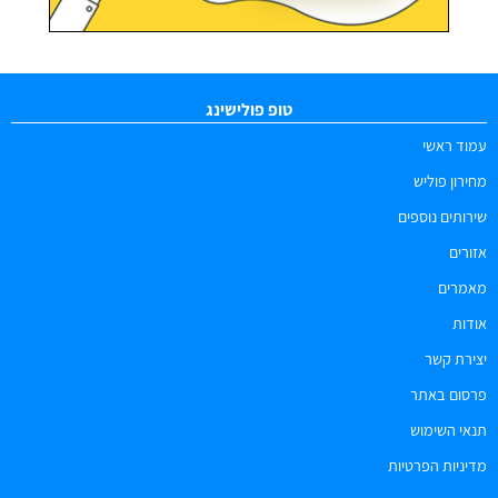
טופ פולישינג
עמוד ראשי
מחירון פוליש
שירותים נוספים
אזורים
מאמרים
אודות
יצירת קשר
פרסום באתר
תנאי השימוש
מדיניות הפרטיות