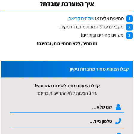
איך המערכת עובדת?
מחייגים אלינו או
שולחים קריאה
.
1
מקבלים עד 3 הצעות מחברות ניקיון.
2
משווים מחירים ובוחרים!
3
זה מהיר, ללא התחייבות, ובחינם!
קבלו הצעות מחיר מחברות ניקיון
קבלו הצעות מחיר לשירות המבוקש!
עד 3 הצעות ללא התחייבות בחינם: