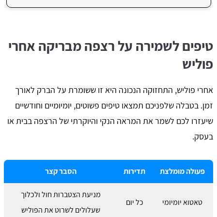
טיפים לשמירה על רצפה מבריקה אחרי
פוליש
אחרי פוליש, התחזוקה הנכונה היא זו ששומרת על הברק לאורך
זמן. בטבלה שלפניכם תמצאו טיפים פשוטים, יומיומיים וחודשיים
שיעזרו לכם לשמר את המראה הנקי והיוקרתי של הרצפה בבית או
בעסק.
פעולה מומלצת
תדירות
הסבר קצר
מניעת הצטברות חול ולכלוך
טאטוא יומיומי
כל יום
שעלולים לשרוט את הפוליש