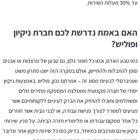
עד 30% מעלות השירות.
האם באמת נדרשת לכם חברת ניקיון
ופוליש?
כמו טבע האדם, וכמו כל חומר גלם, גם טבען של מרצפות או אבנים
סופן להתבלות ולהתיישן, אולם במקרה הזה ישנו פתרון פשוט
ואוניברסלי לבעיות מסוג זה – אמרתם נכון, פוליש. באמצעות ניקיון
יסודי של חברה מקצועית ומומלצת המספקת מחירים זולים
ומשתלמים ותוכלו להחזיק את הברק לעיניים ללקוחותיכם אשר
מגיעים למשרד לצורך פגישת עבודה, או לבני הבית אשר חוזרים
כל אחד ממקום עבודתו או מלימודיו חזרה הביתה. על פניו, שירותי
ניקיון אינם מורכבים במיוחד, בדיוק כמו כל שירות ניקיון אחר מדובר