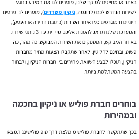
באתר או מחייגים למוקד שלנו, מוסרים לנו את המידע בנוגע
לשירות הנדרש לכם (לדוגמה,
ניקיון משרדים
), מוסרים לנו פרטים
חיוניים ודמוגרפים כמו איזור השירות (כתובת הדירה או העסק),
והמערכת שלנו תדאג להפנות אליכם מיידית עד 3 נותני שירות
באיזור המבוקש, המספקים את השירות המבוקש. כה מהר, כה
פשוט, ובחינם לחלוטין. לאחר שתקבלו הצעות מחיר מחברות
הניקיון, תוכלו לבצע השוואת מחירים בין חברות הניקיון, ולבחור
בהצעה המשתלמת ביותר.
בוחרים חברת פוליש או ניקיון בחכמה
ובמהירות
בכך שתתקשרו לחברת פוליש מומלצת דרך טופ פולישינג תמצאו