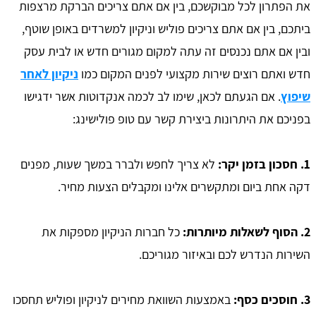
את הפתרון לכל מבוקשכם, בין אם אתם צריכים הברקת מרצפות
ביתכם, בין אם אתם צריכים פוליש וניקיון למשרדים באופן שוטף,
ובין אם אתם נכנסים זה עתה למקום מגורים חדש או לבית עסק
חדש ואתם רוצים שירות מקצועי לפנים המקום כמו
ניקיון לאחר
שיפוץ
. אם הגעתם לכאן, שימו לב לכמה אנקדוטות אשר ידגישו
בפניכם את היתרונות ביצירת קשר עם טופ פולישינג:
1. חסכון בזמן יקר:
לא צריך לחפש ולברר במשך שעות, מפנים
דקה אחת ביום ומתקשרים אלינו ומקבלים הצעות מחיר.
2. הסוף לשאלות מיותרות:
כל חברות הניקיון מספקות את
השירות הנדרש לכם ובאיזור מגוריכם.
3. חוסכים כסף:
באמצעות השוואת מחירים לניקיון ופוליש תחסכו