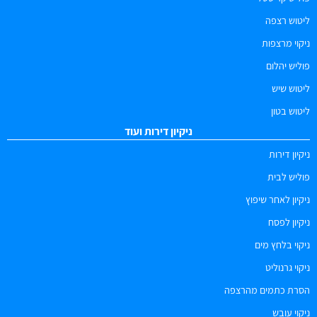
ליטוש רצפה
ניקוי מרצפות
פוליש יהלום
ליטוש שיש
ליטוש בטון
ניקיון דירות ועוד
ניקיון דירות
פוליש לבית
ניקיון לאחר שיפוץ
ניקיון לפסח
ניקוי בלחץ מים
ניקוי גרנוליט
הסרת כתמים מהרצפה
ניקוי עובש