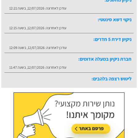
עודכן לאחרונה:
12/07/2026, בשעה 12:21
ניקוי דשא סינטטי:
עודכן לאחרונה:
12/07/2026, בשעה 12:15
ניקיון דירת 5 חדרים:
עודכן לאחרונה:
12/07/2026, בשעה 12:09
חברת ניקיון במעלה אדומים:
עודכן לאחרונה:
12/07/2026, בשעה 11:47
ליטוש רצפה בלהבים:
עודכן לאחרונה:
16/07/2026, בשעה 10:36