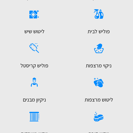
פוליש לבית
ליטוש שיש
ניקוי מרצפות
פוליש קריסטל
ליטוש מרצפות
ניקיון מבנים