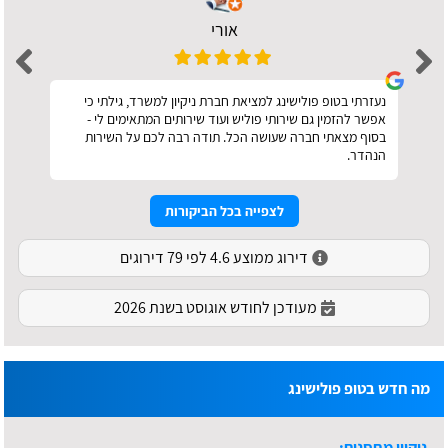
אורי
נעזרתי בטופ פולישינג למציאת חברת ניקיון למשרד, גילתי כי
אפשר להזמין גם שירותי פוליש ועוד שירותים המתאימים לי -
בסוף מצאתי חברה שעושה הכל. תודה רבה לכם על השירות
הנהדר.
לצפייה בכל הביקורות
דירוג ממוצע 4.6 לפי 79 דירוגים
מעודכן לחודש אוגוסט בשנת 2026
מה חדש בטופ פולישינג
ניקיון מחסנים: