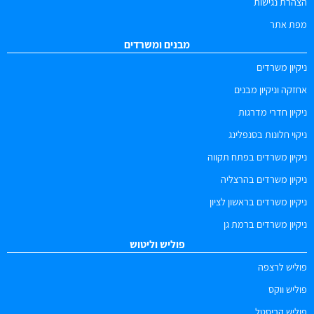
הצהרת נגישות
מפת אתר
מבנים ומשרדים
ניקיון משרדים
אחזקה וניקיון מבנים
ניקיון חדרי מדרגות
ניקוי חלונות בסנפלינג
ניקיון משרדים בפתח תקווה
ניקיון משרדים בהרצליה
ניקיון משרדים בראשון לציון
ניקיון משרדים ברמת גן
פוליש וליטוש
פוליש לרצפה
פוליש ווקס
פוליש קריסטל