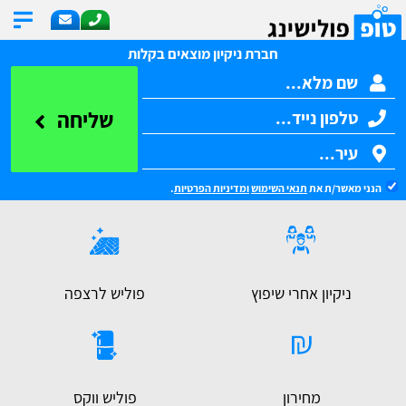
חברת ניקיון מוצאים בקלות
שליחה
הנני מאשר/ת את
תנאי השימוש
ומדיניות הפרטיות
.
ניקיון אחרי שיפוץ
פוליש לרצפה
מחירון
פוליש ווקס