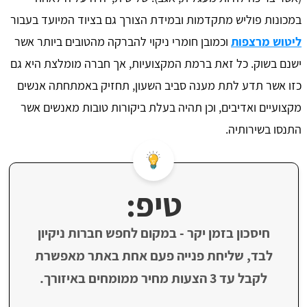
במכונות פוליש מתקדמות ובמידת הצורך גם בציוד המיועד בעבור
ליטוש מרצפות
וכמובן חומרי ניקוי להברקה מהטובים ביותר אשר
ישנם בשוק. כל זאת ברמת המקצועיות, אך חברה מומלצת היא גם
כזו אשר תדע לתת מענה סביב השעון, תחזיק באמתחתה אנשים
מקצועיים ואדיבים, וכן תהיה בעלת ביקורות טובות מאנשים אשר
התנסו בשירותיה.
טיפ:
חיסכון בזמן יקר - במקום לחפש חברות ניקיון
לבד, שליחת פנייה פעם אחת באתר מאפשרת
לקבל עד 3 הצעות מחיר ממומחים באיזורך.