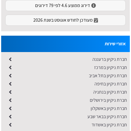
דירוג ממוצע 4.6 לפי 79 דירוגים
מעודכן לחודש אוגוסט בשנת 2026
אזורי שירות
חברת ניקיון ברעננה
חברת ניקיון במרכז
חברת ניקיון בתל אביב
חברת ניקיון בחיפה
חברת ניקיון בנתניה
חברת ניקיון בירושלים
חברת ניקיון באשקלון
חברת ניקיון בבאר שבע
חברת ניקיון באשדוד