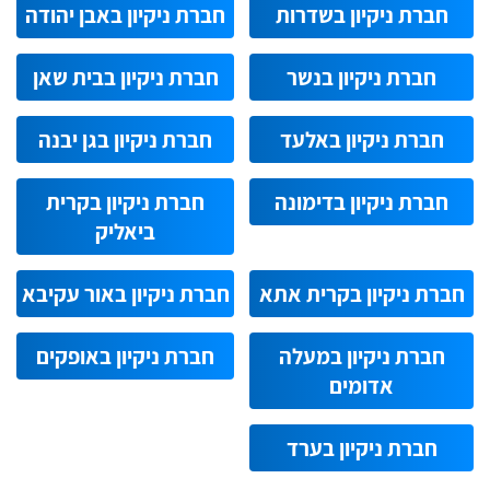
חברת ניקיון בשדרות
חברת ניקיון באבן יהודה
חברת ניקיון בנשר
חברת ניקיון בבית שאן
חברת ניקיון באלעד
חברת ניקיון בגן יבנה
חברת ניקיון בדימונה
חברת ניקיון בקרית
ביאליק
חברת ניקיון בקרית אתא
חברת ניקיון באור עקיבא
חברת ניקיון במעלה
חברת ניקיון באופקים
אדומים
חברת ניקיון בערד