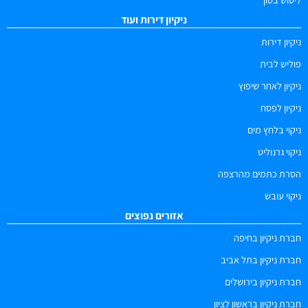
ניקיון דירות ועוד
ניקיון דירות
פוליש לבית
ניקיון לאחר שיפוץ
ניקיון לפסח
ניקוי בלחץ מים
ניקוי גרנוליט
הסרת כתמים מהרצפה
ניקוי עובש
אזורים נפוצים
חברת ניקיון בחיפה
חברת ניקיון בתל אביב
חברת ניקיון בירושלים
חברת ניקיון בראשון לציון