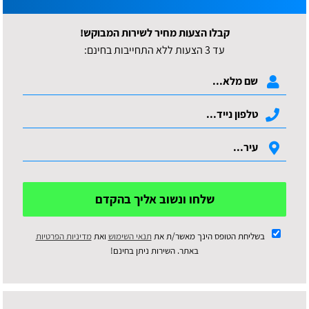
קבלו הצעות מחיר לשירות המבוקש!
עד 3 הצעות ללא התחייבות בחינם:
שלחו ונשוב אליך בהקדם
בשליחת הטופס הינך מאשר/ת את
תנאי השימוש
ואת
מדיניות הפרטיות
באתר. השירות ניתן בחינם!