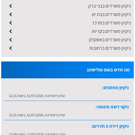
ניקיון משרדים בבני ברק
​ניקיון משרדים בבת ים
ניקיון משרדים במרכז
ניקיון משרדים בקריות
ניקיון משרדים באשקלון
ניקיון משרדים ברחובות
מה חדש בטופ פולישינג
ניקיון מחסנים:
עודכן לאחרונה:
12/07/2026, בשעה 12:21
ניקוי דשא סינטטי:
עודכן לאחרונה:
12/07/2026, בשעה 12:15
ניקיון דירת 5 חדרים:
עודכן לאחרונה:
12/07/2026, בשעה 12:09