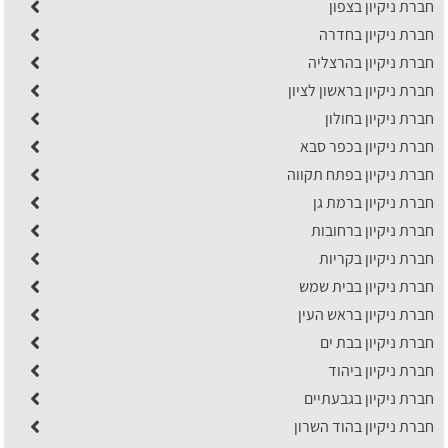
חברת ניקיון בצפון
חברת ניקיון בחדרה
חברת ניקיון בהרצליה
חברת ניקיון בראשון לציון
חברת ניקיון בחולון
חברת ניקיון בכפר סבא
חברת ניקיון בפתח תקווה
חברת ניקיון ברמת גן
חברת ניקיון ברחובות
חברת ניקיון בקריות
חברת ניקיון בבית שמש
חברת ניקיון בראש העין
חברת ניקיון בבת ים
חברת ניקיון ביהוד
חברת ניקיון בגבעתיים
חברת ניקיון בהוד השרון