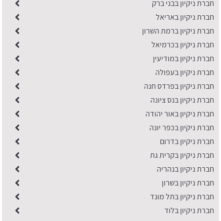
חברת ניקיון בבני ברק
חברת ניקיון באריאל
חברת ניקיון ברמת השרון
חברת ניקיון בכרמיאל
חברת ניקיון במודיעין
חברת ניקיון בעפולה
חברת ניקיון בפרדס חנה
חברת ניקיון בנס ציונה
חברת ניקיון באור יהודה
חברת ניקיון בכפר יונה
​חברת ניקיון בדרום
חברת ניקיון בקרית גת
חברת ניקיון בנהריה
חברת ניקיון בשרון
חברת ניקיון בתל מונד
חברת ניקיון בלוד