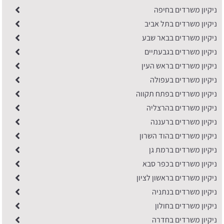
ניקיון משרדים בחיפה
ניקיון משרדים בתל אביב
​ניקיון משרדים בבאר שבע
ניקיון משרדים בגבעתיים
ניקיון משרדים בראש העין
ניקיון משרדים בעפולה
ניקיון משרדים בפתח תקווה
ניקיון משרדים בהרצליה
ניקיון משרדים ברעננה
ניקיון משרדים בהוד השרון
ניקיון משרדים ברמת גן
ניקיון משרדים בכפר סבא
​ניקיון משרדים בראשון לציון
ניקיון משרדים בנתניה
ניקיון משרדים בחולון
ניקיון משרדים בחדרה