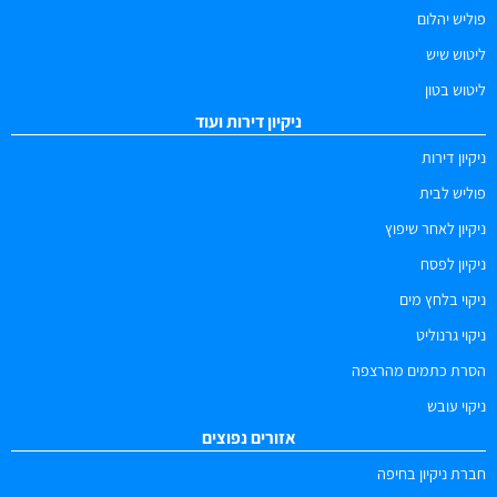
פוליש יהלום
ליטוש שיש
ליטוש בטון
ניקיון דירות ועוד
ניקיון דירות
פוליש לבית
ניקיון לאחר שיפוץ
ניקיון לפסח
ניקוי בלחץ מים
ניקוי גרנוליט
הסרת כתמים מהרצפה
ניקוי עובש
אזורים נפוצים
חברת ניקיון בחיפה