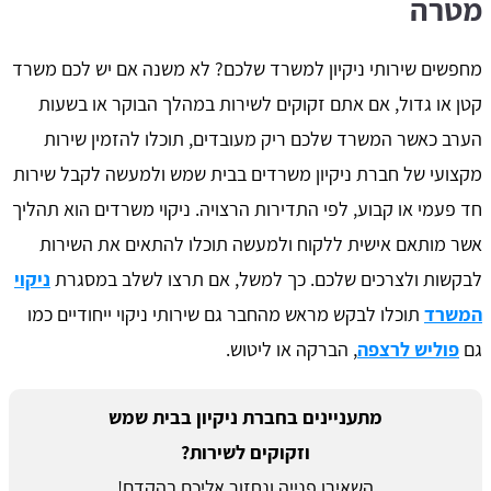
מטרה
מחפשים שירותי ניקיון למשרד שלכם? לא משנה אם יש לכם משרד
קטן או גדול, אם אתם זקוקים לשירות במהלך הבוקר או בשעות
הערב כאשר המשרד שלכם ריק מעובדים, תוכלו להזמין שירות
מקצועי של חברת ניקיון משרדים בבית שמש ולמעשה לקבל שירות
חד פעמי או קבוע, לפי התדירות הרצויה. ניקוי משרדים הוא תהליך
אשר מותאם אישית ללקוח ולמעשה תוכלו להתאים את השירות
לבקשות ולצרכים שלכם. כך למשל, אם תרצו לשלב במסגרת
ניקוי
המשרד
תוכלו לבקש מראש מהחבר גם שירותי ניקוי ייחודיים כמו
גם
פוליש לרצפה
, הברקה או ליטוש.
מתעניינים בחברת ניקיון בבית שמש
וזקוקים לשירות?
השאירו פנייה ונחזור אליכם בהקדם!