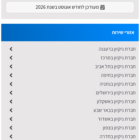
מעודכן לחודש אוגוסט בשנת 2026
אזורי שירות
חברת ניקיון ברעננה
חברת ניקיון במרכז
חברת ניקיון בתל אביב
חברת ניקיון בחיפה
חברת ניקיון בנתניה
חברת ניקיון בירושלים
חברת ניקיון באשקלון
חברת ניקיון בבאר שבע
חברת ניקיון באשדוד
חברת ניקיון בצפון
חברת ניקיון בחדרה