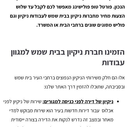
הנכון. פורטל טופ פולישינג מאפשר לכם לקבל עד שלוש
הצעות מחיר מחברות ניקיון בבית שמש לעבודות ניקיון וגם
פוליש מסוגים שונים ברחבי הבית או המשרד.
הזמינו חברת ניקיון בבית שמש למגוון
עבודות
אלו הם חלק משירותי הניקיון הנפוצים ברחבי העיר בית שמש
ובסביבתה, שתוכלו להזמין דרך האתר שלנו:
ניקיון של דירה לפני כניסה למגורים:
שירות של ניקיון לפני
אכלוס עבור דירות חדשות בעיר הוא שירות מבוקש למדי
מאחר ובמצב זה נדרש לנקות את הדירה בצורה ייסודית