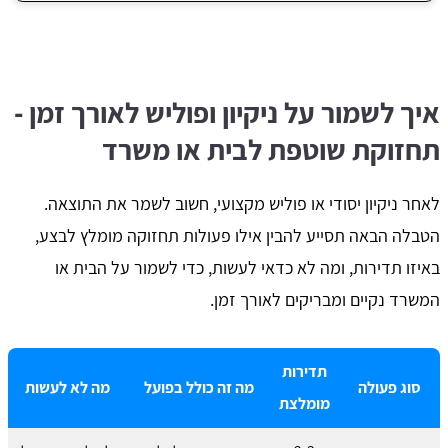
איך לשמור על ניקיון ופוליש לאורך זמן -
תחזוקת שוטפת לבית או משרד
לאחר ניקיון יסודי או פוליש מקצועי, חשוב לשמר את התוצאה.
הטבלה הבאה תסייע להבין אילו פעולות תחזוקה מומלץ לבצע,
באיזו תדירות, ומה לא כדאי לעשות, כדי לשמור על הבית או
המשרד נקיים ומבריקים לאורך זמן.
תדירות
סוג פעולה
מה זה כולל בפועל
מה לא לעשות
מומלצת