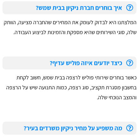
איך בוחרים חברת ניקיון בבית שמש?
המלצתנו היא לבדוק לעומק את המחירים שהחברה מציעה, הוותק
שלה, סוגי השירותים שהיא מספקת והזמינות לביצוע העבודה.
כיצד יודעים איזה פוליש עדיף?
כאשר בוחרים שירותי פוליש לרצפה בבית שמש, חשוב לקחת
בחשבון מסגרת תקציב, סוג רצפה, כמות התנועה שיש על הרצפה
והמצב הנוכחי שלה.
מה משפיע על מחיר ניקיון משרדים בעיר?