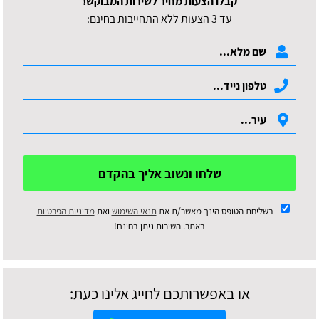
קבלו הצעות מחיר לשירות המבוקש!
עד 3 הצעות ללא התחייבות בחינם:
שלחו ונשוב אליך בהקדם
בשליחת הטופס הינך מאשר/ת את
תנאי השימוש
ואת
מדיניות הפרטיות
באתר. השירות ניתן בחינם!
או באפשרותכם לחייג אלינו כעת: