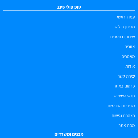
טופ פולישינג
עמוד ראשי
מחירון פוליש
שירותים נוספים
אזורים
מאמרים
אודות
יצירת קשר
פרסום באתר
תנאי השימוש
מדיניות הפרטיות
הצהרת נגישות
מפת אתר
מבנים ומשרדים