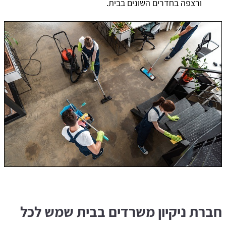
ורצפה בחדרים השונים בבית.
חברת ניקיון משרדים בבית שמש לכל