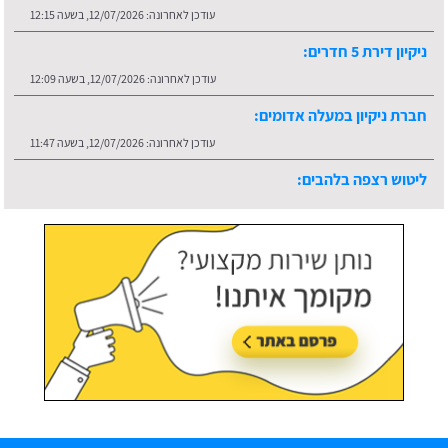
עודכן לאחרונה:
12/07/2026, בשעה 12:15
ניקיון דירת 5 חדרים:
עודכן לאחרונה:
12/07/2026, בשעה 12:09
חברת ניקיון במעלה אדומים:
עודכן לאחרונה:
12/07/2026, בשעה 11:47
ליטוש רצפה בלהבים:
עודכן לאחרונה:
16/07/2026, בשעה 10:36