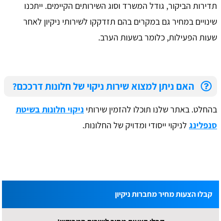
תדירות הביקור, גודל המשרד וסוג השירותים הקיימים. ייתכנו
שינויים במחיר גם במקרים בהם תזדקקו לשירותי ניקיון לאחר
שעות הפעילות, כלומר בשעות הערב.
האם ניתן למצוא שירות ניקוי של חלונות דרככם?
בהחלט. באתר שלנו תוכלו להזמין שירותי
ניקוי חלונות בשיטת
סנפלינג
לניקוי ייסודי ומדויק של החלונות.
קבלו הצעות מחיר מחברות ניקיון