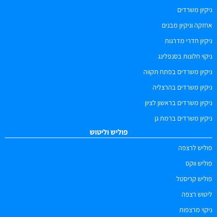
ניקיון משרדים
אחזקה וניקיון מבנים
ניקיון חדרי מדרגות
ניקוי חלונות בסנפלינג
ניקיון משרדים בפתח תקווה
ניקיון משרדים בהרצליה
ניקיון משרדים בראשון לציון
ניקיון משרדים ברמת גן
פוליש וליטוש
פוליש לרצפה
פוליש ווקס
פוליש קריסטל
ליטוש רצפה
ניקוי מרצפות