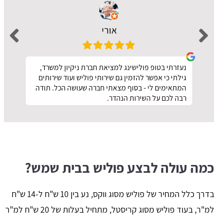
אורי
נעזרתי בטופ פולישינג למציאת חברת ניקיון למשרד,
גילתי כי אפשר להזמין גם שירותי פוליש ועוד שירותים
המתאימים לי - בסוף מצאתי חברה שעושה הכל. תודה
רבה לכם על השירות הנהדר.
כמה עולה לבצע פוליש בבית שמש?
בדרך כלל המחיר של פוליש מסוג ווקס, נע בין 10 ש"ח ל-14 ש"ח
למ"ר, בעוד פוליש מסוג קריסטל, מתחיל בעלות של 20 ש"ח למ"ר