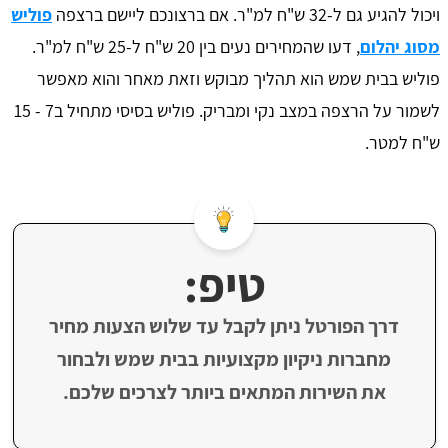
ויכול להגיע גם ל-32 ש"ח למ"ר. אם ברצונכם ליישם ברצפה
פוליש
מסוג יהלום
, דעו שהמחירים נעים בין 20 ש"ח ל-25 ש"ח למ"ר.
פוליש בבית שמש הוא תהליך מבוקש וזאת מאחר והוא מאפשר
לשמור על הרצפה במצב נקי ומבריק. פוליש בסיסי מתחיל ב7 - 15
ש"ח למטר.
טיפ:
דרך הפורטל ניתן לקבל עד שלוש הצעות מחיר
מחברות ניקיון מקצועיות בבית שמש ולבחור
את השירות המתאים ביותר לצרכים שלכם.