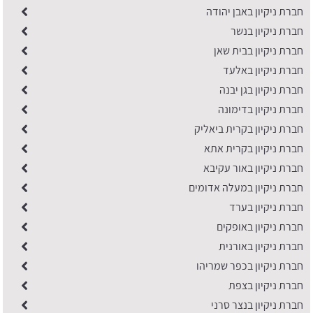
חברת ניקיון באבן יהודה
חברת ניקיון בנשר
חברת ניקיון בבית שאן
חברת ניקיון באלעד
חברת ניקיון בגן יבנה
חברת ניקיון בדימונה
חברת ניקיון בקרית ביאליק
חברת ניקיון בקרית אתא
חברת ניקיון באור עקיבא
חברת ניקיון במעלה אדומים
חברת ניקיון בערד
חברת ניקיון באופקים
חברת ניקיון באורנית
חברת ניקיון בכפר שמריהו
חברת ניקיון בצפת
חברת ניקיון בנצר סרני