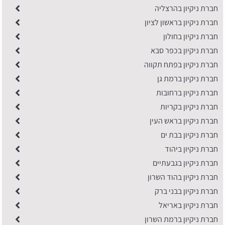
חברת ניקיון בהרצליה
חברת ניקיון בראשון לציון
חברת ניקיון בחולון
חברת ניקיון בכפר סבא
חברת ניקיון בפתח תקווה
חברת ניקיון ברמת גן
חברת ניקיון ברחובות
חברת ניקיון בקריות
חברת ניקיון בראש העין
חברת ניקיון בבת ים
חברת ניקיון ביהוד
חברת ניקיון בגבעתיים
חברת ניקיון בהוד השרון
חברת ניקיון בבני ברק
חברת ניקיון באריאל
חברת ניקיון ברמת השרון