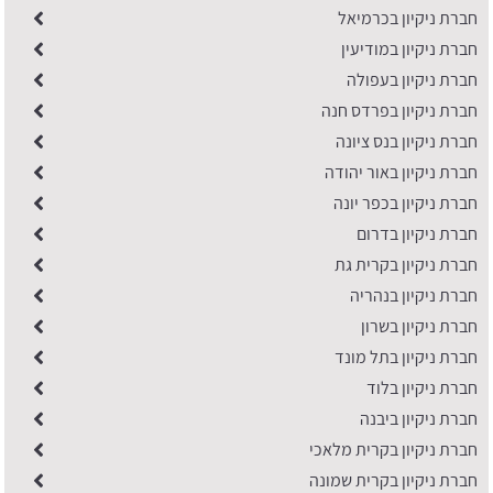
חברת ניקיון בכרמיאל
חברת ניקיון במודיעין
חברת ניקיון בעפולה
חברת ניקיון בפרדס חנה
חברת ניקיון בנס ציונה
חברת ניקיון באור יהודה
חברת ניקיון בכפר יונה
​חברת ניקיון בדרום
חברת ניקיון בקרית גת
חברת ניקיון בנהריה
חברת ניקיון בשרון
חברת ניקיון בתל מונד
חברת ניקיון בלוד
חברת ניקיון ביבנה
חברת ניקיון בקרית מלאכי
חברת ניקיון בקרית שמונה