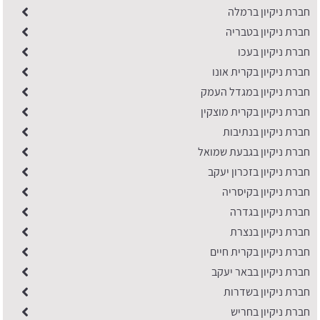
חברת ניקיון ברמלה
חברת ניקיון בטבריה
חברת ניקיון בעכו
חברת ניקיון בקרית אונו
חברת ניקיון במגדל העמק
חברת ניקיון בקרית מוצקין
חברת ניקיון בנתיבות
חברת ניקיון בגבעת שמואל
חברת ניקיון בזכרון יעקב
חברת ניקיון בקיסריה
חברת ניקיון בגדרה
חברת ניקיון בנצרת
חברת ניקיון בקרית חיים
חברת ניקיון בבאר יעקב
חברת ניקיון בשדרות
חברת ניקיון בחריש