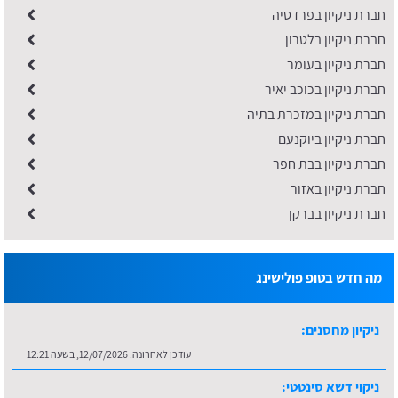
חברת ניקיון בפרדסיה
חברת ניקיון בלטרון
חברת ניקיון בעומר
חברת ניקיון בכוכב יאיר
חברת ניקיון במזכרת בתיה
חברת ניקיון ביוקנעם
חברת ניקיון בבת חפר
חברת ניקיון באזור
חברת ניקיון בברקן
מה חדש בטופ פולישינג
ניקיון מחסנים:
עודכן לאחרונה:
12/07/2026, בשעה 12:21
ניקוי דשא סינטטי: