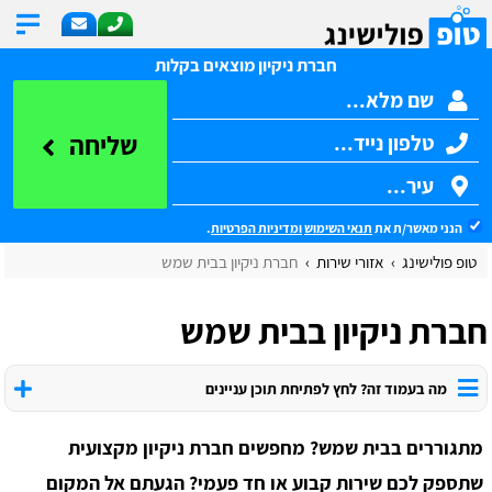
חברת ניקיון מוצאים בקלות
שליחה
הנני מאשר/ת את
תנאי השימוש
ומדיניות הפרטיות
.
טופ פולישינג
אזורי שירות
חברת ניקיון בבית שמש
חברת ניקיון בבית שמש
מה בעמוד זה? לחץ לפתיחת תוכן עניינים
מתגוררים בבית שמש? מחפשים חברת ניקיון מקצועית
שתספק לכם שירות קבוע או חד פעמי? הגעתם אל המקום