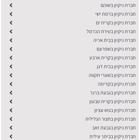
חברת ניקיון בשוהם
חברת ניקיון ברמת ישי
חברת ניקיון בקרית ים
חברת ניקיון בטירת הכרמל
חברת ניקיון בבית אריה
חברת ניקיון בשפרעם
חברת ניקיון בקרית ארבע
חברת ניקיון בבית דגן
חברת ניקיון בשערי תקווה
חברת ניקיון בקדימה
חברת ניקיון בגבעת ברנר
חברת ניקיון בקרית טבעון
חברת ניקיון בגוש עציון
חברת ניקיון בחצור הגלילית
חברת ניקיון בגבעת זאב
חברת ניקיון בביתר עילית