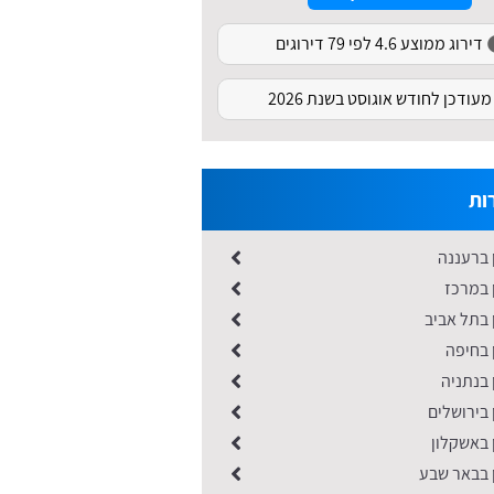
דירוג ממוצע 4.6 לפי 79 דירוגים
מעודכן לחודש אוגוסט בשנת 2026
ות
 ברעננה
 במרכז
 בתל אביב
 בחיפה
 בנתניה
 בירושלים
 באשקלון
ן בבאר שבע