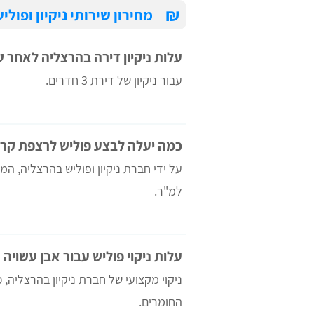
₪
מחירון שירותי ניקיון ופול
עלות ניקיון דירה בהרצליה לאחר ש
עבור ניקיון של דירת 3 חדרים.
כמה יעלה לבצע פוליש לרצפת קר
על ידי חברת ניקיון ופוליש בהרצליה, המ
למ"ר.
עלות ניקוי פוליש עבור אבן עשויה 
​​ניקוי מקצועי של חברת ניקיון בהרצליה,
החומרים.