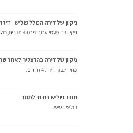
ניקיון של דירה הכולל פוליש - דירת 4 חדרי
ניקיון חד פעמי עבור דירת 4 חדרים, כולל פוליש מסוג ווקס.
ניקיון של דירה בהרצליה לאחר שר
מחיר עבור דירת 4 חדרים.
מחיר פוליש בסיסי למטר
פוליש בסיסי.