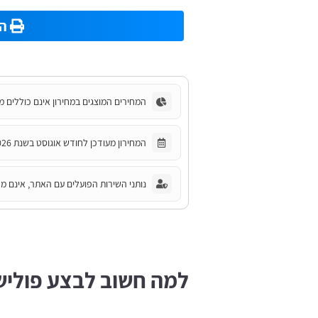
הד
המחירים המוצגים במחירון אינם כוללים מ
המחירון מעודכן לחודש אוגוסט בשנת 2026.
נותני השירות הפועלים עם האתר, אינם מחו
למה חשוב לבצע פוליש