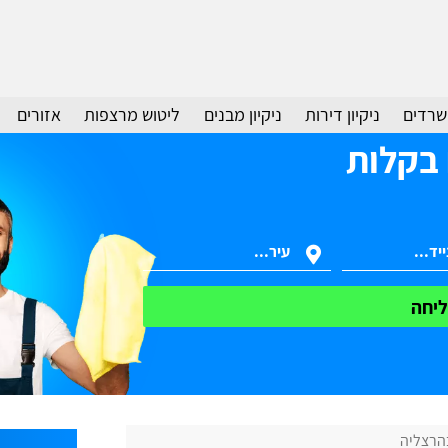
משרדים
ניקיון דירות
ניקיון מבנים
ליטוש מרצפות
אזורים
 בקלות
יחה
בהרצליה