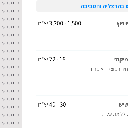
חברת ניקיו
יש בהרצליה והסביבה
חברת ניקיון
חברת ניקיו
1,500 - 3,200 ש"ח
יפוץ
חברת ניקיון 
חברת ניקיון 
חברת ניקיון
חברת ניקיון
18 - 22 ש"ח
מיקה?
חברת ניקיון
חברת ניקיון
חיר המוצג הוא מחיר
חברת ניקיון
חברת ניקיו
חברת ניקיון
חברת ניקיון
30 - 40 ש"ח
שיש
חברת ניקיון
 כולל את עלות
חברת ניקיון
חברת ניקיון