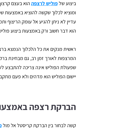
ביצוע של
פוליש לרצפה
הוא בעצם קרצוף 
ומוציא לכלוך שקשה להוציא באמצעות שט
עדיין לא ניתן להגיע אל עומק הריצוף ותמ
הוא דבר חשוב ורק באמצעות ביצוע פוליש
ראשית מנקים את כל הלכלוך הנמצא ברצפ
המרצפות לאורך זמן רב, גם מבחינת ברק, 
שפעולת הפוליש אינה צריכה להתבצע ל
יישום הפוליש הוא מדהים ולא פעם מתקב
הברקת רצפה באמצעות 
קשה לבחור בין הברקת קריסטל אל מול
פ