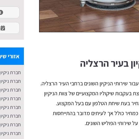
אזורי שיר
יון בעיר הרצליה
חברת ניקיון
חברת ניקיון
בור שירותי הניקיון השונים ברחבי העיר הרצליה.
חברת ניקיון
 בעקבות שיקוליו המקצועיים של צוות הניקיון
חברת ניקיון
מחיר בעת שיחת הטלפון עם בעל המקצוע.
חברת ניקיון
כמחיר כולל אך לעיתים מדובר בהתייחסות
חברת ניקיון
ל שירותי הפוליש השונים.
חברת ניקיון
חברת ניקיו