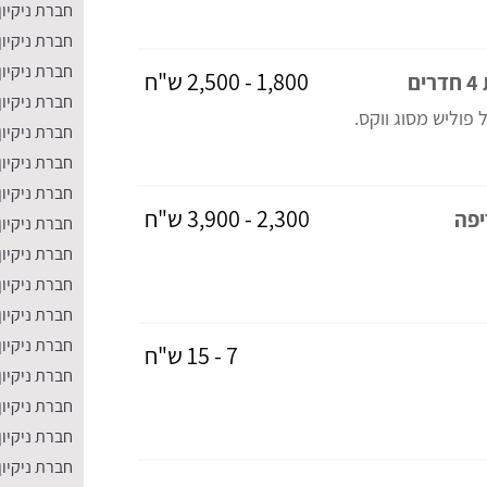
חברת ניקיון
חברת ניקיון
חברת ניקיון
1,800 - 2,500 ש"ח
ם
חברת ניקיון
חברת ניקיון
חברת ניקיון
חברת ניקיו
2,300 - 3,900 ש"ח
יפה
חברת ניקיון
חברת ניקיון
חברת ניקיון
​חברת ניקיו
חברת ניקיון
7 - 15 ש"ח
חברת ניקיון
חברת ניקיון
חברת ניקיון
חברת ניקיון