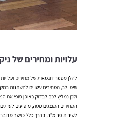
עלויות ומחירים של ניק
להלן מספר דוגמאות של מחירים ועלויות ע
שימו לב, המחירים עשויים להשתנות במקצת
ולכן נמליץ לכם לבדוק באופן סופי את ה
המחירים המוצגים מטה, מופיעים לעיתים 
לשירות פר מ"ר, בדרך כלל כאשר מדובר ע