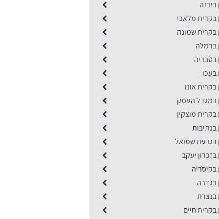
 ביבנה
 בקרית מלאכי
 בקרית שמונה
ן ברמלה
 בטבריה
 בעכו
 בקרית אונו
ן במגדל העמק
 בקרית מוצקין
 בנתיבות
ן בגבעת שמואל
 בזכרון יעקב
 בקיסריה
 בגדרה
 בנצרת
 בקרית חיים