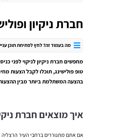
חברת ניקיון ופולי
מה בעמוד זה? לחץ לפתיחת תוכן עניי
מחפשים חברת ניקיון לניקוי לפני כני
טופ פולישינג, תוכלו לקבל הצעות מחי
בהצעה המשתלמת ביותר מבין ההצעות
איך מוצאים חברת ניקי
אם אתם מתגוררים ברחבי העיר הרצליה א