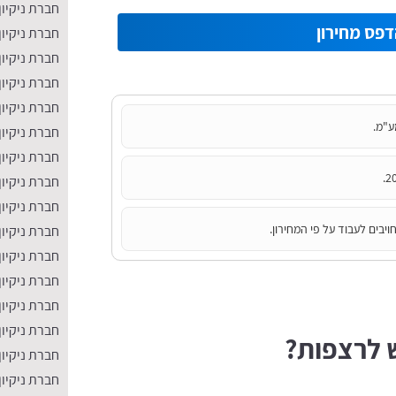
חברת ניקיון
פס מחירון
חברת ניקיון
חברת ניקיון
חברת ניקיו
חברת ניקיון
ע"מ.
חברת ניקיון
חברת ניקיון
חברת ניקיו
חברת ניקיון
יבים לעבוד על פי המחירון.
חברת ניקיון
חברת ניקיו
חברת ניקיון
חברת ניקיון
חברת ניקיון
 לרצפות?
חברת ניקיון
חברת ניקיון