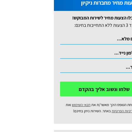
ות מחיר מחברות ניקיון
לו הצעות מחיר לשירות המבוקש!
לא התחייבות בחינם:
שלחו ונשוב אליך בהקדם
חת הטופס הינך מאשר/ת את
תנאי השימוש
ואת
ניות הפרטיות
באתר. השירות ניתן בחינם!