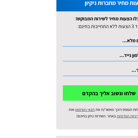
ות מחיר מחברות ניקיון
לו הצעות מחיר לשירות המבוקש!
לא התחייבות בחינם:
שלחו ונשוב אליך בהקדם
חת הטופס הינך מאשר/ת את
תנאי השימוש
ואת
ניות הפרטיות
באתר. השירות ניתן בחינם!