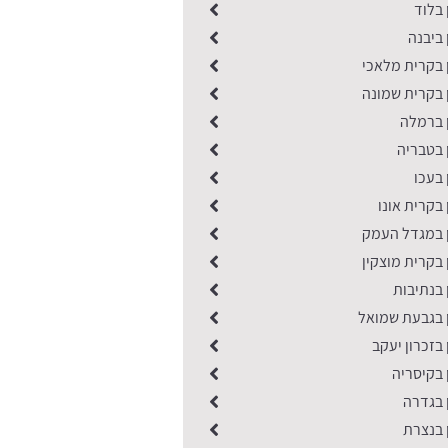
 בלוד
 ביבנה
 בקרית מלאכי
 בקרית שמונה
ן ברמלה
 בטבריה
 בעכו
 בקרית אונו
ן במגדל העמק
 בקרית מוצקין
 בנתיבות
ן בגבעת שמואל
 בזכרון יעקב
 בקיסריה
 בגדרה
 בנצרת