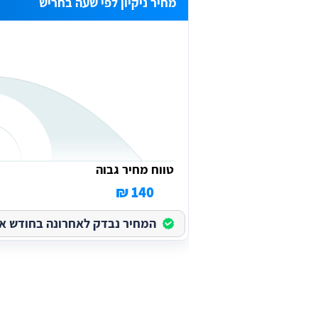
מחיר ניקיון לפי שעה בחריש
טווח מחיר גבוה
140 ₪
המחיר נבדק לאחרונה בחודש אוגוס