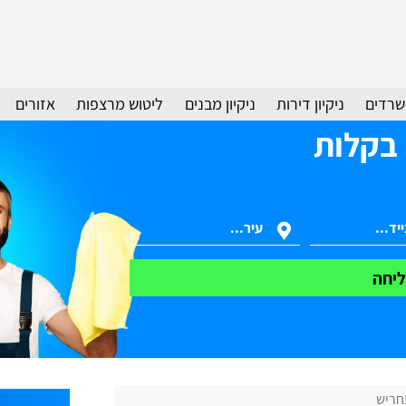
משרדים
ניקיון דירות
ניקיון מבנים
ליטוש מרצפות
אזורים
 בקלות
יחה
בחריש