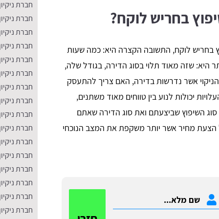
חברת ניקיון
יפוץ בחריש לוקח?
חברת ניקיון
חברת ניקיון
חברת ניקיון
וץ בחריש לוקח, התשובה הקצרה היא: כמה שעות
חברת ניקיו
ר היא: שזה מאוד תלוי בסוג הדירה, בגודל שלה,
חברת ניקיון
הניקוי אשר נדרשות בדירה, האם צריך להתעסק
חברת ניקיון
עלויות יכולות לנוע בין טווחים מאוד משתנים,
חברת ניקיון
וג השיפוץ שביצעתם ואת סוג הדירה שאתם
חברת ניקיו
בל הצעת מחיר אשר יותר משקפת את המצב הנוכחי
חברת ניקיון
חברת ניקיון
חברת ניקיו
חברת ניקיון
חברת ניקיון
חברת ניקיון
חברת ניקיון
חזרו