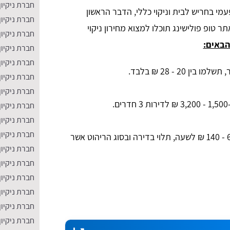
חברת ניקיו
עמי בחריש לבית וניקוי כללי, הדבר הראשון
חברת ניקיון
ר טופ פולישינג תוכלו למצוא מחירון ניקוי
חברת ניקיו
הבאים:
חברת ניקיון
חברת ניקיון 
ין 20 - 28 ₪ בלבד.
חברת ניקיון 
חברת ניקיון
 חדרים.
חברת ניקיון
חברת ניקיון
חברת ניקיון
כ-60 - 140 ₪ לשעה, תלוי בדירה ובסוג הריהוט אשר
חברת ניקיון
חברת ניקיו
חברת ניקיון
חברת ניקיון
חברת ניקיון
חברת ניקיון