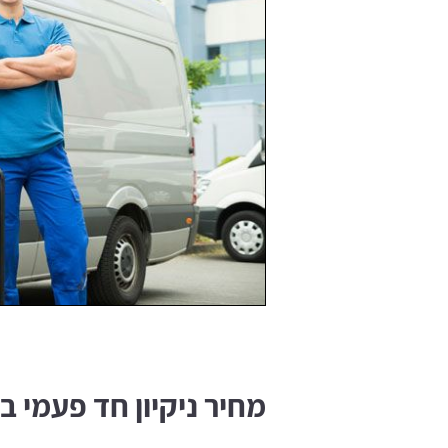
מחיר ניקיון חד פעמי בח