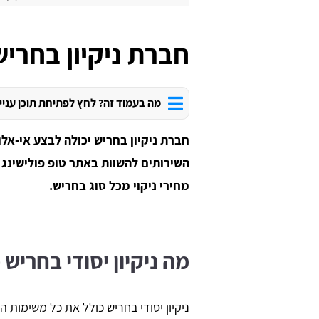
חברת ניקיון בחריש
מה בעמוד זה? לחץ לפתיחת תוכן עניי
חברת ניקיון בחריש יכולה לבצע אי-אלו 
השירותים להשוות באתר טופ פולישינג 
מחירי ניקוי מכל סוג בחריש.
מה ניקיון יסודי בחריש 
ניקיון יסודי בחריש כולל את כל משימות