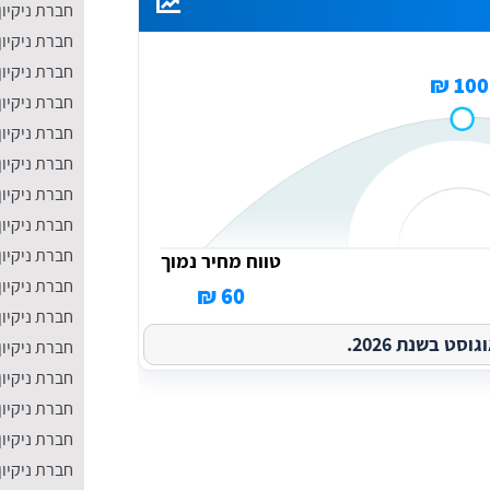
חברת ניקיון
חברת ניקיון
חברת ניקיון
100 ₪
חברת ניקיון
חברת ניקיון
חברת ניקיון
חברת ניקיון
חברת ניקיו
חברת ניקיון
טווח מחיר נמוך
חברת ניקיון
60 ₪
חברת ניקיון
ט בשנת 2026.
​חברת ניקיו
חברת ניקיון
חברת ניקיון
חברת ניקיון
חברת ניקיון