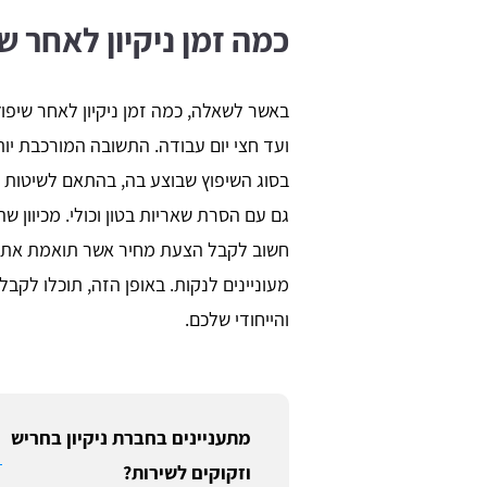
כמה זמן ניקיון לאחר ש
באשר לשאלה, כמה זמן ניקיון לאחר שיפ
ועד חצי יום עבודה. התשובה המורכבת יות
בסוג השיפוץ שבוצע בה, בהתאם לשיטות 
גם עם הסרת שאריות בטון וכולי. מכיוון שה
חשוב לקבל הצעת מחיר אשר תואמת את ס
מעוניינים לנקות. באופן הזה, תוכלו לק
והייחודי שלכם.
מתעניינים בחברת ניקיון בחריש
וזקוקים לשירות?