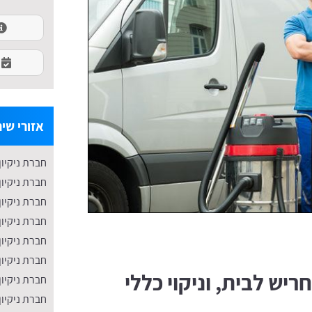
אזורי שיר
חברת ניקיון
חברת ניקיון
חברת ניקיון
חברת ניקיון
חברת ניקיון
חברת ניקיון
ריש לבית, וניקוי כללי
חברת ניקיון
חברת ניקיו