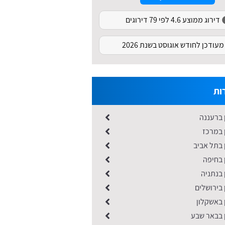
דירוג ממוצע 4.6 לפי 79 דירוגים
מעודכן לחודש אוגוסט בשנת 2026
ות
 ברעננה
 במרכז
 בתל אביב
 בחיפה
 בנתניה
 בירושלים
 באשקלון
ן בבאר שבע