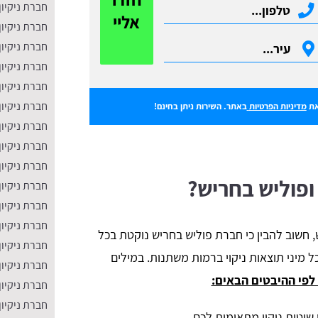
חברת ניקיון
אליי
חברת ניקיון
חברת ניקיו
חברת ניקיון
חברת ניקיון
חברת ניקיון
ת
מדיניות הפרטיות
באתר. השירות ניתן בחינם!
חברת ניקיו
חברת ניקיון 
חברת ניקיון
ופוליש בחריש?
חברת ניקיון
חברת ניקיו
חברת ניקיון
, חשוב להבין כי חברת פוליש בחריש נוקטת בכל
חברת ניקיו
 מיני תוצאות ניקוי ברמות משתנות. במילים
חברת ניקיון
לפי ההיבטים הבאים:
חברת ניקיון
חברת ניקיון
שיטות ניקוי מתאימות לכם.