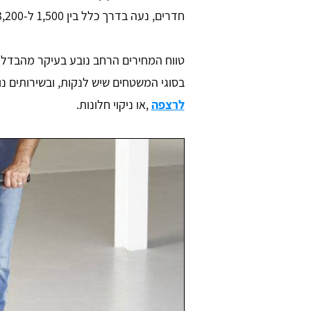
חדרים, נעה בדרך כלל בין 1,500 ל-3,200 ש"ח.
טווח המחירים הרחב נובע בעיקר מהבדלי
בסוגי המשטחים שיש לנקות, ובשירותים נ
לרצפה
,או ניקוי חלונות.