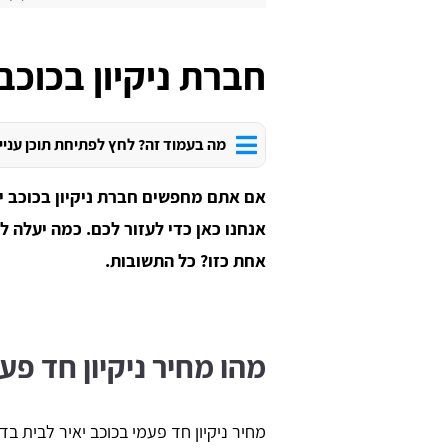
חברת ניקיון בכוכב 
מה בעמוד זה? לחץ לפתיחת תוכן עניי
אם אתם מחפשים חברת ניקיון בכוכב י
אנחנו כאן כדי לעזור לכם. כמה יעלה ל
אחת כזו? כל התשובות.
מהו מחיר ניקיון חד פע