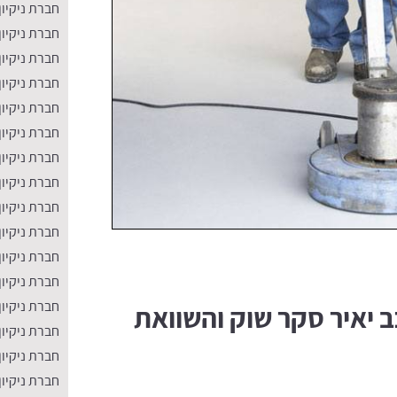
חברת ניקיון
חברת ניקיון
חברת ניקיון
חברת ניקיון
חברת ניקיון
חברת ניקיון
חברת ניקיון
חברת ניקיו
חברת ניקיון
חברת ניקיון
חברת ניקיון
​חברת ניקיו
חברת ניקיון
כב יאיר סקר שוק והשוואת
חברת ניקיון
חברת ניקיון
חברת ניקיון