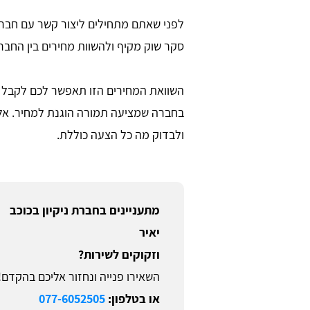
לפני שאתם מתחילים ליצור קשר עם חברות 
סקר שוק מקיף ולהשוות מחירים בין החברו
השוואת המחירים הזו תאפשר לכם לקבל מ
בחברה שמציעה תמורה הוגנת למחיר. אל
ולבדוק מה כל הצעה כוללת.
מתעניינים בחברת ניקיון בכוכב
יאיר
וזקוקים לשירות?
השאירו פנייה ונחזור אליכם בהקדם!
או בטלפון:
077-6052505