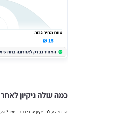
טווח מחיר גבוה
15 ₪
המחיר נבדק לאחרונה בחודש אוגוס
כמה עולה ניקיון לאחר 