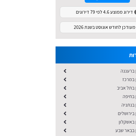
דירוג ממוצע 4.6 לפי 79 דירוגים
מעודכן לחודש אוגוסט בשנת 2026
ות
 ברעננה
 במרכז
 בתל אביב
 בחיפה
 בנתניה
 בירושלים
 באשקלון
ן בבאר שבע