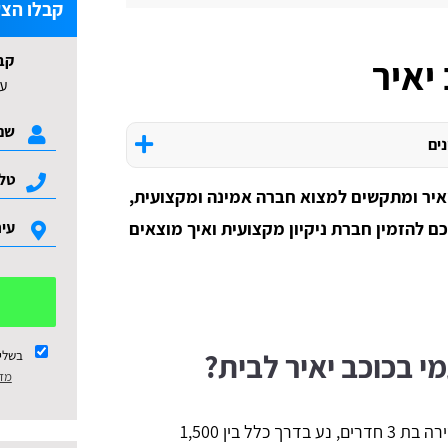
קבלו הצע
קב
יאיר
עד 3 הצעות ל
נים
איר ומתקשים למצוא חברה אמינה ומקצועית,
כם להזמין חברת ניקיון מקצועית ואיך מוצאים
מי בכוכב יאיר לבית?
בשלי
מדי
מחיר ניקיון חד פעמי בכוכב יאיר לבית בדירה בת 3 חדרים, נע בדרך כלל בין 1,500