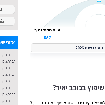
טווח מחיר נמוך
7 ₪
אזורי שיר
ט בשנת 2026.
חברת ניקיון
חברת ניקיון
חברת ניקיון
חברת ניקיון
חברת ניקיון
שיפוץ בכוכב יאיר?
חברת ניקיון
חברת ניקיון
חברת ניקיו
אז כמה עולה ניקיון יסודי בכוכב יאיר? העלות של ניקיון דירה לאחר שיפוץ, במיוחד בדירת 3