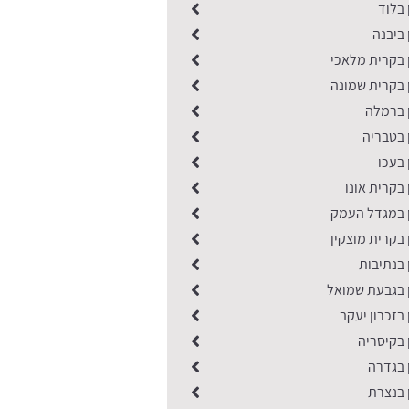
 בלוד
 ביבנה
 בקרית מלאכי
 בקרית שמונה
ן ברמלה
 בטבריה
 בעכו
 בקרית אונו
ן במגדל העמק
 בקרית מוצקין
 בנתיבות
ן בגבעת שמואל
 בזכרון יעקב
 בקיסריה
 בגדרה
 בנצרת