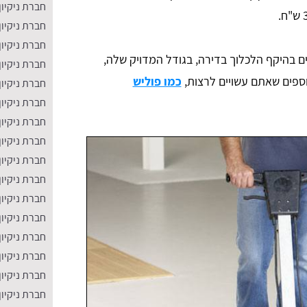
חברת ניקיו
חברת ניקיון
חברת ניקיו
ם בהיקף הלכלוך בדירה, בגודל המדויק שלה,
חברת ניקיון
וספים שאתם עשויים לרצות,
כמו פוליש
חברת ניקיון 
חברת ניקיון 
חברת ניקיון
חברת ניקיון
חברת ניקיון
חברת ניקיון
חברת ניקיון
חברת ניקיו
חברת ניקיון
חברת ניקיון
חברת ניקיון
חברת ניקיון