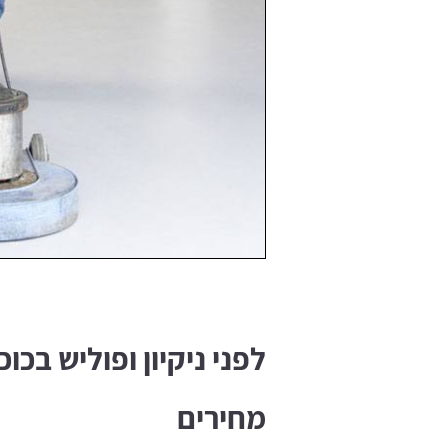
לפני ניקיון ופוליש בכו
מחירים