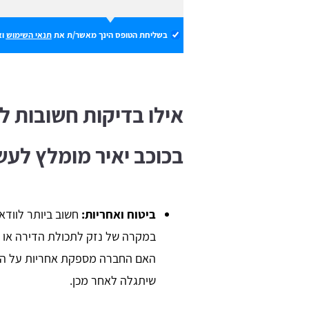
בשליחת הטופס הינך מאשר/ת את
תנאי השימוש
וא
אילו בדיקות חשובות ל
בכוכב יאיר מומלץ לעש
ביטוח ואחריות:
חשוב ביותר לוודא
במקרה של נזק לתכולת הדירה או 
האם החברה מספקת אחריות על העב
שיתגלה לאחר מכן.