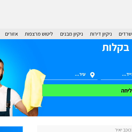
משרדים
ניקיון דירות
ניקיון מבנים
ליטוש מרצפות
אזורים
 בקלות
יחה
כוכב יאיר