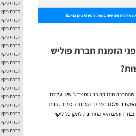
חברת ניקיון
חברת ניקיון
ת
מדיניות הפרטיות
באתר. השירות ניתן בחינם!
חברת ניקיו
חברת ניקיון
חברת ניקיון
חברת ניקיון
פני הזמנת חברת פוליש
חברת ניקיון
חברת ניקיו
ות?
חברת ניקיון 
חברת ניקיון
חברת ניקיון
 שהחברה מחזיקה בביטוח צד ג' שיגן עליכם
חברת ניקיו
המשרד שלכם במהלך העבודה. כמו כן, בררו
חברת ניקיון
ודה והאם היא מתחייבת לתקן כל ליקוי
חברת ניקיו
חברת ניקיון
חברת ניקיון