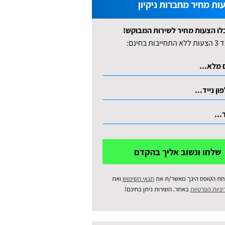
ות מחיר מחברות ניקיון
לו הצעות מחיר לשירות המבוקש!
לא התחייבות בחינם:
שלחו ונשוב אליך בהקדם
חת הטופס הינך מאשר/ת את
תנאי השימוש
ואת
ניות הפרטיות
באתר. השירות ניתן בחינם!