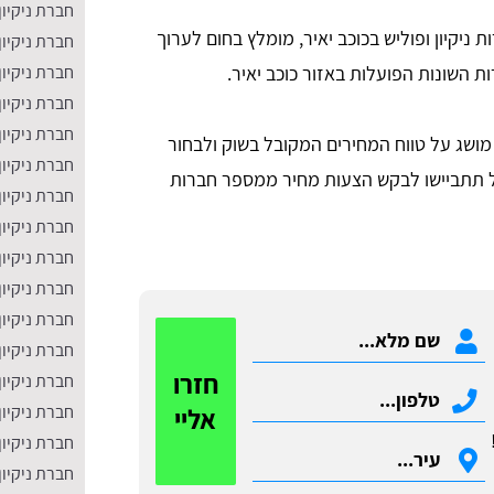
חברת ניקיון
ניקיון ופוליש בכוכב יאיר, מומלץ בחום לערוך
חברת ניקיון
ת השונות הפועלות באזור כוכב יאיר.
חברת ניקיון
חברת ניקיון
חברת ניקיו
ושג על טווח המחירים המקובל בשוק ולבחור
חברת ניקיון
 תתביישו לבקש הצעות מחיר ממספר חברות
חברת ניקיון
חברת ניקיון
חברת ניקיו
חברת ניקיון
חברת ניקיון
חברת ניקיו
חזרו
חברת ניקיון
חברת ניקיון
אליי
חברת ניקיון
חברת ניקיון