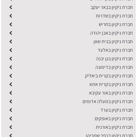
חברת ניקיון בבאר יעקב
חברת ניקיון בשדרות
חברת ניקיון בחריש
חברת ניקיון באבן יהודה
חברת ניקיון בבית שאן
חברת ניקיון באלעד
חברת ניקיון בגן יבנה
חברת ניקיון בדימונה
חברת ניקיון בקרית ביאליק
חברת ניקיון בקרית אתא
חברת ניקיון באור עקיבא
חברת ניקיון במעלה אדומים
חברת ניקיון בערד
חברת ניקיון באופקים
חברת ניקיון באורנית
חברת ניקיון בכפר שמריהו