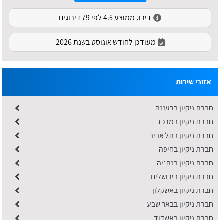
דירוג ממוצע 4.6 לפי 79 דירוגים
מעודכן לחודש אוגוסט בשנת 2026
אזורי שירות
חברת ניקיון ברעננה
חברת ניקיון במרכז
חברת ניקיון בתל אביב
חברת ניקיון בחיפה
חברת ניקיון בנתניה
חברת ניקיון בירושלים
חברת ניקיון באשקלון
חברת ניקיון בבאר שבע
חברת ניקיון באשדוד