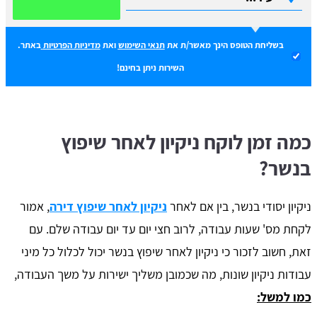
בשליחת הטופס הינך מאשר/ת את
תנאי השימוש
ואת
מדיניות הפרטיות
באתר.
השירות ניתן בחינם!
כמה זמן לוקח ניקיון לאחר שיפוץ
בנשר?
ניקיון יסודי בנשר, בין אם לאחר
ניקיון לאחר שיפוץ דירה
, אמור
לקחת מס' שעות עבודה, לרוב חצי יום עד יום עבודה שלם. עם
זאת, חשוב לזכור כי ניקיון לאחר שיפוץ בנשר יכול לכלול כל מיני
עבודות ניקיון שונות, מה שכמובן משליך ישירות על משך העבודה,
כמו למשל: