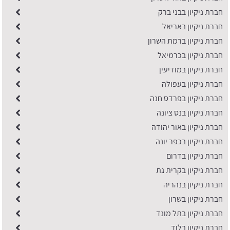
חברת ניקיון בבני ברק
חברת ניקיון באריאל
חברת ניקיון ברמת השרון
חברת ניקיון בכרמיאל
חברת ניקיון במודיעין
חברת ניקיון בעפולה
חברת ניקיון בפרדס חנה
חברת ניקיון בנס ציונה
חברת ניקיון באור יהודה
חברת ניקיון בכפר יונה
​חברת ניקיון בדרום
חברת ניקיון בקרית גת
חברת ניקיון בנהריה
חברת ניקיון בשרון
חברת ניקיון בתל מונד
חברת ניקיון בלוד