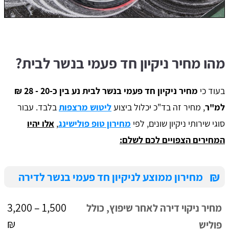
מהו מחיר ניקיון חד פעמי בנשר לבית?
בעוד כי
מחיר ניקיון חד פעמי בנשר לבית נע בין כ-20 - 28 ₪
למ"ר
, מחיר זה בד"כ יכלול ביצוע
ליטוש מרצפות
בלבד. עבור
סוגי שירותי ניקיון שונים, לפי
מחירון טופ פולישינג
,
אלו יהיו
המחירים הצפויים לכם לשלם:
₪
מחירון ממוצע לניקיון חד פעמי בנשר לדירה
1,500 – 3,200
מחיר ניקוי דירה לאחר שיפוץ, כולל
₪
פוליש