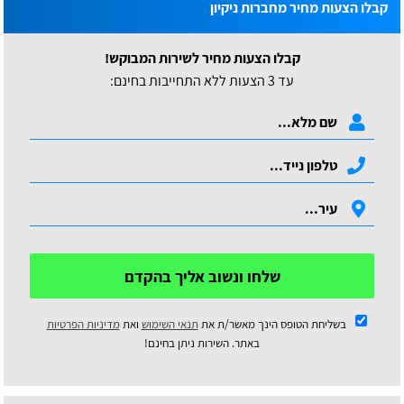
קבלו הצעות מחיר מחברות ניקיון
קבלו הצעות מחיר לשירות המבוקש!
עד 3 הצעות ללא התחייבות בחינם:
שלחו ונשוב אליך בהקדם
בשליחת הטופס הינך מאשר/ת את
תנאי השימוש
ואת
מדיניות הפרטיות
באתר. השירות ניתן בחינם!