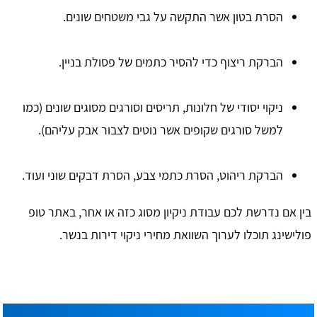
הסרת בטון אשר התקשה על גבי משטחים שונים.
הברקת ריצוף כדי להסיר כתמים של פסולת בניין.
ניקוי יסודי של חלונות, תריסים וסורגים מסוגים שונים (כמו
למשל סורגים שקופים אשר נוטים לצבור אבק עליהם).
הברקת ריהוט, הסרת כתמי צבע, הסרת דבקים שוני ועוד.
בין אם נדרשת לכם עבודת ניקיון מסוג כזה או אחר, באתר טופ
פולישינג תוכלו לערוך השוואת מחירי ניקוי דירות בנשר.