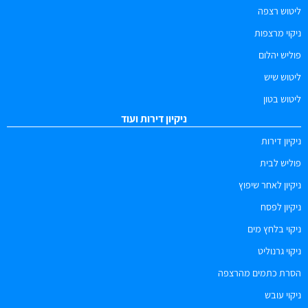
ליטוש רצפה
ניקוי מרצפות
פוליש יהלום
ליטוש שיש
ליטוש בטון
ניקיון דירות ועוד
ניקיון דירות
פוליש לבית
ניקיון לאחר שיפוץ
ניקיון לפסח
ניקוי בלחץ מים
ניקוי גרנוליט
הסרת כתמים מהרצפה
ניקוי עובש