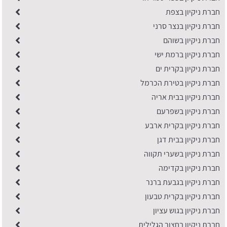
חברת ניקיון בצפת
חברת ניקיון בנצר סרני
חברת ניקיון בשוהם
חברת ניקיון ברמת ישי
חברת ניקיון בקרית ים
חברת ניקיון בטירת הכרמל
חברת ניקיון בבית אריה
חברת ניקיון בשפרעם
חברת ניקיון בקרית ארבע
חברת ניקיון בבית דגן
חברת ניקיון בשערי תקווה
חברת ניקיון בקדימה
חברת ניקיון בגבעת ברנר
חברת ניקיון בקרית טבעון
חברת ניקיון בגוש עציון
חברת ניקיון בחצור הגלילית