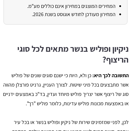
המחירים המוצגים במחירון אינם כוללים מע"מ.
המחירון מעודכן לחודש אוגוסט בשנת 2026.
ניקיון ופוליש בנשר מתאים לכל סוגי
הריצוף?
התשובה לכך היא:
כן ולא, היות כי ישנם סוגים שונים של פוליש
אשר מתבצעים בכל מיני שיטות. לצורך העניין, גרניט פורצלן מהווה
סוג של ריצוף אשר יצריך פוליש מיוחד ועדין, בד"כ באמצעים ידניים
או באמצעות מכונות פוליש עדינות, כלומר פוליש "רך".
לכן, לפני שמזמינים שירות של ניקיון ופוליש בנשר או בכל עיר