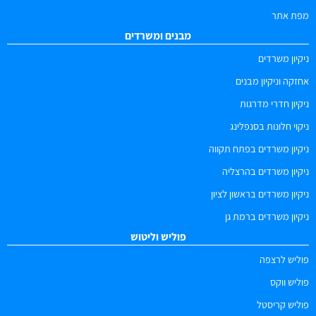
מפת אתר
מבנים ומשרדים
ניקיון משרדים
אחזקה וניקיון מבנים
ניקיון חדרי מדרגות
ניקוי חלונות בסנפלינג
ניקיון משרדים בפתח תקווה
ניקיון משרדים בהרצליה
ניקיון משרדים בראשון לציון
ניקיון משרדים ברמת גן
פוליש וליטוש
פוליש לרצפה
פוליש ווקס
פוליש קריסטל