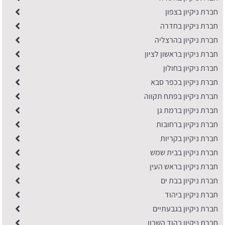
חברת ניקיון בצפון
חברת ניקיון בחדרה
חברת ניקיון בהרצליה
חברת ניקיון בראשון לציון
חברת ניקיון בחולון
חברת ניקיון בכפר סבא
חברת ניקיון בפתח תקווה
חברת ניקיון ברמת גן
חברת ניקיון ברחובות
חברת ניקיון בקריות
חברת ניקיון בבית שמש
חברת ניקיון בראש העין
חברת ניקיון בבת ים
חברת ניקיון ביהוד
חברת ניקיון בגבעתיים
חברת ניקיון בהוד השרון