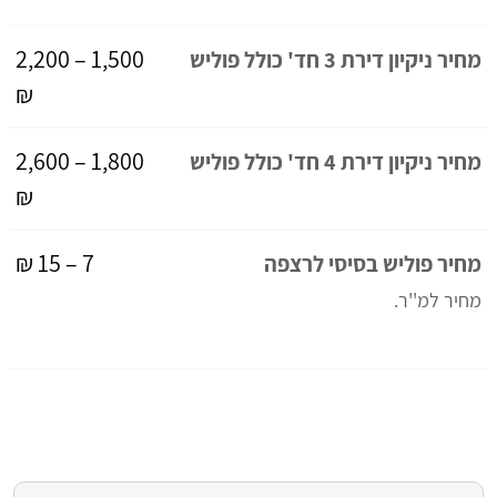
1,500 – 2,200
מחיר ניקיון דירת 3 חד' כולל פוליש
₪
1,800 – 2,600
מחיר ניקיון דירת 4 חד' כולל פוליש
₪
7 – 15 ₪
מחיר פוליש בסיסי לרצפה
מחיר למ''ר.