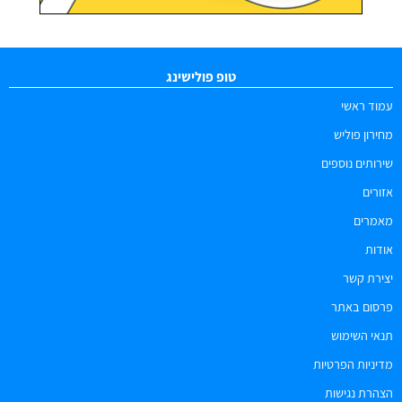
טופ פולישינג
עמוד ראשי
מחירון פוליש
שירותים נוספים
אזורים
מאמרים
אודות
יצירת קשר
פרסום באתר
תנאי השימוש
מדיניות הפרטיות
הצהרת נגישות