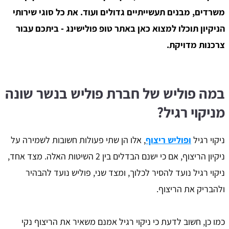
משרדים, מבנים תעשייתיים גדולים ועוד. את כל סוגי שירותי
הניקיון תוכלו למצוא כאן באתר טופ פולישינג - ביתכם עבור
צרכנות מדויקת.
במה פוליש של חברת פוליש בנשר שונה
מניקוי רגיל?
ניקוי רגיל
ופוליש ריצוף
, אלו הן שתי פעולות חשובות לשמירה על
ניקיון הריצוף, אם כי ישנם הבדלים בין 2 השיטות האלה. מצד אחד,
ניקוי רגיל נועד להסיר לכלוך, ומצד שני, פוליש נועד להבהיר
ולהבריק את הריצוף.
כמו כן, חשוב לדעת כי ניקוי רגיל אמנם משאיר את הריצוף נקי