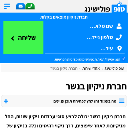
חברת ניקיון מוצאים בקלות
שליחה
הנני מאשר/ת את
תנאי השימוש
ומדיניות הפרטיות
.
טופ פולישינג
אזורי שירות
חברת ניקיון בנשר
חברת ניקיון בנשר
מה בעמוד זה? לחץ לפתיחת תוכן עניינים
חברת ניקיון בנשר יכולה לבצע סוגי עבודות ניקיון שונות, החל
מניקיונות לאחר שיפוצים, דרך ניקוי רהיטים וכלה בניקיון של