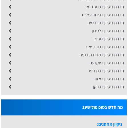
חברת ניקיון בגבעת זאב
חברת ניקיון בביתר עילית
חברת ניקיון בפרדסיה
חברת ניקיון בלטרון
חברת ניקיון בעומר
חברת ניקיון בכוכב יאיר
חברת ניקיון במזכרת בתיה
חברת ניקיון ביוקנעם
חברת ניקיון בבת חפר
חברת ניקיון באזור
חברת ניקיון בברקן
מה חדש בטופ פולישינג
ניקיון מחסנים: