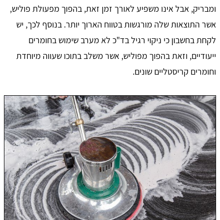
ומבריק, אבל אינו משפיע לאורך זמן זאת, בהפוך מפעולת פוליש,
אשר התוצאות שלה מורגשות בטווח הארוך יותר. בנוסף לכך, יש
לקחת בחשבון כי ניקוי רגיל בד"כ לא מערב שימוש בחומרים
ייעודיים, וזאת בהפוך מפוליש, אשר משלב בתוכו שעווה מיוחדת
וחומרים קריסטליים שונים.