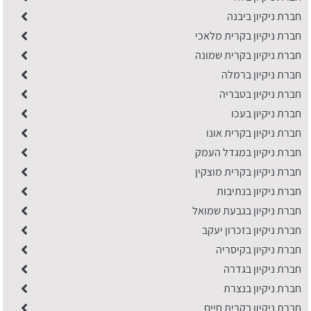
חברת ניקיון ביבנה
חברת ניקיון בקרית מלאכי
חברת ניקיון בקרית שמונה
חברת ניקיון ברמלה
חברת ניקיון בטבריה
חברת ניקיון בעכו
חברת ניקיון בקרית אונו
חברת ניקיון במגדל העמק
חברת ניקיון בקרית מוצקין
חברת ניקיון בנתיבות
חברת ניקיון בגבעת שמואל
חברת ניקיון בזכרון יעקב
חברת ניקיון בקיסריה
חברת ניקיון בגדרה
חברת ניקיון בנצרת
חברת ניקיון בקרית חיים