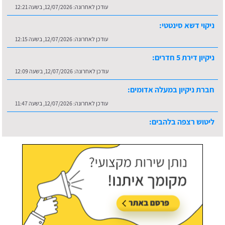
עודכן לאחרונה:
12/07/2026, בשעה 12:21
ניקוי דשא סינטטי:
עודכן לאחרונה:
12/07/2026, בשעה 12:15
ניקיון דירת 5 חדרים:
עודכן לאחרונה:
12/07/2026, בשעה 12:09
חברת ניקיון במעלה אדומים:
עודכן לאחרונה:
12/07/2026, בשעה 11:47
ליטוש רצפה בלהבים:
עודכן לאחרונה:
16/07/2026, בשעה 10:36