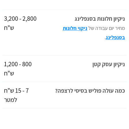
2,800 - 3,200
ניקיון חלונות בסנפלינג
ש"ח
מחיר יום עבודה של
ניקוי חלונות
בסנפלינג
.
800 - 1,200
ניקיון עסק קטן
ש"ח
7 - 15 ש"ח
כמה עולה פוליש בסיסי לרצפה?
למטר