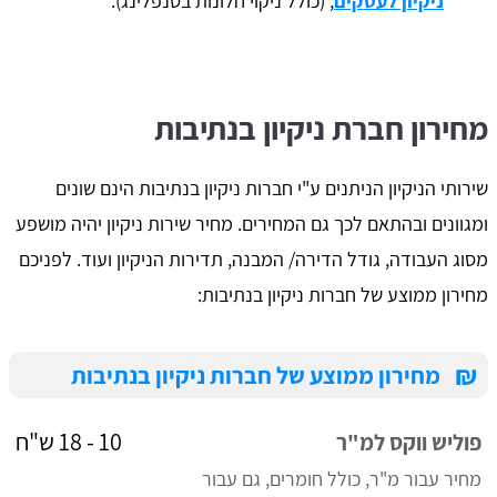
ניקיון לעסקים
, (כולל ניקוי חלונות בסנפלינג).
מחירון חברת ניקיון בנתיבות
שירותי הניקיון הניתנים ע"י חברות ניקיון בנתיבות הינם שונים
ומגוונים ובהתאם לכך גם המחירים. מחיר שירות ניקיון יהיה מושפע
מסוג העבודה, גודל הדירה/ המבנה, תדירות הניקיון ועוד. לפניכם
מחירון ממוצע של חברות ניקיון בנתיבות:
₪
מחירון ממוצע של חברות ניקיון בנתיבות
10 - 18 ש"ח
פוליש ווקס למ"ר
מחיר עבור מ"ר, כולל חומרים, גם עבור