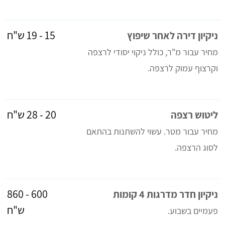
15 - 19 ש"ח
ניקיון דירה לאחר שיפוץ
מחיר עבור מ"ר, כולל ניקוי יסודי לרצפה
וקרצוף עמוק לרצפה.
20 - 28 ש"ח
ליטוש רצפה
מחיר עבור מטר. עשוי להשתנות בהתאם
לסוג הרצפה.
600 - 860
ניקיון חדר מדרגות 4 קומות
ש"ח
פעמיים בשבוע.