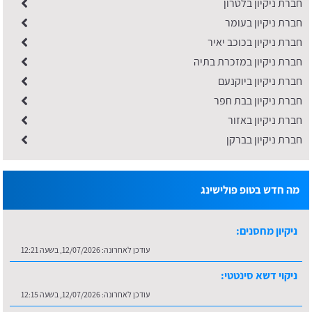
חברת ניקיון בלטרון
חברת ניקיון בעומר
חברת ניקיון בכוכב יאיר
חברת ניקיון במזכרת בתיה
חברת ניקיון ביוקנעם
חברת ניקיון בבת חפר
חברת ניקיון באזור
חברת ניקיון בברקן
מה חדש בטופ פולישינג
ניקיון מחסנים:
עודכן לאחרונה:
12/07/2026, בשעה 12:21
ניקוי דשא סינטטי:
עודכן לאחרונה:
12/07/2026, בשעה 12:15
ניקיון דירת 5 חדרים:
עודכן לאחרונה:
12/07/2026, בשעה 12:09