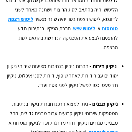
לרצפות והחזרת המראה החדש והמבריק שלהן. אופן ביצוע
הליטוש יהיה בהתאם לסוג הריצוף וישתנה מאחד לשני
לדוגמא, ליטוש רצפת בטון יהיה שונה מאשר
ליטוש רצפת
סומסום
או
ליטוש שיש
. חברת הניקיון בנתיבות תדע
להתאים ולבצע את הטכניקה הנדרשת בהתאם לסוג
הרצפה.
ניקיון דירות -
חברות ניקיון בנתיבות מציעות שירותי ניקיון
יסודיים עבור דירות לאחר שיפוץ, דירות לפני איכלוס, ניקיון
חד פעמי כמו למשל ניקיון לפני פסח ועוד.
ניקיון מבנים -
ניתן למצוא דרכנו חברות ניקיון בנתיבות
המספקות שירותי ניקיון קבועים עבור מבנים גדולים, החל
מבנייני מגורים וניקיון חדרי מדרגות ועד לניקיון מוסדות או