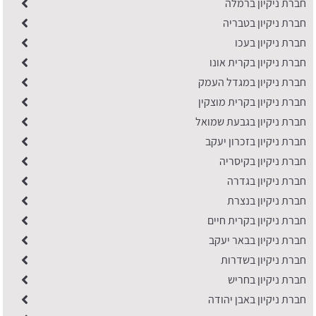
חברת ניקיון ברמלה
חברת ניקיון בטבריה
חברת ניקיון בעכו
חברת ניקיון בקרית אונו
חברת ניקיון במגדל העמק
חברת ניקיון בקרית מוצקין
חברת ניקיון בגבעת שמואל
חברת ניקיון בזכרון יעקב
חברת ניקיון בקיסריה
חברת ניקיון בגדרה
חברת ניקיון בנצרת
חברת ניקיון בקרית חיים
חברת ניקיון בבאר יעקב
חברת ניקיון בשדרות
חברת ניקיון בחריש
חברת ניקיון באבן יהודה