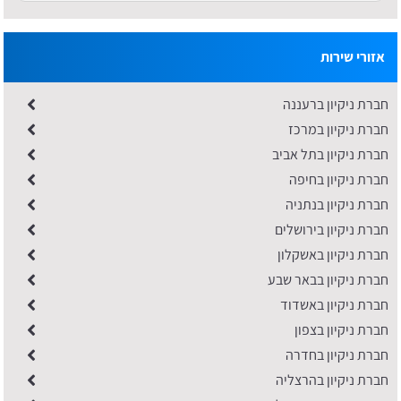
אזורי שירות
חברת ניקיון ברעננה
חברת ניקיון במרכז
חברת ניקיון בתל אביב
חברת ניקיון בחיפה
חברת ניקיון בנתניה
חברת ניקיון בירושלים
חברת ניקיון באשקלון
חברת ניקיון בבאר שבע
חברת ניקיון באשדוד
חברת ניקיון בצפון
חברת ניקיון בחדרה
חברת ניקיון בהרצליה