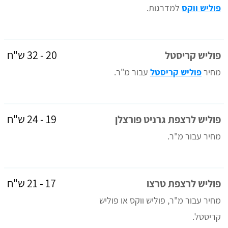
פוליש ווקס
למדרגות.
20 - 32 ש"ח
פוליש קריסטל
מחיר
פוליש קריסטל
עבור מ"ר.
19 - 24 ש"ח
פוליש לרצפת גרניט פורצלן
מחיר עבור מ"ר.
17 - 21 ש"ח
פוליש לרצפת טרצו
מחיר עבור מ"ר, פוליש ווקס או פוליש
קריסטל.