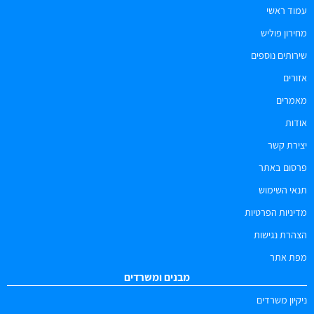
עמוד ראשי
מחירון פוליש
שירותים נוספים
אזורים
מאמרים
אודות
יצירת קשר
פרסום באתר
תנאי השימוש
מדיניות הפרטיות
הצהרת נגישות
מפת אתר
מבנים ומשרדים
ניקיון משרדים