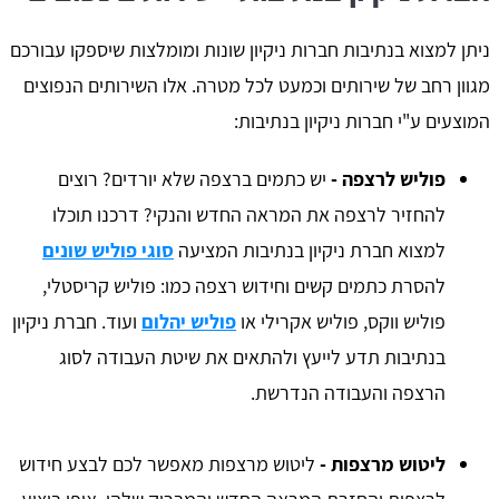
ניתן למצוא בנתיבות חברות ניקיון שונות ומומלצות שיספקו עבורכם
מגוון רחב של שירותים וכמעט לכל מטרה. אלו השירותים הנפוצים
המוצעים ע"י חברות ניקיון בנתיבות:
פוליש לרצפה -
יש כתמים ברצפה שלא יורדים? רוצים
להחזיר לרצפה את המראה החדש והנקי? דרכנו תוכלו
למצוא חברת ניקיון בנתיבות המציעה
סוגי פוליש שונים
להסרת כתמים קשים וחידוש רצפה כמו: פוליש קריסטלי,
פוליש ווקס, פוליש אקרילי או
פוליש יהלום
ועוד. חברת ניקיון
בנתיבות תדע לייעץ ולהתאים את שיטת העבודה לסוג
הרצפה והעבודה הנדרשת.
ליטוש מרצפות -
ליטוש מרצפות מאפשר לכם לבצע חידוש