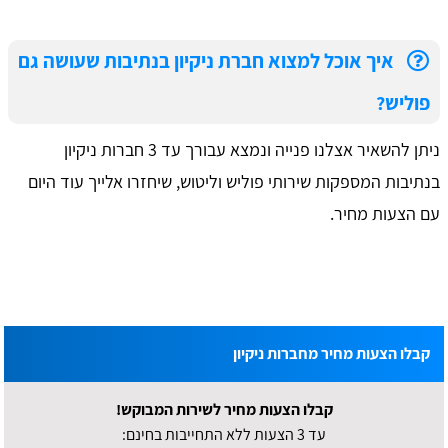
איך אוכל למצוא חברת ניקיון בנתיבות שעושה גם
פוליש?
ניתן להשאיר אצלנו פנייה ונמצא עבורך עד 3 חברות ניקיון
בנתיבות המספקות שירותי פוליש וליטוש, שיחזרו אלייך עוד היום
עם הצעות מחיר.
קבלו הצעות מחיר מחברות ניקיון
קבלו הצעות מחיר לשירות המבוקש!
עד 3 הצעות ללא התחייבות בחינם: