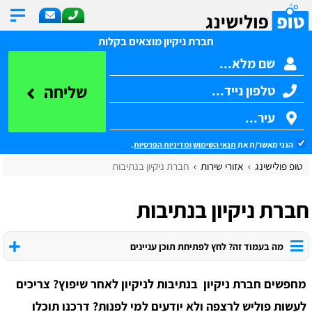
חברת ניקיון מוצאים בקלות
שליחה
הנני מאשר/ת את
תנאי השימוש
ומדיניות הפרטיות
.
טופ פולישינג
אזורי שירות
חברת ניקיון בנתיבות
חברת ניקיון בנתיבות
מה בעמוד זה? לחץ לפתיחת תוכן עניינים
מחפשים חברת ניקיון בנתיבות לניקיון לאחר שיפוץ? צריכים
לעשות פוליש לרצפה ולא יודעים למי לפנות? דרכנו תוכלו