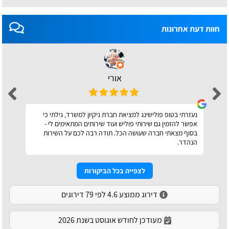
חוות דעת אחרונות
אורי
נעזרתי בטופ פולישינג למציאת חברת ניקיון למשרד, גילתי כי
אפשר להזמין גם שירותי פוליש ועוד שירותים המתאימים לי -
בסוף מצאתי חברה שעושה הכל. תודה רבה לכם על השירות
הנהדר.
לצפייה בכל הביקורות
דירוג ממוצע 4.6 לפי 79 דירוגים
מעודכן לחודש אוגוסט בשנת 2026