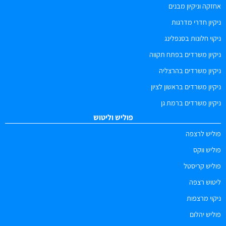
אחזקה וניקיון מבנים
ניקיון חדרי מדרגות
ניקוי חלונות בסנפלינג
ניקיון משרדים בפתח תקווה
ניקיון משרדים בהרצליה
ניקיון משרדים בראשון לציון
ניקיון משרדים ברמת גן
פוליש וליטוש
פוליש לרצפה
פוליש ווקס
פוליש קריסטל
ליטוש רצפה
ניקוי מרצפות
פוליש יהלום