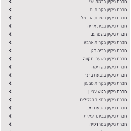
חברת ניקיון ברמת ישי
חברת ניקיון בקרית ים
חברת ניקיון בטירת הכרמל
חברת ניקיון בבית אריה
חברת ניקיון בשפרעם
חברת ניקיון בקרית ארבע
חברת ניקיון בבית דגן
חברת ניקיון בשערי תקווה
חברת ניקיון בקדימה
חברת ניקיון בגבעת ברנר
חברת ניקיון בקרית טבעון
חברת ניקיון בגוש עציון
חברת ניקיון בחצור הגלילית
חברת ניקיון בגבעת זאב
חברת ניקיון בביתר עילית
חברת ניקיון בפרדסיה