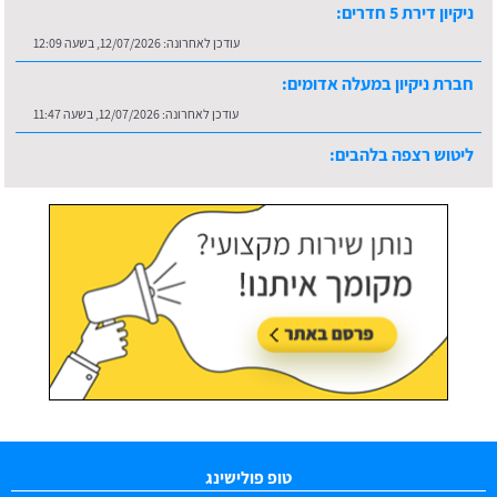
חברת ניקיון במעלה אדומים:
עודכן לאחרונה:
12/07/2026, בשעה 11:47
ליטוש רצפה בלהבים:
עודכן לאחרונה:
16/07/2026, בשעה 10:36
טופ פולישינג