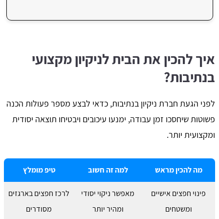
איך להכין את הבית לניקיון מקצועי
בנתיבות?
לפני הגעת חברת ניקיון בנתיבות, כדאי לבצע מספר פעולות הכנה
פשוטות שיחסכו זמן עבודה, ימנעו עיכובים ויבטיחו תוצאה יסודית
ומקצועית יותר.
מה להכין מראש
למה זה חשוב
טיפ מומלץ
פינוי חפצים אישיים
מאפשר ניקוי יסודי
לרכז חפצים בארגזים
ומשטחים
ומהיר יותר
מסודרים