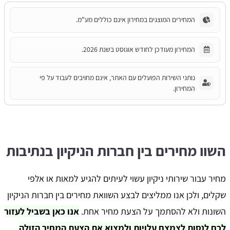
המחירים המוצגים במחירון אינם כוללים מע"מ.
המחירון מעודכן לחודש אוגוסט בשנת 2026.
נותני השירות הפועלים עם האתר, אינם מחויבים לעבוד על פי
המחירון.
השוו מחירים בין חברות הניקיון בנתיבות
מחיר עבור שירותי ניקיון עשוי לעיתים להגיע למאות או אלפי
שקלים, ולכן אנו ממליצים לבצע השוואת מחירים בין חברות הניקיון
השונות ולא להסתמך על הצעת מחיר אחת.
אנו כאן בשביל לעזור
לכם לנסות לצמצם עלויות ולמצוא את הצעת המחיר הזולה