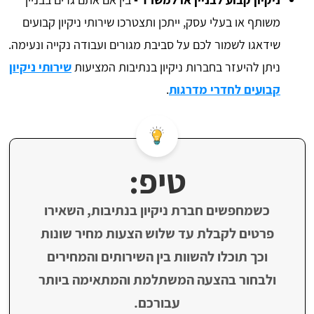
משותף או בעלי עסק, ייתכן ותצטרכו שירותי ניקיון קבועים
שידאגו לשמור לכם על סביבת מגורים ועבודה נקייה ונעימה.
ניתן להיעזר בחברות ניקיון בנתיבות המציעות
שירותי ניקיון
קבועים לחדרי מדרגות
.
טיפ:
כשמחפשים חברת ניקיון בנתיבות, השאירו
פרטים לקבלת עד שלוש הצעות מחיר שונות
וכך תוכלו להשוות בין השירותים והמחירים
ולבחור בהצעה המשתלמת והמתאימה ביותר
עבורכם.