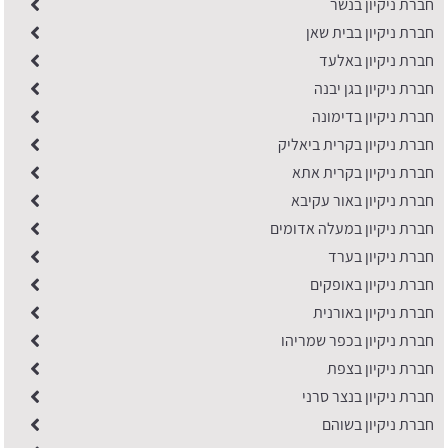
חברת ניקיון בנשר
חברת ניקיון בבית שאן
חברת ניקיון באלעד
חברת ניקיון בגן יבנה
חברת ניקיון בדימונה
חברת ניקיון בקרית ביאליק
חברת ניקיון בקרית אתא
חברת ניקיון באור עקיבא
חברת ניקיון במעלה אדומים
חברת ניקיון בערד
חברת ניקיון באופקים
חברת ניקיון באורנית
חברת ניקיון בכפר שמריהו
חברת ניקיון בצפת
חברת ניקיון בנצר סרני
חברת ניקיון בשוהם