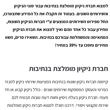
למצוא חברת ניקיון מומלצת בנתיבות עבור סוגי הניקיון
והשירותים השונים. בעמוד זה תקבלו את כל המידע שתצטרכו,
החל מפירוט השירותים המוצעים ע"י חברות הניקיון השונות,
מחירון עבור כל אחד מהם ואיך למצוא את חברת הניקיון
המתאימה והמשתלמת עבורכם בנתיבות. השאירו פרים, השוו
מחירים וחסכו עד 39% במחיר!
חברת ניקיון מומלצת בנתיבות
קיימות חברות ניקיון שונות בנתיבות המציעות שירותי ניקיון למגזר
הפרטי והעסקי המספקות שירותים שונים - כולל ניקיון קבוע או חד
פעמי. חברת ניקיון בעלת ניסיון וחוות דעת טובות תבטיח לכם
שירות מקצועי ויסודי. דרכנו תוכלו למצוא חברות ניקיון מומלצות