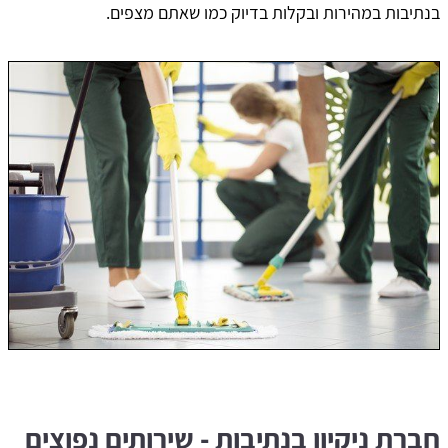
בנתיבות במהירות ובקלות בדיוק כמו שאתם מצפים.
חברת ניקיון בנתיבות - שירותים נפוצים