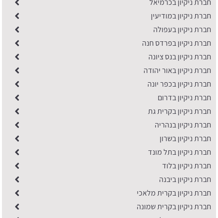
חברת ניקיון בכרמיאל
חברת ניקיון במודיעין
חברת ניקיון בעפולה
חברת ניקיון בפרדס חנה
חברת ניקיון בנס ציונה
חברת ניקיון באור יהודה
חברת ניקיון בכפר יונה
​חברת ניקיון בדרום
חברת ניקיון בקרית גת
חברת ניקיון בנהריה
חברת ניקיון בשרון
חברת ניקיון בתל מונד
חברת ניקיון בלוד
חברת ניקיון ביבנה
חברת ניקיון בקרית מלאכי
חברת ניקיון בקרית שמונה