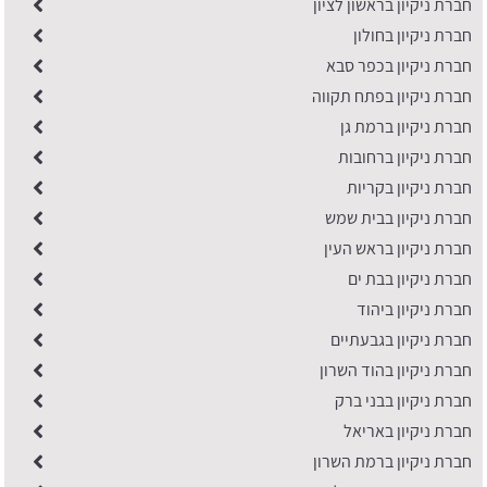
חברת ניקיון בראשון לציון
חברת ניקיון בחולון
חברת ניקיון בכפר סבא
חברת ניקיון בפתח תקווה
חברת ניקיון ברמת גן
חברת ניקיון ברחובות
חברת ניקיון בקריות
חברת ניקיון בבית שמש
חברת ניקיון בראש העין
חברת ניקיון בבת ים
חברת ניקיון ביהוד
חברת ניקיון בגבעתיים
חברת ניקיון בהוד השרון
חברת ניקיון בבני ברק
חברת ניקיון באריאל
חברת ניקיון ברמת השרון