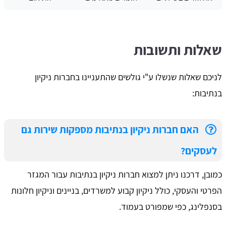
שאלות ותשובות
לניכם שאלות שנשלו ע"י גולשים שהתעניינו בחברות ניקיון
בנתיבות:
האם חברות ניקיון בנתיבות מספקות שירות גם
לעסקים?
כמובן, דרכנו ניתן למצוא חברות ניקיון בנתיבות עבור המגזר
הפרטי והעסקי, כולל ניקיון קבוע למשרדים, בניינים וניקיון חלונות
בסנפלינג, כפי שמפורט בעמוד.