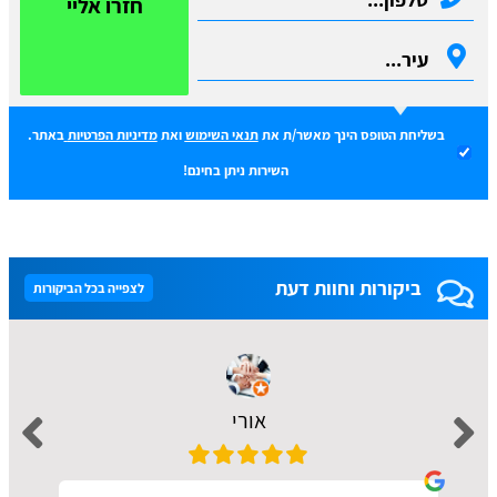
חזרו אליי
בשליחת הטופס הינך מאשר/ת את
תנאי השימוש
ואת
מדיניות הפרטיות
באתר.
השירות ניתן בחינם!
ביקורות וחוות דעת
לצפייה בכל הביקורות
אורי