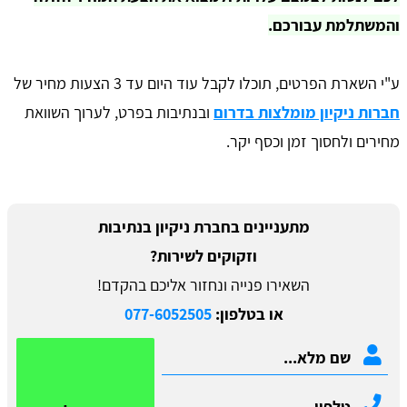
והמשתלמת עבורכם.
ע"י השארת הפרטים, תוכלו לקבל עוד היום עד 3 הצעות מחיר של
חברות ניקיון מומלצות בדרום
ובנתיבות בפרט, לערוך השוואת
מחירים ולחסוך זמן וכסף יקר.
מתעניינים בחברת ניקיון בנתיבות
וזקוקים לשירות?
השאירו פנייה ונחזור אליכם בהקדם!
או בטלפון:
077-6052505