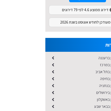
דירוג ממוצע 4.6 לפי 79 דירוגים
מעודכן לחודש אוגוסט בשנת 2026
ות
 ברעננה
 במרכז
 בתל אביב
 בחיפה
 בנתניה
 בירושלים
 באשקלון
ן בבאר שבע