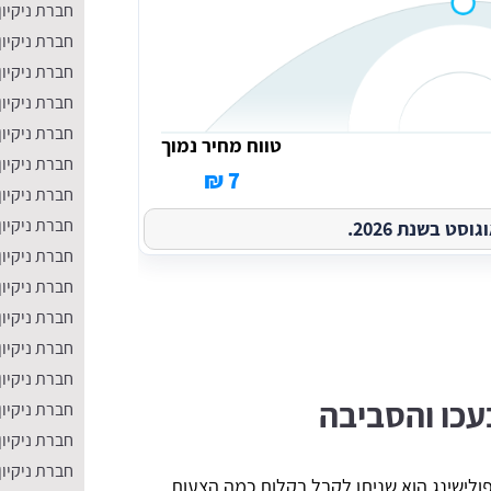
חברת ניקיון
חברת ניקיון
חברת ניקיון
חברת ניקיון
חברת ניקיון
טווח מחיר נמוך
חברת ניקיון
7 ₪
חברת ניקיון
חברת ניקיו
ט בשנת 2026.
חברת ניקיון
חברת ניקיון
חברת ניקיון
​חברת ניקיו
חברת ניקיון
בעכו והסביבה
חברת ניקיון
חברת ניקיון
חברת ניקיון
ולישינג הוא שניתן לקבל בקלות כמה הצעות