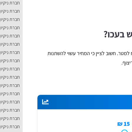
חברת ניקיו
חברת ניקיון
חברת ניקיו
חברת ניקיון
 בעכו?
חברת ניקיון 
חברת ניקיון 
חברת ניקיון
פוליש לרצפה נע בין 7 ל-24 ש"ח למטר. חשוב לציין כי המחיר עשוי להשתנות
חברת ניקיון
צוף.
חברת ניקיון
חברת ניקיון
חברת ניקיון
חברת ניקיו
חברת ניקיון
חברת ניקיון
חברת ניקיון
15 ₪
חברת ניקיון