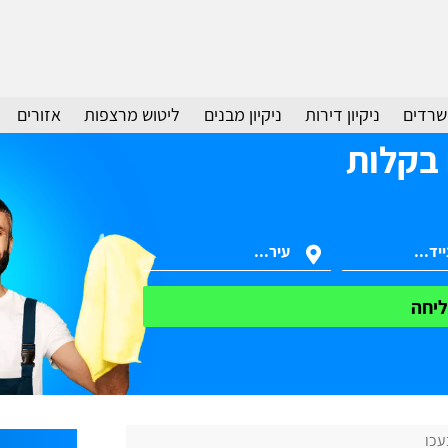
משרדים
ניקיון דירות
ניקיון מבנים
ליטוש מרצפות
אזורים
 בקלות
יחה
עכו