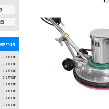
וד.
אזורי שיר
חברת ניקיון
חברת ניקיון
חברת ניקיון
חברת ניקיון
חברת ניקיון
חברת ניקיון
חברת ניקיון
חברת ניקיו