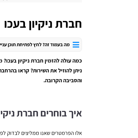
חברת ניקיון בעכו
מה בעמוד זה? לחץ לפתיחת תוכן עניי
כמה עולה להזמין חברת ניקיון בעכו? 
ניתן להוזיל את השירות? קראו בהרחבה 
והסביבה הקרובה.
איך בוחרים חברת ניקיו
אלו הפרמטרים שאנו ממליצים לבדוק לפני