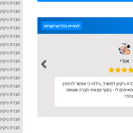
חברת ניקיון
חברת ניקיו
חברת ניקיון
לצפייה בכל הביקורות
חברת ניקיון
חברת ניקיון
חברת ניקיון
חברת ניקיו
אורי
חברת ניקיון 
חברת ניקיון
חברת ניקיון
ת ניקיון למשרד, גילתי כי אפשר להזמין
מהיר ונעים
חברת ניקיו
מתאימים לי - בסוף מצאתי חברה שעושה
חברת ניקיון
הדר.
חברת ניקיו
חברת ניקיון
חברת ניקיון
חברת ניקיון