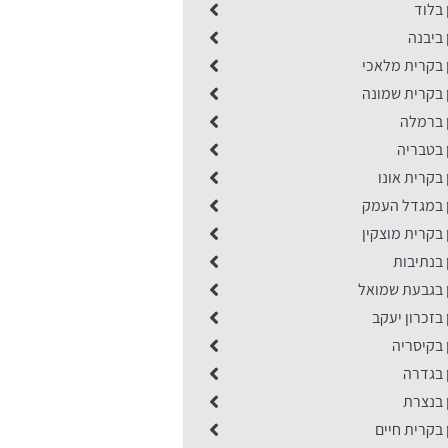
 בלוד
 ביבנה
 בקרית מלאכי
 בקרית שמונה
ן ברמלה
 בטבריה
 בקרית אונו
ן במגדל העמק
 בקרית מוצקין
 בנתיבות
ן בגבעת שמואל
 בזכרון יעקב
 בקיסריה
 בגדרה
 בנצרת
 בקרית חיים