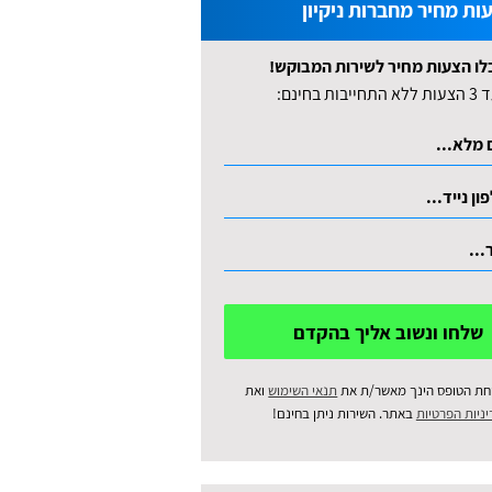
ות מחיר מחברות ניקיון
לו הצעות מחיר לשירות המבוקש!
לא התחייבות בחינם:
שלחו ונשוב אליך בהקדם
חת הטופס הינך מאשר/ת את
תנאי השימוש
ואת
ניות הפרטיות
באתר. השירות ניתן בחינם!