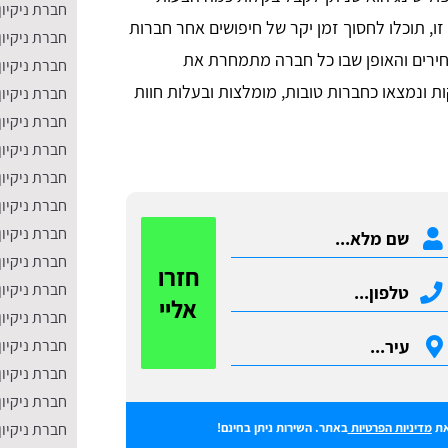
חברת ניקיון
ו, תוכלו לחסוך זמן יקר של חיפושים אחר חברות
חברת ניקיון
 המחירים והאופן שבו כל חברה מתמחרת את
חברת ניקיון
ת ונמצאו כחברות טובות, מומלצות ובעלות חוות
חברת ניקיון
חברת ניקיו
חברת ניקיון
חברת ניקיון
חברת ניקיו
חברת ניקיון
חברת ניקיון
חזרו
חברת ניקיו
אליי
חברת ניקיון
חברת ניקיון
חברת ניקיון
חברת ניקיון
חברת ניקיון
ת
מדיניות הפרטיות
באתר. השירות ניתן בחינם!