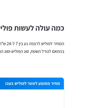
כמה עולה לעשות פוליש
המחיר ל
בהתאם לגודל השטח, סוג הפוליש וסוג הרי
מחיר ממוצע למטר לפוליש בעכו