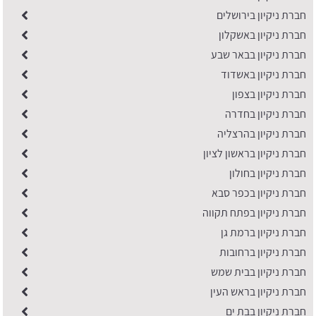
חברת ניקיון בירושלים
חברת ניקיון באשקלון
חברת ניקיון בבאר שבע
חברת ניקיון באשדוד
חברת ניקיון בצפון
חברת ניקיון בחדרה
חברת ניקיון בהרצליה
חברת ניקיון בראשון לציון
חברת ניקיון בחולון
חברת ניקיון בכפר סבא
חברת ניקיון בפתח תקווה
חברת ניקיון ברמת גן
חברת ניקיון ברחובות
חברת ניקיון בבית שמש
חברת ניקיון בראש העין
חברת ניקיון בבת ים