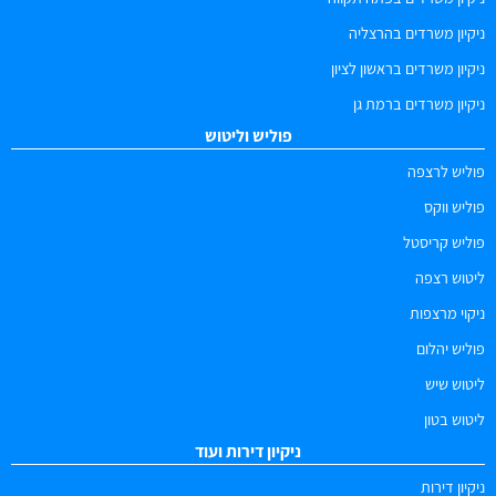
ניקיון משרדים בהרצליה
ניקיון משרדים בראשון לציון
ניקיון משרדים ברמת גן
פוליש וליטוש
פוליש לרצפה
פוליש ווקס
פוליש קריסטל
ליטוש רצפה
ניקוי מרצפות
פוליש יהלום
ליטוש שיש
ליטוש בטון
ניקיון דירות ועוד
ניקיון דירות