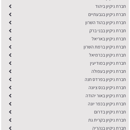
חברת ניקיון ביהוד
חברת ניקיון בגבעתיים
חברת ניקיון בהוד השרון
חברת ניקיון בבני ברק
חברת ניקיון באריאל
חברת ניקיון ברמת השרון
חברת ניקיון בכרמיאל
חברת ניקיון במודיעין
חברת ניקיון בעפולה
חברת ניקיון בפרדס חנה
חברת ניקיון בנס ציונה
חברת ניקיון באור יהודה
חברת ניקיון בכפר יונה
​חברת ניקיון בדרום
חברת ניקיון בקרית גת
חברת ניקיון בנהריה