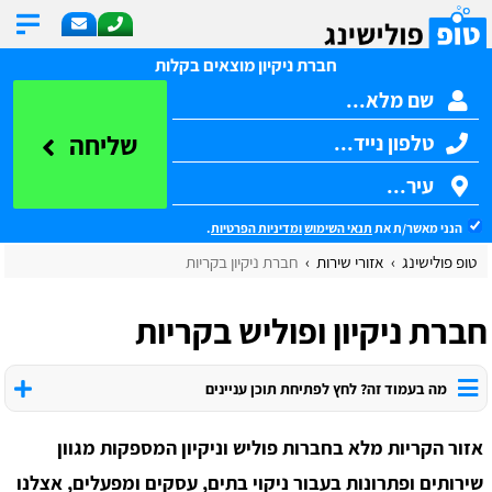
חברת ניקיון מוצאים בקלות
שליחה
הנני מאשר/ת את
תנאי השימוש
ומדיניות הפרטיות
.
טופ פולישינג
אזורי שירות
חברת ניקיון בקריות
חברת ניקיון ופוליש בקריות
מה בעמוד זה? לחץ לפתיחת תוכן עניינים
אזור הקריות מלא בחברות פוליש וניקיון המספקות מגוון
שירותים ופתרונות בעבור ניקוי בתים, עסקים ומפעלים, אצלנו