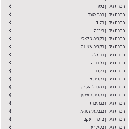
חברת ניקיון בשרון
חברת ניקיון בתל מונד
חברת ניקיון בלוד
חברת ניקיון ביבנה
חברת ניקיון בקרית מלאכי
חברת ניקיון בקרית שמונה
חברת ניקיון ברמלה
חברת ניקיון בטבריה
חברת ניקיון בעכו
חברת ניקיון בקרית אונו
חברת ניקיון במגדל העמק
חברת ניקיון בקרית מוצקין
חברת ניקיון בנתיבות
חברת ניקיון בגבעת שמואל
חברת ניקיון בזכרון יעקב
חברת ניקיון בקיסריה