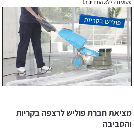
פשוט וזה ללא התחייבות!
מציאת חברת פוליש לרצפה בקריות
והסביבה