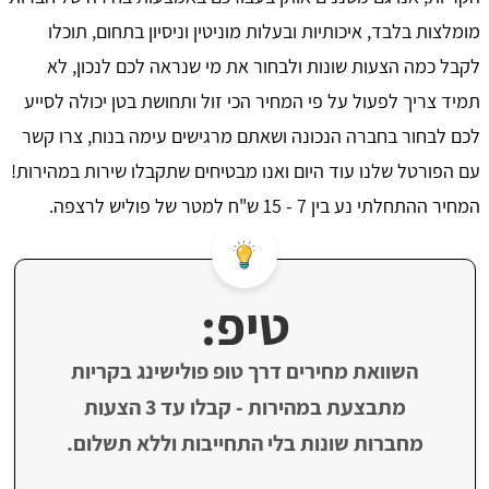
מומלצות בלבד, איכותיות ובעלות מוניטין וניסיון בתחום, תוכלו
לקבל כמה הצעות שונות ולבחור את מי שנראה לכם לנכון, לא
תמיד צריך לפעול על פי המחיר הכי זול ותחושת בטן יכולה לסייע
לכם לבחור בחברה הנכונה ושאתם מרגישים עימה בנוח, צרו קשר
עם הפורטל שלנו עוד היום ואנו מבטיחים שתקבלו שירות במהירות!
המחיר ההתחלתי נע בין 7 - 15 ש"ח למטר של פוליש לרצפה.
טיפ:
השוואת מחירים דרך טופ פולישינג בקריות
מתבצעת במהירות - קבלו עד 3 הצעות
מחברות שונות בלי התחייבות וללא תשלום.