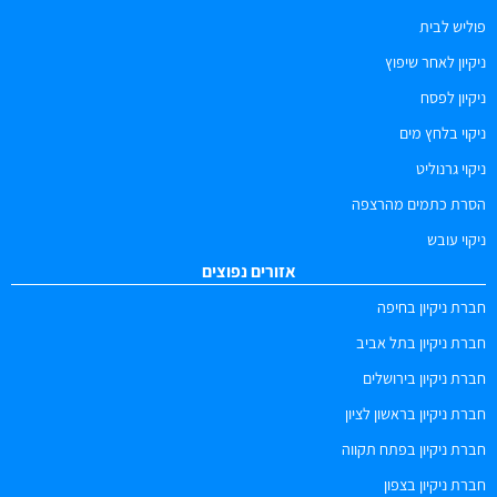
פוליש לבית
ניקיון לאחר שיפוץ
ניקיון לפסח
ניקוי בלחץ מים
ניקוי גרנוליט
הסרת כתמים מהרצפה
ניקוי עובש
אזורים נפוצים
חברת ניקיון בחיפה
חברת ניקיון בתל אביב
חברת ניקיון בירושלים
חברת ניקיון בראשון לציון
חברת ניקיון בפתח תקווה
חברת ניקיון בצפון