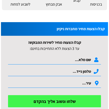
קבוע
בכניסות
אבק מבחוץ
לשבוע לפחות
קבלו הצעות מחיר מחברות ניקיון
קבלו הצעות מחיר לשירות המבוקש!
עד 3 הצעות ללא התחייבות בחינם:
שלחו ונשוב אליך בהקדם