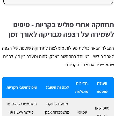
תחזוקה אחרי פוליש בקריות - טיפים
לשמירה על רצפה מבריקה לאורך זמן
הטבלה הבאה כוללת פעולות מומלצות לתחזוקה שוטפת של רצפה
לאחר פוליש - במיוחד בהתחשב באבק, לחות ומעבר בין חוץ לפנים
שמאפיינים את אזור הקריות.
פעולה
תדירות
למה זה חשוב?
טיפ לתושבי הקריות
שוטפת
מומלצת
מניעת שחיקה
השתמשו בשואב עם
טאטוא או
יומיומי
מהצטברות אבק
פילטר HEPA או