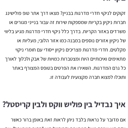
זקוקים לניקוי חדרי מדרגות בבניין? מצאו דרך אתר טופ פולישינג
חברות ניקיון בקריות שמספקות שירות זה עבור בנייני מגורים או
משרדים באזור הקריות. בדרך כלל ניקוי חדרי מדרגות מגיע בליווי
של ניקיון אזורים נוספים במבנה כמו אזור הלובי, מעליות או
מקלטים. חדרי מדרגות מצריכים ניקיון ייסודי עם חומרי ניקוי
מתאימים ואיכותיים היות ומצטברות כמויות של אבק ולכלוך לאורך
כל גרם המדרגות. השאירו את הפרטים בטופס המצורף באתר
ותוכלו למצוא חברה מקצועית לעבודה זו.
איך נבדיל בין פוליש ווקס ולבין קריסטל?
אם מדובר על נראות בלבד ניתן לראות זאת באופן ברור כאשר