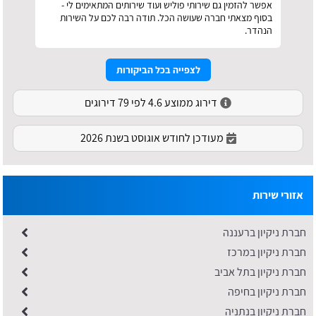
אפשר להזמין גם שירותי פוליש ועוד שירותים המתאימים לי -
בסוף מצאתי חברה שעושה הכל. תודה רבה לכם על השירות
הנהדר.
לצפייה בכל הביקורות
דירוג ממוצע 4.6 לפי 79 דירוגים
מעודכן לחודש אוגוסט בשנת 2026
אזורי שירות
חברת ניקיון ברעננה
חברת ניקיון במרכז
חברת ניקיון בתל אביב
חברת ניקיון בחיפה
חברת ניקיון בנתניה