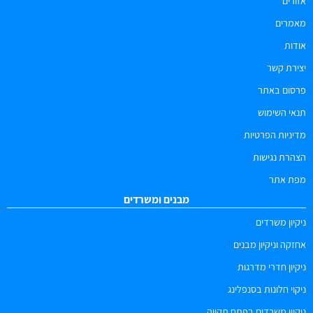
אזורים
מאמרים
אודות
יצירת קשר
פרסום באתר
תנאי השימוש
מדיניות הפרטיות
הצהרת נגישות
מפת אתר
מבנים ומשרדים
ניקיון משרדים
אחזקה וניקיון מבנים
ניקיון חדרי מדרגות
ניקוי חלונות בסנפלינג
ניקיון משרדים בפתח תקווה