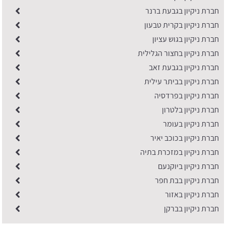
חברת ניקיון בגבעת ברנר
חברת ניקיון בקרית טבעון
חברת ניקיון בגוש עציון
חברת ניקיון בחצור הגלילית
חברת ניקיון בגבעת זאב
חברת ניקיון בביתר עילית
חברת ניקיון בפרדסיה
חברת ניקיון בלטרון
חברת ניקיון בעומר
חברת ניקיון בכוכב יאיר
חברת ניקיון במזכרת בתיה
חברת ניקיון ביוקנעם
חברת ניקיון בבת חפר
חברת ניקיון באזור
חברת ניקיון בברקן