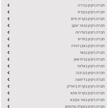
חברת ניקיון בגדרה
חברת ניקיון בנצרת
חברת ניקיון בקרית חיים
חברת ניקיון בבאר יעקב
חברת ניקיון בשדרות
חברת ניקיון בחריש
חברת ניקיון באבן יהודה
חברת ניקיון בנשר
חברת ניקיון בבית שאן
חברת ניקיון באלעד
חברת ניקיון בגן יבנה
חברת ניקיון בדימונה
חברת ניקיון בקרית ביאליק
חברת ניקיון בקרית אתא
חברת ניקיון באור עקיבא
חברת ניקיון במעלה אדומים