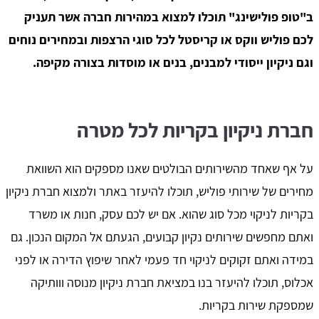
ב"טופ פולישינג" תוכלו למצוא במהירות חברה אשר תעניק
לכם פוליש ווקס או קריסטל לכל סוגי הרצפות ובמחירים נוחים
וגם ניקיון ייסודי למבנים, בנים או מוסדות בצורה מקיפה.
חברת ניקיון בקריות לכל מטרה
על אף שאחד מהשירותים הבולטים שאנו מספקים הוא השוואת
מחירים של שירותי פוליש, תוכלו להיעזר באתר ולמצוא חברת ניקיון
בקריות לניקוי מכל סוג שהוא. אם יש לכם עסק, חנות או משרד
ואתם מחפשים שירותים נקיון קבועים, הגעתם אל המקום הנכון. גם
במידה ואתם זקוקים לניקוי חד פעמי לאחר שיפוץ הדירה או לפני
אכלוס, תוכלו להיעזר בנו במציאת חברת ניקיון מנוסה ווותיקה
שמספקת שירות בקריות.