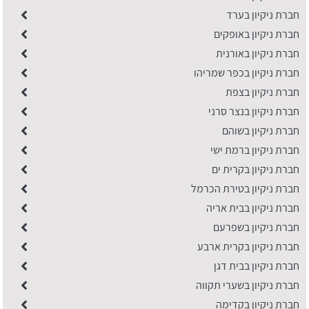
חברת ניקיון בערד
חברת ניקיון באופקים
חברת ניקיון באורנית
חברת ניקיון בכפר שמריהו
חברת ניקיון בצפת
חברת ניקיון בנצר סרני
חברת ניקיון בשוהם
חברת ניקיון ברמת ישי
חברת ניקיון בקרית ים
חברת ניקיון בטירת הכרמל
חברת ניקיון בבית אריה
חברת ניקיון בשפרעם
חברת ניקיון בקרית ארבע
חברת ניקיון בבית דגן
חברת ניקיון בשערי תקווה
חברת ניקיון בקדימה