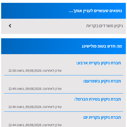
נושאים שעשויים לעניין אותך...
ניקיון משרדים בקריות
מה חדש בטופ פולישינג
חברת ניקיון בקרית ארבע:
עודכן לאחרונה:
09/08/2026, בשעה 12:58
חברת ניקיון בשפרעם:
עודכן לאחרונה:
09/08/2026, בשעה 12:49
חברת ניקיון בטירת הכרמל:
עודכן לאחרונה:
09/08/2026, בשעה 12:46
חברת ניקיון בקרית ים:
עודכן לאחרונה:
09/08/2026, בשעה 12:44