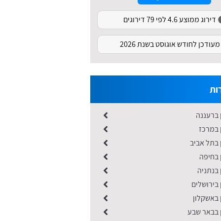
דירוג ממוצע 4.6 לפי 79 דירוגים
מעודכן לחודש אוגוסט בשנת 2026
ות
 ברעננה
 במרכז
 בתל אביב
 בחיפה
 בנתניה
 בירושלים
 באשקלון
ן בבאר שבע