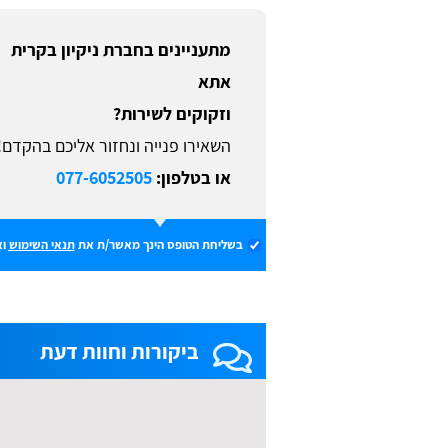
מתעניינים בחברת ניקיון בקרית
אתא
וזקוקים לשירות?
השאירו פנייה ונחזור אליכם בהקדם!
או בטלפון:
077-6052505
בשליחת הטופס הינך מאשר/ת את
תנאי השימוש
וא
ביקורות וחוות דעת