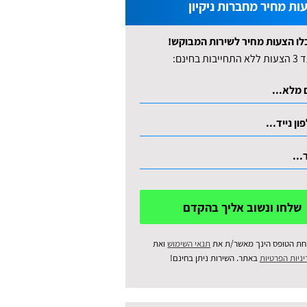
ות מחיר מחברות ניקיון
לו הצעות מחיר לשירות המבוקש!
לא התחייבות בחינם:
שלחו ונשוב אליך בהקדם
חת הטופס הינך מאשר/ת את
תנאי השימוש
ואת
ניות הפרטיות
באתר. השירות ניתן בחינם!