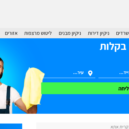
משרדים
ניקיון דירות
ניקיון מבנים
ליטוש מרצפות
אזורים
 בקלות
יחה
בקרית אתא