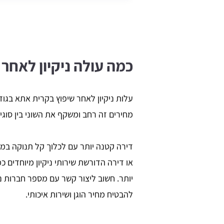
כמה עולה ניקיון לאחר
מחירים זה רחב ומשקף את השוני בין סוג
דירה קטנה יותר עם לכלוך קל תנוקה במחי
או דירה הדורשת שירותי ניקיון מיוחדים כ
יותר. חשוב ליצור קשר עם מספר חברות נ
להבטיח מחיר הוגן ושירות איכותי.