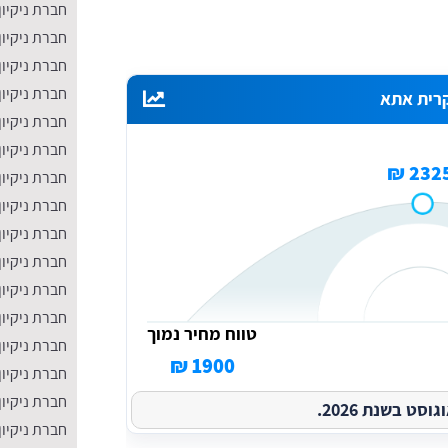
חברת ניקיון
חברת ניקיון
חברת ניקיון
חברת ניקיון
חברת ניקיון
חברת ניקיון
2325 
חברת ניקיון
חברת ניקיו
חברת ניקיון
חברת ניקיון
חברת ניקיון
​חברת ניקיו
טווח מחיר נמוך
חברת ניקיון
1900 ₪
חברת ניקיון
חברת ניקיון
ט בשנת 2026.
חברת ניקיון