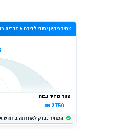
מחיר ניקיון יסודי לדירת 5 חדרים בקרית אתא
₪
טווח מחיר גבוה
2750 ₪
המחיר נבדק לאחרונה בחודש אוגוס