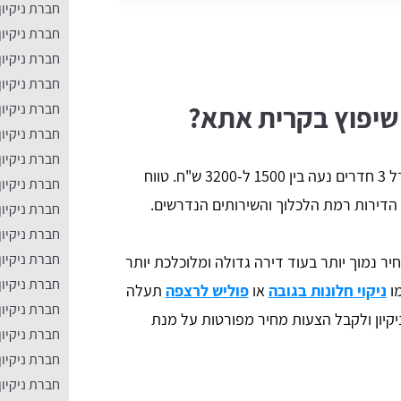
חברת ניקיון
חברת ניקיון
חברת ניקיון
חברת ניקיון
חברת ניקיו
 שיפוץ בקרית אתא?
חברת ניקיון
חברת ניקיון
עלות ניקיון לאחר שיפוץ בקרית אתא בגודל 3 חדרים נעה בין 1500 ל-3200 ש"ח. טווח
חברת ניקיון
י הדירות רמת הלכלוך והשירותים הנדרשים.
חברת ניקיו
חברת ניקיון
חברת ניקיון
ר נמוך יותר בעוד דירה גדולה ומלוכלכת יותר
חברת ניקיו
מו
ניקוי חלונות בגובה
או
פוליש לרצפה
תעלה
חברת ניקיון
יקיון ולקבל הצעות מחיר מפורטות על מנת
חברת ניקיון
חברת ניקיון
חברת ניקיון