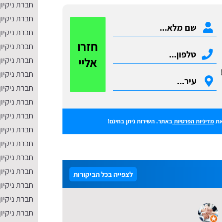
חברת ניקיון
חברת ניקיון
חברת ניקיו
חזרו
חברת ניקיון
אליי
חברת ניקיון
חברת ניקיון
חברת ניקיון
חברת ניקיו
חברת ניקיון 
ת
מדיניות הפרטיות
באתר. השירות ניתן בחינם!
חברת ניקיון
חברת ניקיון
חברת ניקיון
חברת ניקיו
לצפייה בכל הביקורות
חברת ניקיון
חברת ניקיון
חברת ניקיון