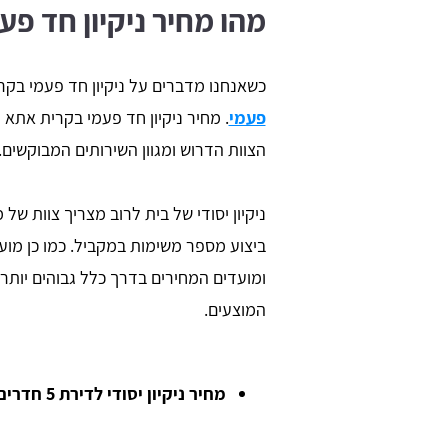
מהו מחיר ניקיון חד פ
כשאנחנו מדברים על ניקיון חד פעמי בקר
פעמי
. מחיר ניקיון חד פעמי בקרית אתא
הצוות הדרוש ומגוון השירותים המבוקשים.
ניקיון יסודי של בית לרוב מצריך צוות 
ביצוע מספר משימות במקביל. כמו כן מוע
ומועדים המחירים בדרך כלל גבוהים יותר.
המוצעים.
מחיר ניקיון יסודי לדירת 5 חדרים