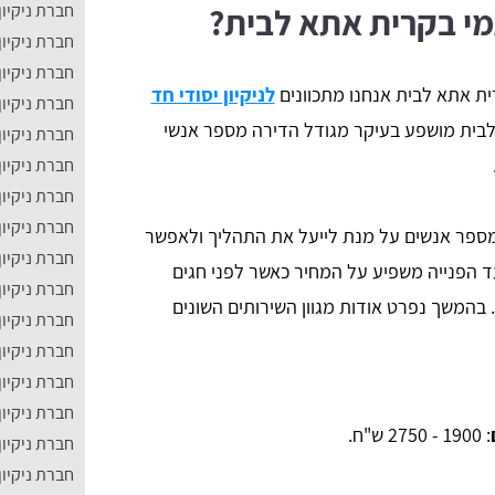
חברת ניקיו
עמי בקרית אתא לבית?
חברת ניקיון
חברת ניקיו
ית אתא לבית אנחנו מתכוונים
לניקיון יסודי חד
חברת ניקיון
 לבית מושפע בעיקר מגודל הדירה מספר אנשי
חברת ניקיון 
חברת ניקיון 
חברת ניקיון
חברת ניקיון
של מספר אנשים על מנת לייעל את התהליך ולאפשר
חברת ניקיון
ד הפנייה משפיע על המחיר כאשר לפני חגים
חברת ניקיון
 בהמשך נפרט אודות מגוון השירותים השונים
חברת ניקיון
חברת ניקיו
חברת ניקיון
חברת ניקיון
:
1900 - 2750 ש"ח.
חברת ניקיון
חברת ניקיון