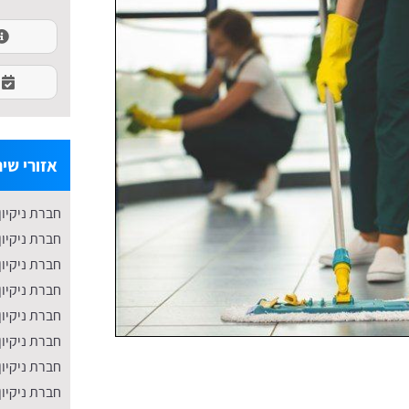
אזורי שיר
חברת ניקיון
חברת ניקיון
חברת ניקיון
חברת ניקיון
חברת ניקיון
חברת ניקיון
חברת ניקיון
חברת ניקיו