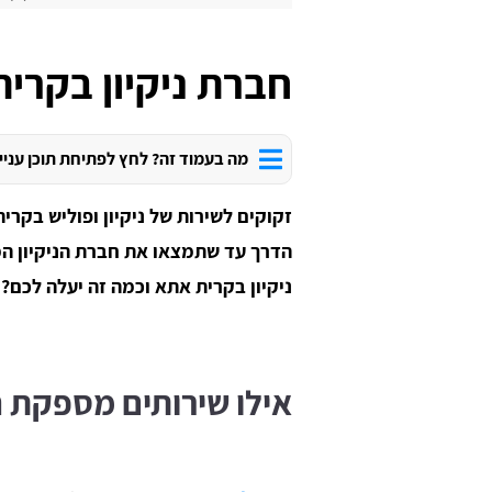
חברת ניקיון בקרי
מה בעמוד זה? לחץ לפתיחת תוכן עניי
זקוקים לשירות של ניקיון ופוליש בקר
הדרך עד שתמצאו את חברת הניקיון ה
ניקיון בקרית אתא וכמה זה יעלה לכם?
אילו שירותים מספקת ח