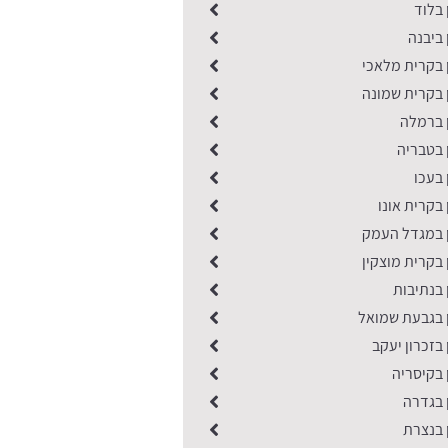
 בלוד
 ביבנה
 בקרית מלאכי
 בקרית שמונה
ן ברמלה
 בטבריה
 בעכו
 בקרית אונו
ן במגדל העמק
 בקרית מוצקין
 בנתיבות
ן בגבעת שמואל
 בזכרון יעקב
 בקיסריה
 בגדרה
 בנצרת