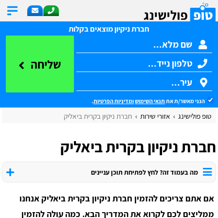
חברת ניקיון מוצאים בקלות
שליחה
הנני מאשר/ת את
תנאי השימוש
ומדיניות הפרטיות
.
טופ פולישינג
אזורי שירות
חברת ניקיון בקרית ביאליק
חברת ניקיון בקרית ביאליק
מה בעמוד זה? לחץ לפתיחת תוכן עניינים
אם אתם צריכים להזמין חברת ניקיון בקרית ביאליק אנחנו
ממליצים לכם לקרוא את המדריך הבא. כמה עולה להזמין