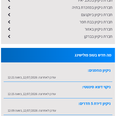
חברת ניקיון בכוכב יאיר
חברת ניקיון במזכרת בתיה
חברת ניקיון ביוקנעם
חברת ניקיון בבת חפר
חברת ניקיון באזור
חברת ניקיון בברקן
מה חדש בטופ פולישינג
ניקיון מחסנים:
עודכן לאחרונה:
12/07/2026, בשעה 12:21
ניקוי דשא סינטטי:
עודכן לאחרונה:
12/07/2026, בשעה 12:15
ניקיון דירת 5 חדרים:
עודכן לאחרונה:
12/07/2026, בשעה 12:09
חברת ניקיון במעלה אדומים: