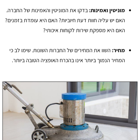
מוניטין ואמינות:
בדקו את המוניטין והאמינות של החברה.
האם יש עליה חוות דעת חיוביות? האם היא עומדת בזמנים?
האם היא מספקת שירות לקוחות איכותי?
מחיר:
השוו את המחירים של החברות השונות. שימו לב כי
המחיר הנמוך ביותר אינו בהכרח האופציה הטובה ביותר.