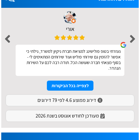
אורי
נעזרתי בטופ פולישינג למציאת חברת ניקיון למשרד, גילתי כי
אפשר להזמין גם שירותי פוליש ועוד שירותים המתאימים לי -
בסוף מצאתי חברה שעושה הכל. תודה רבה לכם על השירות
הנהדר.
לצפייה בכל הביקורות
דירוג ממוצע 4.6 לפי 79 דירוגים
מעודכן לחודש אוגוסט בשנת 2026