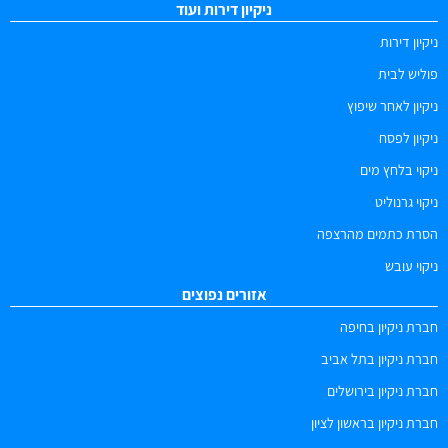
ניקיון דירות ועוד
ניקיון דירות
פוליש לבית
ניקיון לאחר שיפוץ
ניקיון לפסח
ניקוי בלחץ מים
ניקוי גרנוליט
הסרת כתמים מהרצפה
ניקוי עובש
אזורים נפוצים
חברת ניקיון בחיפה
חברת ניקיון בתל אביב
חברת ניקיון בירושלים
חברת ניקיון בראשון לציון