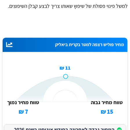
למשל פינוי פסולת של שיפוץ שאותו צריך לבצע קבלן השיפוצים.
מחיר פוליש רצפה למטר בקרית ביאליק
11 ₪
טווח מחיר גבוה
טווח מחיר נמוך
7 ₪
15 ₪
המחיר נבדק לאחרונה בחודש אוגוסט בשנת 2026.