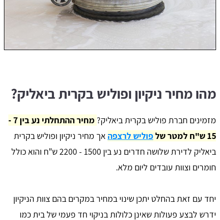
מהו מחיר ניקיון ופוליש בקרית ביאליק?
מזמינים חברת פוליש בקרית ביאליק?
מחיר ההתחלתי נע בין 7 -
15 ש"ח למטר של
פוליש לרצפה
אך מחיר ניקיון ופוליש בקרית
ביאליק לדירת שלושה חדרים נע בין 1500 - 2200 ש"ח והוא כולל
חומרים וצוות עובדים ליום מלא.
יחד עם זאת בהחלט יתכן שינוי במחיר במקרים בהם צוות הניקיון
ידרש לבצע פעולות שאינן כלולות בניקוי חד פעמי של בית כמו