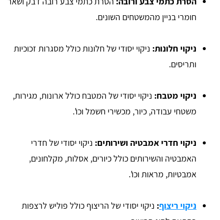
הסרת כתמי צבע ורובה:
הסרת כתמי צבע רובה דבק ושאר
חומרי בניין מהמשטחים השונים.
ניקוי חלונות:
ניקוי יסודי של חלונות כולל מסגרות זכוכיות
ותריסים.
ניקוי מטבח:
ניקוי יסודי של המטבח כולל ארונות, מגירות,
משטחי עבודה, כיור, מכשירי חשמל וכו'.
ניקוי חדרי אמבטיה ושירותים:
ניקוי יסודי של חדרי
האמבטיה והשירותים כולל כיורים, אסלות, מקלחונים,
אמבטיות, מראות וכו'.
ניקוי ריצוף
:
ניקוי יסודי של הריצוף כולל פוליש לרצפות