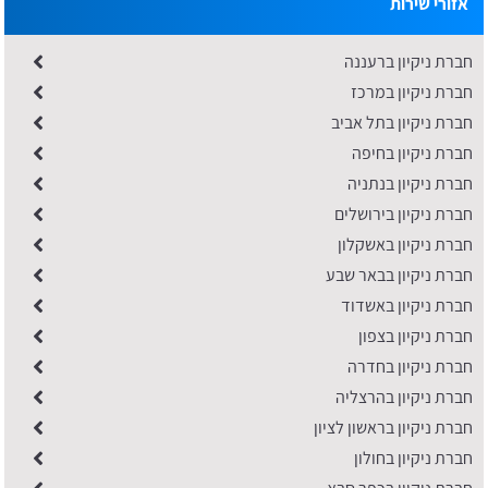
אזורי שירות
חברת ניקיון ברעננה
חברת ניקיון במרכז
חברת ניקיון בתל אביב
חברת ניקיון בחיפה
חברת ניקיון בנתניה
חברת ניקיון בירושלים
חברת ניקיון באשקלון
חברת ניקיון בבאר שבע
חברת ניקיון באשדוד
חברת ניקיון בצפון
חברת ניקיון בחדרה
חברת ניקיון בהרצליה
חברת ניקיון בראשון לציון
חברת ניקיון בחולון