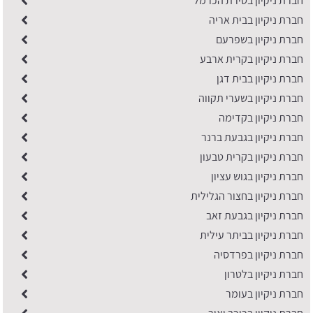
חברת ניקיון בטירת הכרמל
חברת ניקיון בבית אריה
חברת ניקיון בשפרעם
חברת ניקיון בקרית ארבע
חברת ניקיון בבית דגן
חברת ניקיון בשערי תקווה
חברת ניקיון בקדימה
חברת ניקיון בגבעת ברנר
חברת ניקיון בקרית טבעון
חברת ניקיון בגוש עציון
חברת ניקיון בחצור הגלילית
חברת ניקיון בגבעת זאב
חברת ניקיון בביתר עילית
חברת ניקיון בפרדסיה
חברת ניקיון בלטרון
חברת ניקיון בעומר