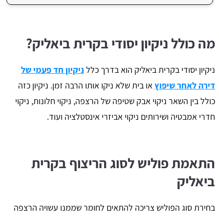
מה כולל ניקיון יסודי בקרית ביאליק?
ניקיון יסודי בקרית ביאליק הוא בדרך כלל
ניקיון חד פעמי של
דירה לאחר שיפוץ
או בית שלא ניקו אותו הרבה זמן. ניקיון כזה
כולל בין השאר ניקוי אבק שטיפה של הרצפה, ניקוי חלונות, ניקוי
חדרי אמבטיה ושירותים ניקוי אביזרי אינסטלציה ועוד.
התאמת פוליש לסוג הריצוף בקרית
ביאליק
בחירת סוג הפוליש צריכה להתאים לחומר שממנו עשויה הרצפה