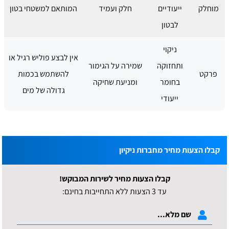
מוחלק
ייעודיים
חלק ועמיד
המותאם למשטחי בטון
לבטון
ניקוי
אין לבצע פוליש רגיל או
ותחזוקה
שמירה על הגימור
פרקט
להשתמש בכמות
בחומר
ומניעת שחיקה
גדולה של מים
ייעודי
קבלו הצעות מחיר מחברות ניקיון
קבלו הצעות מחיר לשירות המבוקש!
עד 3 הצעות ללא התחייבות בחינם: