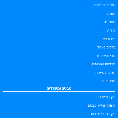
שירותים נוספים
אזורים
מאמרים
אודות
יצירת קשר
פרסום באתר
תנאי השימוש
מדיניות הפרטיות
הצהרת נגישות
מפת אתר
מבנים ומשרדים
ניקיון משרדים
אחזקה וניקיון מבנים
ניקיון חדרי מדרגות