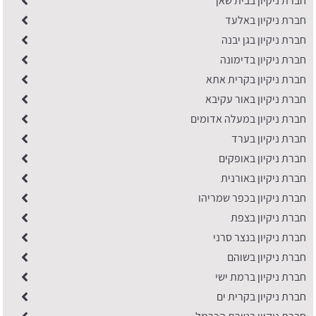
חברת ניקיון בבית שאן
חברת ניקיון באלעד
חברת ניקיון בגן יבנה
חברת ניקיון בדימונה
חברת ניקיון בקרית אתא
חברת ניקיון באור עקיבא
חברת ניקיון במעלה אדומים
חברת ניקיון בערד
חברת ניקיון באופקים
חברת ניקיון באורנית
חברת ניקיון בכפר שמריהו
חברת ניקיון בצפת
חברת ניקיון בנצר סרני
חברת ניקיון בשוהם
חברת ניקיון ברמת ישי
חברת ניקיון בקרית ים