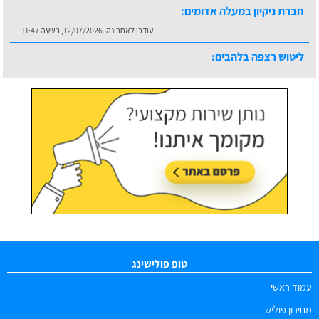
עודכן לאחרונה:
12/07/2026, בשעה 11:47
ליטוש רצפה בלהבים:
עודכן לאחרונה:
16/07/2026, בשעה 10:36
טופ פולישינג
עמוד ראשי
מחירון פוליש