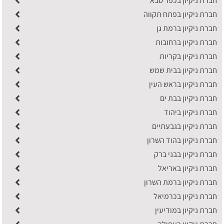
חברת ניקיון בכפר סבא
חברת ניקיון בפתח תקווה
חברת ניקיון ברמת גן
חברת ניקיון ברחובות
חברת ניקיון בקריות
חברת ניקיון בבית שמש
חברת ניקיון בראש העין
חברת ניקיון בבת ים
חברת ניקיון ביהוד
חברת ניקיון בגבעתיים
חברת ניקיון בהוד השרון
חברת ניקיון בבני ברק
חברת ניקיון באריאל
חברת ניקיון ברמת השרון
חברת ניקיון בכרמיאל
חברת ניקיון במודיעין