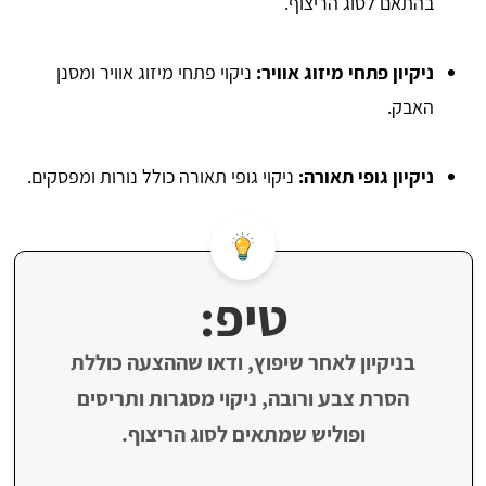
בהתאם לסוג הריצוף.
ניקיון פתחי מיזוג אוויר:
ניקוי פתחי מיזוג אוויר ומסנן
האבק.
ניקיון גופי תאורה:
ניקוי גופי תאורה כולל נורות ומפסקים.
טיפ:
בניקיון לאחר שיפוץ, ודאו שההצעה כוללת
הסרת צבע ורובה, ניקוי מסגרות ותריסים
ופוליש שמתאים לסוג הריצוף.