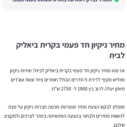
מחיר ניקיון חד פעמי בקרית ביאליק
לבית
אז מהו מחיר ניקיון חד פעמי בקרית ביאליק לבית? שירות ניקיון
ופוליש מקיף לדירת 5 חדרים הכולל חומרים ציוד וצוות עובדים
מיומן יעלה לרוב בין 1900 ל- 2750 ש"ח.
מומלץ לבקש הצעת מחיר מפורטת מכמה חברות ניקיון על מנת
להשוות מחירים ולבחור בהצעה המתאימה ביותר לצרכים ולתקציב
שלכם.