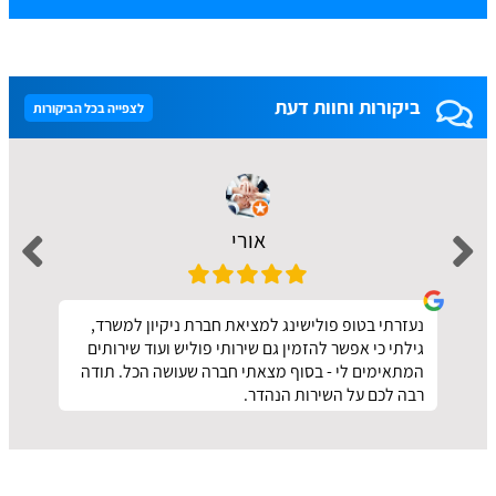
ביקורות וחוות דעת
לצפייה בכל הביקורות
אורי
נעזרתי בטופ פולישינג למציאת חברת ניקיון למשרד,
גילתי כי אפשר להזמין גם שירותי פוליש ועוד שירותים
המתאימים לי - בסוף מצאתי חברה שעושה הכל. תודה
רבה לכם על השירות הנהדר.