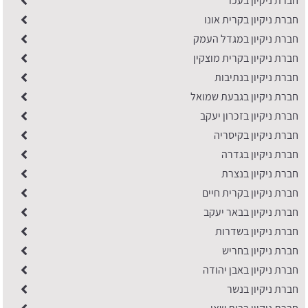
חברת ניקיון בעכו
חברת ניקיון בקרית אונו
חברת ניקיון במגדל העמק
חברת ניקיון בקרית מוצקין
חברת ניקיון בנתיבות
חברת ניקיון בגבעת שמואל
חברת ניקיון בזכרון יעקב
חברת ניקיון בקיסריה
חברת ניקיון בגדרה
חברת ניקיון בנצרת
חברת ניקיון בקרית חיים
חברת ניקיון בבאר יעקב
חברת ניקיון בשדרות
חברת ניקיון בחריש
חברת ניקיון באבן יהודה
חברת ניקיון בנשר