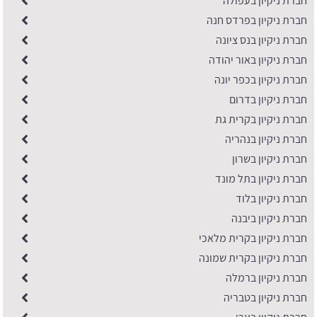
חברת ניקיון בעפולה
חברת ניקיון בפרדס חנה
חברת ניקיון בנס ציונה
חברת ניקיון באור יהודה
חברת ניקיון בכפר יונה
​חברת ניקיון בדרום
חברת ניקיון בקרית גת
חברת ניקיון בנהריה
חברת ניקיון בשרון
חברת ניקיון בתל מונד
חברת ניקיון בלוד
חברת ניקיון ביבנה
חברת ניקיון בקרית מלאכי
חברת ניקיון בקרית שמונה
חברת ניקיון ברמלה
חברת ניקיון בטבריה