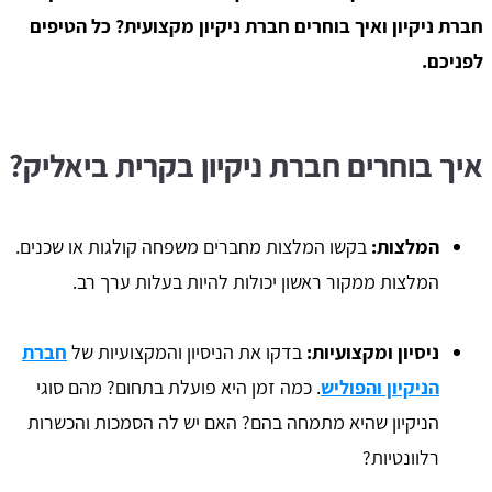
חברת ניקיון ואיך בוחרים חברת ניקיון מקצועית? כל הטיפים
לפניכם.
איך בוחרים חברת ניקיון בקרית ביאליק?
המלצות:
בקשו המלצות מחברים משפחה קולגות או שכנים.
המלצות ממקור ראשון יכולות להיות בעלות ערך רב.
ניסיון ומקצועיות:
בדקו את הניסיון והמקצועיות של
חברת
הניקיון והפוליש
. כמה זמן היא פועלת בתחום? מהם סוגי
הניקיון שהיא מתמחה בהם? האם יש לה הסמכות והכשרות
רלוונטיות?