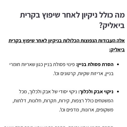
מה כולל ניקיון לאחר שיפוץ בקרית
ביאליק?
אלה העבודות הנפוצות הכלולות בניקיון לאחר שיפוץ בקרית
ביאליק:
הסרת פסולת בניין:
פינוי פסולת בניין כגון שאריות חומרי
בניין, אריזות שקיות, קרטונים וכו'.
ניקוי אבק ולכלוך:
ניקוי יסודי של אבק ולכלוך, מכל
המשטחים כולל רצפות, קירות, תקרות, חלונות, דלתות,
משקופים, ארונות, מדפים וכו'.