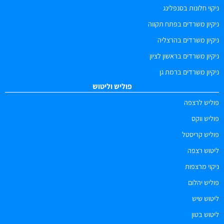
ניקוי חלונות בסנפלינג
ניקיון משרדים בפתח תקווה
ניקיון משרדים בהרצליה
ניקיון משרדים בראשון לציון
ניקיון משרדים ברמת גן
פוליש וליטוש
פוליש לרצפה
פוליש ווקס
פוליש קריסטל
ליטוש רצפה
ניקוי מרצפות
פוליש יהלום
ליטוש שיש
ליטוש בטון