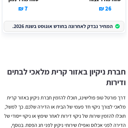
7 ₪
26 ₪
המחיר נבדק לאחרונה בחודש אוגוסט בשנת 2026.
חברת ניקיון באזור קרית מלאכי לבתים
ודירות
דרך פורטל טופ פולישינג, תוכלו להזמין חברת ניקיון באזור קרית
מלאכי לצורך ניקוי חד פעמי של הבית או הדירה שלכם. כך למשל,
תוכלו להזמין שירות של ניקוי דירות לאחר שיפוץ או ניקוי ייסודי של
הדירה לפני אכלוס ואפילו שירותי ניקיון לפני חג הפסח. בנוסף,