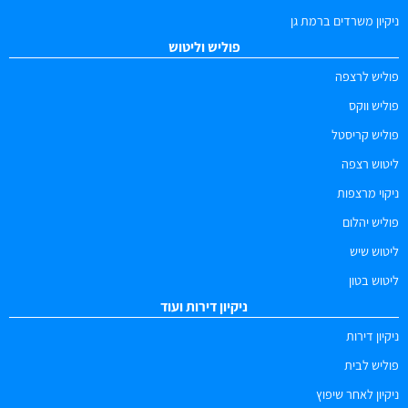
ניקיון משרדים ברמת גן
פוליש וליטוש
פוליש לרצפה
פוליש ווקס
פוליש קריסטל
ליטוש רצפה
ניקוי מרצפות
פוליש יהלום
ליטוש שיש
ליטוש בטון
ניקיון דירות ועוד
ניקיון דירות
פוליש לבית
ניקיון לאחר שיפוץ