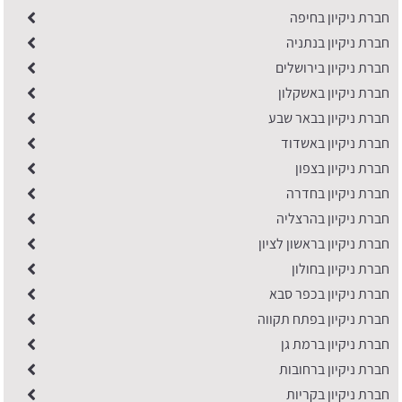
חברת ניקיון בחיפה
חברת ניקיון בנתניה
חברת ניקיון בירושלים
חברת ניקיון באשקלון
חברת ניקיון בבאר שבע
חברת ניקיון באשדוד
חברת ניקיון בצפון
חברת ניקיון בחדרה
חברת ניקיון בהרצליה
חברת ניקיון בראשון לציון
חברת ניקיון בחולון
חברת ניקיון בכפר סבא
חברת ניקיון בפתח תקווה
חברת ניקיון ברמת גן
חברת ניקיון ברחובות
חברת ניקיון בקריות