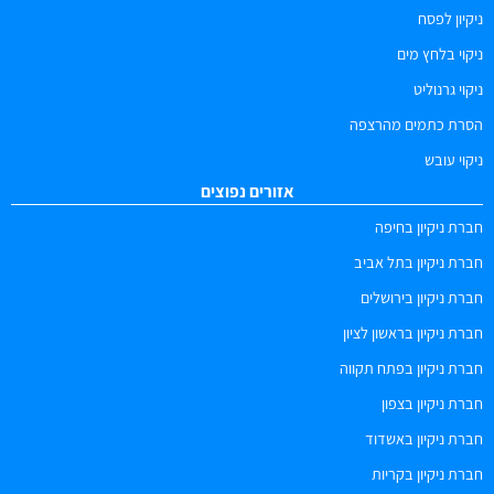
ניקיון לפסח
ניקוי בלחץ מים
ניקוי גרנוליט
הסרת כתמים מהרצפה
ניקוי עובש
אזורים נפוצים
חברת ניקיון בחיפה
חברת ניקיון בתל אביב
חברת ניקיון בירושלים
חברת ניקיון בראשון לציון
חברת ניקיון בפתח תקווה
חברת ניקיון בצפון
חברת ניקיון באשדוד
חברת ניקיון בקריות