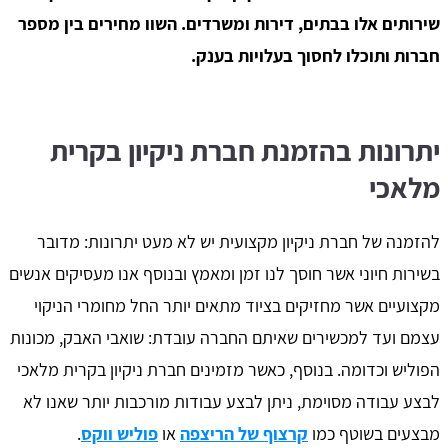
שירותים אלו בבתים, דירות ומשרדים. השוו מחירים בין מספר
חברות ותוכלו לחסוך בעלויות בענק.
יתרונות בהזמנת חברת ניקיון בקרית
מלאכי
להזמנה של חברת ניקיון מקצועית יש לא מעט יתרונות: מדובר
בשירות חיוני אשר חוסך לנו זמן ומאמץ ובנוסף אנו מעסיקים אנשים
מקצועיים אשר מחזיקים בציוד מתאים יותר החל מחומרי הניקוי
עצמם ועד למכשירים שאיתם החברה עובדת: שואבי האבק, מכונות
הפוליש וכדומה. בנוסף, כאשר מזמינים חברת ניקיון בקרית מלאכי
לבצע עבודה מסוימת, ניתן לבצע עבודות מורכבות יותר שאנו לא
מבצעים בשוטף כמו
קרצוף של הריצפה
או
פוליש ווקס
.