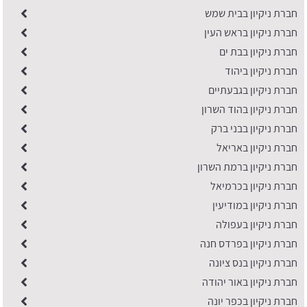
חברת ניקיון בבית שמש
חברת ניקיון בראש העין
חברת ניקיון בבת ים
חברת ניקיון ביהוד
חברת ניקיון בגבעתיים
חברת ניקיון בהוד השרון
חברת ניקיון בבני ברק
חברת ניקיון באריאל
חברת ניקיון ברמת השרון
חברת ניקיון בכרמיאל
חברת ניקיון במודיעין
חברת ניקיון בעפולה
חברת ניקיון בפרדס חנה
חברת ניקיון בנס ציונה
חברת ניקיון באור יהודה
חברת ניקיון בכפר יונה