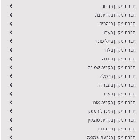
​חברת ניקיון בדרום
חברת ניקיון בקרית גת
חברת ניקיון בנהריה
חברת ניקיון בשרון
חברת ניקיון בתל מונד
חברת ניקיון בלוד
חברת ניקיון ביבנה
חברת ניקיון בקרית שמונה
חברת ניקיון ברמלה
חברת ניקיון בטבריה
חברת ניקיון בעכו
חברת ניקיון בקרית אונו
חברת ניקיון במגדל העמק
חברת ניקיון בקרית מוצקין
חברת ניקיון בנתיבות
חברת ניקיון בגבעת שמואל