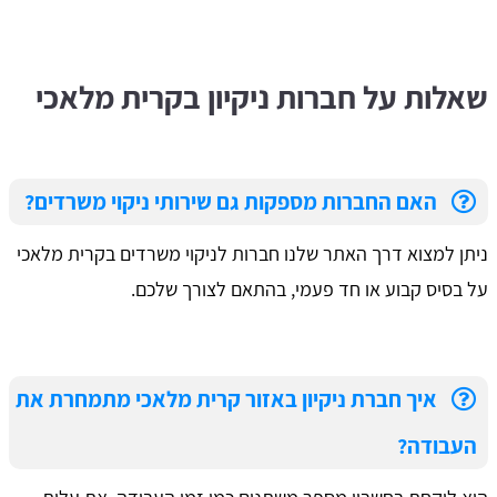
שאלות על חברות ניקיון בקרית מלאכי
האם החברות מספקות גם שירותי ניקוי משרדים?
ניתן למצוא דרך האתר שלנו חברות לניקוי משרדים בקרית מלאכי
על בסיס קבוע או חד פעמי, בהתאם לצורך שלכם.
איך חברת ניקיון באזור קרית מלאכי מתמחרת את
העבודה?