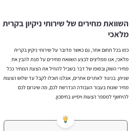
השוואת מחירים של שירותי ניקיון בקרית
מלאכי
כמו בכל תחום אחר, גם כאשר מדובר על שירותי ניקיון בקרית
מלאכי, אנו ממליצים לבצע השוואת מחירים על מנת להבין את
מחירי השוק ובסופו של דבר בשביל להוזיל את הצעת המחיר ככל
שניתן. בניגוד לאתרים אחרים, אצלנו תוכלו לקבל עד שלוש הצעות
מחיר שונות בעבור העבודה הנדרשת לכם, מה שיגרום לכם
להיחשף למספר הצעות ויסייע בחיסכון.