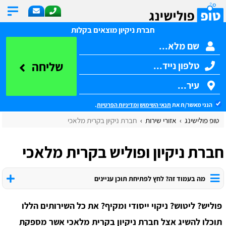
חברת ניקיון מוצאים בקלות
שליחה
הנני מאשר/ת את
תנאי השימוש
ומדיניות הפרטיות
.
טופ פולישינג
אזורי שירות
חברת ניקיון בקרית מלאכי
חברת ניקיון ופוליש בקרית מלאכי
מה בעמוד זה? לחץ לפתיחת תוכן עניינים
פוליש? ליטוש? ניקוי ייסודי ומקיף? את כל השירותים הללו
תוכלו להשיג אצל חברת ניקיון בקרית מלאכי אשר מספקת