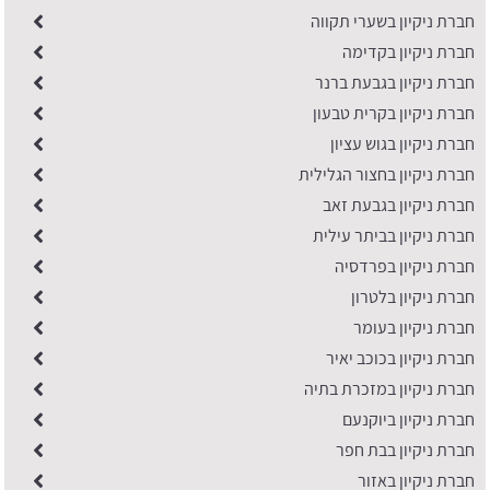
חברת ניקיון בשערי תקווה
חברת ניקיון בקדימה
חברת ניקיון בגבעת ברנר
חברת ניקיון בקרית טבעון
חברת ניקיון בגוש עציון
חברת ניקיון בחצור הגלילית
חברת ניקיון בגבעת זאב
חברת ניקיון בביתר עילית
חברת ניקיון בפרדסיה
חברת ניקיון בלטרון
חברת ניקיון בעומר
חברת ניקיון בכוכב יאיר
חברת ניקיון במזכרת בתיה
חברת ניקיון ביוקנעם
חברת ניקיון בבת חפר
חברת ניקיון באזור