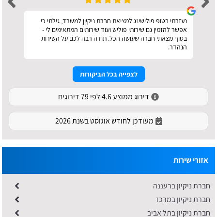
נעזרתי בטופ פולישינג למציאת חברת ניקיון למשרד, גילתי כי
אפשר להזמין גם שירותי פוליש ועוד שירותים המתאימים לי -
בסוף מצאתי חברה שעושה הכל. תודה רבה לכם על השירות
הנהדר.
לצפייה בכל הביקורות
דירוג ממוצע 4.6 לפי 79 דירוגים
מעודכן לחודש אוגוסט בשנת 2026
אזורי שירות
חברת ניקיון ברעננה
חברת ניקיון במרכז
חברת ניקיון בתל אביב