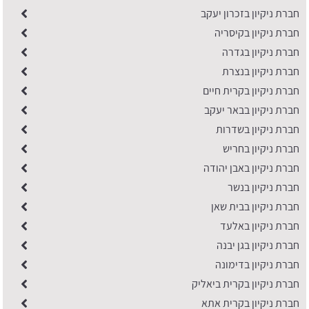
חברת ניקיון בזכרון יעקב
חברת ניקיון בקיסריה
חברת ניקיון בגדרה
חברת ניקיון בנצרת
חברת ניקיון בקרית חיים
חברת ניקיון בבאר יעקב
חברת ניקיון בשדרות
חברת ניקיון בחריש
חברת ניקיון באבן יהודה
חברת ניקיון בנשר
חברת ניקיון בבית שאן
חברת ניקיון באלעד
חברת ניקיון בגן יבנה
חברת ניקיון בדימונה
חברת ניקיון בקרית ביאליק
חברת ניקיון בקרית אתא