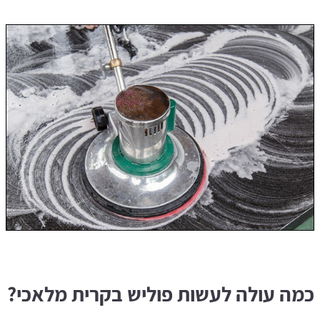
כמה עולה לעשות פוליש בקרית מלאכי?