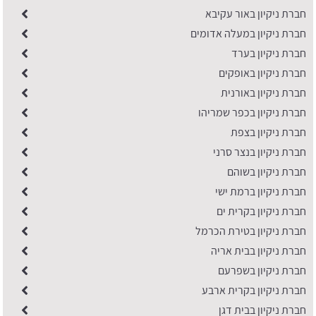
חברת ניקיון באור עקיבא
חברת ניקיון במעלה אדומים
חברת ניקיון בערד
חברת ניקיון באופקים
חברת ניקיון באורנית
חברת ניקיון בכפר שמריהו
חברת ניקיון בצפת
חברת ניקיון בנצר סרני
חברת ניקיון בשוהם
חברת ניקיון ברמת ישי
חברת ניקיון בקרית ים
חברת ניקיון בטירת הכרמל
חברת ניקיון בבית אריה
חברת ניקיון בשפרעם
חברת ניקיון בקרית ארבע
חברת ניקיון בבית דגן