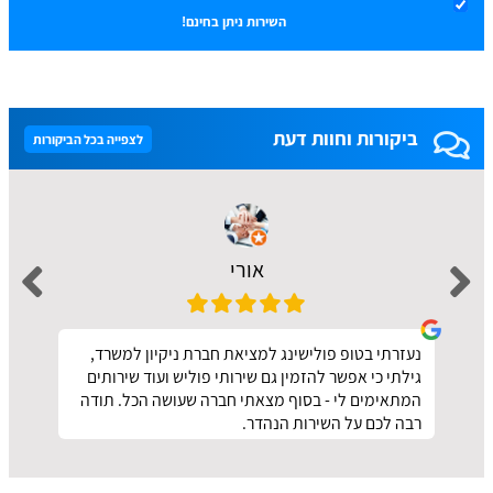
השירות ניתן בחינם!
ביקורות וחוות דעת
לצפייה בכל הביקורות
אורי
נעזרתי בטופ פולישינג למציאת חברת ניקיון למשרד,
גילתי כי אפשר להזמין גם שירותי פוליש ועוד שירותים
המתאימים לי - בסוף מצאתי חברה שעושה הכל. תודה
רבה לכם על השירות הנהדר.