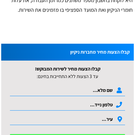
היא לוקחת בחשבון מספר משתנים כמו זמן העבודה, את עלות
חומרי הניקיון ואת המועד הספציפי בו מזמינים את השירות.
קבלו הצעות מחיר מחברות ניקיון
קבלו הצעות מחיר לשירות המבוקש!
עד 3 הצעות ללא התחייבות בחינם: