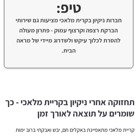
טיפ:
חברות ניקיון בקרית מלאכי מציעות גם שירותי
הברקת רצפה וקרצוף עמוק - פתרון מעולה
להסרת לכלוך עיקש ולשדרוג מיידי של מראה
הבית.
תחזוקה אחרי ניקיון בקריית מלאכי - כך
שומרים על תוצאה לאורך זמן
קריית מלאכי מתאפיינת באקלים חם, יבש ואבקתי ברוב ימות