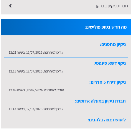
חברת ניקיון בברקן
מה חדש בטופ פולישינג
ניקיון מחסנים:
עודכן לאחרונה:
12/07/2026, בשעה 12:21
ניקוי דשא סינטטי:
עודכן לאחרונה:
12/07/2026, בשעה 12:15
ניקיון דירת 5 חדרים:
עודכן לאחרונה:
12/07/2026, בשעה 12:09
חברת ניקיון במעלה אדומים:
עודכן לאחרונה:
12/07/2026, בשעה 11:47
ליטוש רצפה בלהבים:
עודכן לאחרונה:
16/07/2026, בשעה 10:36