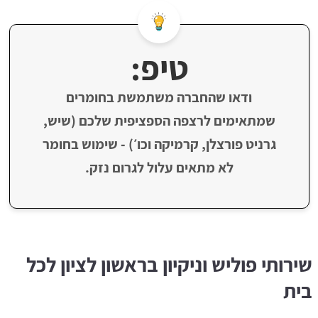
טיפ:
ודאו שהחברה משתמשת בחומרים
שמתאימים לרצפה הספציפית שלכם (שיש,
גרניט פורצלן, קרמיקה וכו׳) - שימוש בחומר
לא מתאים עלול לגרום נזק.
שירותי פוליש וניקיון בראשון לציון לכל
בית