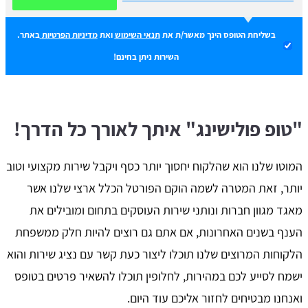
בשליחת הטופס הינך מאשר/ת את
תנאי השימוש
ואת
מדיניות הפרטיות
באתר.
השירות ניתן בחינם!
"טופ פולישינג" איתך לאורך כל הדרך!
המוטו שלנו הוא שהלקוח יחסוך יותר כסף ויקבל שירות מקצועי וטוב
יותר, זאת המטרה לשמה הוקם הפורטל הכלל ארצי שלנו אשר
מאגד מגוון חברות ונותני שירות העוסקים בתחום ומובילים את
הענף בשנים האחרונות, אם אתם גם רוצים להיות חלק ממשפחת
הלקוחות המרוצים שלנו תוכלו ליצור כעת קשר עם נציג שירות והוא
ישמח לסייע לכם במהירות, לחלופין תוכלו להשאיר פרטים בטופס
ואנחנו מבטיחים לחזור אליכם עוד היום.