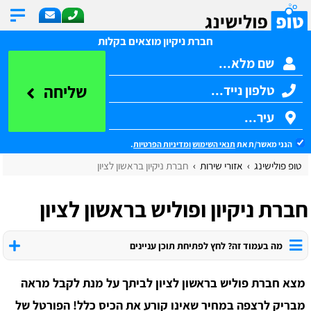
חברת ניקיון מוצאים בקלות
שליחה
הנני מאשר/ת את
תנאי השימוש
ומדיניות הפרטיות
.
טופ פולישינג
אזורי שירות
חברת ניקיון בראשון לציון
חברת ניקיון ופוליש בראשון לציון
מה בעמוד זה? לחץ לפתיחת תוכן עניינים
מצא חברת פוליש בראשון לציון לביתך על מנת לקבל מראה
מבריק לרצפה במחיר שאינו קורע את הכיס כלל! הפורטל של