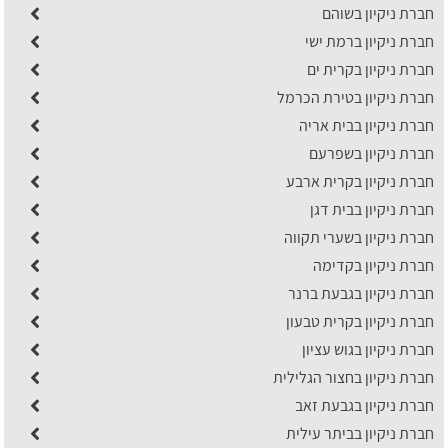
חברת ניקיון בשוהם
חברת ניקיון ברמת ישי
חברת ניקיון בקרית ים
חברת ניקיון בטירת הכרמל
חברת ניקיון בבית אריה
חברת ניקיון בשפרעם
חברת ניקיון בקרית ארבע
חברת ניקיון בבית דגן
חברת ניקיון בשערי תקווה
חברת ניקיון בקדימה
חברת ניקיון בגבעת ברנר
חברת ניקיון בקרית טבעון
חברת ניקיון בגוש עציון
חברת ניקיון בחצור הגלילית
חברת ניקיון בגבעת זאב
חברת ניקיון בביתר עילית