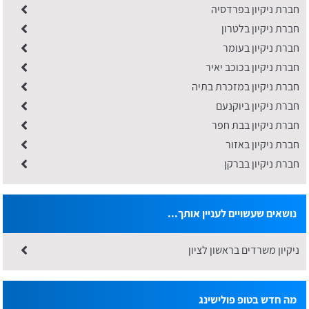
חברת ניקיון בפרדסיה
חברת ניקיון בלטרון
חברת ניקיון בעומר
חברת ניקיון בכוכב יאיר
חברת ניקיון במזכרת בתיה
חברת ניקיון ביוקנעם
חברת ניקיון בבת חפר
חברת ניקיון באזור
חברת ניקיון בברקן
נושאים שעשויים לעניין אותך...
​ניקיון משרדים בראשון לציון
מה חדש בטופ פולישינג