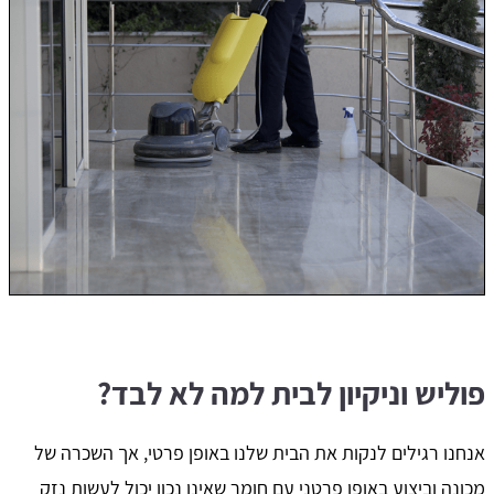
פוליש וניקיון לבית למה לא לבד?
אנחנו רגילים לנקות את הבית שלנו באופן פרטי, אך השכרה של
מכונה וביצוע באופן פרטני עם חומר שאינו נכון יכול לעשות נזק