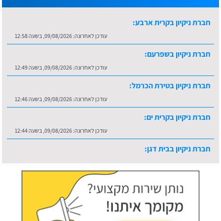
חברת ניקיון בקרית ארבע:
עודכן לאחרונה:
09/08/2026, בשעה 12:58
חברת ניקיון בשפרעם:
עודכן לאחרונה:
09/08/2026, בשעה 12:49
חברת ניקיון בטירת הכרמל:
עודכן לאחרונה:
09/08/2026, בשעה 12:46
חברת ניקיון בקרית ים:
עודכן לאחרונה:
09/08/2026, בשעה 12:44
חברת ניקיון בבית דגן:
עודכן לאחרונה:
09/08/2026, בשעה 13:06