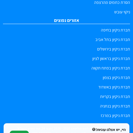
הסרת כתמים מהרצפה
ניקוי עובש
אזורים נפוצים
חברת ניקיון בחיפה
חברת ניקיון בתל אביב
חברת ניקיון בירושלים
חברת ניקיון בראשון לציון
חברת ניקיון בפתח תקווה
חברת ניקיון בצפון
חברת ניקיון באשדוד
חברת ניקיון בקריות
חברת ניקיון בנתניה
חברת ניקיון במרכז
© כל הזכויות שמורות לטופ פולישינג 2016 - 2026 | הנגר 24, הוד השרון | דוא"ל
היי, יש אצלנו עוגיות!🍪