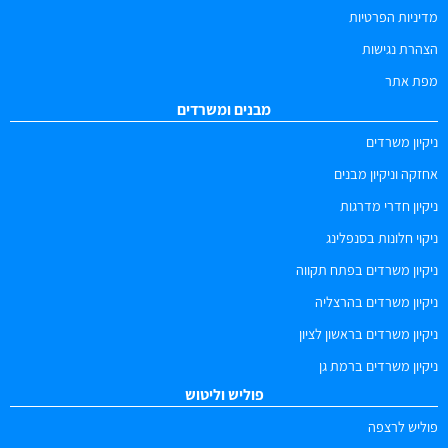
מדיניות הפרטיות
הצהרת נגישות
מפת אתר
מבנים ומשרדים
ניקיון משרדים
אחזקה וניקיון מבנים
ניקיון חדרי מדרגות
ניקוי חלונות בסנפלינג
ניקיון משרדים בפתח תקווה
ניקיון משרדים בהרצליה
ניקיון משרדים בראשון לציון
ניקיון משרדים ברמת גן
פוליש וליטוש
פוליש לרצפה