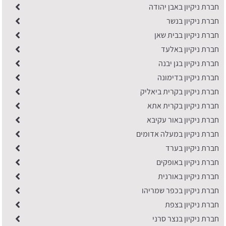
חברת ניקיון באבן יהודה
חברת ניקיון בנשר
חברת ניקיון בבית שאן
חברת ניקיון באלעד
חברת ניקיון בגן יבנה
חברת ניקיון בדימונה
חברת ניקיון בקרית ביאליק
חברת ניקיון בקרית אתא
חברת ניקיון באור עקיבא
חברת ניקיון במעלה אדומים
חברת ניקיון בערד
חברת ניקיון באופקים
חברת ניקיון באורנית
חברת ניקיון בכפר שמריהו
חברת ניקיון בצפת
חברת ניקיון בנצר סרני