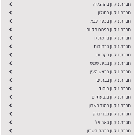
חברת ניקיון בהרצליה
חברת ניקיון בחולון
חברת ניקיון בכפר סבא
חברת ניקיון בפתח תקווה
חברת ניקיון ברמת גן
חברת ניקיון ברחובות
חברת ניקיון בקריות
חברת ניקיון בבית שמש
חברת ניקיון בראש העין
חברת ניקיון בבת ים
חברת ניקיון ביהוד
חברת ניקיון בגבעתיים
חברת ניקיון בהוד השרון
חברת ניקיון בבני ברק
חברת ניקיון באריאל
חברת ניקיון ברמת השרון