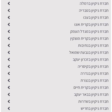
חברת ניקיון ברמלה
חברת ניקיון בטבריה
חברת ניקיון בעכו
חברת ניקיון בקרית אונו
חברת ניקיון במגדל העמק
חברת ניקיון בקרית מוצקין
חברת ניקיון בנתיבות
חברת ניקיון בגבעת שמואל
חברת ניקיון בזכרון יעקב
חברת ניקיון בקיסריה
חברת ניקיון בגדרה
חברת ניקיון בנצרת
חברת ניקיון בקרית חיים
חברת ניקיון בבאר יעקב
חברת ניקיון בשדרות
חברת ניקיון בחריש