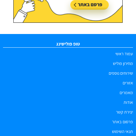
טופ פולישינג
עמוד ראשי
מחירון פוליש
שירותים נוספים
אזורים
מאמרים
אודות
יצירת קשר
פרסום באתר
תנאי השימוש