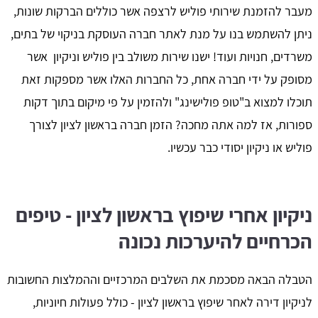
מעבר להזמנת שירותי פוליש לרצפה אשר כוללים הברקות שונות,
ניתן להשתמש בנו על מנת לאתר חברה העוסקת בניקוי של בתים,
משרדים, חנויות ועוד! ישנו שירות משולב בין פוליש וניקיון אשר
מסופק על ידי חברה אחת, כל החברות האלו אשר מספקות זאת
תוכלו למצוא ב"טופ פולישינג" ולהזמין על פי מיקום בתוך דקות
ספורות, אז למה אתה מחכה? הזמן חברה בראשון לציון לצורך
פוליש או ניקיון יסודי כבר עכשיו.
ניקיון אחרי שיפוץ בראשון לציון - טיפים
הכרחיים להיערכות נכונה
הטבלה הבאה מסכמת את השלבים המרכזיים וההמלצות החשובות
לניקיון דירה לאחר שיפוץ בראשון לציון - כולל פעולות חיוניות,