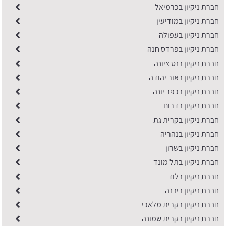
חברת ניקיון בכרמיאל
חברת ניקיון במודיעין
חברת ניקיון בעפולה
חברת ניקיון בפרדס חנה
חברת ניקיון בנס ציונה
חברת ניקיון באור יהודה
חברת ניקיון בכפר יונה
​חברת ניקיון בדרום
חברת ניקיון בקרית גת
חברת ניקיון בנהריה
חברת ניקיון בשרון
חברת ניקיון בתל מונד
חברת ניקיון בלוד
חברת ניקיון ביבנה
חברת ניקיון בקרית מלאכי
חברת ניקיון בקרית שמונה