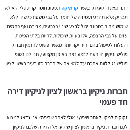
יותר מאשר תועלת, כאשר
קרמיקה
תספוג חומר קריסטלי היא לא
תבריק אלא תהרס ועמידה של חומר על גבי משטח כלשהו ללא
שימוש מהיר במכונה יכול לבצע שינוי בצבעים, צריבה ואף כתמים
עזים על גבי הרצפה, אלו בעיות שיכולות להיות בלתי הפיכות
והעלות לטיפול בהם יהיה יקר יותר מאשר פשוט להזמין חברת
פוליש וניקיון היודעת לבצע זאת באופן מקצועי, תנו לנו בטופ
פולישינג ללוות אתכם עד למציאה של חברה כזו בעיר ראשון לציון.
חברות ניקיון בראשון לציון לניקיון דירה
חד פעמי
זקוקים לניקוי לאחר שיפוץ? אולי לאחר שריפה? אנו נדאג למצוא
לכם חברות ניקיון בראשון לציון שיגיעו אל הדירה שלכם לניקיון