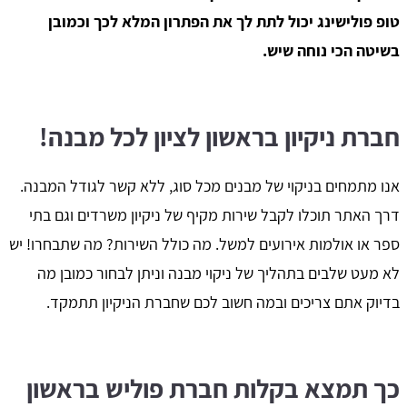
טופ פולישינג יכול לתת לך את הפתרון המלא לכך וכמובן
בשיטה הכי נוחה שיש.
חברת ניקיון בראשון לציון לכל מבנה!
אנו מתמחים בניקוי של מבנים מכל סוג, ללא קשר לגודל המבנה.
דרך האתר תוכלו לקבל שירות מקיף של ניקיון משרדים וגם בתי
ספר או אולמות אירועים למשל. מה כולל השירות? מה שתבחרו! יש
לא מעט שלבים בתהליך של ניקוי מבנה וניתן לבחור כמובן מה
בדיוק אתם צריכים ובמה חשוב לכם שחברת הניקיון תתמקד.
כך תמצא בקלות חברת פוליש בראשון