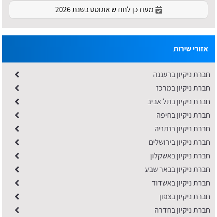
מעודכן לחודש אוגוסט בשנת 2026
אזורי שירות
חברת ניקיון ברעננה
חברת ניקיון במרכז
חברת ניקיון בתל אביב
חברת ניקיון בחיפה
חברת ניקיון בנתניה
חברת ניקיון בירושלים
חברת ניקיון באשקלון
חברת ניקיון בבאר שבע
חברת ניקיון באשדוד
חברת ניקיון בצפון
חברת ניקיון בחדרה