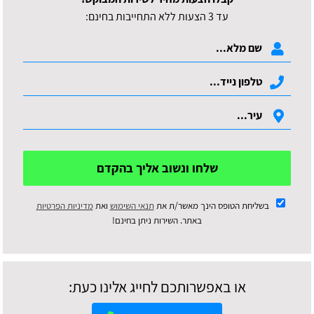
עד 3 הצעות ללא התחייבות בחינם:
שלחו ונשוב אליך בהקדם
בשליחת הטופס הינך מאשר/ת את
תנאי השימוש
ואת
מדיניות הפרטיות
באתר. השירות ניתן בחינם!
או באפשרותכם לחייג אלינו כעת: