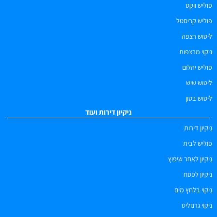
פוליש ווקס
פוליש קריסטל
ליטוש רצפה
ניקוי מרצפות
פוליש יהלום
ליטוש שיש
ליטוש בטון
ניקיון דירות ועוד
ניקיון דירות
פוליש לבית
ניקיון לאחר שיפוץ
ניקיון לפסח
ניקוי בלחץ מים
ניקוי גרנוליט