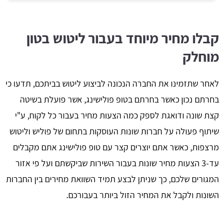
קבלו מחיר מיוחד בעבור ליטוש בטון
מוחלק
לאחר שתזמינו את החברה הנכונה לביצוע ליטוש בביתכם, תדעו כי
בחרתם נכון כאשר בחרתם בטופ פולישינג, אשר פועלת בשיטה
קצת שונה ודואגת לספק כמה הצעות מחיר בעבור כל לקוח, ע"י
שיתוף פעולה על חברות שונות העוסקות בתחום של פוליש וליטוש
מרצפות, כאשר אתם יוצרים קצר עם טופ פולישינג אתם מקבלים
עד-3 הצעות מחיר שונות בעבור השירות שביקשתם ועל פי אזור
המגורים שלכם, כך שניתן לבצע תמיד השוואת מחירים בין החברות
השונות ולקבל את המחיר הזול ביותר בעבורכם.