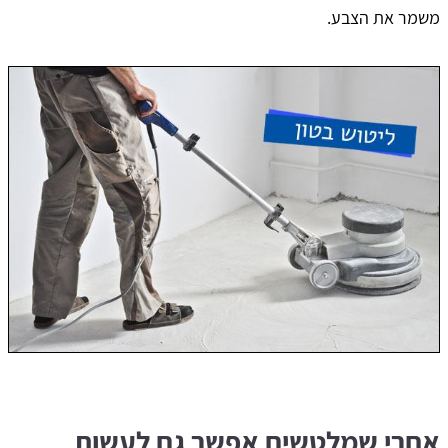
משמר את הצבע.
אחרי שמלטשים אפשר גם לעשות