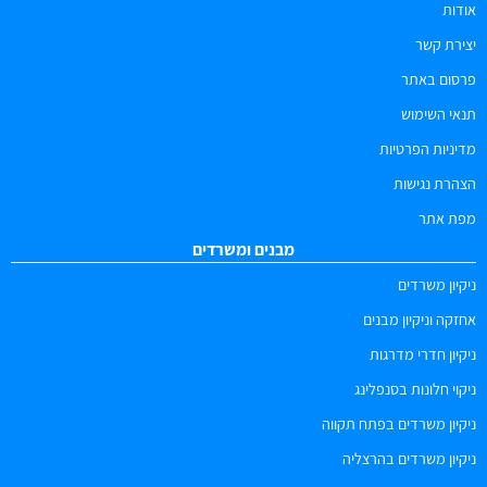
אודות
יצירת קשר
פרסום באתר
תנאי השימוש
מדיניות הפרטיות
הצהרת נגישות
מפת אתר
מבנים ומשרדים
ניקיון משרדים
אחזקה וניקיון מבנים
ניקיון חדרי מדרגות
ניקוי חלונות בסנפלינג
ניקיון משרדים בפתח תקווה
ניקיון משרדים בהרצליה