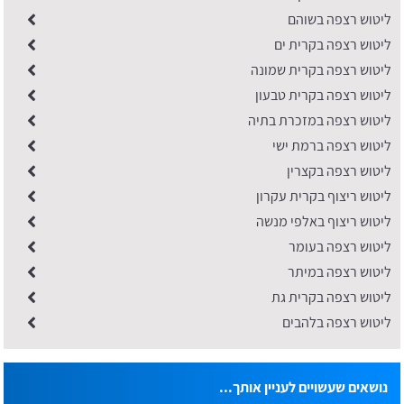
ליטוש רצפה בשוהם
ליטוש רצפה בקרית ים
ליטוש רצפה בקרית שמונה
ליטוש רצפה בקרית טבעון
ליטוש רצפה במזכרת בתיה
ליטוש רצפה ברמת ישי
ליטוש רצפה בקצרין
ליטוש ריצוף בקרית עקרון
ליטוש ריצוף באלפי מנשה
ליטוש רצפה בעומר
ליטוש רצפה במיתר
ליטוש רצפה בקרית גת
ליטוש רצפה בלהבים
נושאים שעשויים לעניין אותך...