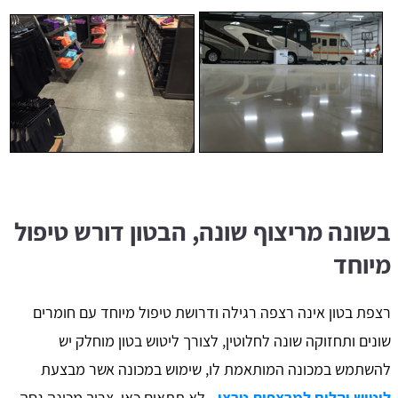
בשונה מריצוף שונה, הבטון דורש טיפול
מיוחד
רצפת בטון אינה רצפה רגילה ודרושת טיפול מיוחד עם חומרים
שונים ותחזוקה שונה לחלוטין, לצורך ליטוש בטון מוחלק יש
להשתמש במכונה המותאמת לו, שימוש במכונה אשר מבצעת
ליטוש יהלום למרצפות טרצו
- לא תתאים כאן, צריך מכונה גסה