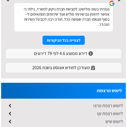
נעזרתי בטופ פולישינג למציאת חברת ניקיון למשרד, גילתי כי
אפשר להזמין גם שירותי פוליש ועוד שירותים המתאימים לי -
בסוף מצאתי חברה שעושה הכל. תודה רבה לכם על השירות
הנהדר.
לצפייה בכל הביקורות
דירוג ממוצע 4.6 לפי 79 דירוגים
מעודכן לחודש אוגוסט בשנת 2026
ליטוש מרצפות
ליטוש רצפת טרצו
ליטוש רצפת עץ
ליטוש שיש