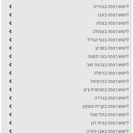
ליטוש רצפה בנהריה
ליטוש רצפה בעכו
ליטוש רצפה בצפת
ליטוש רצפה בעפולה
ליטוש רצפה בנוף הגליל
ליטוש רצפה בסביון
ליטוש רצפה בגני תקווה
ליטוש רצפה בגבעת זאב
ליטוש רצפה ברמלה
ליטוש רצפה בכרמיאל
ליטוש רצפה במבשרת ציון
ליטוש רצפה בגדרה
ליטוש רצפה בקרית מוצקין
ליטוש רצפה בתל מונד
ליטוש רצפה בבית דגן
ליטוש רצפה באבן יהודה