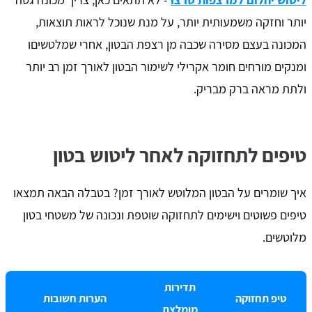
יותר וחזקה משמעותית יותר, על מנת שנוכל לראות תוצאות,
המכונה בעצם מסירה שכבה מן רצפת הבטון, אחרי שמלטשיםו
ומנקים מורחים חומר אקרילי לשימור הבטון לאורך זמן רב יותר
ולתת מראה ברק מבריק.
טיפים לתחזוקה לאחר ליטוש בטון
איך שומרים על הבטון המלוטש לאורך זמן? בטבלה הבאה תמצאו
טיפים פשוטים וישימים לתחזוקה שוטפת ונכונה של משטחי בטון
מלוטשים.
תדירות
טיפ תחזוקה
הערות חשובות
מומלצת