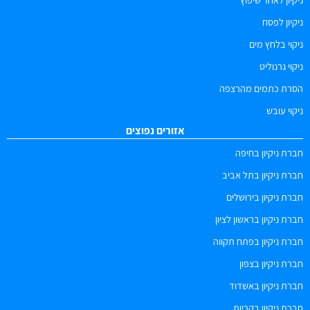
ניקיון לפסח
ניקוי בלחץ מים
ניקוי גרנוליט
הסרת כתמים מהרצפה
ניקוי עובש
אזורים נפוצים
חברת ניקיון בחיפה
חברת ניקיון בתל אביב
חברת ניקיון בירושלים
חברת ניקיון בראשון לציון
חברת ניקיון בפתח תקווה
חברת ניקיון בצפון
חברת ניקיון באשדוד
חברת ניקיון בקריות