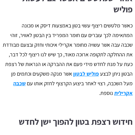
פוליש
כאשר מלטשים ריצוף עשוי בטון באמצעות דיסק או מכונה
המתאימה לכך עוברים עם חומר המפריד בין הבטון לאוויר, זוהי
שכבה עבה אשר עשויה מחומר אקרילי איכותי וחזק ובצעם מבודדת
את ההחלקה לתקופה ארוכה מאוד, כך שיש לנו ריצוף לכל דבר,
כעת על מנת לחדש מידי פעם את ההברקה או הנראות של רצפת
הבטון ניתן לבצע
פוליש לבטון
אשר מנקה משקעים וכתמים מן
מעל השכבה, רצוי לאחר ביצוע הקרצוף לחזק אותו עם
שכבה
אקרילית
נוספת.
חידוש רצפת בטון להפוך ישן לחדש