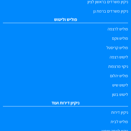
ניקיון משרדים בראשון לציון
ניקיון משרדים ברמת גן
פוליש וליטוש
פוליש לרצפה
פוליש ווקס
פוליש קריסטל
ליטוש רצפה
ניקוי מרצפות
פוליש יהלום
ליטוש שיש
ליטוש בטון
ניקיון דירות ועוד
ניקיון דירות
פוליש לבית
ניקיון לאחר שיפוץ