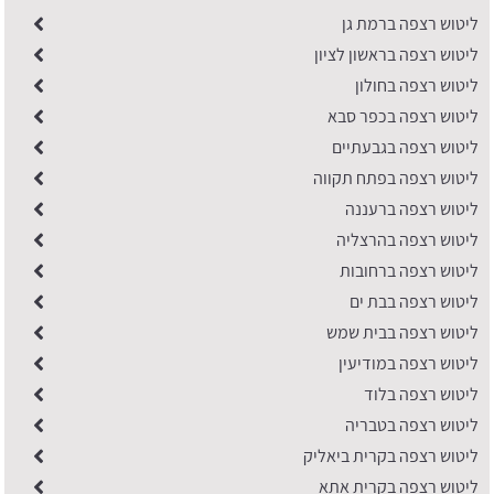
ליטוש רצפה ברמת גן
ליטוש רצפה בראשון לציון
ליטוש רצפה בחולון
ליטוש רצפה בכפר סבא
ליטוש רצפה בגבעתיים
ליטוש רצפה בפתח תקווה
ליטוש רצפה ברעננה
ליטוש רצפה בהרצליה
ליטוש רצפה ברחובות
ליטוש רצפה בבת ים
ליטוש רצפה בבית שמש
ליטוש רצפה במודיעין
ליטוש רצפה בלוד
ליטוש רצפה בטבריה
ליטוש רצפה בקרית ביאליק
ליטוש רצפה בקרית אתא