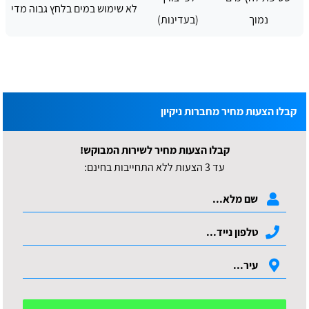
לא שימוש במים בלחץ גבוה מדי
נמוך
(בעדינות)
קבלו הצעות מחיר מחברות ניקיון
קבלו הצעות מחיר לשירות המבוקש!
עד 3 הצעות ללא התחייבות בחינם: