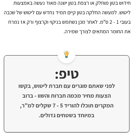
חידוש בטון מוחלק או רצפת בטון ישנה מאוד נעשה באמצעות
ליטוש. למעשה החלקה בטון קיים תמיד נחדש עם ליטוש של שכבה
בעובי 1 - 2 ס"מ. לאחר מכן נשתמש בניקוי וקרצוף ורק אז נמרח
את החומר המתאים לצורך שמירה.
טיפ:
לפני שאתם סוגרים עם חברת ליטוש, בקשו
הצעות מחיר מכמה חברות והשוו - ברוב
המקרים תוכלו להוריד 5 - 7 שקלים למ"ר,
במיוחד בשטחים גדולים.