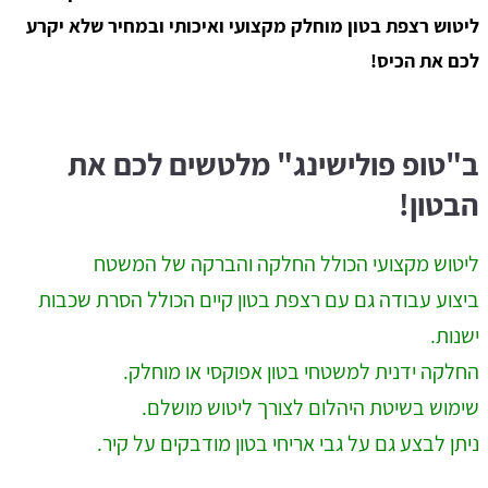
ליטוש רצפת בטון מוחלק מקצועי ואיכותי ובמחיר שלא יקרע
לכם את הכיס!
ב"טופ פולישינג" מלטשים לכם את
הבטון!
ליטוש מקצועי הכולל החלקה והברקה של המשטח
ביצוע עבודה גם עם רצפת בטון קיים הכולל הסרת שכבות
ישנות.
החלקה ידנית למשטחי בטון אפוקסי או מוחלק.
שימוש בשיטת היהלום לצורך ליטוש מושלם.
ניתן לבצע גם על גבי אריחי בטון מודבקים על קיר.