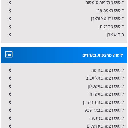
ליטוש מרצפות סומסום
ליטוש רצפת אבן
ליטוש גרניט פורצלן
ליטוש מדרגות
חידוש אבן
ליטוש מרצפות באזורים
ליטוש רצפה בחיפה
ליטוש רצפה בתל אביב
ליטוש רצפה באשקלון
ליטוש רצפה באשדוד
ליטוש רצפה בהוד השרון
ליטוש רצפה בבאר שבע
ליטוש רצפה בנתניה
ליטוש רצפה בירושלים