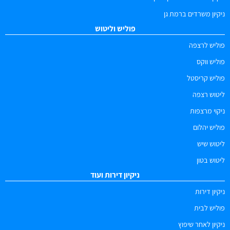
ניקיון משרדים ברמת גן
פוליש וליטוש
פוליש לרצפה
פוליש ווקס
פוליש קריסטל
ליטוש רצפה
ניקוי מרצפות
פוליש יהלום
ליטוש שיש
ליטוש בטון
ניקיון דירות ועוד
ניקיון דירות
פוליש לבית
ניקיון לאחר שיפוץ