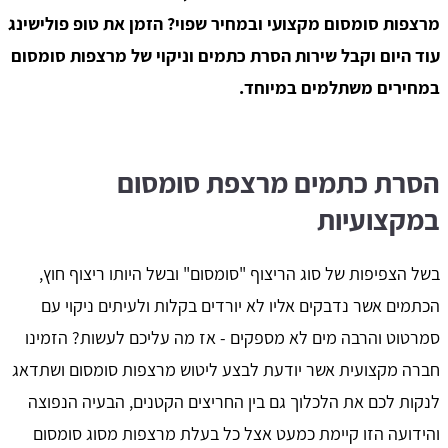
מרצפות סומסום מקצועי ובמחיר שפוי? הזמן את טופ פולישינג
עוד היום וקבל שירות הסרת כתמים וניקוי של מרצפות סומסום
במחירים משתלמים במיוחד.
הסרת כתמים מרצפת סומסום
במקצועיות
בשל הצפיפות של סוג הריצוף "סומסום" ובשל היותו ריצוף חוץ,
הכתמים אשר נדבקים אליו לא יורדים בקלות ולעיתים ניקוי עם
סמרטוט והרבה מים לא מספקים - אז מה עליכם לעשות? הזמינו
חברה מקצועית אשר יודעת לבצע ליטוש מרצפות סומסום ושתדאג
לנקות לכם את הלכלוך גם בין החריצים הקטנים, הבעיה הנפוצה
והידועה הזו קיימת כמעט אצל כל בעלת מרצפות מסוג סומסום