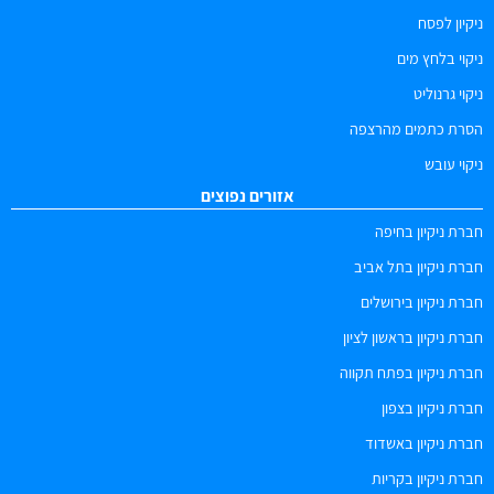
ניקיון לפסח
ניקוי בלחץ מים
ניקוי גרנוליט
הסרת כתמים מהרצפה
ניקוי עובש
אזורים נפוצים
חברת ניקיון בחיפה
חברת ניקיון בתל אביב
חברת ניקיון בירושלים
חברת ניקיון בראשון לציון
חברת ניקיון בפתח תקווה
חברת ניקיון בצפון
חברת ניקיון באשדוד
חברת ניקיון בקריות