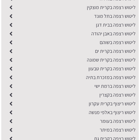
ליטוש רצפה בקרית מוצקין
ליטוש רצפה בתל מונד
ליטוש רצפה בבית דגן
ליטוש רצפה באבן יהודה
ליטוש רצפה בשוהם
ליטוש רצפה בקרית ים
ליטוש רצפה בקרית שמונה
ליטוש רצפה בקרית טבעון
ליטוש רצפה במזכרת בתיה
ליטוש רצפה ברמת ישי
ליטוש רצפה בקצרין
ליטוש ריצוף בקרית עקרון
ליטוש ריצוף באלפי מנשה
ליטוש רצפה בעומר
ליטוש רצפה במיתר
ליטוש רצפה בקרית גת