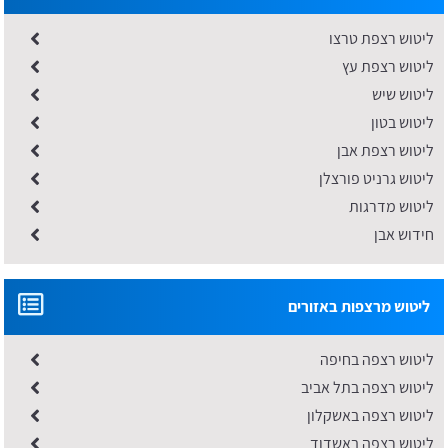
ליטוש רצפת טרצו
ליטוש רצפת עץ
ליטוש שיש
ליטוש בטון
ליטוש רצפת אבן
ליטוש גרניט פורצלן
ליטוש מדרגות
חידוש אבן
ליטוש מרצפות באזורים
ליטוש רצפה בחיפה
ליטוש רצפה בתל אביב
ליטוש רצפה באשקלון
ליטוש רצפה באשדוד