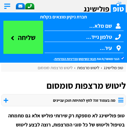
חברת ניקיון מוצאים בקלות
שליחה
הנני מאשר/ת את
תנאי השימוש
ומדיניות הפרטיות
.
טופ פולישינג
ליטוש מרצפות
ליטוש מרצפות סומסום
ליטוש מרצפות סומסום
מה בעמוד זה? לחץ לפתיחת תוכן עניינים
טופ פולישינג לא מספקת רק שירותי פוליש אלא גם מתמחה
בטיפול וליטוש של כל סוגי המרצפות, רוצה לבצע ליטוש