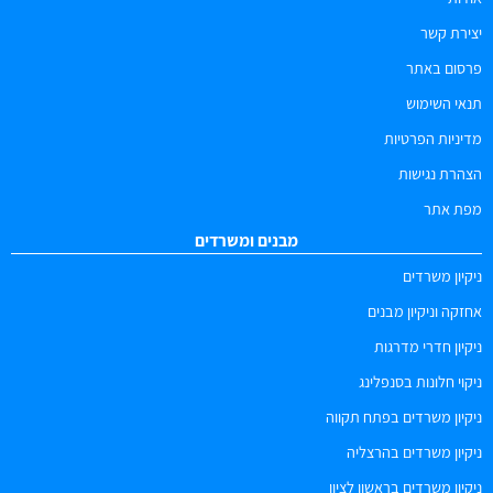
יצירת קשר
פרסום באתר
תנאי השימוש
מדיניות הפרטיות
הצהרת נגישות
מפת אתר
מבנים ומשרדים
ניקיון משרדים
אחזקה וניקיון מבנים
ניקיון חדרי מדרגות
ניקוי חלונות בסנפלינג
ניקיון משרדים בפתח תקווה
ניקיון משרדים בהרצליה
ניקיון משרדים בראשון לציון