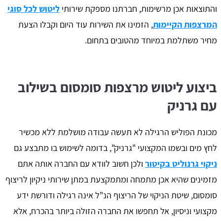
והתוצאות אכן מרשימות, חברתנו מספקת שירותי
ליטוש לכל סוגי
המרצפות הקיימות
, הזמינו את השירות עוד היום וקבלו הצעת
מחיר משתלמת במיוחד מהטובים בתחום.
ביצוע ליטוש מרצפות סומסום בשילוב
עם גרניק
מכונת הפוליש הרגילה לא תעשה עבודה מושלמת ללא מכשיר
לחץ מים ובשמו המקצועי "גרניק", בדומה לשימוש בו מתבצע גם
ניקוי גרנוליט בקיטור
ולכן חשוב לוודא עם החברה אותה אתם
מזמינים שהיא אכן מתמחה ומתמקצעת במתן שירותי ניקיון לריצוף
סומסום, שיטת הניקוי של הריצוף הנ"ל אינה רגילה ודורשת ידע
מקצועי וניסיון, אל תחפשו את החברה הזולה ביותר בהכרח, אלא