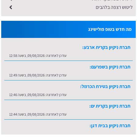
ליטוש רצפה בלהבים
מה חדש בטופ פולישינג
חברת ניקיון בקרית ארבע:
עודכן לאחרונה:
09/08/2026, בשעה 12:58
חברת ניקיון בשפרעם:
עודכן לאחרונה:
09/08/2026, בשעה 12:49
חברת ניקיון בטירת הכרמל:
עודכן לאחרונה:
09/08/2026, בשעה 12:46
חברת ניקיון בקרית ים:
עודכן לאחרונה:
09/08/2026, בשעה 12:44
חברת ניקיון בבית דגן:
עודכן לאחרונה:
09/08/2026, בשעה 13:06