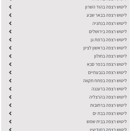
ליטוש רצפה בהוד השרון
ליטוש רצפה בבאר שבע
ליטוש רצפה בנתניה
ליטוש רצפה בירושלים
ליטוש רצפה ברמת גן
ליטוש רצפה בראשון לציון
ליטוש רצפה בחולון
ליטוש רצפה בכפר סבא
ליטוש רצפה בגבעתיים
ליטוש רצפה בפתח תקווה
ליטוש רצפה ברעננה
ליטוש רצפה בהרצליה
ליטוש רצפה ברחובות
ליטוש רצפה בבת ים
ליטוש רצפה בבית שמש
ליטוש רצפה במודיעין