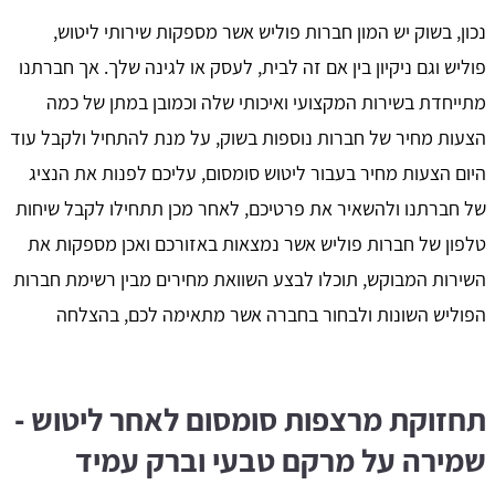
נכון, בשוק יש המון חברות פוליש אשר מספקות שירותי ליטוש,
פוליש וגם ניקיון בין אם זה לבית, לעסק או לגינה שלך. אך חברתנו
מתייחדת בשירות המקצועי ואיכותי שלה וכמובן במתן של כמה
הצעות מחיר של חברות נוספות בשוק, על מנת להתחיל ולקבל עוד
היום הצעות מחיר בעבור ליטוש סומסום, עליכם לפנות את הנציג
של חברתנו ולהשאיר את פרטיכם, לאחר מכן תתחילו לקבל שיחות
טלפון של חברות פוליש אשר נמצאות באזורכם ואכן מספקות את
השירות המבוקש, תוכלו לבצע השוואת מחירים מבין רשימת חברות
הפוליש השונות ולבחור בחברה אשר מתאימה לכם, בהצלחה
תחזוקת מרצפות סומסום לאחר ליטוש -
שמירה על מרקם טבעי וברק עמיד