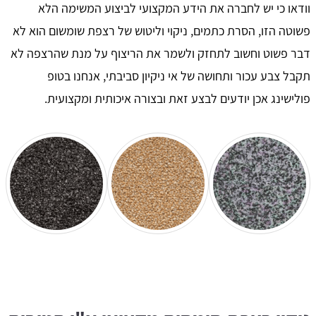
וודאו כי יש לחברה את הידע המקצועי לביצוע המשימה הלא
פשוטה הזו, הסרת כתמים, ניקוי וליטוש של רצפת שומשום הוא לא
דבר פשוט וחשוב לתחזק ולשמר את הריצוף על מנת שהרצפה לא
תקבל צבע עכור ותחושה של אי ניקיון סביבתי, אנחנו בטופ
פולישינג אכן יודעים לבצע זאת ובצורה איכותית ומקצועית.