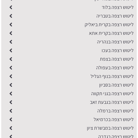
ליטוש רצפה בלוד
ליטוש רצפה בטבריה
ליטוש רצפה בקרית ביאליק
ליטוש רצפה בקרית אתא
ליטוש רצפה בנהריה
ליטוש רצפה בעכו
ליטוש רצפה בצפת
ליטוש רצפה בעפולה
ליטוש רצפה בנוף הגליל
ליטוש רצפה בסביון
ליטוש רצפה בגני תקווה
ליטוש רצפה בגבעת זאב
ליטוש רצפה ברמלה
ליטוש רצפה בכרמיאל
ליטוש רצפה במבשרת ציון
ליטוש רצפה בגדרה