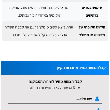
שימוש בפדים
מגן סיליקון בתחתית רהיטים מונע שחיקה
ברהיטים
מקומית באזורי חיכוך גבוהים.
חידוש תקופתי של
אחת ל־1-2 שנים מומלץ לרענן את שכבת הסילר
הליטוש או הסילר
או לבצע ליטוש קל לשמירה על המרקם.
קבלו הצעות מחיר מחברות ניקיון
קבלו הצעות מחיר לשירות המבוקש!
עד 3 הצעות ללא התחייבות בחינם: