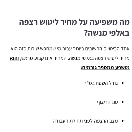
מה משפיעה על מחיר ליטוש רצפה
באלפי מנשה?
אחד הביטויים החשובים ביותר עבור מי שמחפש שירות כזה הוא
מחיר ליטוש רצפה באלפי מנשה. המחיר אינו קבוע מראש,
והוא
מושפע ממספר גורמים:
גודל השטח במ"ר
סוג הריצוף
מצב הרצפה לפני תחילת העבודה