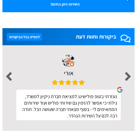
השירות ניתן בחינם!
ביקורות וחוות דעת
לצפייה בכל הביקורות
אורי
נעזרתי בטופ פולישינג למציאת חברת ניקיון למשרד,
גילתי כי אפשר להזמין גם שירותי פוליש ועוד שירותים
המתאימים לי - בסוף מצאתי חברה שעושה הכל. תודה
רבה לכם על השירות הנהדר.