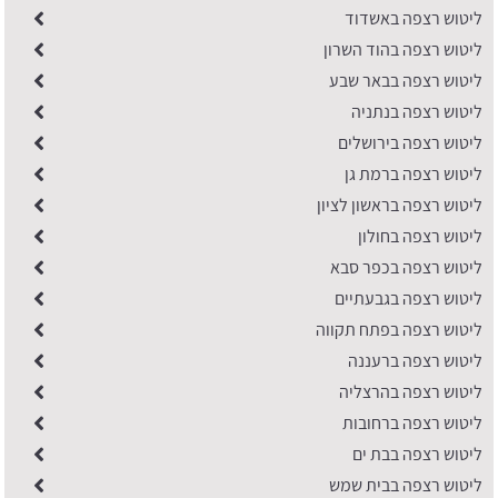
ליטוש רצפה באשדוד
ליטוש רצפה בהוד השרון
ליטוש רצפה בבאר שבע
ליטוש רצפה בנתניה
ליטוש רצפה בירושלים
ליטוש רצפה ברמת גן
ליטוש רצפה בראשון לציון
ליטוש רצפה בחולון
ליטוש רצפה בכפר סבא
ליטוש רצפה בגבעתיים
ליטוש רצפה בפתח תקווה
ליטוש רצפה ברעננה
ליטוש רצפה בהרצליה
ליטוש רצפה ברחובות
ליטוש רצפה בבת ים
ליטוש רצפה בבית שמש