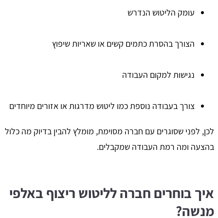
עומק הליטוש הנדרש
הצורך בהסרת כתמים קשים או שאריות שיפוץ
נגישות למקום העבודה
צורך בעבודה נוספת כמו ליטוש מדרגות או אזורים מיוחדים
לכן, לפני שסוגרים עם חברה מסוימת, מומלץ להבין בדיוק מה כלול
בהצעה ומה רמת העבודה שמקבלים.
איך בוחרים חברה לליטוש ריצוף באלפי
מנשה?