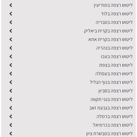
ליטוש רצפה במודיעין
ליטוש רצפה בלוד
ליטוש רצפה בטבריה
ליטוש רצפה בקרית ביאליק
ליטוש רצפה בקרית אתא
ליטוש רצפה בנהריה
ליטוש רצפה בעכו
ליטוש רצפה בצפת
ליטוש רצפה בעפולה
ליטוש רצפה בנוף הגליל
ליטוש רצפה בסביון
ליטוש רצפה בגני תקווה
ליטוש רצפה בגבעת זאב
ליטוש רצפה ברמלה
ליטוש רצפה בכרמיאל
ליטוש רצפה במבשרת ציון