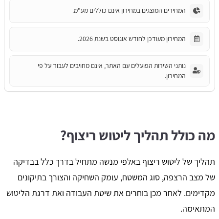
המחירים המוצגים במחירון אינם כוללים מע"מ.
המחירון מעודכן לחודש אוגוסט בשנת 2026.
נותני השירות הפועלים עם האתר, אינם מחויבים לעבוד על פי
המחירון.
מה כולל תהליך ליטוש ריצוף?
תהליך של ליטוש ריצוף באלפי מנשה מתחיל בדרך כלל בבדיקה
של מצב הרצפה, סוג המשטח, עומק השחיקה והצורך בתיקונים
מקדימים. לאחר מכן בוחרים את שיטת העבודה ואת דרגת הליטוש
המתאימה.