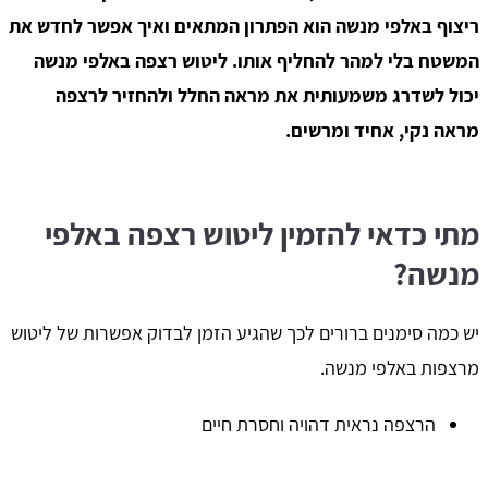
ריצוף באלפי מנשה הוא הפתרון המתאים ואיך אפשר לחדש את
המשטח בלי למהר להחליף אותו. ליטוש רצפה באלפי מנשה
יכול לשדרג משמעותית את מראה החלל ולהחזיר לרצפה
מראה נקי, אחיד ומרשים.
מתי כדאי להזמין ליטוש רצפה באלפי
מנשה?
יש כמה סימנים ברורים לכך שהגיע הזמן לבדוק אפשרות של ליטוש
מרצפות באלפי מנשה.
הרצפה נראית דהויה וחסרת חיים