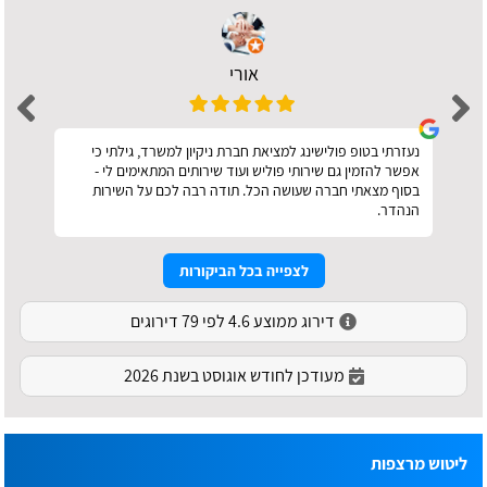
אורי
נעזרתי בטופ פולישינג למציאת חברת ניקיון למשרד, גילתי כי
אפשר להזמין גם שירותי פוליש ועוד שירותים המתאימים לי -
בסוף מצאתי חברה שעושה הכל. תודה רבה לכם על השירות
הנהדר.
לצפייה בכל הביקורות
דירוג ממוצע 4.6 לפי 79 דירוגים
מעודכן לחודש אוגוסט בשנת 2026
ליטוש מרצפות