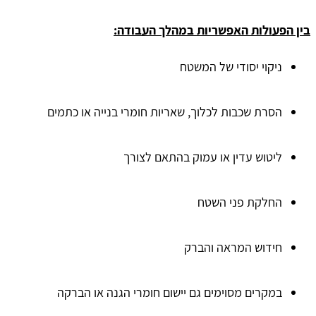
בין הפעולות האפשריות במהלך העבודה:
ניקוי יסודי של המשטח
הסרת שכבות לכלוך, שאריות חומרי בנייה או כתמים
ליטוש עדין או עמוק בהתאם לצורך
החלקת פני השטח
חידוש המראה והברק
במקרים מסוימים גם יישום חומרי הגנה או הברקה