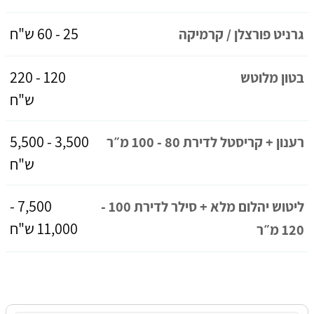
25 - 60 ש"ח
גרניט פורצלן / קרמיקה
120 - 220
בטון מלוטש
ש"ח
3,500 - 5,500
רענון + קריסטל לדירת 80 - 100 מ״ר
ש"ח
7,500 -
ליטוש יהלום מלא + סילר לדירת 100 -
11,000 ש"ח
120 מ״ר