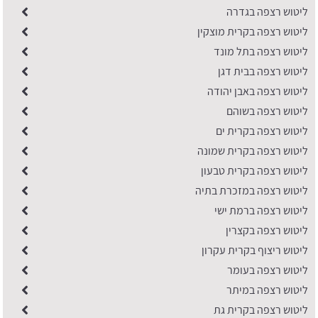
ליטוש רצפה בגדרה
ליטוש רצפה בקרית מוצקין
ליטוש רצפה בתל מונד
ליטוש רצפה בבית דגן
ליטוש רצפה באבן יהודה
ליטוש רצפה בשוהם
ליטוש רצפה בקרית ים
ליטוש רצפה בקרית שמונה
ליטוש רצפה בקרית טבעון
ליטוש רצפה במזכרת בתיה
ליטוש רצפה ברמת ישי
ליטוש רצפה בקצרין
ליטוש ריצוף בקרית עקרון
ליטוש רצפה בעומר
ליטוש רצפה במיתר
ליטוש רצפה בקרית גת