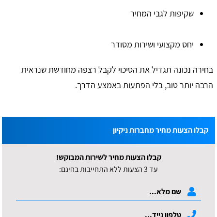
שקיפות לגבי המחיר
יחס מקצועי ושירות מסודר
בחירה נכונה תגדיל את הסיכוי לקבל רצפה מחודשת שנראית
הרבה יותר טוב, בלי הפתעות באמצע הדרך.
קבלו הצעות מחיר מחברות ניקיון
קבלו הצעות מחיר לשירות המבוקש!
עד 3 הצעות ללא התחייבות בחינם: