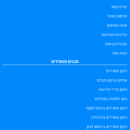
יצירת קשר
פרסום באתר
תנאי השימוש
מדיניות הפרטיות
הצהרת נגישות
מפת אתר
מבנים ומשרדים
ניקיון משרדים
אחזקה וניקיון מבנים
ניקיון חדרי מדרגות
ניקוי חלונות בסנפלינג
ניקיון משרדים בפתח תקווה
ניקיון משרדים בהרצליה
ניקיון משרדים בראשון לציון