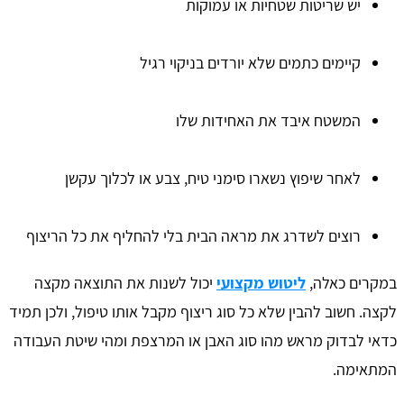
יש שריטות שטחיות או עמוקות
קיימים כתמים שלא יורדים בניקוי רגיל
המשטח איבד את האחידות שלו
לאחר שיפוץ נשארו סימני טיח, צבע או לכלוך עקשן
רוצים לשדרג את מראה הבית בלי להחליף את כל הריצוף
במקרים כאלה,
ליטוש מקצועי
יכול לשנות את התוצאה מקצה
לקצה. חשוב להבין שלא כל סוג ריצוף מקבל אותו טיפול, ולכן תמיד
כדאי לבדוק מראש מהו סוג האבן או המרצפת ומהי שיטת העבודה
המתאימה.