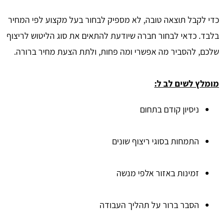
כדי לקבל תוצאה טובה, לא מספיק לבחור בעל מקצוע לפי המחיר
בלבד. כדאי לבחור חברה שיודעת להתאים את סוג הליטוש לריצוף
שלכם, להסביר מה אפשרי ומה פחות, ולתת הצעת מחיר ברורה.
מומלץ לשים לב ל:
ניסיון קודם בתחום
התמחות בסוגי ריצוף שונים
זמינות באזור אלפי מנשה
הסבר ברור על תהליך העבודה