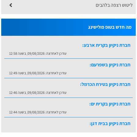
ליטוש רצפה בלהבים
מה חדש בטופ פולישינג
חברת ניקיון בקרית ארבע:
עודכן לאחרונה:
09/08/2026, בשעה 12:58
חברת ניקיון בשפרעם:
עודכן לאחרונה:
09/08/2026, בשעה 12:49
חברת ניקיון בטירת הכרמל:
עודכן לאחרונה:
09/08/2026, בשעה 12:46
חברת ניקיון בקרית ים:
עודכן לאחרונה:
09/08/2026, בשעה 12:44
חברת ניקיון בבית דגן:
עודכן לאחרונה:
09/08/2026, בשעה 13:06