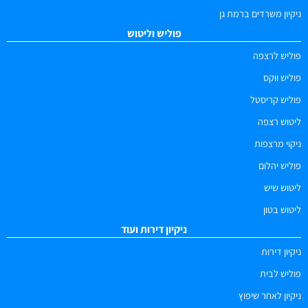
ניקיון משרדים ברמת גן
פוליש וליטוש
פוליש לרצפה
פוליש ווקס
פוליש קריסטל
ליטוש רצפה
ניקוי מרצפות
פוליש יהלום
ליטוש שיש
ליטוש בטון
ניקיון דירות ועוד
ניקיון דירות
פוליש לבית
ניקיון לאחר שיפוץ