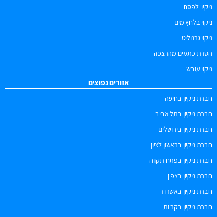
ניקיון לפסח
ניקוי בלחץ מים
ניקוי גרנוליט
הסרת כתמים מהרצפה
ניקוי עובש
אזורים נפוצים
חברת ניקיון בחיפה
חברת ניקיון בתל אביב
חברת ניקיון בירושלים
חברת ניקיון בראשון לציון
חברת ניקיון בפתח תקווה
חברת ניקיון בצפון
חברת ניקיון באשדוד
חברת ניקיון בקריות