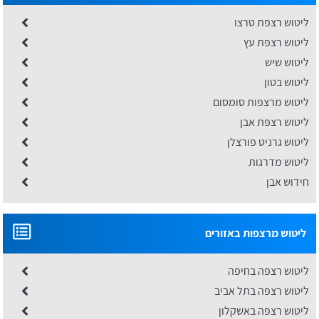
ליטוש רצפת טרצו
ליטוש רצפת עץ
ליטוש שיש
ליטוש בטון
ליטוש מרצפות סומסום
ליטוש רצפת אבן
ליטוש גרניט פורצלן
ליטוש מדרגות
חידוש אבן
ליטוש מרצפות באזורים
ליטוש רצפה בחיפה
ליטוש רצפה בתל אביב
ליטוש רצפה באשקלון