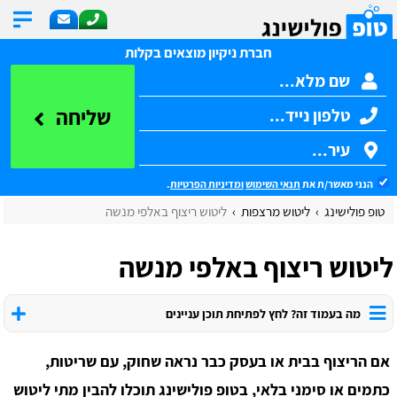
חברת ניקיון מוצאים בקלות
שליחה
הנני מאשר/ת את
תנאי השימוש
ומדיניות הפרטיות
.
טופ פולישינג
ליטוש מרצפות
ליטוש ריצוף באלפי מנשה
ליטוש ריצוף באלפי מנשה
מה בעמוד זה? לחץ לפתיחת תוכן עניינים
אם הריצוף בבית או בעסק כבר נראה שחוק, עם שריטות,
כתמים או סימני בלאי, בטופ פולישינג תוכלו להבין מתי ליטוש