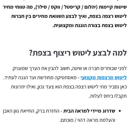
שיטות קיימות (יהלום / קריסטל / ווקס / סילר), מה טווחי מחיר
ליטוש רצפה בצפת, ואיך לבצע השוואת מחירים בין חברות
ליטוש בצפת בצורה הוגנת ומקצועית.
למה לבצע ליטוש ריצוף בצפת?
לפני שבוחרים חברה או שיטה, חשוב להבין את הערך שמעניק
ליטוש מרצפות מקצועי
- מאסתטיקה מחודשת ועד הגנה לעתיד.
כאן נסביר מתי ליטוש רצפה בצפת הוא צעד נכון, ואילו יתרונות
תקבלו ביחס לעלות.
שדרוג מיידי למראה הבית
- החזרת ברק, החייאת גוון האבן
והעלמת מראה דהוי / מוכתם.