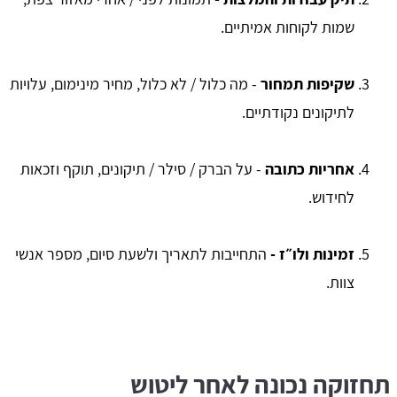
שמות לקוחות אמיתיים.
שקיפות תמחור
- מה כלול / לא כלול, מחיר מינימום, עלויות
לתיקונים נקודתיים.
אחריות כתובה
- על הברק / סילר / תיקונים, תוקף וזכאות
לחידוש.
זמינות ולו״ז -
התחייבות לתאריך ולשעת סיום, מספר אנשי
צוות.
תחזוקה נכונה לאחר ליטוש