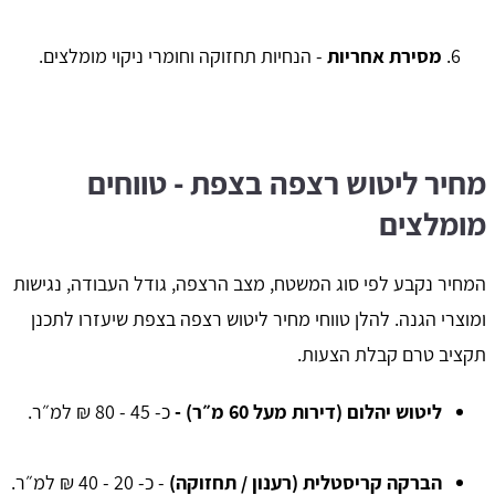
מסירת אחריות
- הנחיות תחזוקה וחומרי ניקוי מומלצים.
מחיר ליטוש רצפה בצפת - טווחים
מומלצים
המחיר נקבע לפי סוג המשטח, מצב הרצפה, גודל העבודה, נגישות
ומוצרי הגנה. להלן טווחי מחיר ליטוש רצפה בצפת שיעזרו לתכנן
תקציב טרם קבלת הצעות.
ליטוש יהלום (דירות מעל 60 מ״ר) -
כ- 45 - 80 ₪ למ״ר.
הברקה קריסטלית (רענון / תחזוקה)
- כ- 20 - 40 ₪ למ״ר.