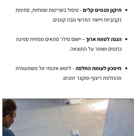
תיקון פגמים קלים
- טיפול בשריטות שטחיות, סתימת
נקבוביות ויישור הפרשי גובה קטנים.
הגנה לטווח ארוך -
יישום סילר מתאים מפחית ספיגת
כתמים ושומר על התוצאה.
חיסכון לעומת החלפה
- ליטוש איכותי זול משמעותית
מהחלפת ריצוף ומקצר זמנים.