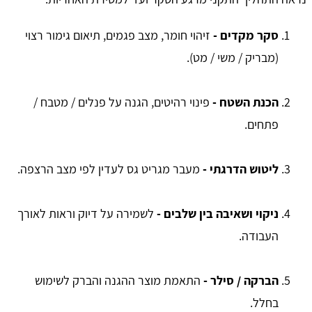
סקר מקדים -
זיהוי חומר, מצב פגמים, תיאום גימור רצוי
(מבריק / משי / מט).
הכנת השטח -
פינוי רהיטים, הגנה על פנלים / מטבח /
פתחים.
ליטוש הדרגתי -
מעבר מגריט גס לעדין לפי מצב הרצפה.
ניקוי ושאיבה בין שלבים -
לשמירה על דיוק וראות לאורך
העבודה.
הברקה / סילר -
התאמת מוצר ההגנה והברק לשימוש
בחלל.