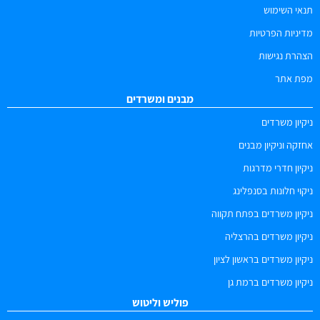
תנאי השימוש
מדיניות הפרטיות
הצהרת נגישות
מפת אתר
מבנים ומשרדים
ניקיון משרדים
אחזקה וניקיון מבנים
ניקיון חדרי מדרגות
ניקוי חלונות בסנפלינג
ניקיון משרדים בפתח תקווה
ניקיון משרדים בהרצליה
ניקיון משרדים בראשון לציון
ניקיון משרדים ברמת גן
פוליש וליטוש