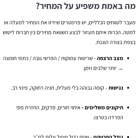
מה באמת משפיע על המחיר?
מעבר לטווחים הכלליים, יש פרמטרים שיזיזו את המחיר למעלה או
למטה. הכרות איתם תעזור לבצע השוואת מחירים בין חברות ליטוש
בצפת בצורה הוגנת.
מצב הרצפה
- שריטות עמוקות / הפרשי גובה / כתמי חומצה
→ יותר שלבים וזמן.
נגישות
- קומה גבוהה בלי מעלית, חניה רחוקה, פינוי רב.
תיקונים משלימים -
איחוי חורים, סדקים, החזרת פסי
הפרדה בטרצו.
גודל הפרויקט
- שטח גדול מוזיל עלות למ״ר.