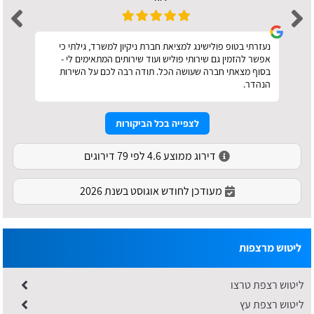
נעזרתי בטופ פולישינג למציאת חברת ניקיון למשרד, גילתי כי
אפשר להזמין גם שירותי פוליש ועוד שירותים המתאימים לי -
בסוף מצאתי חברה שעושה הכל. תודה רבה לכם על השירות
הנהדר.
לצפייה בכל הביקורות
דירוג ממוצע 4.6 לפי 79 דירוגים
מעודכן לחודש אוגוסט בשנת 2026
ליטוש מרצפות
ליטוש רצפת טרצו
ליטוש רצפת עץ