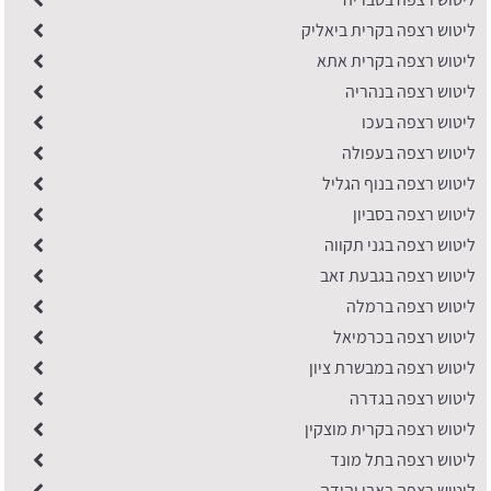
ליטוש רצפה בקרית ביאליק
ליטוש רצפה בקרית אתא
ליטוש רצפה בנהריה
ליטוש רצפה בעכו
ליטוש רצפה בעפולה
ליטוש רצפה בנוף הגליל
ליטוש רצפה בסביון
ליטוש רצפה בגני תקווה
ליטוש רצפה בגבעת זאב
ליטוש רצפה ברמלה
ליטוש רצפה בכרמיאל
ליטוש רצפה במבשרת ציון
ליטוש רצפה בגדרה
ליטוש רצפה בקרית מוצקין
ליטוש רצפה בתל מונד
ליטוש רצפה באבן יהודה