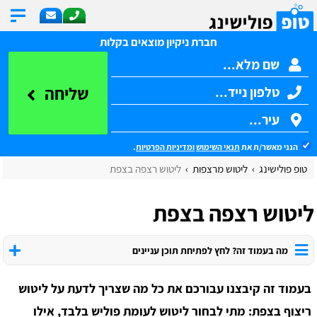
חברת ניקיון מוצאים בקלות
שליחה
הנני מאשר/ת את
תנאי השימוש
ומדיניות הפרטיות
.
טופ פולישינג
ליטוש מרצפות
ליטוש רצפה בצפת
ליטוש רצפה בצפת
מה בעמוד זה? לחץ לפתיחת תוכן עניינים
בעמוד זה קיבצנו עבורכם את כל מה שצריך לדעת על ליטוש
ריצוף בצפת: מתי לבחור ליטוש לעומת פוליש בלבד, אילו