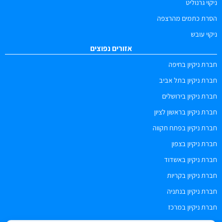
ניקוי גרנוליט
הסרת כתמים מהרצפה
ניקוי עובש
אזורים נפוצים
חברת ניקיון בחיפה
חברת ניקיון בתל אביב
חברת ניקיון בירושלים
חברת ניקיון בראשון לציון
חברת ניקיון בפתח תקווה
חברת ניקיון בצפון
חברת ניקיון באשדוד
חברת ניקיון בקריות
חברת ניקיון בנתניה
חברת ניקיון במרכז