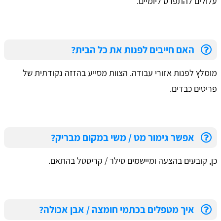
עלולים להתפרס ליומיים.
האם חייבים לפנות את כל הבית?
מומלץ לפנות אזורי עבודה. הצוות מסייע בהזזה נקודתית של
פריטים כבדים.
אפשר גימור מט / משי במקום מבריק?
כן, קובעים בהצעה ומיישמים סילר / קריסטל בהתאם.
איך מטפלים בכתמי חומצה / אבן אכולה?