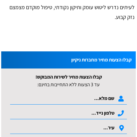
לעיתים נדרש ליטוש עומק ותיקון נקודתי, טיפול מוקדם מצמצם
נזק קבוע.
קבלו הצעות מחיר מחברות ניקיון
קבלו הצעות מחיר לשירות המבוקש!
עד 3 הצעות ללא התחייבות בחינם: