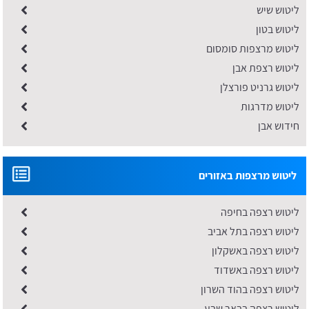
ליטוש שיש
ליטוש בטון
ליטוש מרצפות סומסום
ליטוש רצפת אבן
ליטוש גרניט פורצלן
ליטוש מדרגות
חידוש אבן
ליטוש מרצפות באזורים
ליטוש רצפה בחיפה
ליטוש רצפה בתל אביב
ליטוש רצפה באשקלון
ליטוש רצפה באשדוד
ליטוש רצפה בהוד השרון
ליטוש רצפה בבאר שבע