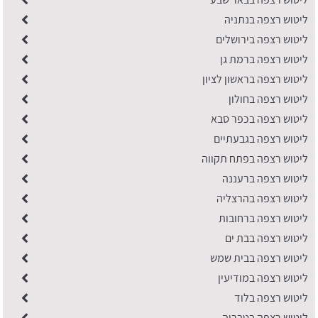
ליטוש רצפה בנתניה
ליטוש רצפה בירושלים
ליטוש רצפה ברמת גן
ליטוש רצפה בראשון לציון
ליטוש רצפה בחולון
ליטוש רצפה בכפר סבא
ליטוש רצפה בגבעתיים
ליטוש רצפה בפתח תקווה
ליטוש רצפה ברעננה
ליטוש רצפה בהרצליה
ליטוש רצפה ברחובות
ליטוש רצפה בבת ים
ליטוש רצפה בבית שמש
ליטוש רצפה במודיעין
ליטוש רצפה בלוד
ליטוש רצפה בטבריה