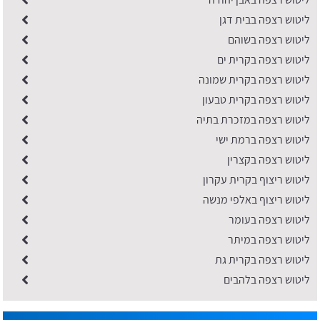
ליטוש רצפה בבית דגן
ליטוש רצפה בשוהם
ליטוש רצפה בקרית ים
ליטוש רצפה בקרית שמונה
ליטוש רצפה בקרית טבעון
ליטוש רצפה במזכרת בתיה
ליטוש רצפה ברמת ישי
ליטוש רצפה בקצרין
ליטוש ריצוף בקרית עקרון
ליטוש ריצוף באלפי מנשה
ליטוש רצפה בעומר
ליטוש רצפה במיתר
ליטוש רצפה בקרית גת
ליטוש רצפה בלהבים