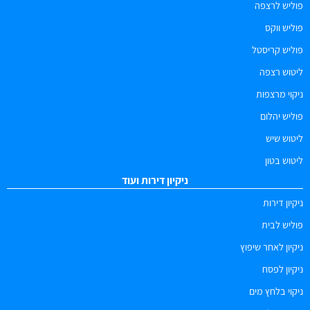
פוליש לרצפה
פוליש ווקס
פוליש קריסטל
ליטוש רצפה
ניקוי מרצפות
פוליש יהלום
ליטוש שיש
ליטוש בטון
ניקיון דירות ועוד
ניקיון דירות
פוליש לבית
ניקיון לאחר שיפוץ
ניקיון לפסח
ניקוי בלחץ מים