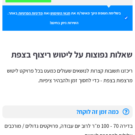
בשליחת הטופס הינך מאשר/ת את
תנאי השימוש
ואת
מדיניות הפרטיות
באתר.
השירות ניתן בחינם!
שאלות נפוצות על ליטוש ריצוף בצפת
ריכזנו תשובות קצרות לנושאים שעולים כמעט בכל פרויקט ליטוש
מרצפות בצפת - כדי לחסוך זמן ולהבהיר ציפיות.
כמה זמן זה לוקח?
בדירה 70 - 100 מ״ר לרוב יום עבודה, פרויקטים גדולים / מורכבים