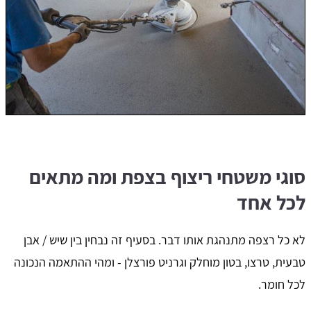
סוגי משטחי ריצוף בצפת ומה מתאים
לכל אחד
לא כל רצפה מתנהגת אותו דבר. בסעיף זה נבחין בין שיש / אבן
טבעית, טרצו, בטון מוחלק וגרניט פורצלן - ומהי ההתאמה הנכונה
לכל חומר.