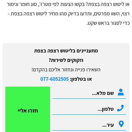
או ליטוש רצפה בצפת? בקשו הצעות לפי מטרז׳, סוג חומר וגימור
רצוי, השוו מפרטים, ותדעו בדיוק מהו מחיר ליטוש רצפה בצפת -
כדי לסגור בראש שקט.
מתעניינים בליטוש רצפה בצפת
וזקוקים לשירות?
השאירו פנייה ונחזור אליכם בהקדם!
או בטלפון:
077-6052505
חזרו אליי