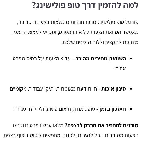
למה להזמין דרך טופ פולישינג?
פורטל טופ פולישינג מרכז חברות מומלצות בצפת והסביבה,
מאפשר השוואת הצעות על אותו מפרט, ומסייע למצוא התאמה
מדויקת לתקציב וללוח הזמנים שלכם.
השוואת מחירים מהירה
- עד 3 הצעות על בסיס מפרט
אחיד.
סינון איכות
- חוות דעת מאומתות ותיקי עבודות מקומיים.
חיסכון בזמן
- טופס אחד, תיאום פשוט, וליווי עד סגירה.
מוכנים להחזיר את הברק לרצפה?
מלאו עכשיו פרטים וקבלו
הצעות מסודרות - קל להשוות ולסגור. מחפשים ליטוש ריצוף בצפת