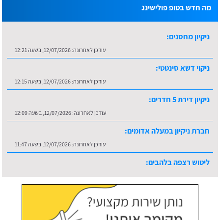
מה חדש בטופ פולישינג
ניקיון מחסנים:
עודכן לאחרונה:
12/07/2026, בשעה 12:21
ניקוי דשא סינטטי:
עודכן לאחרונה:
12/07/2026, בשעה 12:15
ניקיון דירת 5 חדרים:
עודכן לאחרונה:
12/07/2026, בשעה 12:09
חברת ניקיון במעלה אדומים:
עודכן לאחרונה:
12/07/2026, בשעה 11:47
ליטוש רצפה בלהבים:
עודכן לאחרונה:
16/07/2026, בשעה 10:36