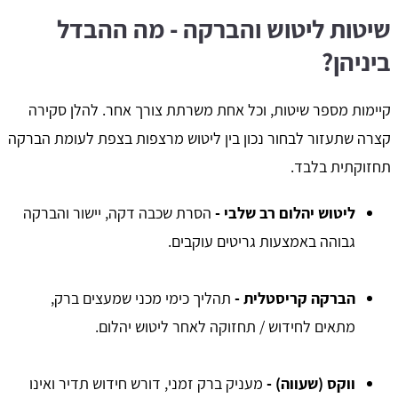
שיטות ליטוש והברקה - מה ההבדל
ביניהן?
קיימות מספר שיטות, וכל אחת משרתת צורך אחר. להלן סקירה
קצרה שתעזור לבחור נכון בין ליטוש מרצפות בצפת לעומת הברקה
תחזוקתית בלבד.
ליטוש יהלום רב שלבי -
הסרת שכבה דקה, יישור והברקה
גבוהה באמצעות גריטים עוקבים.
הברקה קריסטלית -
תהליך כימי מכני שמעצים ברק,
מתאים לחידוש / תחזוקה לאחר ליטוש יהלום.
ווקס (שעווה) -
מעניק ברק זמני, דורש חידוש תדיר ואינו