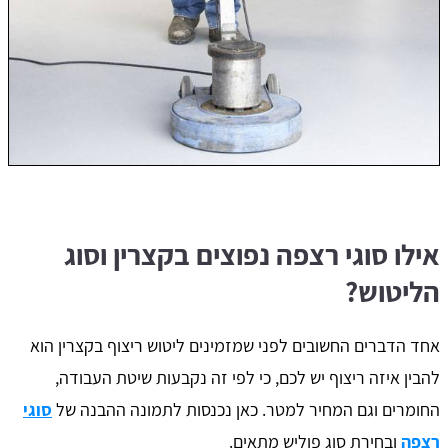
אילו סוגי רצפה נפוצים בקצרין וסוג
הליטוש?
אחד הדברים החשובים לפני שמזמינים ליטוש ריצוף בקצרין הוא
להבין איזה ריצוף יש לכם, כי לפי זה נקבעות שיטת העבודה,
החומרים וגם המחיר למטר. כאן נכנסות לתמונה ההבנה של
סוגי
רצפה
ובחירת סוג פוליש מתאים.