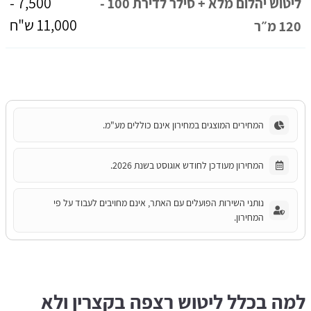
7,500 -
ליטוש יהלום מלא + סילר לדירת 100 -
11,000 ש"ח
120 מ״ר
המחירים המוצגים במחירון אינם כוללים מע"מ.
המחירון מעודכן לחודש אוגוסט בשנת 2026.
נותני השירות הפועלים עם האתר, אינם מחויבים לעבוד על פי
המחירון.
למה בכלל ליטוש רצפה בקצרין ולא