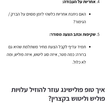
אחריות על העבודה:
האם ניתנת אחריות כלשהי לזמן מסוים על הברק /
הגימור?
שקיפות וכתב הצעה מסודר:
תמיד עדיף לקבל הצעת מחיר משתלמת שהיא גם
ברורה: כמה מטר, איזה סוג ליטוש, איזה פוליש, ומה
לא כלול.
איך טופ פולישינג עוזר להוזיל עלויות
פוליש וליטוש בקצרין?