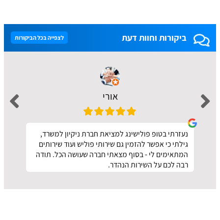
ביקורות וחוות דעת
לצפייה בכל הביקורות
אורי
נעזרתי בטופ פולישינג למציאת חברת ניקיון למשרד,
גילתי כי אפשר להזמין גם שירותי פוליש ועוד שירותים
המתאימים לי - בסוף מצאתי חברה שעושה הכל. תודה
רבה לכם על השירות הנהדר.