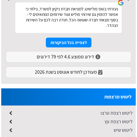
נעזרתי בטופ פולישינג למציאת חברת ניקיון למשרד, גילתי כי
אפשר להזמין גם שירותי פוליש ועוד שירותים המתאימים לי -
בסוף מצאתי חברה שעושה הכל. תודה רבה לכם על השירות
הנהדר.
לצפייה בכל הביקורות
דירוג ממוצע 4.6 לפי 79 דירוגים
מעודכן לחודש אוגוסט בשנת 2026
ליטוש מרצפות
ליטוש רצפת טרצו
ליטוש רצפת עץ
ליטוש שיש