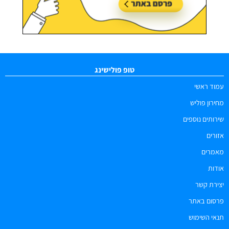
טופ פולישינג
עמוד ראשי
מחירון פוליש
שירותים נוספים
אזורים
מאמרים
אודות
יצירת קשר
פרסום באתר
תנאי השימוש