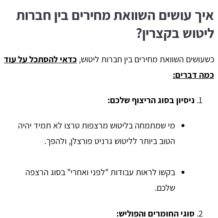
איך עושים השוואת מחירים בין חברות
ליטוש בקצרין?
כשעושים השוואת מחירים בין חברות ליטוש,
כדאי להסתכל על עוד
כמה דברים:
ניסיון בסוג הריצוף שלכם:
מי שמתמחה בליטוש מרצפות טרצו לא תמיד יהיה
הטוב ביותר לליטוש גרניט פורצלן, ולהפך.
בקשו לראות עבודות "לפני ואחרי" בסוג הרצפה
שלכם.
סוגי החומרים והפוליש: