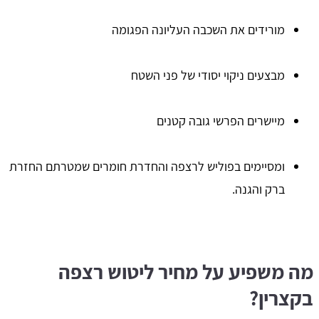
מורידים את השכבה העליונה הפגומה
מבצעים ניקוי יסודי של פני השטח
מיישרים הפרשי גובה קטנים
ומסיימים בפוליש לרצפה והחדרת חומרים שמטרתם החזרת
ברק והגנה.
מה משפיע על מחיר ליטוש רצפה
בקצרין?