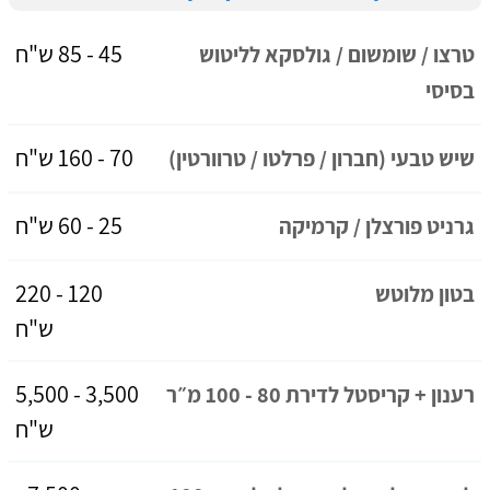
45 - 85 ש"ח
טרצו / שומשום / גולסקא לליטוש
בסיסי
70 - 160 ש"ח
שיש טבעי (חברון / פרלטו / טרוורטין)
25 - 60 ש"ח
גרניט פורצלן / קרמיקה
120 - 220
בטון מלוטש
ש"ח
3,500 - 5,500
רענון + קריסטל לדירת 80 - 100 מ״ר
ש"ח