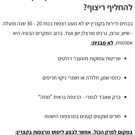
להחליף ריצוף?
בבתים ודירות בקצרין יש לא מעט רצפות בנות 20 - 30 שנה ומעלה
- שיש, טרצו, גרניט פורצלן ישן ועוד. ברוב המקרים הבעיה היא
אסתטית,
לא מבנית:
שריטות עמוקות ממעבר רהיטים
כתמי שמן, חלודה או חומרי ניקוי חריפים
ברק שאבד לגמרי - הרצפה נראית "מתה"
חורים ושקעים קטנים במרצפות הישנות
במקום לפרק הכול, אפשר לבצע ליטוש מרצפות בקצרין: