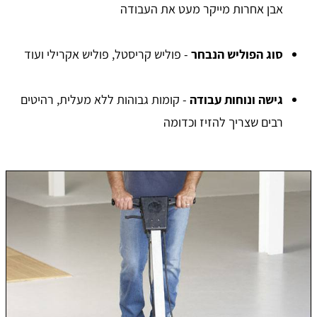
אבן אחרות מייקר מעט את העבודה
סוג הפוליש הנבחר
- פוליש קריסטל, פוליש אקרילי ועוד
גישה ונוחות עבודה
- קומות גבוהות ללא מעלית, רהיטים
רבים שצריך להזיז וכדומה