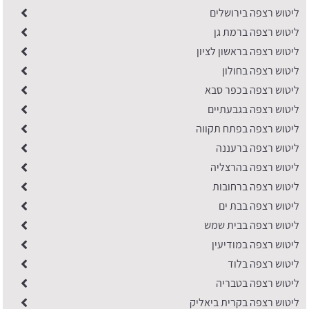
ליטוש רצפה בירושלים
ליטוש רצפה ברמת גן
ליטוש רצפה בראשון לציון
ליטוש רצפה בחולון
ליטוש רצפה בכפר סבא
ליטוש רצפה בגבעתיים
ליטוש רצפה בפתח תקווה
ליטוש רצפה ברעננה
ליטוש רצפה בהרצליה
ליטוש רצפה ברחובות
ליטוש רצפה בבת ים
ליטוש רצפה בבית שמש
ליטוש רצפה במודיעין
ליטוש רצפה בלוד
ליטוש רצפה בטבריה
ליטוש רצפה בקרית ביאליק