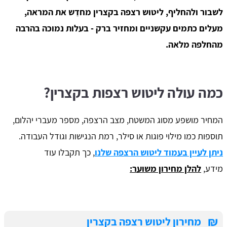
לשבור ולהחליף, ליטוש רצפה בקצרין מחדֵש את המראה,
מעלים כתמים עקשניים ומחזיר ברק - בעלות נמוכה בהרבה
מהחלפה מלאה.
כמה עולה ליטוש רצפות בקצרין?
המחיר מושפע מסוג המשטח, מצב הרצפה, מספר מעברי יהלום,
תוספות כמו מילוי פוגות או סילר, רמת הנגישות וגודל העבודה.
ניתן לעיין בעמוד ליטוש הרצפה שלנו
, כך תקבלו עוד
מידע,
להלן מחירון משוער:
₪
מחירון ליטוש רצפה בקצרין