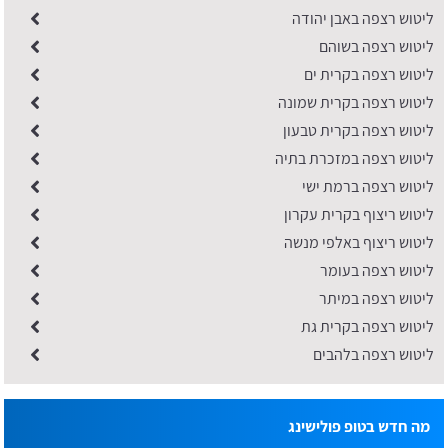
ליטוש רצפה באבן יהודה
ליטוש רצפה בשוהם
ליטוש רצפה בקרית ים
ליטוש רצפה בקרית שמונה
ליטוש רצפה בקרית טבעון
ליטוש רצפה במזכרת בתיה
ליטוש רצפה ברמת ישי
ליטוש ריצוף בקרית עקרון
ליטוש ריצוף באלפי מנשה
ליטוש רצפה בעומר
ליטוש רצפה במיתר
ליטוש רצפה בקרית גת
ליטוש רצפה בלהבים
מה חדש בטופ פולישינג
חברת ניקיון בכפר שמריהו: