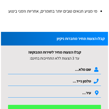
מי מציע תנאים טובים יותר בחומרים, אחריות וזמני ביצוע
קבלו הצעות מחיר מחברות ניקיון
קבלו הצעות מחיר לשירות המבוקש!
עד 3 הצעות ללא התחייבות בחינם: