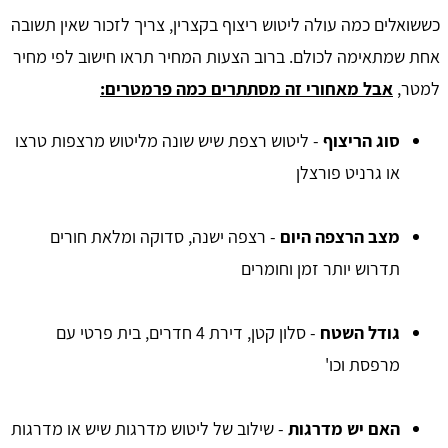
כששואלים כמה עולה ליטוש ריצוף בקצרין, צריך לזכור שאין תשובה
אחת שמתאימה לכולם. ברוב הצעות המחיר תראו חישוב לפי מחיר
למטר,
אבל מאחורי זה מסתתרים כמה פרמטרים:
סוג הריצוף
- ליטוש רצפת שיש שונה מליטוש מרצפות טרצו
או גרניט פורצלן
מצב הרצפה היום
- רצפה ישנה, סדוקה ומלאת חורים
תדרוש יותר זמן וחומרים
גודל השטח
- סלון קטן, דירת 4 חדרים, בית פרטי עם
מרפסת וכו'
האם יש מדרגות
- שילוב של ליטוש מדרגות שיש או מדרגות