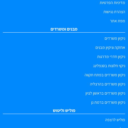
מדיניות הפרטיות
הצהרת נגישות
מפת אתר
מבנים ומשרדים
ניקיון משרדים
אחזקה וניקיון מבנים
ניקיון חדרי מדרגות
ניקוי חלונות בסנפלינג
ניקיון משרדים בפתח תקווה
ניקיון משרדים בהרצליה
ניקיון משרדים בראשון לציון
ניקיון משרדים ברמת גן
פוליש וליטוש
פוליש לרצפה