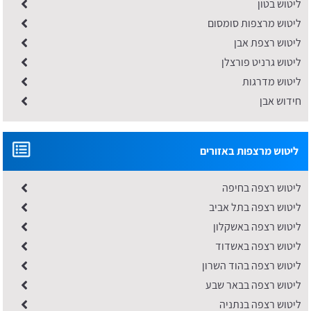
ליטוש בטון
ליטוש מרצפות סומסום
ליטוש רצפת אבן
ליטוש גרניט פורצלן
ליטוש מדרגות
חידוש אבן
ליטוש מרצפות באזורים
ליטוש רצפה בחיפה
ליטוש רצפה בתל אביב
ליטוש רצפה באשקלון
ליטוש רצפה באשדוד
ליטוש רצפה בהוד השרון
ליטוש רצפה בבאר שבע
ליטוש רצפה בנתניה