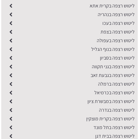
ליטוש רצפה בקרית אתא
ליטוש רצפה בנהריה
ליטוש רצפה בעכו
ליטוש רצפה בצפת
ליטוש רצפה בעפולה
ליטוש רצפה בנוף הגליל
ליטוש רצפה בסביון
ליטוש רצפה בגני תקווה
ליטוש רצפה בגבעת זאב
ליטוש רצפה ברמלה
ליטוש רצפה בכרמיאל
ליטוש רצפה במבשרת ציון
ליטוש רצפה בגדרה
ליטוש רצפה בקרית מוצקין
ליטוש רצפה בתל מונד
ליטוש רצפה בבית דגן