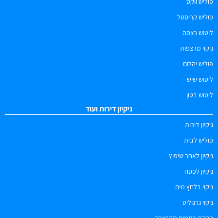
פוליש ווקס
פוליש קריסטל
ליטוש רצפה
ניקוי מרצפות
פוליש יהלום
ליטוש שיש
ליטוש בטון
ניקיון דירות ועוד
ניקיון דירות
פוליש לבית
ניקיון לאחר שיפוץ
ניקיון לפסח
ניקוי בלחץ מים
ניקוי גרנוליט
הסרת כתמים מהרצפה