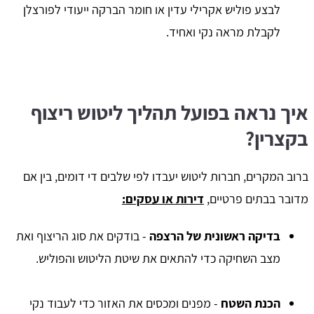
לבצע פוליש אקרילי עדין או חומר הברקה ייעודי לפורצלן
לקבלת מראה נקי ואחיד.
איך נראה בפועל תהליך ליטוש ריצוף
בקצרין?
ברוב המקרים, חברות ליטוש יעבדו לפי שלבים די דומים, בין אם
מדובר בבתים פרטיים,
דירות או עסקים:
בדיקה ראשונית של הרצפה
- בודקים את סוג הריצוף ואת
מצב השחיקה כדי להתאים את שיטת הליטוש והפוליש.
הכנת השטח
- מפנים ומכסים את האזור כדי לעבוד נקי