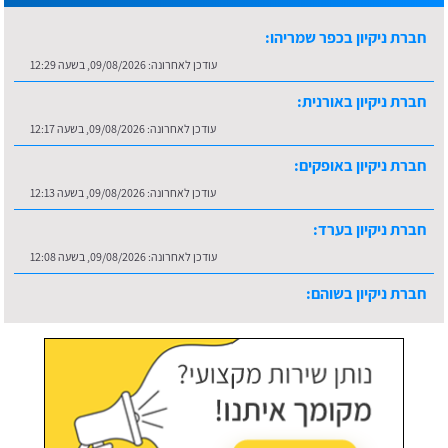
עודכן לאחרונה:
09/08/2026, בשעה 12:29
חברת ניקיון באורנית:
עודכן לאחרונה:
09/08/2026, בשעה 12:17
חברת ניקיון באופקים:
עודכן לאחרונה:
09/08/2026, בשעה 12:13
חברת ניקיון בערד:
עודכן לאחרונה:
09/08/2026, בשעה 12:08
חברת ניקיון בשוהם:
עודכן לאחרונה:
09/08/2026, בשעה 12:34