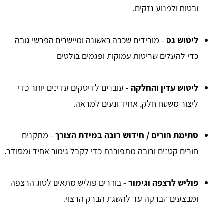
ובטוח ולמנוע נזקים.
ליטוש גס
- מורידים שכבה ראשונה ומיישרים הפרשי גובה
כדי להעלים שריטות עמוקות ופגמים בולטים.
ליטוש עדין והחלקה
- עוברים לדיסקים עדינים יותר כדי
ליצור משטח חלק, אחיד ונעים למראה.
סתימת חורים / חידוש רובה במידת הצורך
- מתקנים
חורים קטנים ורובה מתפוררת כדי לקבל גימור אחיד ומסודר.
פוליש לרצפה וגימור
- בוחרים פוליש מתאים לסוג הרצפה
ומבצעים הברקה עד להשגת הברק הרצוי.