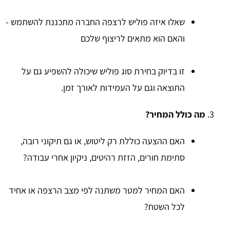
שאלו איזה פוליש לרצפה החברה מתכננת להשתמש -
והאם הוא מתאים לריצוף שלכם
זו בדיוק בחירת סוג פוליש שיכולה להשפיע גם על
התוצאה וגם על העמידות לאורך זמן.
מה כולל המחיר?
האם ההצעה כוללת רק ליטוש, או גם תיקוני רובה,
סתימת חורים, הזזת רהיטים, ניקיון אחרי עבודה?
האם המחיר למטר משתנה לפי מצב הרצפה או אחיד
לכל השטח?