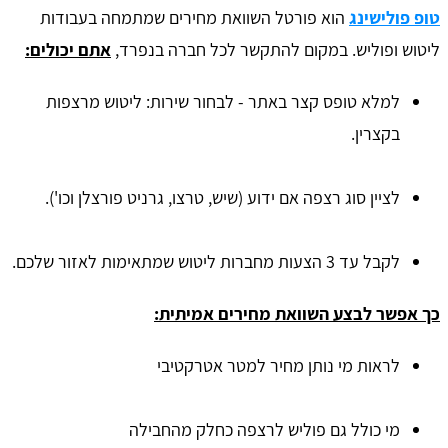
טופ פולישינג
הוא פורטל השוואת מחירים שמתמחה בעבודות
ליטוש ופוליש. במקום להתקשר לכל חברה בנפרד,
אתם יכולים:
למלא טופס קצר באתר - לבחור שירות: ליטוש מרצפות
בקצרין.
לציין סוג רצפה אם ידוע (שיש, טרצו, גרניט פורצלן וכו').
לקבל עד 3 הצעות מחברות ליטוש שמתאימות לאזור שלכם.
כך אפשר לבצע השוואת מחירים אמיתית:
לראות מי נותן מחיר למטר אטרקטיבי
מי כולל גם פוליש לרצפה כחלק מהחבילה