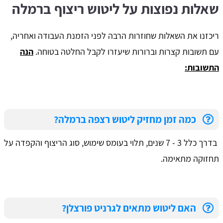
​שאלות נפוצות על ליטוש ריצוף ברמלה
ריכזנו את השאלות שחוזרות הרבה לפני הזמנת העבודה ואחריה,
עם תשובות קצרות וברורות שיעזרו לקבל החלטה בטוחה.
הנה
התשובות:
כמה זמן מחזיק ליטוש רצפה ברמלה?
בדרך כלל 3 - 7 שנים, תלוי בעומס שימוש, סוג הריצוף והקפדה על
תחזוקה מתאימה.
האם ליטוש מתאים לגרניט פורצלן?