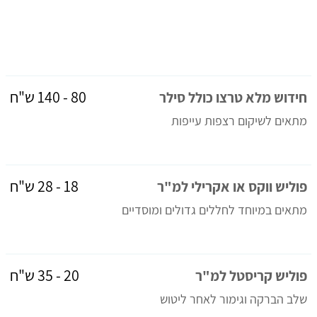
80 - 140 ש"ח
חידוש מלא טרצו כולל סילר
מתאים לשיקום רצפות עייפות
18 - 28 ש"ח
פוליש ווקס או אקרילי למ"ר
מתאים במיוחד לחללים גדולים ומוסדיים
20 - 35 ש"ח
פוליש קריסטל למ"ר
שלב הברקה וגימור לאחר ליטוש