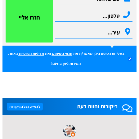
חזרו אליי
בשליחת הטופס הינך מאשר/ת את
תנאי השימוש
ואת
מדיניות הפרטיות
באתר.
השירות ניתן בחינם!
ביקורות וחוות דעת
לצפייה בכל הביקורות