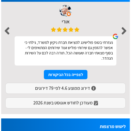
אורי
נעזרתי בטופ פולישינג למציאת חברת ניקיון למשרד, גילתי כי
אפשר להזמין גם שירותי פוליש ועוד שירותים המתאימים לי -
בסוף מצאתי חברה שעושה הכל. תודה רבה לכם על השירות
הנהדר.
לצפייה בכל הביקורות
דירוג ממוצע 4.6 לפי 79 דירוגים
מעודכן לחודש אוגוסט בשנת 2026
ליטוש מרצפות