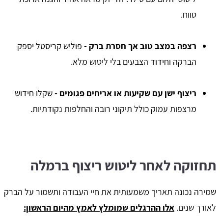
טווח.
רצפה במצב טוב אך חסרת ברק -
פוליש קריסטל יספק
הברקה וחידוד הצבעים בלי ליטוש מלא.
ריצוף ישן עם שקיעות או אריחים פגומים -
שקלו חידוש
מרצפות עמוק כולל תיקוני רובה והחלפות נקודתיות.
תחזוקה לאחר ליטוש ריצוף ברמלה
שמירה נכונה תאריך משמעותית את חיי העבודה ותשמור על הברק
לאורך שנים.
אלו ההרגלים שמומלץ לאמץ מהיום הראשון: