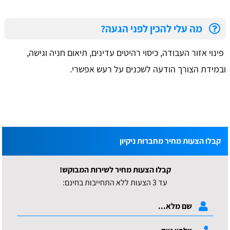
מה עלי להכין לפני הגעה?
פינוי אזור העבודה, כיסוי רהיטים עדינים, תיאום חניה וגישה,
ובמידת הצורך הודעה לשכנים על רעש אפשרי.
קבלו הצעות מחיר מחברות ניקיון
קבלו הצעות מחיר לשירות המבוקש!
עד 3 הצעות ללא התחייבות בחינם: