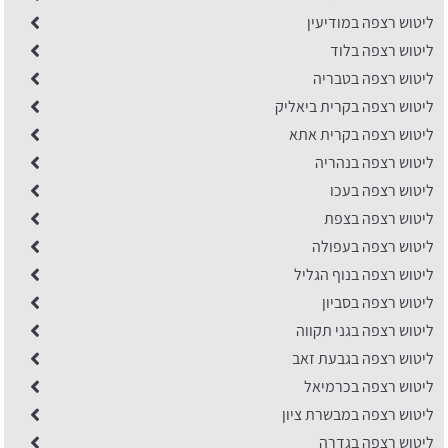
ליטוש רצפה במודיעין
ליטוש רצפה בלוד
ליטוש רצפה בטבריה
ליטוש רצפה בקרית ביאליק
ליטוש רצפה בקרית אתא
ליטוש רצפה בנהריה
ליטוש רצפה בעכו
ליטוש רצפה בצפת
ליטוש רצפה בעפולה
ליטוש רצפה בנוף הגליל
ליטוש רצפה בסביון
ליטוש רצפה בגני תקווה
ליטוש רצפה בגבעת זאב
ליטוש רצפה בכרמיאל
ליטוש רצפה במבשרת ציון
ליטוש רצפה בגדרה