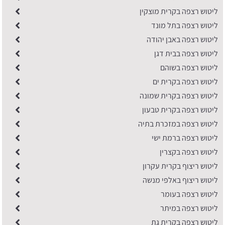
ליטוש רצפה בקרית מוצקין
ליטוש רצפה בתל מונד
ליטוש רצפה באבן יהודה
ליטוש רצפה בבית דגן
ליטוש רצפה בשוהם
ליטוש רצפה בקרית ים
ליטוש רצפה בקרית שמונה
ליטוש רצפה בקרית טבעון
ליטוש רצפה במזכרת בתיה
ליטוש רצפה ברמת ישי
ליטוש רצפה בקצרין
ליטוש ריצוף בקרית עקרון
ליטוש ריצוף באלפי מנשה
ליטוש רצפה בעומר
ליטוש רצפה במיתר
ליטוש רצפה בקרית גת