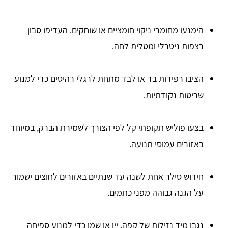
הימנעו מחומרי ניקוי חומציים או שוחקים. העדיפו סבון
רצפות ניטרלי ומטלית לחה.
הציבו רפידות בד או לבד מתחת לרגלי רהיטים כדי למנוע
שריטות נקודתיות.
בצעו פוליש תקופתי קל לפי הצורך לשמירת הברק, במיוחד
באזורים עמוסי תנועה.
חידוש סילר אחת לשנה עד שנתיים באזורים לחוצים ישמור
על הגנה גבוהה מפני כתמים.
נגבו מיד נזילות של קפה, יין או שמן כדי למנוע ספיחה