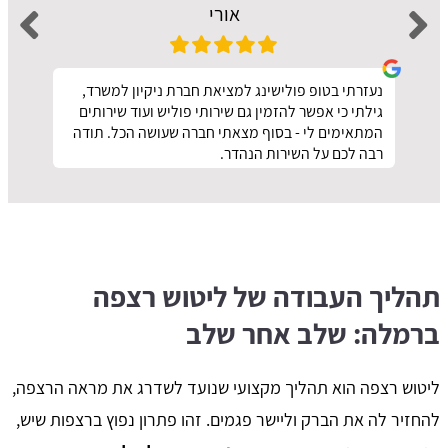
אורי
נעזרתי בטופ פולישינג למציאת חברת ניקיון למשרד,
גילתי כי אפשר להזמין גם שירותי פוליש ועוד שירותים
המתאימים לי - בסוף מצאתי חברה שעושה הכל. תודה
רבה לכם על השירות הנהדר.
תהליך העבודה של ליטוש רצפה
ברמלה: שלב אחר שלב
ליטוש רצפה הוא תהליך מקצועי שנועד לשדרג את מראה הרצפה,
להחזיר לה את הברק וליישר פגמים. זהו פתרון נפוץ ברצפות שיש,