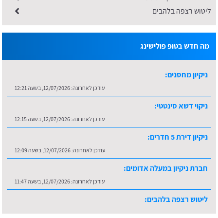
ליטוש רצפה בלהבים
מה חדש בטופ פולישינג
ניקיון מחסנים:
עודכן לאחרונה:
12/07/2026, בשעה 12:21
ניקוי דשא סינטטי:
עודכן לאחרונה:
12/07/2026, בשעה 12:15
ניקיון דירת 5 חדרים:
עודכן לאחרונה:
12/07/2026, בשעה 12:09
חברת ניקיון במעלה אדומים:
עודכן לאחרונה:
12/07/2026, בשעה 11:47
ליטוש רצפה בלהבים:
עודכן לאחרונה:
16/07/2026, בשעה 10:36