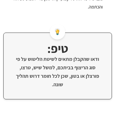
והכתמה.
טיפ:
ודאו שהקבלן מתאים לשיטת הליטוש על פי
סוג הריצוף בביתכם, למשל שיש, טרצו,
פורצלן או בטון, שכן לכל חומר דרוש תהליך
שונה.