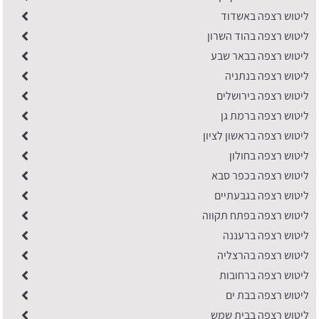
ליטוש רצפה באשדוד
ליטוש רצפה בהוד השרון
ליטוש רצפה בבאר שבע
ליטוש רצפה בנתניה
ליטוש רצפה בירושלים
ליטוש רצפה ברמת גן
ליטוש רצפה בראשון לציון
ליטוש רצפה בחולון
ליטוש רצפה בכפר סבא
ליטוש רצפה בגבעתיים
ליטוש רצפה בפתח תקווה
ליטוש רצפה ברעננה
ליטוש רצפה בהרצליה
ליטוש רצפה ברחובות
ליטוש רצפה בבת ים
ליטוש רצפה בבית שמש