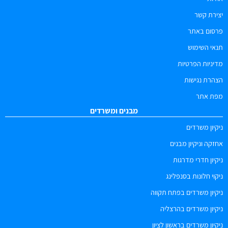
יצירת קשר
פרסום באתר
תנאי השימוש
מדיניות הפרטיות
הצהרת נגישות
מפת אתר
מבנים ומשרדים
ניקיון משרדים
אחזקה וניקיון מבנים
ניקיון חדרי מדרגות
ניקוי חלונות בסנפלינג
ניקיון משרדים בפתח תקווה
ניקיון משרדים בהרצליה
ניקיון משרדים בראשון לציון