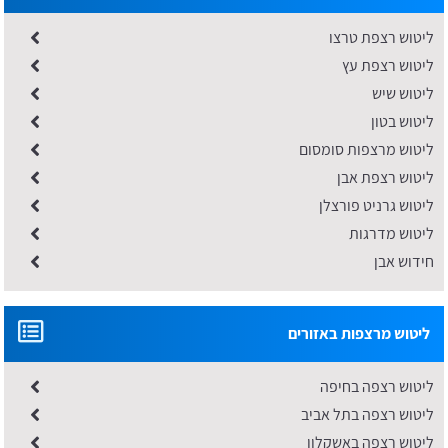
ליטוש רצפת טרצו
ליטוש רצפת עץ
ליטוש שיש
ליטוש בטון
ליטוש מרצפות סומסום
ליטוש רצפת אבן
ליטוש גרניט פורצלן
ליטוש מדרגות
חידוש אבן
ליטוש מרצפות באזורים
ליטוש רצפה בחיפה
ליטוש רצפה בתל אביב
ליטוש רצפה באשקלון