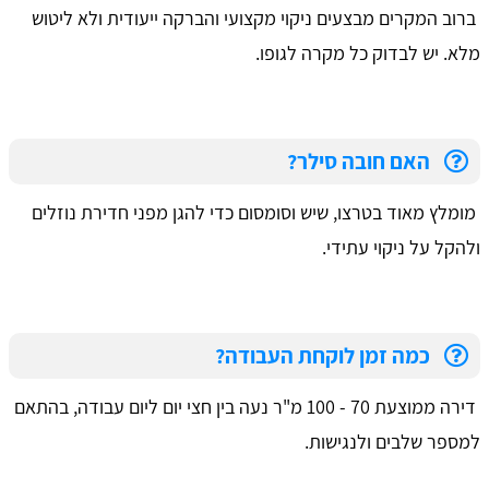
ברוב המקרים מבצעים ניקוי מקצועי והברקה ייעודית ולא ליטוש
מלא. יש לבדוק כל מקרה לגופו.
האם חובה סילר?
מומלץ מאוד בטרצו, שיש וסומסום כדי להגן מפני חדירת נוזלים
ולהקל על ניקוי עתידי.
כמה זמן לוקחת העבודה?
דירה ממוצעת 70 - 100 מ"ר נעה בין חצי יום ליום עבודה, בהתאם
למספר שלבים ולנגישות.