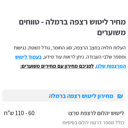
מחיר ליטוש רצפה ברמלה - טווחים
משוערים
העלות תלויה במצב הרצפה, סוג החומר, גודל השטח, נגישות
ומספר שלבי העבודה. ניתן לראות עוד מידע,
בעמוד ליטוש
המרצפות שלנו
,
לפניכם מחירון עם מחירים משוערים:
₪
מחירון ליטוש רצפה ברמלה
60 - 110 ש"ח
ליטוש יהלום לרצפת טרצו
כולל מספר דרגות יהלום בסיסיות