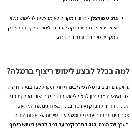
גרניט פורצלן
-
ברוב המקרים לא מבצעים לו ליטוש מלא
אלא ניקוי מקצועי והברקה ייעודית. ליטוש חלקי יתבצע רק
במקרים מיוחדים ובזהירות רבה.
למה בכלל לבצע ליטוש ריצוף ברמלה?
פרויקטים רבים ברמלה משלבים דירות ותיקות לצד בנייה חדשה,
ולכן השאלה מתי נכון לבצע ליטוש חוזרת שוב ושוב. החלקת פני
השטח, החזרת הברק ואטימה נכונה משדרגים את המראה,
מפחיתים תחזוקה עתידית ומשפיעים ישירות על איכות החיים
והערך של הנכס.
הנה הסבר קצר על למה לבצע ליטוש ריצוף