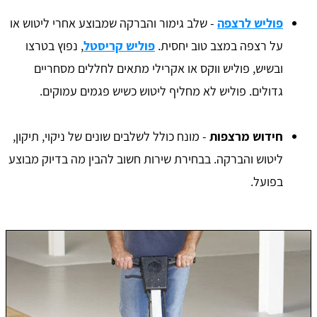
פוליש לרצפה
- שלב גימור והברקה שמבוצע אחרי ליטוש או
על רצפה במצב טוב יחסית.
פוליש קריסטל
, נפוץ בטרצו
ובשיש, פוליש ווקס או אקרילי מתאים לחללים מסחריים
גדולים. פוליש לא מחליף ליטוש כשיש פגמים עמוקים.
חידוש מרצפות
- מונח כולל לשלבים שונים של ניקוי, תיקון,
ליטוש והברקה. בבחירת שירות חשוב להבין מה בדיוק מבוצע
בפועל.