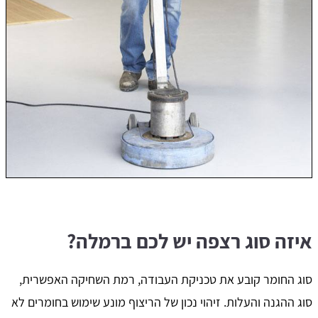
איזה סוג רצפה יש לכם ברמלה?
סוג החומר קובע את טכניקת העבודה, רמת השחיקה האפשרית,
סוג ההגנה והעלות. זיהוי נכון של הריצוף מונע שימוש בחומרים לא