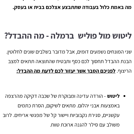
מה באמת כלול בעבודה שתתבצע אצלכם בבית או בעסק.
ליטוש מול פוליש ברמלה - מה ההבדל?
שני המונחים נשמעים דומים, אבל מדובר בשלבים שונים לחלוטין.
הבנת ההבדל תחסוך לכם כסף ותבטיח שהתוצאה תתאים למצב
הריצוף.
לפניכם הסבר אשר יעזור לכם לדעת מה ההבדל:
ליטוש
- הורדה עדינה ומבוקרת של שכבה דקיקה מהרצפה
באמצעות אבני יהלום. מתאים לשיקום, הסרת כתמים
עקשניים, סגירת נקבוביות ויישור קל של מפגשי אריחים. לרוב
משולב עם סילר להגנה ארוכת טווח.