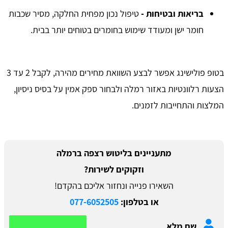
בריאות ובטיחות
-
טיפול נכון מפחית החלקה, מסיר שכבות
חומר ישן ומעודד שימוש בחומרים בטוחים יותר בבית.
​בטופ פולישינג אפשר לבצע השוואת מחירים מהירה, לקבל 2 עד 3
הצעות רלוונטיות באזור רמלה ולבחור ספק אמין על בסיס ניסיון,
המלצות והתחייבות לזמנים.
מתעניינים בליטוש רצפה ברמלה
וזקוקים לשירות?
השאירו פנייה ונחזור אליכם בהקדם!
או בטלפון:
077-6052505