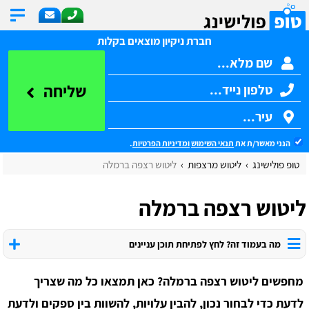
חברת ניקיון מוצאים בקלות
שליחה
הנני מאשר/ת את
תנאי השימוש
ומדיניות הפרטיות
.
טופ פולישינג
ליטוש מרצפות
ליטוש רצפה ברמלה
ליטוש רצפה ברמלה
מה בעמוד זה? לחץ לפתיחת תוכן עניינים
מחפשים ליטוש רצפה ברמלה? כאן תמצאו כל מה שצריך
לדעת כדי לבחור נכון, להבין עלויות, להשוות בין ספקים ולדעת