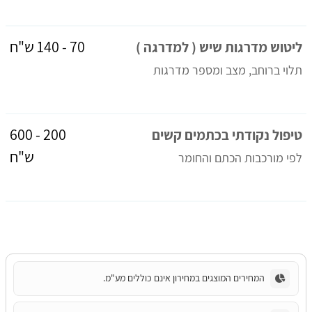
70 - 140 ש"ח
ליטוש מדרגות שיש ( למדרגה )
תלוי ברוחב, מצב ומספר מדרגות
200 - 600
טיפול נקודתי בכתמים קשים
ש"ח
לפי מורכבות הכתם והחומר
המחירים המוצגים במחירון אינם כוללים מע"מ.