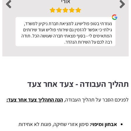
אורי
נעזרתי בטופ פולישינג למציאת חברת ניקיון למשרד,
גילתי כי אפשר להזמין גם שירותי פוליש ועוד שירותים
המתאימים לי - בסוף מצאתי חברה שעושה הכל. תודה
רבה לכם על השירות הנהדר.
תהליך העבודה - צעד אחר צעד
לפניכם הסבר על תהליך העבודה,
הנה התהליך צעד אחר צעד:
אבחון ומיפוי:
סימון אזורי שחיקה, פוגות לא אחידות