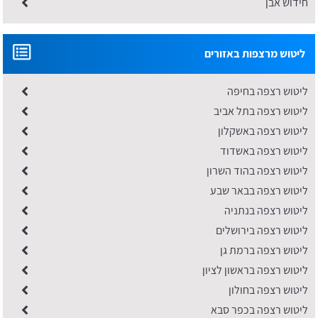
חידוש אבן
ליטוש מרצפות באזורים
ליטוש רצפה בחיפה
ליטוש רצפה בתל אביב
ליטוש רצפה באשקלון
ליטוש רצפה באשדוד
ליטוש רצפה בהוד השרון
ליטוש רצפה בבאר שבע
ליטוש רצפה בנתניה
ליטוש רצפה בירושלים
ליטוש רצפה ברמת גן
ליטוש רצפה בראשון לציון
ליטוש רצפה בחולון
ליטוש רצפה בכפר סבא