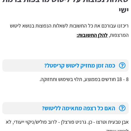
ישי
​ריכזנו עבורכם את כל התשובות לשאלות הנפוצות בנושא ליטוש
המרצפות,
להלן התשובות:
כמה זמן מחזיק ליטוש קריסטל?
8 - 18 חודשים בממוצע, תלוי בשימוש ותחזוקה.
האם כל רצפה מתאימה לליטוש?
אבן טבעית וטרצו - כן. גרניט פורצלן - לרוב פוליש/ניקוי ייעודי, לא