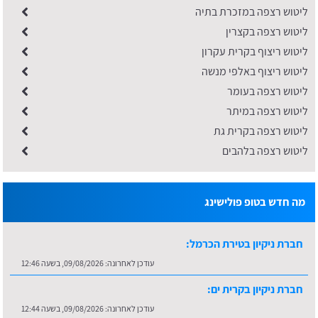
ליטוש רצפה במזכרת בתיה
ליטוש רצפה בקצרין
ליטוש ריצוף בקרית עקרון
ליטוש ריצוף באלפי מנשה
ליטוש רצפה בעומר
ליטוש רצפה במיתר
ליטוש רצפה בקרית גת
ליטוש רצפה בלהבים
מה חדש בטופ פולישינג
חברת ניקיון בטירת הכרמל:
עודכן לאחרונה:
09/08/2026, בשעה 12:46
חברת ניקיון בקרית ים:
עודכן לאחרונה:
09/08/2026, בשעה 12:44