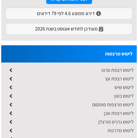
דירוג ממוצע 4.6 לפי 79 דירוגים
מעודכן לחודש אוגוסט בשנת 2026
ליטוש מרצפות
ליטוש רצפת טרצו
ליטוש רצפת עץ
ליטוש שיש
ליטוש בטון
ליטוש מרצפות סומסום
ליטוש רצפת אבן
ליטוש גרניט פורצלן
ליטוש מדרגות