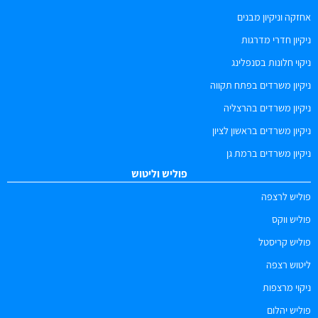
אחזקה וניקיון מבנים
ניקיון חדרי מדרגות
ניקוי חלונות בסנפלינג
ניקיון משרדים בפתח תקווה
ניקיון משרדים בהרצליה
ניקיון משרדים בראשון לציון
ניקיון משרדים ברמת גן
פוליש וליטוש
פוליש לרצפה
פוליש ווקס
פוליש קריסטל
ליטוש רצפה
ניקוי מרצפות
פוליש יהלום