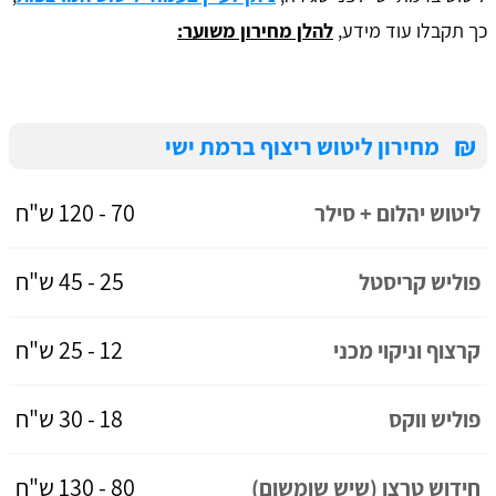
כך תקבלו עוד מידע,
להלן מחירון משוער:
₪
מחירון ליטוש ריצוף ברמת ישי
70 - 120 ש"ח
ליטוש יהלום + סילר
25 - 45 ש"ח
פוליש קריסטל
12 - 25 ש"ח
קרצוף וניקוי מכני
18 - 30 ש"ח
פוליש ווקס
80 - 130 ש"ח
חידוש טרצו (שיש שומשום)