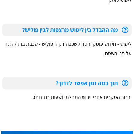
ליטוש עומק.
מה ההבדל בין ליטוש מרצפות לבין פוליש?
ליטוש - חידוש עומק והסרת שכבה דקה. פוליש - שכבת ברק/הגנה
על פני השטח.
תוך כמה זמן אפשר לדרוך?
ברוב המקרים אחרי ייבוש התחלתי (שעות בודדות).