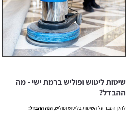
שיטות ליטוש ופוליש ברמת ישי - מה
ההבדל?
להלן הסבר על השיטות בליטוש ופוליש,
הנה ההבדל: