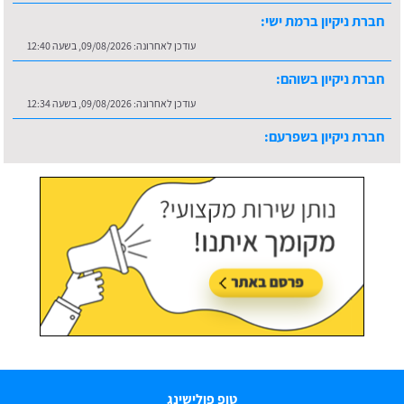
חברת ניקיון ברמת ישי:
עודכן לאחרונה:
09/08/2026, בשעה 12:40
חברת ניקיון בשוהם:
עודכן לאחרונה:
09/08/2026, בשעה 12:34
חברת ניקיון בשפרעם:
עודכן לאחרונה:
09/08/2026, בשעה 12:49
טופ פולישינג