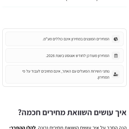
המחירים המוצגים במחירון אינם כוללים מע"מ.
המחירון מעודכן לחודש אוגוסט בשנת 2026.
נותני השירות הפועלים עם האתר, אינם מחויבים לעבוד על פי
המחירון.
איך עושים השוואת מחירים חכמה?
​הנה הסבר על איך עושים השוואת מחירים נכונה,
להלן ההסבר: