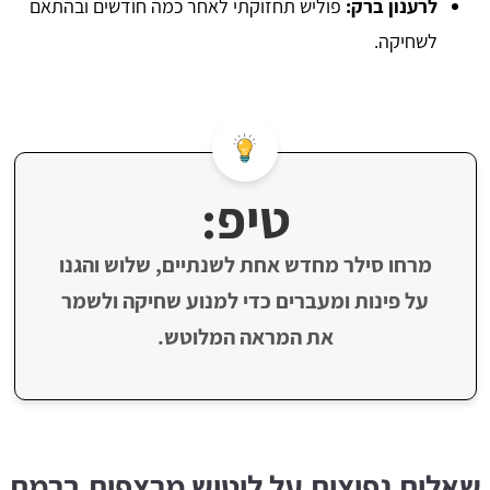
לרענון ברק:
פוליש תחזוקתי לאחר כמה חודשים ובהתאם
לשחיקה.
טיפ:
מרחו סילר מחדש אחת לשנתיים, שלוש והגנו
על פינות ומעברים כדי למנוע שחיקה ולשמר
את המראה המלוטש.
שאלות נפוצות על ליטוש מרצפות ברמת