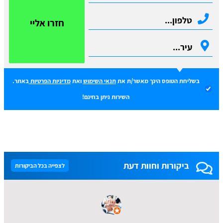
חזרו אליי
בשליחת הטופס הינך מאשר/ת את
תנאי השימוש
ואת
מדיניות הפרטיות
באתר.
השירות ניתן בחינם!
ביקורות וחוות דעת
לצפייה בכל הביקורות