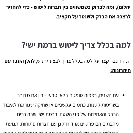
יהלום), ומה לבדוק כשמשווים בין חברות ליטוש - כדי להחזיר
לרצפה את הברק ולשמור על תקציב.
למה בכלל צריך ליטוש ברמת ישי?
הנה הסבר קצר על למה בכלל צריך לבצע ליטוש,
להלן הסבר עם
היתרונות:
עם השנים, רצפות סופגות בלאי טבעי - בין אם מדובר
בשריטות קטנות, כתמים עקשניים או שחיקה שגורמת לאיבוד
הברק והאחידות של פני השטח. ברמת ישי, שבה רבים
מהבתים הם פרטיים או דירות גן עם חצרות פתוחות, תנועת