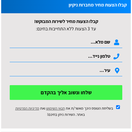
קבלו הצעות מחיר מחברות ניקיון
קבלו הצעות מחיר לשירות המבוקש!
עד 3 הצעות ללא התחייבות בחינם:
שלחו ונשוב אליך בהקדם
בשליחת הטופס הינך מאשר/ת את
תנאי השימוש
ואת
מדיניות הפרטיות
באתר. השירות ניתן בחינם!