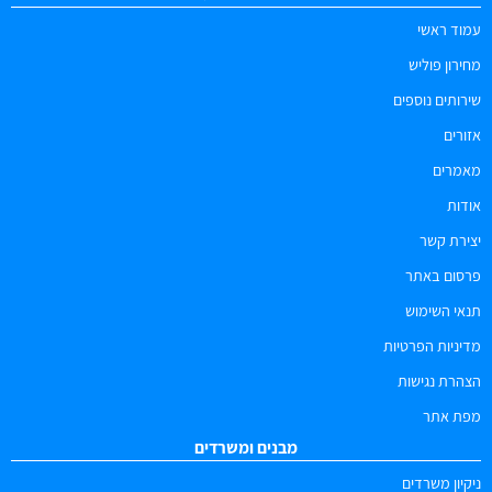
עמוד ראשי
מחירון פוליש
שירותים נוספים
אזורים
מאמרים
אודות
יצירת קשר
פרסום באתר
תנאי השימוש
מדיניות הפרטיות
הצהרת נגישות
מפת אתר
מבנים ומשרדים
ניקיון משרדים