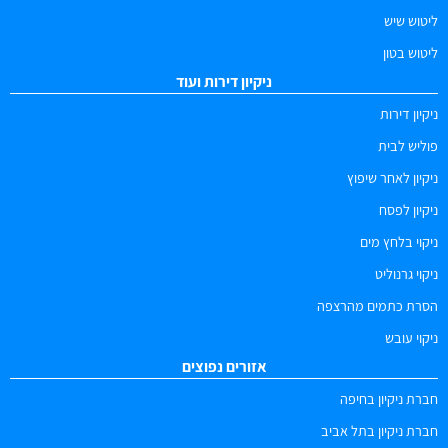
ליטוש שיש
ליטוש בטון
ניקיון דירות ועוד
ניקיון דירות
פוליש לבית
ניקיון לאחר שיפוץ
ניקיון לפסח
ניקוי בלחץ מים
ניקוי גרנוליט
הסרת כתמים מהרצפה
ניקוי עובש
אזורים נפוצים
חברת ניקיון בחיפה
חברת ניקיון בתל אביב