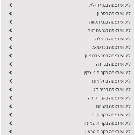
ליטוש רצפה בנוף הגליל
ליטוש רצפה בסביון
ליטוש רצפה בגני תקווה
ליטוש רצפה בגבעת זאב
ליטוש רצפה ברמלה
ליטוש רצפה בכרמיאל
ליטוש רצפה במבשרת ציון
ליטוש רצפה בגדרה
ליטוש רצפה בקרית מוצקין
ליטוש רצפה בתל מונד
ליטוש רצפה בבית דגן
ליטוש רצפה באבן יהודה
ליטוש רצפה בשוהם
ליטוש רצפה בקרית ים
ליטוש רצפה בקרית שמונה
ליטוש רצפה בקרית טבעון