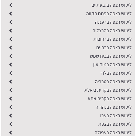
ליטוש רצפה בגבעתיים
ליטוש רצפה בפתח תקווה
ליטוש רצפה ברעננה
ליטוש רצפה בהרצליה
ליטוש רצפה ברחובות
ליטוש רצפה בבת ים
ליטוש רצפה בבית שמש
ליטוש רצפה במודיעין
ליטוש רצפה בלוד
ליטוש רצפה בטבריה
ליטוש רצפה בקרית ביאליק
ליטוש רצפה בקרית אתא
ליטוש רצפה בנהריה
ליטוש רצפה בעכו
ליטוש רצפה בצפת
ליטוש רצפה בעפולה