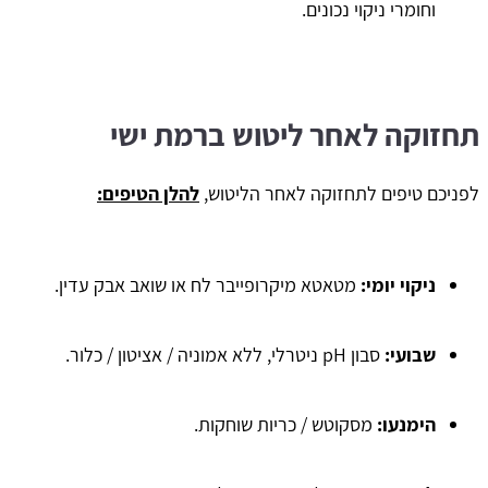
וחומרי ניקוי נכונים.
תחזוקה לאחר ליטוש ברמת ישי
​לפניכם טיפים לתחזוקה לאחר הליטוש,
להלן הטיפים:
ניקוי יומי:
מטאטא מיקרופייבר לח או שואב אבק עדין.
שבועי:
סבון pH ניטרלי, ללא אמוניה / אציטון / כלור.
הימנעו:
מסקוטש / כריות שוחקות.