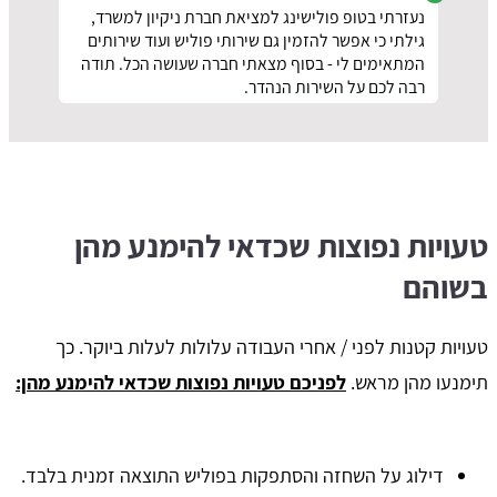
נעזרתי בטופ פולישינג למציאת חברת ניקיון למשרד,
גילתי כי אפשר להזמין גם שירותי פוליש ועוד שירותים
המתאימים לי - בסוף מצאתי חברה שעושה הכל. תודה
רבה לכם על השירות הנהדר.
טעויות נפוצות שכדאי להימנע מהן
בשוהם
טעויות קטנות לפני / אחרי העבודה עלולות לעלות ביוקר. כך
תימנעו מהן מראש.
לפניכם טעויות נפוצות שכדאי להימנע מהן:
דילוג על השחזה והסתפקות בפוליש התוצאה זמנית בלבד.