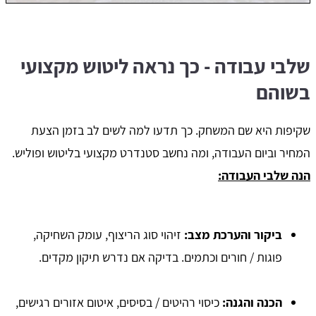
שלבי עבודה - כך נראה ליטוש מקצועי
בשוהם
שקיפות היא שם המשחק. כך תדעו למה לשים לב בזמן הצעת
המחיר וביום העבודה, ומה נחשב סטנדרט מקצועי בליטוש ופוליש.
הנה שלבי העבודה:
ביקור והערכת מצב:
זיהוי סוג הריצוף, עומק השחיקה,
פוגות / חורים וכתמים. בדיקה אם נדרש תיקון מקדים.
הכנה והגנה:
כיסוי רהיטים / בסיסים, איטום אזורים רגישים,