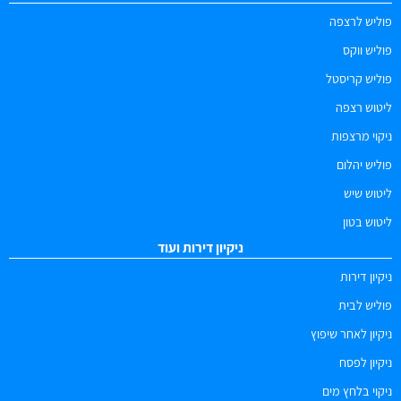
פוליש לרצפה
פוליש ווקס
פוליש קריסטל
ליטוש רצפה
ניקוי מרצפות
פוליש יהלום
ליטוש שיש
ליטוש בטון
ניקיון דירות ועוד
ניקיון דירות
פוליש לבית
ניקיון לאחר שיפוץ
ניקיון לפסח
ניקוי בלחץ מים