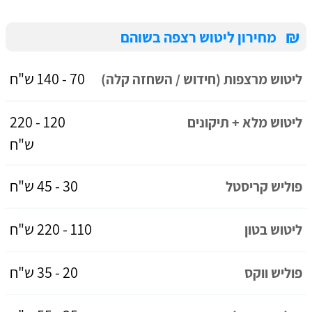
₪
מחירון ליטוש רצפה בשוהם
70 - 140 ש"ח
ליטוש מרצפות (חידוש / השחזה קלה)
120 - 220
ליטוש מלא + תיקונים
ש"ח
30 - 45 ש"ח
פוליש קריסטל
110 - 220 ש"ח
ליטוש בטון
20 - 35 ש"ח
פוליש ווקס