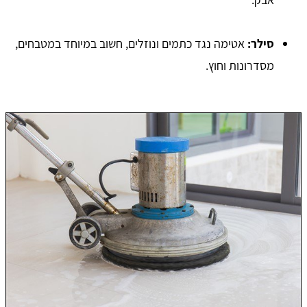
סילר:
אטימה נגד כתמים ונוזלים, חשוב במיוחד במטבחים,
מסדרונות וחוץ.