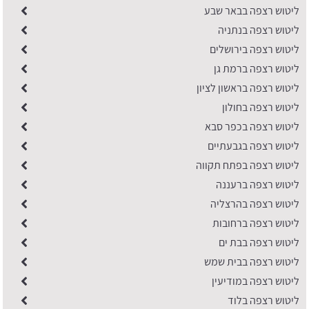
ליטוש רצפה בבאר שבע
ליטוש רצפה בנתניה
ליטוש רצפה בירושלים
ליטוש רצפה ברמת גן
ליטוש רצפה בראשון לציון
ליטוש רצפה בחולון
ליטוש רצפה בכפר סבא
ליטוש רצפה בגבעתיים
ליטוש רצפה בפתח תקווה
ליטוש רצפה ברעננה
ליטוש רצפה בהרצליה
ליטוש רצפה ברחובות
ליטוש רצפה בבת ים
ליטוש רצפה בבית שמש
ליטוש רצפה במודיעין
ליטוש רצפה בלוד