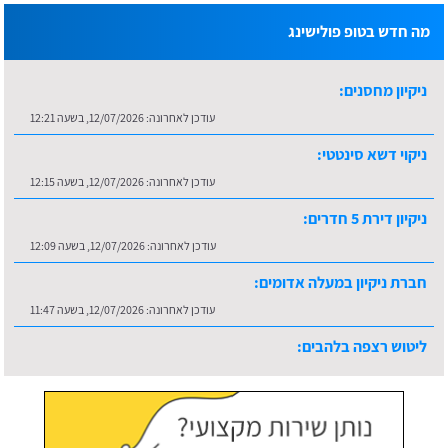
מה חדש בטופ פולישינג
ניקיון מחסנים:
עודכן לאחרונה:
12/07/2026, בשעה 12:21
ניקוי דשא סינטטי:
עודכן לאחרונה:
12/07/2026, בשעה 12:15
ניקיון דירת 5 חדרים:
עודכן לאחרונה:
12/07/2026, בשעה 12:09
חברת ניקיון במעלה אדומים:
עודכן לאחרונה:
12/07/2026, בשעה 11:47
ליטוש רצפה בלהבים:
עודכן לאחרונה:
16/07/2026, בשעה 10:36