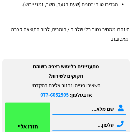
הגדירו טווחי זמנים (שעת הגעה, משך, זמני ייבוש).
היזהרו ממחיר נמוך בלי שלבים / חומרים, לרוב התוצאה קצרה
ומאכזבת.
מתעניינים בליטוש רצפה בשוהם
וזקוקים לשירות?
השאירו פנייה ונחזור אליכם בהקדם!
או בטלפון:
077-6052505
חזרו אליי