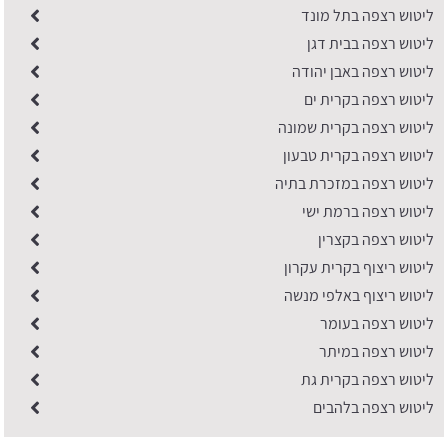
ליטוש רצפה בתל מונד
ליטוש רצפה בבית דגן
ליטוש רצפה באבן יהודה
ליטוש רצפה בקרית ים
ליטוש רצפה בקרית שמונה
ליטוש רצפה בקרית טבעון
ליטוש רצפה במזכרת בתיה
ליטוש רצפה ברמת ישי
ליטוש רצפה בקצרין
ליטוש ריצוף בקרית עקרון
ליטוש ריצוף באלפי מנשה
ליטוש רצפה בעומר
ליטוש רצפה במיתר
ליטוש רצפה בקרית גת
ליטוש רצפה בלהבים