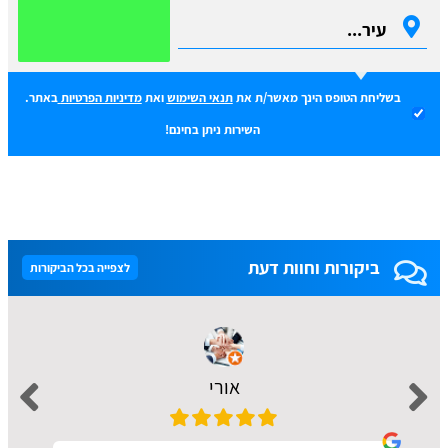
בשליחת הטופס הינך מאשר/ת את
תנאי השימוש
ואת
מדיניות הפרטיות
באתר.
השירות ניתן בחינם!
ביקורות וחוות דעת
לצפייה בכל הביקורות
אורי