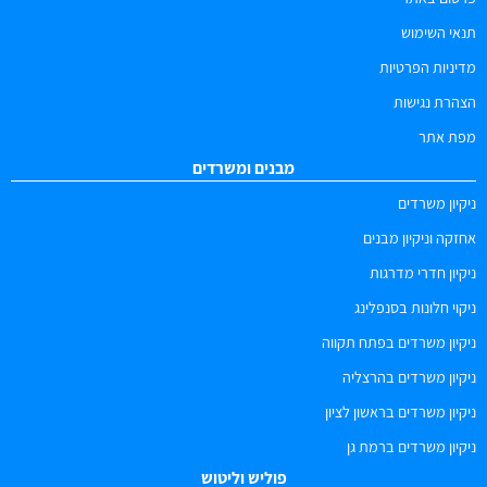
תנאי השימוש
מדיניות הפרטיות
הצהרת נגישות
מפת אתר
מבנים ומשרדים
ניקיון משרדים
אחזקה וניקיון מבנים
ניקיון חדרי מדרגות
ניקוי חלונות בסנפלינג
ניקיון משרדים בפתח תקווה
ניקיון משרדים בהרצליה
ניקיון משרדים בראשון לציון
ניקיון משרדים ברמת גן
פוליש וליטוש