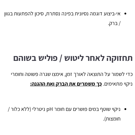
אי-ביצוע דוגמה נסיונית בפינה נסתרת, סיכון להפתעות בגוון
/ ברק.
תחזוקה לאחר ליטוש / פוליש בשוהם
כדי לשמור על התוצאה לאורך זמן, אימצו שגרה פשוטה וחומרי
ניקוי מתאימים.
כך משמרים את הברק ואת ההגנה:
ניקוי שוטף במים פושרים עם חומר pH ניטרלי (ללא כלור /
חומצות).