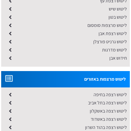
ליטוש רצפת עץ
ליטוש שיש
ליטוש בטון
ליטוש מרצפות סומסום
ליטוש רצפת אבן
ליטוש גרניט פורצלן
ליטוש מדרגות
חידוש אבן
ליטוש מרצפות באזורים
ליטוש רצפה בחיפה
ליטוש רצפה בתל אביב
ליטוש רצפה באשקלון
ליטוש רצפה באשדוד
ליטוש רצפה בהוד השרון