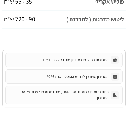
35 - 55 ש"ח
פוליש אקרילי
90 - 220 ש"ח
ליטוש מדרגות ( למדרגה )
המחירים המוצגים במחירון אינם כוללים מע"מ.
המחירון מעודכן לחודש אוגוסט בשנת 2026.
נותני השירות הפועלים עם האתר, אינם מחויבים לעבוד על פי
המחירון.