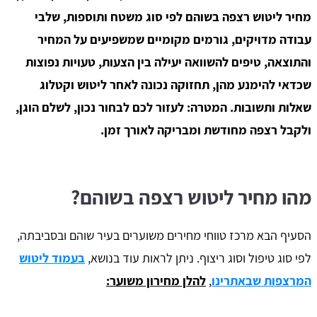
מחיר ליטוש רצפה בשוהם לפי סוג משטח ותוספות, שלבי
עבודה מדויקים, גורמים מקומיים שמשפיעים על המחיר
והתוצאה, טיפים להשוואה יעילה בין הצעות, טעויות נפוצות
שכדאי להימנע מהן, תחזוקה נכונה לאחר ליטוש וקטלוג
שאלות ותשובות. המטרה: לעזור לכם לבחור נכון, לשלם הוגן,
ולקבל רצפה מחודשת ומבריקה לאורך זמן.
מהו מחיר ליטוש רצפה בשוהם?
הסעיף הבא מרכז טווחי מחירים משוערים בעיר שוהם ובסביבתה,
לפי סוג טיפול וסוג ריצוף. ניתן לראות עוד בנושא,
בעמוד ליטוש
המרצפות שבאתרינו
,
להלן מחירון משוער: