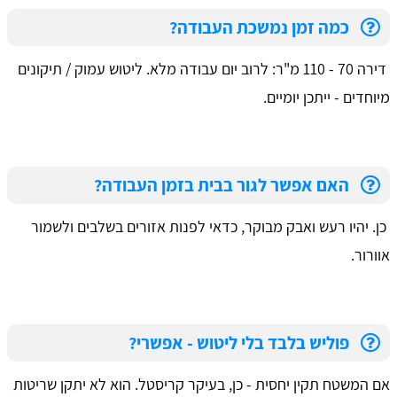
כמה זמן נמשכת העבודה?
דירה 70 - 110 מ"ר: לרוב יום עבודה מלא. ליטוש עמוק / תיקונים
מיוחדים - ייתכן יומיים.
האם אפשר לגור בבית בזמן העבודה?
כן. יהיו רעש ואבק מבוקר, כדאי לפנות אזורים בשלבים ולשמור
אוורור.
פוליש בלבד בלי ליטוש - אפשרי?
אם המשטח תקין יחסית - כן, בעיקר קריסטל. הוא לא יתקן שריטות