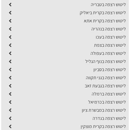
ליטוש רצפה בטבריה
ליטוש רצפה בקרית ביאליק
ליטוש רצפה בקרית אתא
ליטוש רצפה בנהריה
ליטוש רצפה בעכו
ליטוש רצפה בצפת
ליטוש רצפה בעפולה
ליטוש רצפה בנוף הגליל
ליטוש רצפה בסביון
ליטוש רצפה בגני תקווה
ליטוש רצפה בגבעת זאב
ליטוש רצפה ברמלה
ליטוש רצפה בכרמיאל
ליטוש רצפה במבשרת ציון
ליטוש רצפה בגדרה
ליטוש רצפה בקרית מוצקין