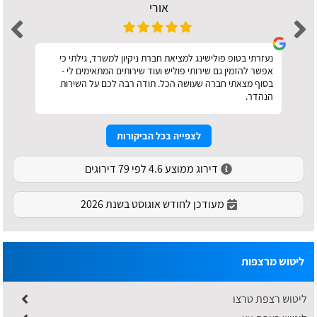
אורי
נעזרתי בטופ פולישינג למציאת חברת ניקיון למשרד, גילתי כי
אפשר להזמין גם שירותי פוליש ועוד שירותים המתאימים לי -
בסוף מצאתי חברה שעושה הכל. תודה רבה לכם על השירות
הנהדר.
לצפייה בכל הביקורות
דירוג ממוצע 4.6 לפי 79 דירוגים
מעודכן לחודש אוגוסט בשנת 2026
ליטוש מרצפות
ליטוש רצפת טרצו