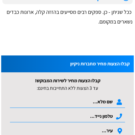
ככל שניתן - כן. ספקים רבים מסייעים בהזזה קלה, ארונות כבדים
נשארים במקומם.
קבלו הצעות מחיר מחברות ניקיון
קבלו הצעות מחיר לשירות המבוקש!
עד 3 הצעות ללא התחייבות בחינם: