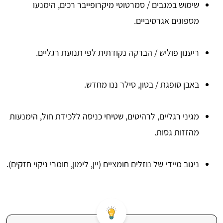
שימוש במגבים / סמרטוטי מיקרופייבר רכים, הימנעו
מספוגים אגרסיביים.
ריענון פוליש / הברקה נקודתית לפי תנועת רגליים.
באבן סופגת / בטון, סילר ננו מחדש.
מגיני רגליים, לרהיטים, שטיחי כניסה ללכידת חול, הימנעות
מהזזות גסות.
ניגוב מיידי של נוזלים חומציים (יין, לימון, חומרי ניקוי חזקים).