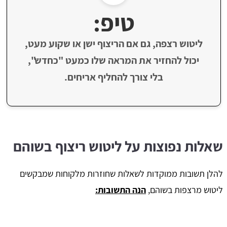
טיפ:
ליטוש רצפה, גם אם הריצוף ישן או שקוע מעט,
יכול להחזיר את המראה שלו כמעט "כחדש",
בלי צורך להחליף אריחים.
שאלות נפוצות על ליטוש ריצוף בשוהם
להלן תשובות ממוקדות לשאלות שחוזרות מלקוחות שמבקשים
ליטוש מרצפות בשוהם,
הנה התשובות: