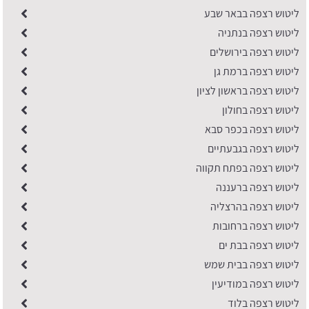
ליטוש רצפה בבאר שבע
ליטוש רצפה בנתניה
ליטוש רצפה בירושלים
ליטוש רצפה ברמת גן
ליטוש רצפה בראשון לציון
ליטוש רצפה בחולון
ליטוש רצפה בכפר סבא
ליטוש רצפה בגבעתיים
ליטוש רצפה בפתח תקווה
ליטוש רצפה ברעננה
ליטוש רצפה בהרצליה
ליטוש רצפה ברחובות
ליטוש רצפה בבת ים
ליטוש רצפה בבית שמש
ליטוש רצפה במודיעין
ליטוש רצפה בלוד