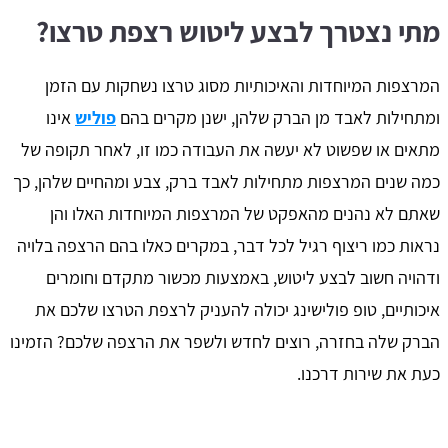
מתי נצטרך לבצע ליטוש רצפת טרצו?
המרצפות המיוחדות והאיכותיות מסוג טרצו נשחקות עם הזמן
ומתחילות לאבד מן הברק שלהן, ישנן מקרים בהם
פוליש
אינו
מתאים או שפשוט לא יעשה את העבודה כמו זו, לאחר תקופה של
כמה שנים המרצפות מתחילות לאבד ברק, צבע ומהחיים שלהן, כך
שאתם לא נהנים מהאפקט של המרצפות המיוחדות האלו והן
נראות כמו ריצוף רגיל לכל דבר, במקרים כאלו בהם הרצפה בלויה
ודהויה חשוב לבצע ליטוש, באמצעות מכשור מתקדם וחומרים
איכותיים, טופ פולישינג יכולה להעניק לרצפת הטרצו שלכם את
הברק שלה בחזרה, רוצים לחדש ולשפר את הרצפה שלכם? הזמינו
כעת את שירות דרכנו.