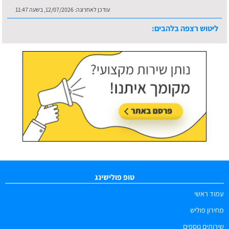
עודכן לאחרונה:
12/07/2026, בשעה 11:47
ליטוש רצפה בלהבים:
עודכן לאחרונה:
16/07/2026, בשעה 10:36
טופ פולישינג
עמוד ראשי
מחירון פוליש
שירותים נוספים