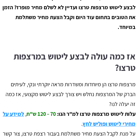
לבצע ליטוש מרצפות טרצו ועדיין לא לשלם מחיר מופרז? הזמן
את הטובים בתחום עוד היום וקבל הצעת מחיר משתלמת
במיוחד.
אז כמה עולה לבצע ליטוש במרצפות
טרצו?
מרצפות טרצו הן מיוחדות ומשדרות מראה יוקרתי ונקי, לעיתים
הברק של המרצפות נחלש ויש צורך לבצע ליטוש מקצועי, אז כמה
זה יעלה לנו?
עלות ליטוש מרצפות טרצו למ"ר הנו:
70 - 120 ש"ח
,
למידע על
מחירי ליטוש ופוליש לחץ
.
על מנת לקבל הצעת מחיר משתלמת בעבור רצפת טרצו, צור קשר