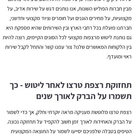
מבין חברות הפוליש השונות, אנו נותנים דגש על שירות אדיב, על
מקצועיות, על מחירים הוגנים ועל חומרים וציוד מקצועי וחדשני,
חברתנו פועלת בכל רחבי הארץ ובין השירותים שהיא מספקת היא
גם נותנת ליטוש מרצפות מקצועי לכל הסוגים הקיימים, רוצה להיות
בין הלקוחות המאושרים שלנו? צור עמנו קשר והתחל לקבל שירות
ראוי ומועדף.
תחזוקת רצפת טרצו לאחר ליטוש - כך
תשמרו על הברק לאורך שנים
רצפת טרצו מלוטשת מעניקה מראה יוקרתי וחלק, אך כדי לשמור
על הברק והאחידות לאורך זמן חשוב להקפיד על תחזוקה נכונה.
הטיפים בטבלה שלפניכם יסייעו לשמור על התוצאה המקצועית