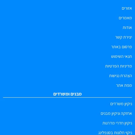
אזורים
מאמרים
אודות
יצירת קשר
פרסום באתר
תנאי השימוש
מדיניות הפרטיות
הצהרת נגישות
מפת אתר
מבנים ומשרדים
ניקיון משרדים
אחזקה וניקיון מבנים
ניקיון חדרי מדרגות
ניקוי חלונות בסנפלינג