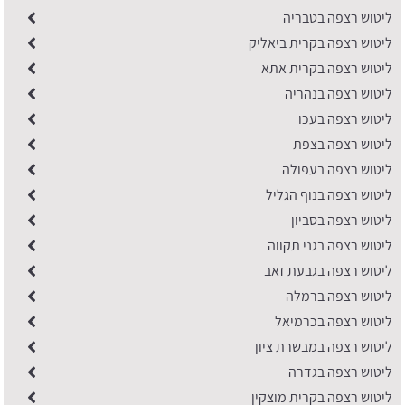
ליטוש רצפה בטבריה
ליטוש רצפה בקרית ביאליק
ליטוש רצפה בקרית אתא
ליטוש רצפה בנהריה
ליטוש רצפה בעכו
ליטוש רצפה בצפת
ליטוש רצפה בעפולה
ליטוש רצפה בנוף הגליל
ליטוש רצפה בסביון
ליטוש רצפה בגני תקווה
ליטוש רצפה בגבעת זאב
ליטוש רצפה ברמלה
ליטוש רצפה בכרמיאל
ליטוש רצפה במבשרת ציון
ליטוש רצפה בגדרה
ליטוש רצפה בקרית מוצקין