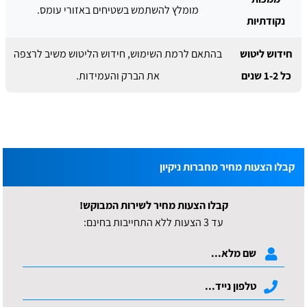
מומלץ להשתמש בשטיחים באזורי עומס.
נקודתיות
חידוש ליטוש
בהתאם לרמת השימוש, חידוש הליטוש משיב לרצפה
כל 1-2 שנים
את הברק והעמידות.
קבלו הצעות מחיר מחברות ניקיון
קבלו הצעות מחיר לשירות המבוקש!
עד 3 הצעות ללא התחייבות בחינם: