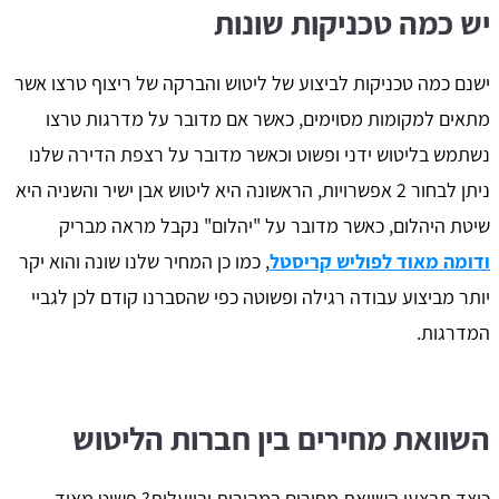
יש כמה טכניקות שונות
ישנם כמה טכניקות לביצוע של ליטוש והברקה של ריצוף טרצו אשר
מתאים למקומות מסוימים, כאשר אם מדובר על מדרגות טרצו
נשתמש בליטוש ידני ופשוט וכאשר מדובר על רצפת הדירה שלנו
ניתן לבחור 2 אפשרויות, הראשונה היא ליטוש אבן ישיר והשניה היא
שיטת היהלום, כאשר מדובר על "יהלום" נקבל מראה מבריק
ודומה מאוד לפוליש קריסטל
, כמו כן המחיר שלנו שונה והוא יקר
יותר מביצוע עבודה רגילה ופשוטה כפי שהסברנו קודם לכן לגביי
המדרגות.
השוואת מחירים בין חברות הליטוש
כיצד תבצעו השוואת מחירים במהירות ובייעלות? פשוט מאוד,