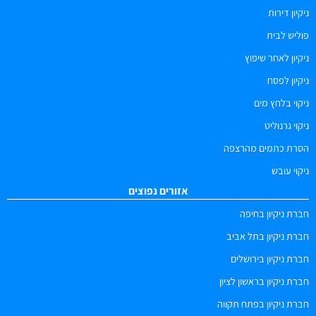
ניקיון דירות
פוליש לבית
ניקיון לאחר שיפוץ
ניקיון לפסח
ניקוי בלחץ מים
ניקוי גרנוליט
הסרת כתמים מהרצפה
ניקוי עובש
אזורים נפוצים
חברת ניקיון בחיפה
חברת ניקיון בתל אביב
חברת ניקיון בירושלים
חברת ניקיון בראשון לציון
חברת ניקיון בפתח תקווה