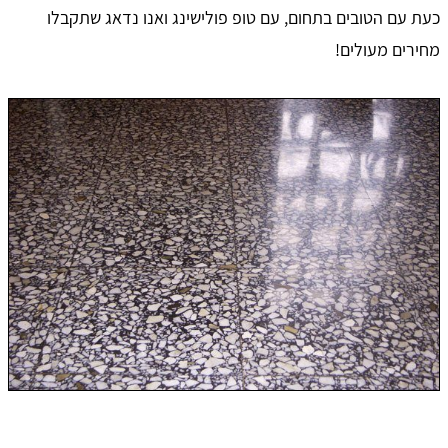
כעת עם הטובים בתחום, עם טופ פולישינג ואנו נדאג שתקבלו
מחירים מעולים!