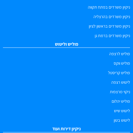
ניקיון משרדים בפתח תקווה
ניקיון משרדים בהרצליה
ניקיון משרדים בראשון לציון
ניקיון משרדים ברמת גן
פוליש וליטוש
פוליש לרצפה
פוליש ווקס
פוליש קריסטל
ליטוש רצפה
ניקוי מרצפות
פוליש יהלום
ליטוש שיש
ליטוש בטון
ניקיון דירות ועוד