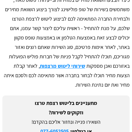
משתמשים בשירות של טופ פולישינג לצורך ביצוע השוואת מחירים
ולבחירת החברה המתאימה לכם לביצוע ליטוש לרצפת הטרצו
שלכם, על מנת להתחיל - ראשית עליכם ליצור קשר עמנו, אתם
יכולים לבצע זאת באמצעות הטלפון או באמצעות טופס מקוון
באתר, לאחר אימות פרטיכם, סוג השירות שאתם רוצים ואזור
מגוריכם, תוכלו להתחיל לקבל פניות של חברות פוליש הפועלות
באזורכם ואכן מספקות
שירותי ליטוש מרצפות
, לאחר קבלת
הצעות מחיר תוכלו לבחור בחברה אשר מתאימה לכם ולסכם איתה
מחיר ואת יום נתינת השירות.
מתעניינים בליטוש רצפת טרצו
וזקוקים לשירות?
השאירו פנייה ונחזור אליכם בהקדם!
או בטלפון:
077-6052505