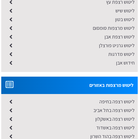
ליטוש רצפת עץ
ליטוש שיש
ליטוש בטון
ליטוש מרצפות סומסום
ליטוש רצפת אבן
ליטוש גרניט פורצלן
ליטוש מדרגות
חידוש אבן
ליטוש מרצפות באזורים
ליטוש רצפה בחיפה
ליטוש רצפה בתל אביב
ליטוש רצפה באשקלון
ליטוש רצפה באשדוד
ליטוש רצפה בהוד השרון