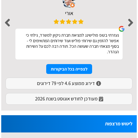
אורי
נעזרתי בטופ פולישינג למציאת חברת ניקיון למשרד, גילתי כי
אפשר להזמין גם שירותי פוליש ועוד שירותים המתאימים לי -
בסוף מצאתי חברה שעושה הכל. תודה רבה לכם על השירות
הנהדר.
לצפייה בכל הביקורות
דירוג ממוצע 4.6 לפי 79 דירוגים
מעודכן לחודש אוגוסט בשנת 2026
ליטוש מרצפות