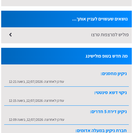
נושאים שעשויים לעניין אותך...
פוליש למרצפות טרצו
מה חדש בטופ פולישינג
ניקיון מחסנים:
עודכן לאחרונה:
12/07/2026, בשעה 12:21
ניקוי דשא סינטטי:
עודכן לאחרונה:
12/07/2026, בשעה 12:15
ניקיון דירת 5 חדרים:
עודכן לאחרונה:
12/07/2026, בשעה 12:09
חברת ניקיון במעלה אדומים: