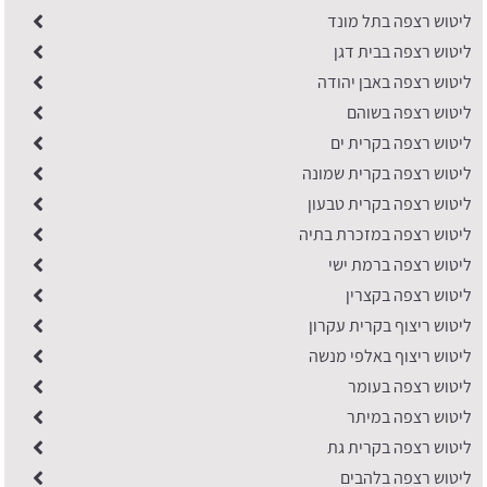
ליטוש רצפה בתל מונד
ליטוש רצפה בבית דגן
ליטוש רצפה באבן יהודה
ליטוש רצפה בשוהם
ליטוש רצפה בקרית ים
ליטוש רצפה בקרית שמונה
ליטוש רצפה בקרית טבעון
ליטוש רצפה במזכרת בתיה
ליטוש רצפה ברמת ישי
ליטוש רצפה בקצרין
ליטוש ריצוף בקרית עקרון
ליטוש ריצוף באלפי מנשה
ליטוש רצפה בעומר
ליטוש רצפה במיתר
ליטוש רצפה בקרית גת
ליטוש רצפה בלהבים