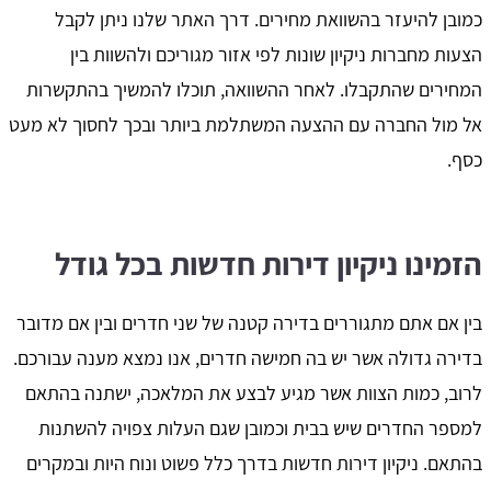
כמובן להיעזר בהשוואת מחירים. דרך האתר שלנו ניתן לקבל
הצעות מחברות ניקיון שונות לפי אזור מגוריכם ולהשוות בין
המחירים שהתקבלו. לאחר ההשוואה, תוכלו להמשיך בהתקשרות
אל מול החברה עם ההצעה המשתלמת ביותר ובכך לחסוך לא מעט
כסף.
הזמינו ניקיון דירות חדשות בכל גודל
בין אם אתם מתגוררים בדירה קטנה של שני חדרים ובין אם מדובר
בדירה גדולה אשר יש בה חמישה חדרים, אנו נמצא מענה עבורכם.
לרוב, כמות הצוות אשר מגיע לבצע את המלאכה, ישתנה בהתאם
למספר החדרים שיש בבית וכמובן שגם העלות צפויה להשתנות
בהתאם. ניקיון דירות חדשות בדרך כלל פשוט ונוח היות ובמקרים