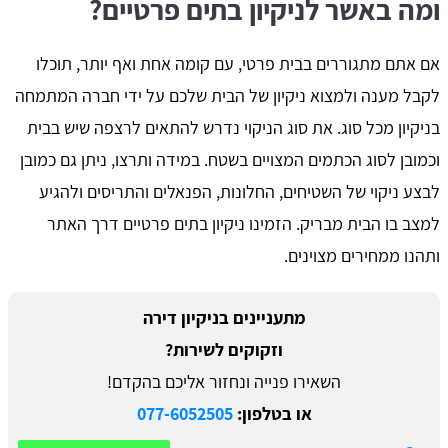
ומה באשר לניקיון בתים פרטיים?
אם אתם מתגוררים בבית פרטי, עם קומה אחת ואף יותר, תוכלו
לקבל מענה ולמצוא ניקיון של הבית שלכם על ידי חברה המתמחה
בניקיון מכל סוג. את סוג הניקוי נדרש להתאים לרצפה שיש בבית
וכמובן לסוג הכתמים המצויים בשטח. במידה ותרצו, ניתן גם כמובן
לבצע ניקוי של השטיחים, החלונות, הפנאלים והתריסים ולהגיע
למצב בו הבית מבריק. הזמינו ניקיון בתים פרטיים דרך האתר
ותהנו ממחירים מצוינים.
מתעניינים בניקיון דירה
וזקוקים לשירות?
השאירו פנייה ונחזור אליכם בהקדם!
או בטלפון:
077-6052505