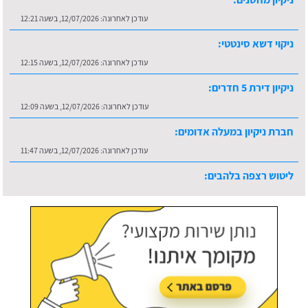
עודכן לאחרונה:
12/07/2026, בשעה 12:21
ניקוי דשא סינטטי:
עודכן לאחרונה:
12/07/2026, בשעה 12:15
ניקיון דירת 5 חדרים:
עודכן לאחרונה:
12/07/2026, בשעה 12:09
חברת ניקיון במעלה אדומים:
עודכן לאחרונה:
12/07/2026, בשעה 11:47
ליטוש רצפה בלהבים:
עודכן לאחרונה:
16/07/2026, בשעה 10:36