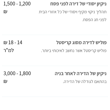
1,200 - 1,500
ניקיון יסודי של דירה לפני פסח
₪
תהליך ניקוי מקיף ויסודי של כל אזורי הבית
לפני חג הפסח.
14 - 18 ₪
פוליש לדירה מסוג קריסטל
למ"ר
פוליש קריסטל אשר נחשב לאיכותי ביותר.
1,800 - 3,000
ניקיון של הדירה לאחר בניה
₪
בהתאם לגודלה של הדירה.