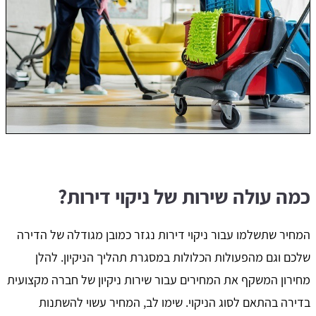
כמה עולה שירות של ניקוי דירות?
המחיר שתשלמו עבור ניקוי דירות נגזר כמובן מגודלה של הדירה
שלכם וגם מהפעולות הכלולות במסגרת תהליך הניקיון. להלן
מחירון המשקף את המחירים עבור שירות ניקיון של חברה מקצועית
בדירה בהתאם לסוג הניקוי. שימו לב, המחיר עשוי להשתנות