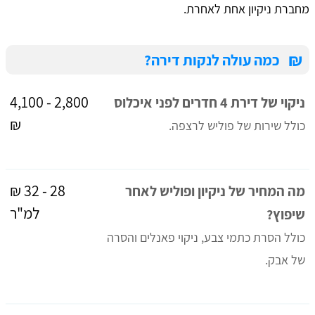
מחברת ניקיון אחת לאחרת.
₪
כמה עולה לנקות דירה?
2,800 - 4,100
ניקוי של דירת 4 חדרים לפני איכלוס
₪
כולל שירות של פוליש לרצפה.
28 - 32 ₪
מה המחיר של ניקיון ופוליש לאחר
למ"ר
שיפוץ?
כולל הסרת כתמי צבע, ניקוי פאנלים והסרה
של אבק.