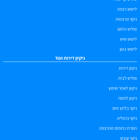
ליטוש רצפה
ניקוי מרצפות
פוליש יהלום
ליטוש שיש
ליטוש בטון
ניקיון דירות ועוד
ניקיון דירות
פוליש לבית
ניקיון לאחר שיפוץ
ניקיון לפסח
ניקוי בלחץ מים
ניקוי גרנוליט
הסרת כתמים מהרצפה
ניקוי עובש