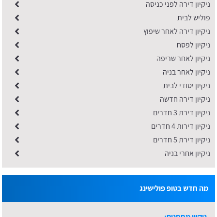
ניקיון דירה לפני כניסה
פוליש לבית
ניקיון דירה לאחר שיפוץ
ניקיון לפסח
ניקיון לאחר שריפה
ניקיון לאחר בניה
ניקיון יסודי לבית
ניקיון דירה חדשה
ניקיון דירת 3 חדרים
ניקיון דירות 4 חדרים
ניקיון דירת 5 חדרים
ניקיון אחרי בניה
מה חדש בטופ פולישינג
ניקיון מחסנים: