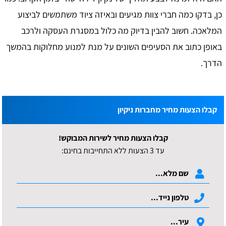
כן, בדקו כמה חברי צוות מגיעים ובאיזה ציוד משתמשים לביצוע
המלאכה. חשוב להבין בדיוק מה כלול במסגרת העסקה ולרכב
באופן כתוב את הסעיפים השונים על מנת למנוע מחלוקות בהמשך
הדרך.
קבלו הצעות מחיר מחברות ניקיון
קבלו הצעות מחיר לשירות המבוקש!
עד 3 הצעות ללא התחייבות בחינם: