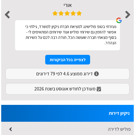
אורי
נעזרתי בטופ פולישינג למציאת חברת ניקיון למשרד, גילתי כי
אפשר להזמין גם שירותי פוליש ועוד שירותים המתאימים לי -
בסוף מצאתי חברה שעושה הכל. תודה רבה לכם על השירות
הנהדר.
לצפייה בכל הביקורות
דירוג ממוצע 4.6 לפי 79 דירוגים
מעודכן לחודש אוגוסט בשנת 2026
ניקיון דירות
פוליש לדירה