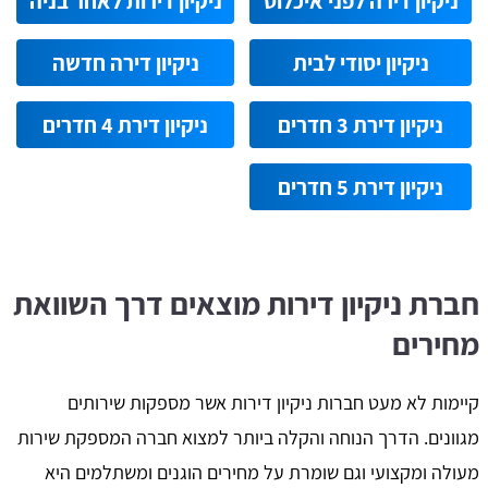
ניקיון דירה לפני איכלוס
ניקיון דירות לאחר בניה
ניקיון יסודי לבית
ניקיון דירה חדשה
ניקיון דירת 3 חדרים
ניקיון דירת 4 חדרים
ניקיון דירת 5 חדרים
חברת ניקיון דירות מוצאים דרך השוואת
מחירים
קיימות לא מעט חברות ניקיון דירות אשר מספקות שירותים
מגוונים. הדרך הנוחה והקלה ביותר למצוא חברה המספקת שירות
מעולה ומקצועי וגם שומרת על מחירים הוגנים ומשתלמים היא