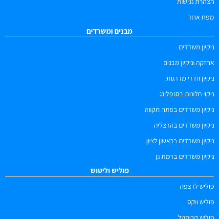
הצהרת נגישות
מפת אתר
מבנים ומשרדים
ניקיון משרדים
אחזקה וניקיון מבנים
ניקיון חדרי מדרגות
ניקוי חלונות בסנפלינג
ניקיון משרדים בפתח תקווה
ניקיון משרדים בהרצליה
ניקיון משרדים בראשון לציון
ניקיון משרדים ברמת גן
פוליש וליטוש
פוליש לרצפה
פוליש ווקס
פוליש קריסטל