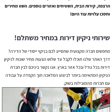
הרצפה, קירות הבית, השטיחים ואזורים נוספים. השוו מחירים
וחסכו עלויות עוד היום!
שירותי ניקיון דירות במחיר משתלם!
מחפשים חברה מקצועית שתסייע לכם בניקוי ייסודי של הדירה?
דרך האתר שלנו תוכלו לקבל עד שלוש הצעות מחיר שונות לניקיון
דירות בכל גודל ובכל אזור בארץ. אנו נקשר ביניכם לבין חברת
הניקיון המתאימה ביותר לביצוע המלאכה תוך הקפדה על עבודה
עם חברות מהמובילות בשוק.