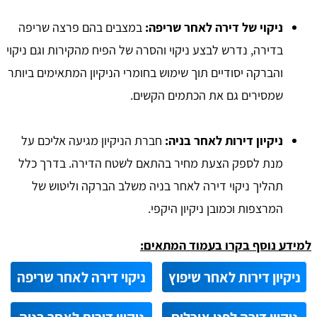
ניקוי של דירה לאחר שריפה:
במצבים בהם פרצה שריפה
בדירה, נדרש לבצע ניקוי והסרה של הפיח מהקירות וגם ניקוי
והברקה יסודיים תוך שימוש בחומרי הניקיון המתאימים ביותר
שמסירים גם את הכתמים הקשים.
ניקיון דירות לאחר בניה:
חברת הניקיון מגיעה אליכם על
מנת לספק הצעת מחיר בהתאם לשטח הדירה. בדרך כלל
תהליך ניקוי דירה לאחר בניה משלב הברקה וליטוש של
המרצפות וכמובן ניקיון היקפי.
למידע נוסף בקרו בעמוד המתאים:
ניקיון דירות לאחר שיפוץ
ניקוי דירה לאחר שריפה