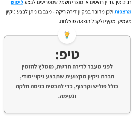
רבים אין עדיין רהיטים או מוצרי חשמל שמפריעים לבצע
ליטוש
מרצפות
ולכן מדובר בניקיון דירה ריקה - מצב בו ניתן לבצע ניקיון
מעמיק ומקיף ולקבל תוצאה מוצלחת.
טיפ:
לפני מעבר לדירה חדשה, מומלץ להזמין
חברת ניקיון מקצועית שתבצע ניקוי יסודי,
כולל פוליש וקרצוף, כדי להבטיח כניסה חלקה
ונעימה.