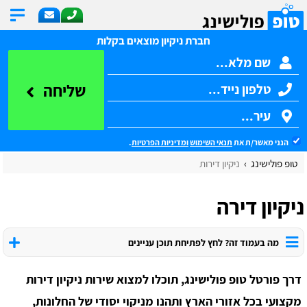
חברת ניקיון מוצאים בקלות
שליחה
הנני מאשר/ת את
תנאי השימוש
ומדיניות הפרטיות
.
טופ פולישינג
ניקיון דירות
ניקיון דירה
מה בעמוד זה? לחץ לפתיחת תוכן עניינים
דרך פורטל טופ פולישינג, תוכלו למצוא שירות ניקיון דירות
מקצועי בכל אזורי הארץ ותהנו מניקוי יסודי של החלונות,