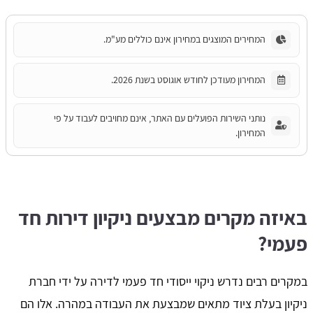
המחירים המוצגים במחירון אינם כוללים מע"מ.
המחירון מעודכן לחודש אוגוסט בשנת 2026.
נותני השירות הפועלים עם האתר, אינם מחויבים לעבוד על פי
המחירון.
באיזה מקרים מבצעים ניקיון דירות חד
פעמי?
במקרים רבים נדרש ניקוי ייסודי חד פעמי לדירה על ידי חברת
ניקיון בעלת ציוד מתאים שמבצעת את העבודה במהרה. אלו הם