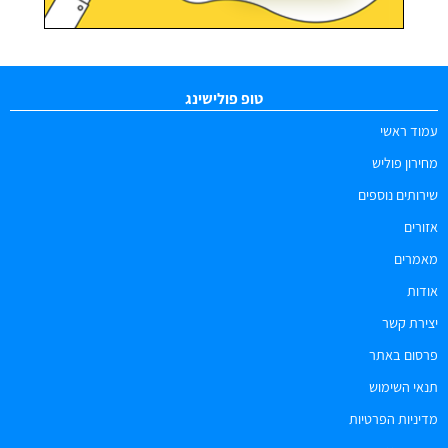
טופ פולישינג
עמוד ראשי
מחירון פוליש
שירותים נוספים
אזורים
מאמרים
אודות
יצירת קשר
פרסום באתר
תנאי השימוש
מדיניות הפרטיות