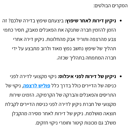
המקרים הבולטים:
ניקיון דירות לאחר שיפוץ:
ביצעתם שיפוץ בדירה שלכם? זה
הזמן להזמין חברה שתנקה את הפאנלים מאבק, תסיר כתמי
צבע מהרצפה ותוריד אבק מהחלונות. ניקיון דירה אחרי
תהליך של שיפוץ נחשב נפוץ מאוד ולרוב מתבצע על ידי
חברה המתמחה בתהליך שכזה.
ניקיון של דירות לפני איכלוס:
ניקוי מקצועי לדירה לפני
כניסה של הדיירים כולל בדרך כלל
פוליש לרצפה
, ניקוי של
התריסים והפאנלים והברקה של הקרמיקה. הזמינו שירות
מקצועי של חברת ניקיון לדירה לפני כניסת הדיירים לקבלת
תוצאה מושלמת. ניקיון של דירות לאחר מסירה מהקבלן
משלב גם מכונות קיטור וחומרי ניקוי חזקים.