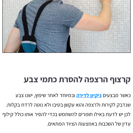
קרצוף הרצפה להסרת כתמי צבע
כאשר מבצעים
ניקיון לדירה
ובמיוחד לאחר שיפוץ, ישנו צבע
שנדבק לקירות ולרצפה והוא עקשן בטיבו ולא נוטה לרדת בקלות.
לכן יש לדעת באילו חומרים להשתמש בכדי להסיר אותו כולל קילוף
עדין של השכבות באמצעות הציוד המתאים.