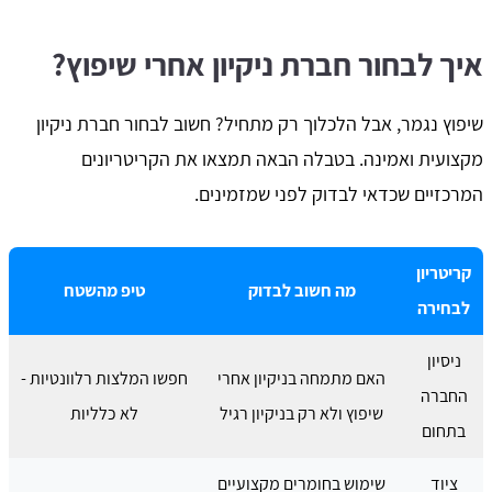
איך לבחור חברת ניקיון אחרי שיפוץ?
שיפוץ נגמר, אבל הלכלוך רק מתחיל? חשוב לבחור חברת ניקיון
מקצועית ואמינה. בטבלה הבאה תמצאו את הקריטריונים
המרכזיים שכדאי לבדוק לפני שמזמינים.
קריטריון
מה חשוב לבדוק
טיפ מהשטח
לבחירה
ניסיון
האם מתמחה בניקיון אחרי
חפשו המלצות רלוונטיות -
החברה
שיפוץ ולא רק בניקיון רגיל
לא כלליות
בתחום
ציוד
שימוש בחומרים מקצועיים