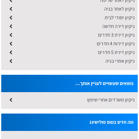
ניקיון לאחר שריפה
ניקיון לאחר בניה
ניקיון יסודי לבית
ניקיון דירה חדשה
ניקיון דירת 3 חדרים
ניקיון דירות 4 חדרים
ניקיון דירת 5 חדרים
ניקיון אחרי בניה
נושאים שעשויים לעניין אותך...
ניקיון משרדים אחרי שיפוץ
מה חדש בטופ פולישינג
ניקיון מחסנים: