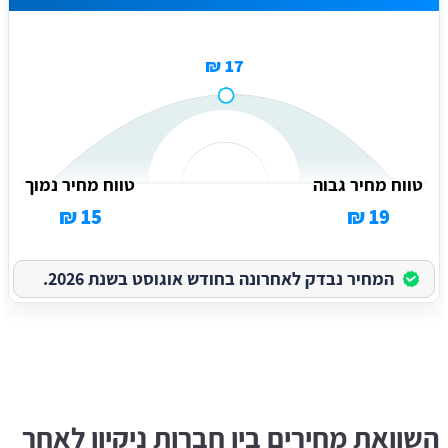
17 ₪
טווח מחיר גבוה
טווח מחיר נמוך
15 ₪
19 ₪
המחיר נבדק לאחרונה בחודש אוגוסט בשנת 2026.
השוואת מחירים בין חברות ניקיון לאחר