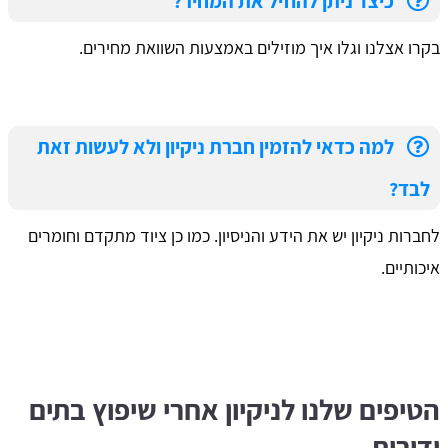
כיצד ניתן להוזיל את המחיר?
בקרו אצלנו וגלו איך מוזילים באמצעות השוואת מחירים.
למה כדאי להזמין חברת ניקיון ולא לעשות זאת
לבד?
לחברות ניקיון יש את הידע והניסיון. כמו כן ציוד מתקדם וחומרים
איכותיים.
הטיפים שלנו לניקיון אחרי שיפוץ בתים
ודירות