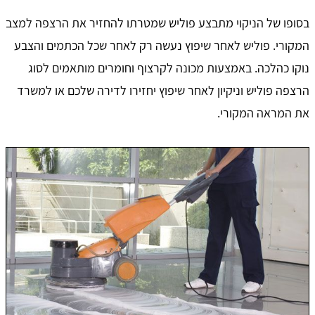
בסופו של הניקוי מתבצע פוליש שמטרתו להחזיר את הרצפה למצב
המקורי. פוליש לאחר שיפוץ נעשה רק לאחר שכל הכתמים והצבע
נוקו כהלכה. באמצעות מכונה לקרצוף וחומרים מותאמים לסוג
הרצפה פוליש וניקיון לאחר שיפוץ יחזירו לדירה שלכם או למשרד
את המראה המקורי.