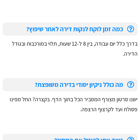
כמה זמן לוקח לנקות דירה לאחר שיפוץ?
בדרך כלל יום עבודה, בין 8 ל-12 שעות, תלוי במורכבות ובגודל
הדירה.
מה כולל ניקיון יסודי בדירה משופצת?
ישנו סרטון מצורף המסביר הכל בתוך הדף. בקצרה? החל מפינו
פסולת ועד לקרצוף הרצפה.