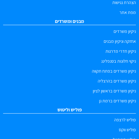
הצהרת נגישות
מפת אתר
מבנים ומשרדים
ניקיון משרדים
אחזקה וניקיון מבנים
ניקיון חדרי מדרגות
ניקוי חלונות בסנפלינג
ניקיון משרדים בפתח תקווה
ניקיון משרדים בהרצליה
ניקיון משרדים בראשון לציון
ניקיון משרדים ברמת גן
פוליש וליטוש
פוליש לרצפה
פוליש ווקס