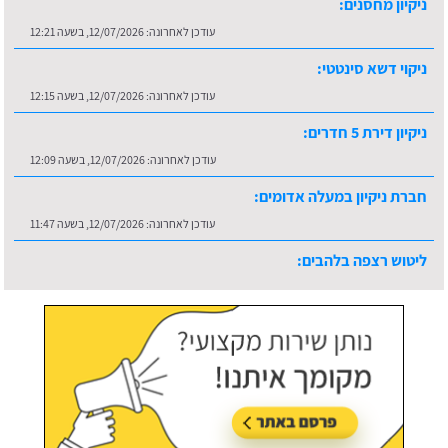
עודכן לאחרונה:
12/07/2026, בשעה 12:21
ניקוי דשא סינטטי:
עודכן לאחרונה:
12/07/2026, בשעה 12:15
ניקיון דירת 5 חדרים:
עודכן לאחרונה:
12/07/2026, בשעה 12:09
חברת ניקיון במעלה אדומים:
עודכן לאחרונה:
12/07/2026, בשעה 11:47
ליטוש רצפה בלהבים:
עודכן לאחרונה:
16/07/2026, בשעה 10:36