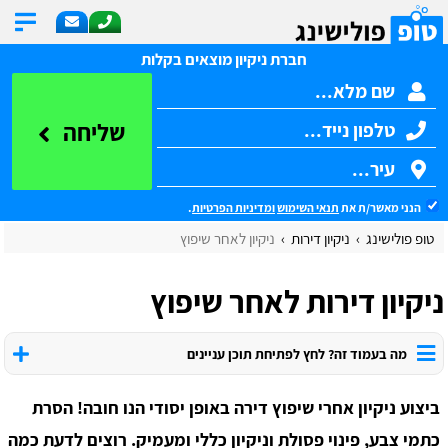
חברת ניקיון מוצאים בקלות
שליחה
הנני מאשר/ת את
תנאי השימוש
ומדיניות הפרטיות
.
טופ פולישינג
ניקיון דירות
ניקיון לאחר שיפוץ
ניקיון דירות לאחר שיפוץ
מה בעמוד זה? לחץ לפתיחת תוכן עניינים
ביצוע ניקיון אחרי שיפוץ דירה באופן יסודי הנו חובה! הסרת
כתמי צבע, פינוי פסולת וניקיון כללי ומעמיק. רוצים לדעת כמה