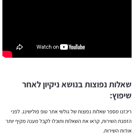
שאלות נפוצות בנושא ניקיון לאחר
שיפוץ:
ריכזנו מספר שאלות נפוצות של גולשי אתר טופ פולישינג. לפני
הזמנת השירות, קראו את השאלות ותוכלו לקבל מענה מקיף יותר
אודות השירות.