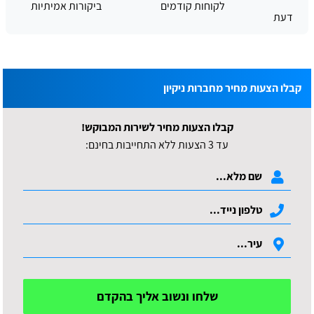
לקוחות קודמים
ביקורות אמיתיות
דעת
קבלו הצעות מחיר מחברות ניקיון
קבלו הצעות מחיר לשירות המבוקש!
עד 3 הצעות ללא התחייבות בחינם:
שלחו ונשוב אליך בהקדם