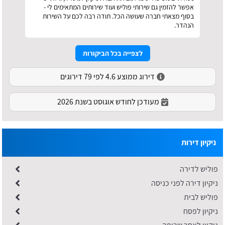
אפשר להזמין גם שירותי פוליש ועוד שירותים המתאימים לי -
בסוף מצאתי חברה שעושה הכל. תודה רבה לכם על השירות
הנהדר.
לצפייה בכל הביקורות
דירוג ממוצע 4.6 לפי 79 דירוגים
מעודכן לחודש אוגוסט בשנת 2026
ניקיון דירות
פוליש לדירה
ניקיון דירה לפני כניסה
פוליש לבית
ניקיון לפסח