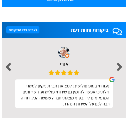
ביקורות וחוות דעת
לצפייה בכל הביקורות
אורי
נעזרתי בטופ פולישינג למציאת חברת ניקיון למשרד,
גילתי כי אפשר להזמין גם שירותי פוליש ועוד שירותים
המתאימים לי - בסוף מצאתי חברה שעושה הכל. תודה
רבה לכם על השירות הנהדר.