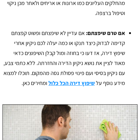
מהחלקים העליונים כמו ארונות או אריחים ולאחר מכן ניקוי
וטיפול ברצפה.
אם טרם שיפצתם:
אם עדיין לא שיפצתם ופשוט קפצתם
קדימה לבדוק כיצד תנקו או כמה יעלה לכם ניקיון אחרי
שיפוץ דירה, אז דעו כי בחוזה ומול קבלן השיפוצים כדאי
מאוד לציין את נושא ניקיון הדירה והחזרתה. ללא כתמי צבע,
עם ניקיון בסיסי ועם פינוי פסולת גסה מהמקום. תוכלו למצוא
מידע נוסף על
שיפוץ דירה הכל כלול
ומחירים כאן.