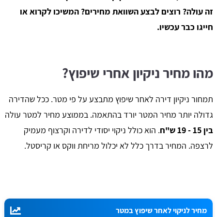
זה עולה? רוצים לבצע השוואת מחירים? המשיכו לקרוא או
חייגו כבר עכשיו.
מהו מחיר ניקיון אחרי שיפוץ?
תמחור ניקיון דירה לאחר שיפוץ מתבצע על פי מטר. ככל שהדירה
גדולה יותר מחיר המטר יורד בהתאמה. בממוצע מחיר למטר עולה
בין 15 - 19 ש"ח
. הוא כולל ניקוי יסודי לדירה וקרצוף מעמיק
לרצפה. המחיר בדרך כלל לא יכלול מריחת ווקס או קריסטל.
מחיר לניקוי לאחר שיפוץ במטר