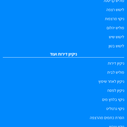
פוליש קריסטל
ליטוש רצפה
ניקוי מרצפות
פוליש יהלום
ליטוש שיש
ליטוש בטון
ניקיון דירות ועוד
ניקיון דירות
פוליש לבית
ניקיון לאחר שיפוץ
ניקיון לפסח
ניקוי בלחץ מים
ניקוי גרנוליט
הסרת כתמים מהרצפה
ניקוי עובש