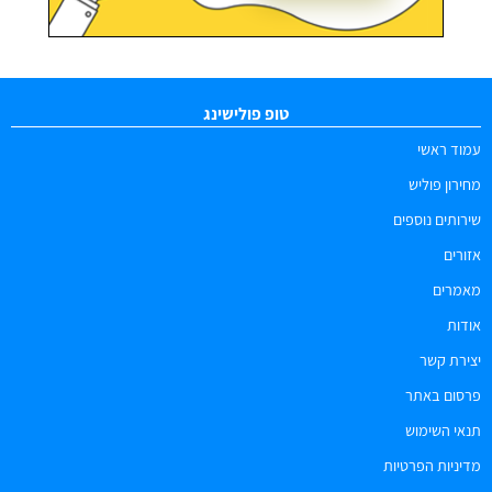
טופ פולישינג
עמוד ראשי
מחירון פוליש
שירותים נוספים
אזורים
מאמרים
אודות
יצירת קשר
פרסום באתר
תנאי השימוש
מדיניות הפרטיות