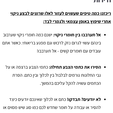
ריכזנו כמה טיפים שעשוים לעזור לאלו שרוצים לבצע ניקוי
אחרי שיפוץ באופן עצמאי ולגמרי לבד:
אל תערבבו בין חומרי ניקוי:
ישנם כמה חומרי ניקוי שערבוב
בינהם עשוי לגרום נזק לרכוש וגם מפגע בריאותי. כאשר אתם
עובדים עם חומרים קשים - אל תערבבו!
הסירו את כתמי הצבע תחילה:
כתמי הצבע ברצפה או על
גבי החלונות גורמים לבלבול בין לכלוך ובין כתם. הסרת
הכתמים עשויה להקל עליכם בהמשך.
לא יודעים? תבדקו!
כתם או לכלוך שאינכם יודעים כיצד
להסיר או עבודה על חומר שחדש לכם כמו סוג שיש מסוים או