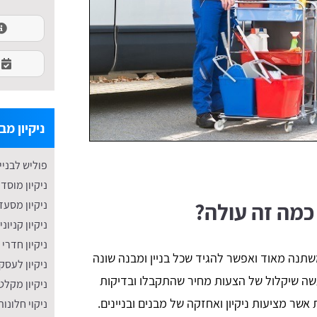
ניקיון מב
פוליש לבניין
ניקיון מוסד
ניקיון מסעד
 כמה זה עולה?
ניקיון קניוני
ניקיון חדרי
משתנה מאוד ואפשר להגיד שכל בניין ומבנה שונה
ניקיון לעסק
שה שיקלול של הצעות מחיר שהתקבלו ובדיקות
ניקיון מקלט
אשר מציעות ניקיון ואחזקה של מבנים ובניינים.
​ניקוי חלונו