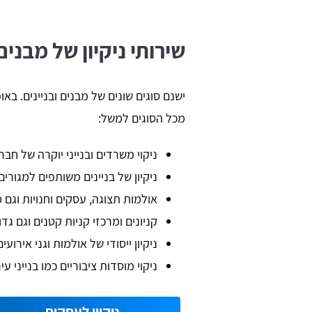
שירותי ניקיון של מבני
ישנם סוגים שונים של מבנים ובניינים. באופ
מכל הסוגים למשל:
ניקוי משרדים ובנייני יוקרה של חב
ניקיון של בניינים משותפים למגורי
אולמות תצוגה, עסקים וחנויות וגם
קניונים ומרכזי קניות קטנים וגם גדו
ניקיון ייסודי של אולמות וגני אירועי
ניקוי מוסדות ציבוריים כמו בנייני ע
ניקיון לעסקים