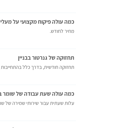
כמה עולה פיקוח מקצועי על מעלי
מחיר לחודש.
תחזוקה של גנרטור בבניין
תחזוקה חודשית, בדרך כלל בהתחייבות
כמה עולה שעת עבודה של שומר בלו
עלות שעתית עבור שירותי שמירה של שומ