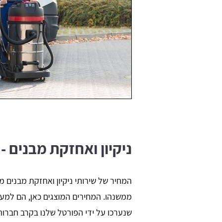
ניקיון ואחזקת מבנים -
המחיר של שירותי ניקיון ואחזקת מבנים 
ממשנהו. המחירים המוצגים כאן, הם למע
שנערכו על ידי הפורטל שלנו בקרב חברות 