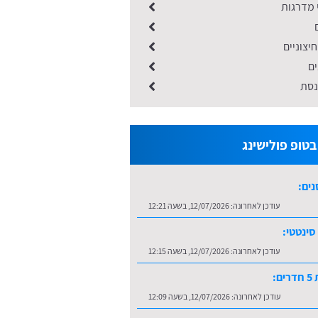
 מדרגות
חיצוניים
ים
כנסת
טופ פולישינג
נים:
עודכן לאחרונה:
12/07/2026, בשעה 12:21
סינטטי:
עודכן לאחרונה:
12/07/2026, בשעה 12:15
ם:
עודכן לאחרונה:
12/07/2026, בשעה 12:09