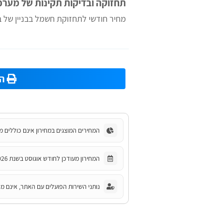
תחזוקה ובדיקות תקינות של מער
מחיר חודשי לתחזוקת חשמל בבניין של בין 5 ל-10 קומ
הד
המחירים המוצגים במחירון אינם כוללים מ
המחירון מעודכן לחודש אוגוסט בשנת 2026.
נותני השירות הפועלים עם האתר, אינם מחו