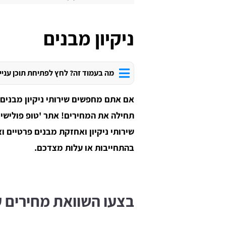
ניקיון מבנים
מה בעמוד זה? לחץ לפתיחת תוכן עניי
אם אתם מחפשים שירותי ניקיון מבנים
תחילה את המחירים! אתר 'טופ פולישינ
שירותי ניקיון ואחזקת מבנים פרטיים וצ
בהתחייבות או עלות מצדכם.
בצעו השוואת מחירים ע