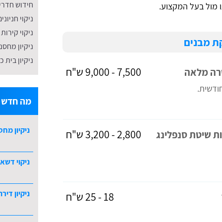
חידוש חדרי
ו מול בעל המקצוע.
ניקוי חניונים
ניקוי קירות 
קת מבנים
ניקיון מחסנ
ניקיון בית 
7,500 - 9,000 ש"ח
שרה מלאה
חודשית.
מה חדש ב
ניקיון מחס
2,800 - 3,200 ש"ח
ות שיטת סנפלינג
ניקוי דשא 
ניקיון דירת 5 חדרי
18 - 25 ש"ח