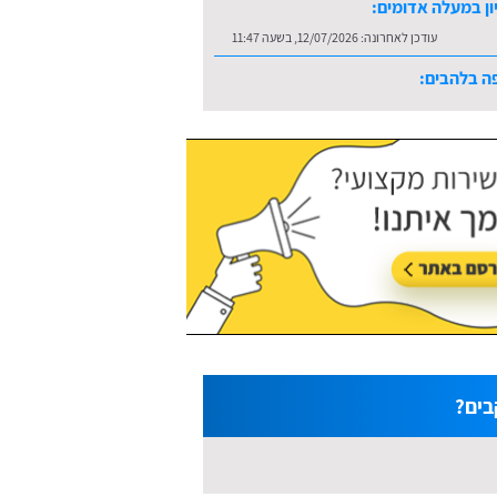
ון במעלה אדומים:
עודכן לאחרונה:
12/07/2026, בשעה 11:47
ה בלהבים:
עודכן לאחרונה:
16/07/2026, בשעה 10:36
בים?