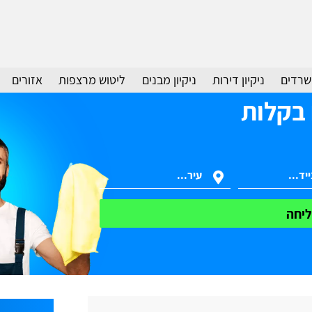
משרדים
ניקיון דירות
ניקיון מבנים
ליטוש מרצפות
אזורים
 בקלות
יחה