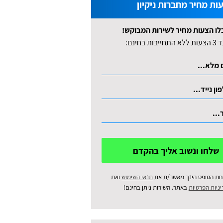
ות מחיר מחברות ניקיון
לו הצעות מחיר לשירות המבוקש!
לא התחייבות בחינם:
שלחו ונשוב אליך בהקדם
חת הטופס הינך מאשר/ת את
תנאי השימוש
ואת
ניות הפרטיות
באתר. השירות ניתן בחינם!