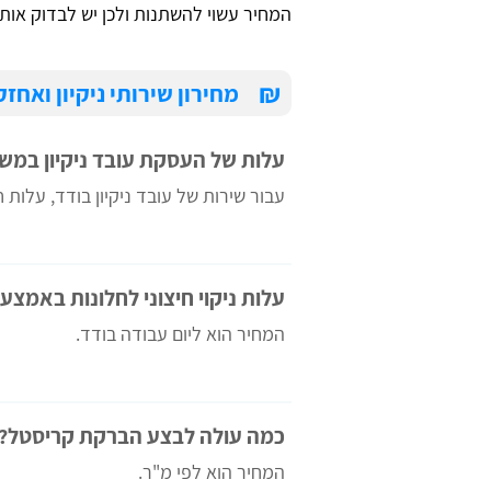
המחיר עשוי להשתנות ולכן יש לבדוק אות
₪
מחירון שירותי ניקיון ואחז
עלות של העסקת עובד ניקיון במ
עבור שירות של עובד ניקיון בודד, עלות 
עלות ניקוי חיצוני לחלונות באמצע
המחיר הוא ליום עבודה בודד.
כמה עולה לבצע הברקת קריסטל?
המחיר הוא לפי מ"ר.