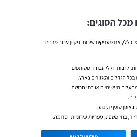
ם מכל הסוגים:
ן כללי, אנו מעניקים שירותי ניקיון עבור מבנים
רות, לרבות חללי עבודה משותפים.
ם בכל הגדלים והאזורים בארץ.
 מפעלים תעשיתיים או בתי חרושת.
לים.
ם באופן שוטף וקבוע.
ירייה, בתי משפט, ספריות עירוניות וכדומה.
פוליש לבניין