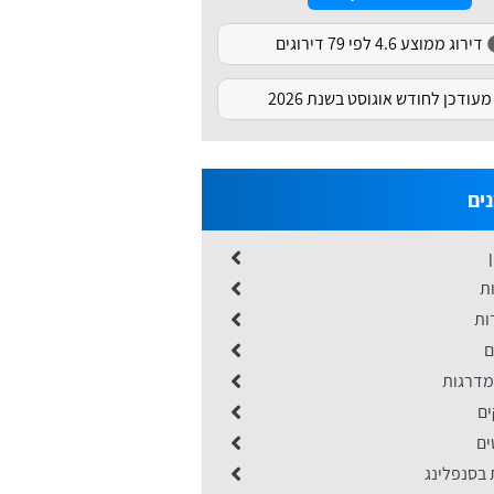
דירוג ממוצע 4.6 לפי 79 דירוגים
מעודכן לחודש אוגוסט בשנת 2026
נים
ות
ות
ם
 מדרגות
ים
ים
ת בסנפלינג