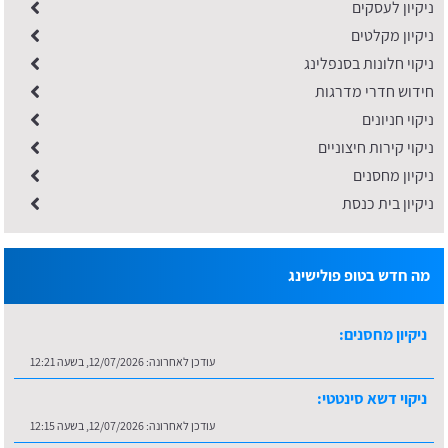
ניקיון לעסקים
ניקיון מקלטים
​ניקוי חלונות בסנפלינג
חידוש חדרי מדרגות
ניקוי חניונים
ניקוי קירות חיצוניים
ניקיון מחסנים
ניקיון בית כנסת
מה חדש בטופ פולישינג
ניקיון מחסנים:
עודכן לאחרונה:
12/07/2026, בשעה 12:21
ניקוי דשא סינטטי:
עודכן לאחרונה:
12/07/2026, בשעה 12:15