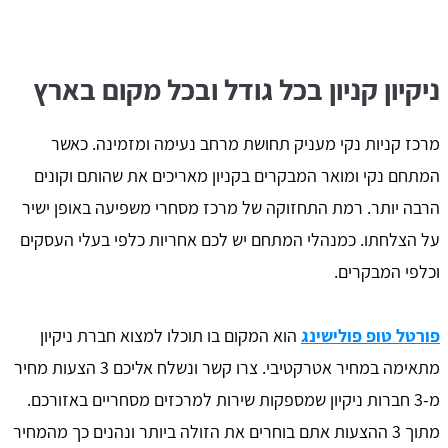
ניקיון קניון בכל גודל ובכל מקום בארץ
מרכז קניות נקי מעניק תחושת מרחב נעימה ומזמינה. כאשר
המתחם נקי ומואר המבקרים בקניון מאריכים את שהותם וקונים
הרבה יותר. רמת התחזוקה של מרכז מסחרי משפיעה באופן ישיר
על הצלחתו. כמנהלי המתחם יש לכם אחריות כלפי בעלי העסקים
וכלפי המבקרים.
פורטל טופ פולישינג
הוא המקום בו תוכלו למצוא חברת ניקיון
מתאימה במחיר אטרקטיבי. צרו קשר ונשלח אליכם 3 הצעות מחיר
מ-3 חברות ניקיון שמספקות שירות למרכזים מסחריים באזורכם.
מתוך 3 ההצעות אתם בוחרים את הזולה ביותר ונהנים כך מהמחיר