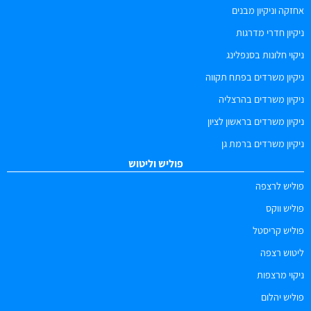
אחזקה וניקיון מבנים
ניקיון חדרי מדרגות
ניקוי חלונות בסנפלינג
ניקיון משרדים בפתח תקווה
ניקיון משרדים בהרצליה
ניקיון משרדים בראשון לציון
ניקיון משרדים ברמת גן
פוליש וליטוש
פוליש לרצפה
פוליש ווקס
פוליש קריסטל
ליטוש רצפה
ניקוי מרצפות
פוליש יהלום