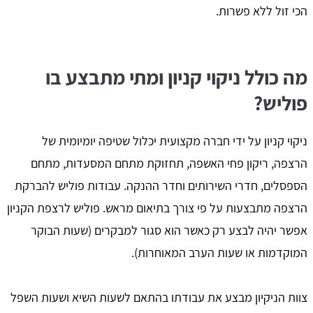
הכי זול ללא פשרות.
מה כולל ניקוי קניון ומתי מתבצע בו
פוליש?
ניקוי קניון על ידי חברה מקצועית יכלול שטיפה יומיומית של
הרצפה, ריקון פחי האשפה, תחזוקת מתחם המסעדות, מתחם
הספסלים, חדרי השירותים וחדר ההנקה. עבודות פוליש להברקת
הרצפה מתבצעות על פי צורך בתיאום מראש. פוליש לרצפת הקניון
אפשר יהיה לבצע רק כאשר הוא סגור למבקרים (שעות הבוקר
המוקדמות או שעות הערב המאוחרות).
צוות הניקיון מבצע את עבודתו בהתאם לשעות השיא ושעות השפל