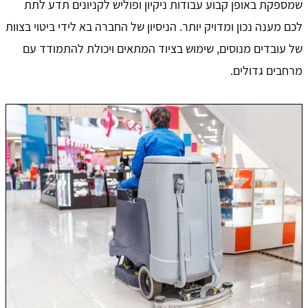
שמספקת באופן קבוע עבודות ניקיון ופוליש לקניונים תדע לתת
לכם מענה נכון ומדויק יותר. הניסיון של החברה בא לידי ביטוי בצוות
של עובדים מנוסים, שימוש בציוד המתאים ויכולת להתמודד עם
מרחבים גדולים.