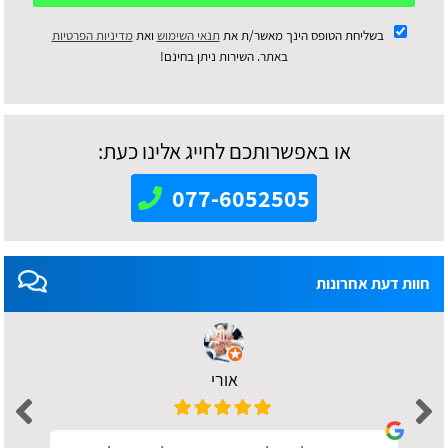
בשליחת הטופס הינך מאשר/ת את
תנאי השימוש
ואת
מדיניות הפרטיות
באתר. השירות ניתן בחינם!
או באפשרותכם לחייג אלינו כעת:
077-6052505
חוות דעת אחרונות
אורי