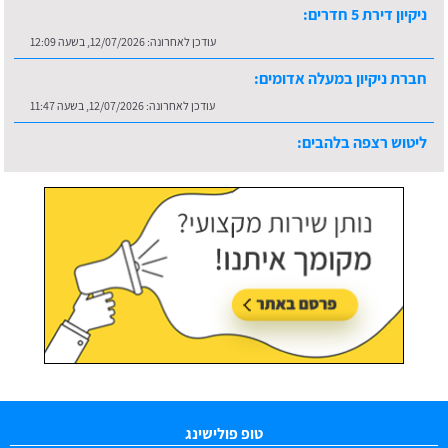
ניקיון דירת 5 חדרים:
עודכן לאחרונה:
12/07/2026, בשעה 12:09
חברת ניקיון במעלה אדומים:
עודכן לאחרונה:
12/07/2026, בשעה 11:47
ליטוש רצפה בלהבים:
עודכן לאחרונה:
16/07/2026, בשעה 10:36
טופ פולישינג