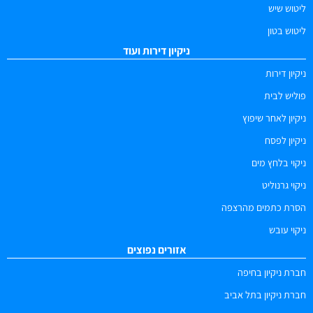
ליטוש שיש
ליטוש בטון
ניקיון דירות ועוד
ניקיון דירות
פוליש לבית
ניקיון לאחר שיפוץ
ניקיון לפסח
ניקוי בלחץ מים
ניקוי גרנוליט
הסרת כתמים מהרצפה
ניקוי עובש
אזורים נפוצים
חברת ניקיון בחיפה
חברת ניקיון בתל אביב