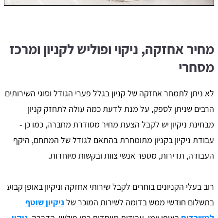
מחיר אחזקה, ניקוי ופוליש לקניון ומרכז
מסחרי
לא ניתן לתמחר אחזקה של קניון בגלל פערי הגודל וסוגי השירותים
הרבים שניתן לספק, על מנת לדעת כמה עולה לתחזק קניון
מבחינת ניקיון יש לקבל הצעת מחיר מסודרת מחברה, כמו כן -
עבודת ניקיון בקניון מתומחרת בהתאם לגודל של המתחם, היקף
העבודה, תדירות, מספר אנשי צוות ובקשות מיוחדות.
רוב בעלי הקניונים בוחרים לקבל שירותי אחזקה וניקיון באופן קבוע
בתשלום חודשי ממש בדומה לשירות המוכר של
ניקיון שוטף
למשרדים
באופן יומי. עבודות מיוחדות כמו פוליש, הדברה,
ניקוי