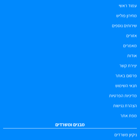
עמוד ראשי
מחירון פוליש
שירותים נוספים
אזורים
מאמרים
אודות
יצירת קשר
פרסום באתר
תנאי השימוש
מדיניות הפרטיות
הצהרת נגישות
מפת אתר
מבנים ומשרדים
ניקיון משרדים