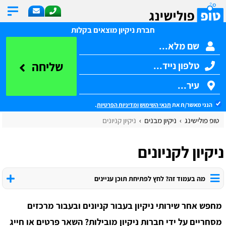
חברת ניקיון מוצאים בקלות
שליחה
הנני מאשר/ת את
תנאי השימוש
ומדיניות הפרטיות
.
טופ פולישינג
ניקיון מבנים
ניקיון קניונים
ניקיון לקניונים
מה בעמוד זה? לחץ לפתיחת תוכן עניינים
מחפש אחר שירותי ניקיון בעבור קניונים ובעבור מרכזים
מסחריים על ידי חברות ניקיון מובילות? השאר פרטים או חייג