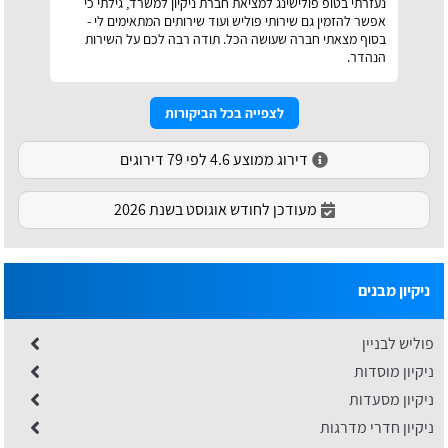
נעזרתי בטופ פולישינג למציאת חברת ניקיון למשרד, גילתי כי
אפשר להזמין גם שירותי פוליש ועוד שירותים המתאימים לי -
בסוף מצאתי חברה שעושה הכל. תודה רבה לכם על השירות
הנהדר.
לצפייה בכל הביקורות
דירוג ממוצע 4.6 לפי 79 דירוגים
מעודכן לחודש אוגוסט בשנת 2026
ניקיון מבנים
פוליש לבניין
ניקיון מוסדות
ניקיון מסעדות
ניקיון חדרי מדרגות