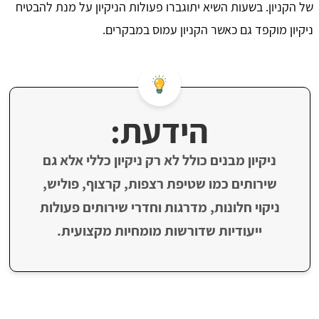
של הקניון. בשעות השיא יתוגברו פעולות הניקיון על מנת להבטיח
ניקיון מוקפד גם כאשר הקניון עמוס במבקרים.
הידעת:
ניקיון מבנים כולל לא רק ניקיון כללי אלא גם
שירותים כמו שטיפת רצפות, קרצוף, פוליש,
ניקוי חלונות, מדרגות וחדרי שירותים פעולות
ייעודיות שדורשות מומחיות מקצועית.