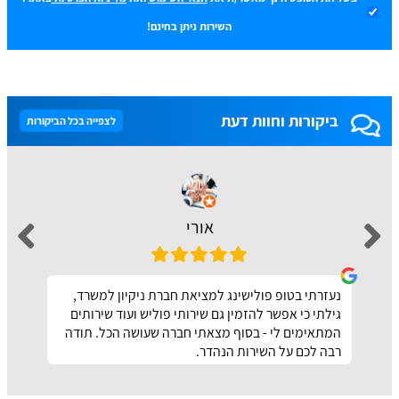
השירות ניתן בחינם!
ביקורות וחוות דעת
לצפייה בכל הביקורות
אורי
נעזרתי בטופ פולישינג למציאת חברת ניקיון למשרד,
גילתי כי אפשר להזמין גם שירותי פוליש ועוד שירותים
המתאימים לי - בסוף מצאתי חברה שעושה הכל. תודה
רבה לכם על השירות הנהדר.