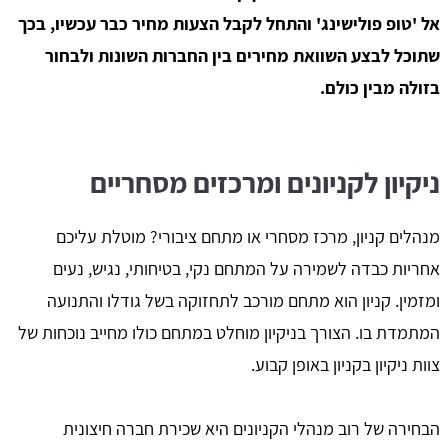
אל 'טופ פולישינג' והתחל לקבל הצעות מחיר כבר עכשיו, בכך
שתוכל לבצע השוואת מחירים בין החברות השונות ולבחור
בזולה מבין כולם.
ניקיון לקניונים ומרכזים מסחריים
מנהלים קניון, מרכז מסחרי או מתחם ציבורי? מוטלת עליכם
אחריות כבדה לשמירה על המתחם נקי, בטיחותי, נגיש, נעים
ומזמין. קניון הוא מתחם מורכב לתחזוקה בשל גודלו והתנועה
המתמדת בו. הצורך בניקיון מוחלט במתחם כולו מחייב נוכחות של
צוות ניקיון בקניון באופן קבוע.
הבחירה של רוב מנהלי הקניונים היא שכירת חברה חיצונית