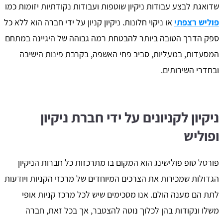
שדואגת לבצע עבודות ניקיון שוטפות ועבודות נקודתיות יזומות כמו
פוליש רצפתי
או ניקוי חלונות. ניקיון קניון על ידי חברה הוא ללא כל
ספק הדרך הטובה ביותר להבטחת רמה גבוהה של היגיינה במתחם
המסעדות, במעליות, סביב פחי האשפה, בקרבת פינות הישיבה
ובחדרי השירותים.
ניקיון לקניונים על ידי חברת ניקיון
ופוליש
פורטל טופ פולישינג הוא המקום בו מתרכזות כל חברות הניקיון
הגדולות שמכירות את הצרכים המיוחדים של מרכזי הקניות ויודעות
לתת הם מענה הולם. אנו מסכימים שיש לכל מרכז קניות אופי
משלו ונקודות בהן לכלוך נוטה להצטבר, אך בכל זאת, חברה