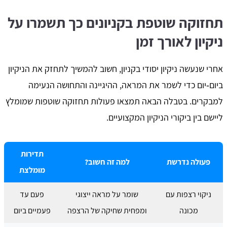
תחזוקה שוטפת בקניונים כך תשמרו על
ניקיון לאורך זמן
אחרי שנעשה ניקיון יסודי בקניון, חשוב להמשיך לתחזק את הניקיון
ביום‑יום כדי לשמר את המראה, ההיגיינה והתחושה הנעימה
למבקרים. בטבלה הבאה תמצאו פעולות תחזוקה שוטפות שמומלץ
ליישם בין ביקורי הניקיון המקצועיים.
תדירות
פעולה נדרשת
למה זה חשוב?
מומלצת
ניקוי רצפות עם
שומר על מראה ייצוגי
פעם עד
מכונה
ומפחית שחיקה של הרצפה
פעמיים ביום