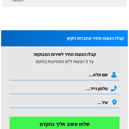
קבלו הצעות מחיר מחברות ניקיון
קבלו הצעות מחיר לשירות המבוקש!
עד 3 הצעות ללא התחייבות בחינם:
שלחו ונשוב אליך בהקדם