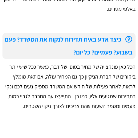
באלפי מטרים.
כיצד אדע באיזו תדירות לנקות את המשרד? פעם
בשבוע? פעמיים? כל יום?
הכל כאן פונקצייה של מחיר בסופו של דבר, כאשר ככל שיש יותר
ביקורים של חברת הניקיון כך גם המחיר עולה, אם זאת מומלץ
לראות לאחר פעילות של חודש אם המשרד מספיק נעים לכם ונקי
בתדירות שמגיעים אליו, כמו כן - התייעצו עם החברה לגביי כמות
פעמים ומספר השעות שהם צריכים לצורך ניקוי השטחים.