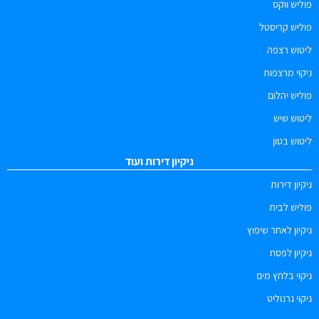
פוליש ווקס
פוליש קריסטל
ליטוש רצפה
ניקוי מרצפות
פוליש יהלום
ליטוש שיש
ליטוש בטון
ניקיון דירות ועוד
ניקיון דירות
פוליש לבית
ניקיון לאחר שיפוץ
ניקיון לפסח
ניקוי בלחץ מים
ניקוי גרנוליט