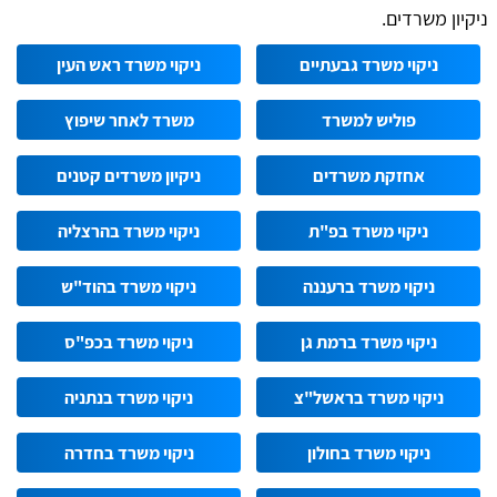
ניקיון משרדים.
ניקוי משרד גבעתיים
ניקוי משרד ראש העין
פוליש למשרד
משרד לאחר שיפוץ
אחזקת משרדים
ניקיון משרדים קטנים
ניקוי משרד בפ"ת
ניקוי משרד בהרצליה
ניקוי משרד ברעננה
ניקוי משרד בהוד"ש
ניקוי משרד ברמת גן
ניקוי משרד בכפ"ס
ניקוי משרד בראשל"צ
ניקוי משרד בנתניה
ניקוי משרד בחולון
ניקוי משרד בחדרה