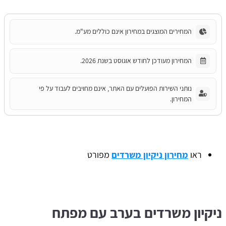
המחירים המוצגים במחירון אינם כוללים מע"מ.
המחירון מעודכן לחודש אוגוסט בשנת 2026.
נותני השירות הפועלים עם האתר, אינם מחויבים לעבוד על פי
המחירון.
ראו
מחירון ניקיון משרדים
מפורט
ניקיון משרדים בערב עם מפתח