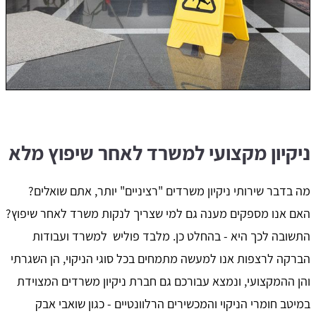
ניקיון מקצועי למשרד לאחר שיפוץ מלא
מה בדבר שירותי ניקיון משרדים "רציניים" יותר, אתם שואלים?
האם אנו מספקים מענה גם למי שצריך לנקות משרד לאחר שיפוץ?
התשובה לכך היא - בהחלט כן. מלבד פוליש למשרד ועבודות
הברקה לרצפות אנו למעשה מתמחים בכל סוגי הניקוי, הן השגרתי
והן ההמקצועי, ונמצא עבורכם גם חברת ניקיון משרדים המצוידת
במיטב חומרי הניקוי והמכשירים הרלוונטיים - כגון שואבי אבק