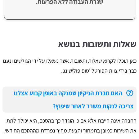
שגרת העבודה ללא הפרעות.
שאלות ותשובות בנושא
כאן תוכלו לקרוא שאלות ותשובות אשר נשאלו על ידי הגולשים ונענו
כבר בידי צוות הפורטל 'טופ פולישינג'.
האם חברת הניקיון שמנקה באופן קבוע אצלנו
צריכה לנקות משרד לאחר שיפוץ?
החברה אינה חייבת אלא אם כן הוגדר כך בהסכם, היא יכולה לתת
את השירות כמובן בתמחור והצעת מחיר נפרדת מההסכם החודשי.