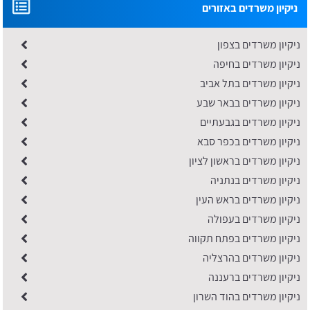
ניקיון משרדים באזורים
ניקיון משרדים בצפון
ניקיון משרדים בחיפה
ניקיון משרדים בתל אביב
​ניקיון משרדים בבאר שבע
ניקיון משרדים בגבעתיים
ניקיון משרדים בכפר סבא
​ניקיון משרדים בראשון לציון
ניקיון משרדים בנתניה
ניקיון משרדים בראש העין
ניקיון משרדים בעפולה
ניקיון משרדים בפתח תקווה
ניקיון משרדים בהרצליה
ניקיון משרדים ברעננה
ניקיון משרדים בהוד השרון