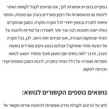
במקרים בהם יש אפשרות לכך, אנו מציעים לקהל לקוחות האתר
ליהנות גם מהאפשרות של ניקיון משרדים בערב עם מפתח, התפור
אישית לחברה ובאופן ייחודי לכל מקרה ומקרה. כמובן שבמקרים
כאלה ישנה חשיבות רבה עוד יותר לשמירה על סודיות ולהגנה על
הציוד שבמקום העבודה, ואנו מבינים זאת היטב. לכן, בכל מקרה
של הצעת מחיר שתתקבל אצלכם בנוגע ניקיון משרדים בשעות
הערב, הדבר ילווה בחוזה שבו מעוגן סעיף מחמיר הנוגע לנושא
הסודיות ושמירה על כלל הציוד בחברה, לרבות כמובן המפתח וקודי
הכניסה למקום.
נושאים נוספים הקשורים לנושא:
לחץ על הריבוע לקבלת מידע ואפשרות להזמנת שירות הקשור אל