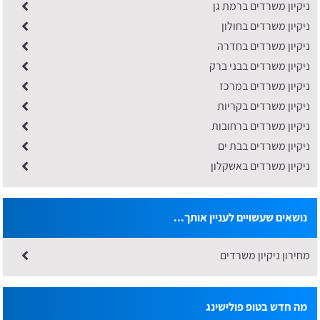
ניקיון משרדים ברמת גן
ניקיון משרדים בחולון
ניקיון משרדים בחדרה
ניקיון משרדים בבני ברק
ניקיון משרדים במרכז
ניקיון משרדים בקריות
ניקיון משרדים ברחובות
​ניקיון משרדים בבת ים
ניקיון משרדים באשקלון
נושאים שעשויים לעניין אותך...
מחירון ניקיון משרדים
מה חדש בטופ פולישינג
ניקיון מחסנים: