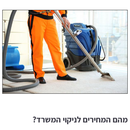
מהם המחירים לניקוי המשרד?