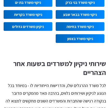
ניקוי משרד בני ברק
ניקוי משרד בת ים
ניקוי משרד בבאר שבע
ניקוי משרד בקריות
ניקוי משרד בחיפה
ניקיון משרדים גדולים
ניקוי משרד בצפון
שירותי ניקיון למשרדים בשעות אחר
הצהריים
לכל משרד ההרגלים שלו, והדרישות הייחודיות לו - במיוחד בכל
הנוגע לניקיון ושירותים נלווים, בהרבה מאד מהמקרים מדובר
בנקודה רגישה שהחברות והמשרדים השונים מתקשים למצוא לה