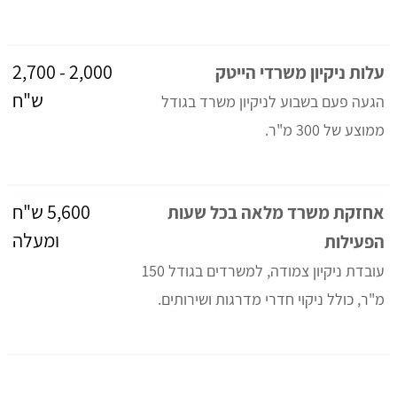
2,000 - 2,700
עלות ניקיון משרדי הייטק
ש"ח
הגעה פעם בשבוע לניקיון משרד בגודל
ממוצע של 300 מ"ר.
5,600 ש"ח
אחזקת משרד מלאה בכל שעות
ומעלה
הפעילות
עובדת ניקיון צמודה, למשרדים בגודל 150
מ"ר, כולל ניקוי חדרי מדרגות ושירותים.