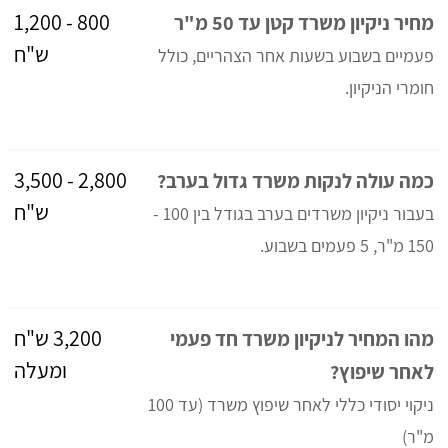
800 - 1,200
מחיר ניקיון משרד קטן עד 50 מ"ר
ש"ח
פעמיים בשבוע בשעות אחר הצהריים, כולל
חומרי הניקיון.
2,800 - 3,500
כמה עולה לנקות משרד גדול בערב?
ש"ח
בעבור ניקיון משרדים בערב בגודל בין 100 -
150 מ"ר, 5 פעמים בשבוע.
3,200 ש"ח
מהו המחיר לניקיון משרד חד פעמי
ומעלה
לאחר שיפוץ?
ניקוי יסודי כללי לאחר שיפוץ משרד (עד 100
מ"ר)