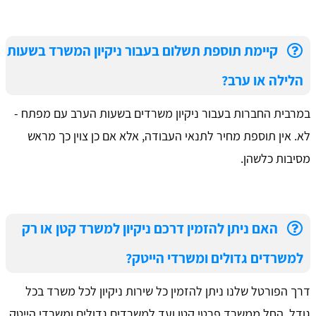
קיימת תוספת תשלום בעבור ניקיון המשרד בשעות
הלילה או ערב?
במרבית החברות בעבור ניקיון משרדים בשעות הערב עם מפתח -
לא. אין תוספת מחיר לתנאי העבודה, אלא אם כן צוין כך מראש
מסיבות כלשהן.
האם ניתן להזמין דרכם ניקיון למשרד קטן או רק
למשרדים גדולים ומשרדי הייטק?
דרך הפורטל שלנו ניתן להזמין כל שירות ניקיון לכל משרד בכל
גודל, החל ממשרד פרטי קטן ועד למשרדים גדולים ומשרדי הייטק