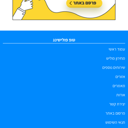
טופ פולישינג
עמוד ראשי
מחירון פוליש
שירותים נוספים
אזורים
מאמרים
אודות
יצירת קשר
פרסום באתר
תנאי השימוש