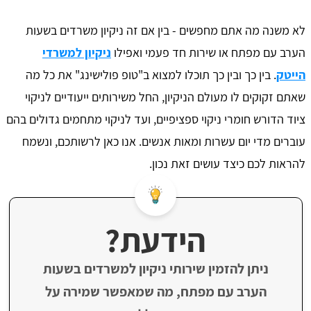
לא משנה מה אתם מחפשים - בין אם זה ניקיון משרדים בשעות
הערב עם מפתח או שירות חד פעמי ואפילו
ניקיון למשרדי
הייטק
. בין כך ובין כך תוכלו למצוא ב"טופ פולישינג" את כל מה
שאתם זקוקים לו מעולם הניקיון, החל משירותים ייעודיים לניקוי
ציוד הדורש חומרי ניקוי ספציפיים, ועד לניקוי מתחמים גדולים בהם
עוברים מדי יום עשרות ומאות אנשים. אנו כאן לרשותכם, ונשמח
להראות לכם כיצד עושים זאת נכון.
הידעת?
ניתן להזמין שירותי ניקיון למשרדים בשעות
הערב עם מפתח, מה שמאפשר שמירה על