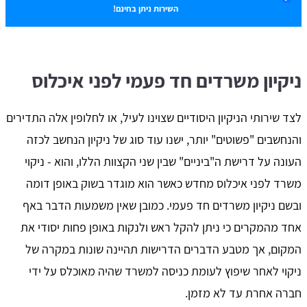
השירות ניתן בחינם!
ניקיון משרדים חד פעמי לפני איכלוס
לצד שירותי הניקיון היסודיים שצוינו לעיל, או לחלופין אלה התדירים
והנחשבים "פשוטים" יותר, ישנו עוד סוג של ניקיון הנחשב לכזה
העונה על דרישת ה"ביניים" שבין שני הקצוות הללו, והוא - ניקוי
משרד לפני איכלוס מחדש כאשר הוא מוגדר בשוק באופן דומה
ובשם ניקיון משרדים חד פעמי. כמובן שאין משמעות הדבר באף
אחד מהמקרים כי ניתן להקל ראש ולנקות באופן פחות יסודי את
המקום, אך מטבע הדברים הדרישות תהיינה שונות במקרה של
ניקוי לאחר שיפוץ לעומת כניסה למשרד שהיה מאוכלס על ידי
חברה אחרת עד לא מזמן.