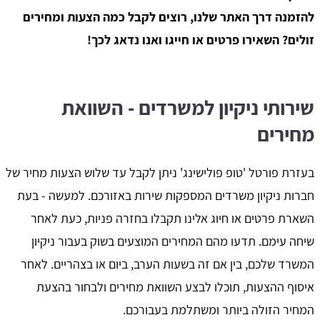
להזמנה דרך האתר שלנו, רוצים לקבל כמה הצעות ומחירים
זולים? השאירו פרטים או חייגו ואנו נדאג לכך!
שירותי ניקיון למשרדים - השוואת
מחירים
בעזרת פורטל 'טופ פולישינג' ניתן לקבל עד שלוש הצעות מחיר של
חברות ניקיון משרדים המספקות שירות באזורכם. למעשה - בעת
השארת פרטים או חיוג אלינו תקבלו בחזרה פניות, כעת לאחר
שיחה עימם. תדעו מהם המחירים המוצעים בשוק בעבור ניקיון
המשרד שלכם, בין אם זה בשעות הערב, ביום או בצהריים. לאחר
איסוף ההצעות, תוכלו לבצע השוואת מחירים ולבחור בהצעת
המחיר הזולה ביותר ומשתלמת בעבורכם.