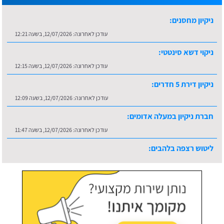
עודכן לאחרונה:
12/07/2026, בשעה 12:21
ניקוי דשא סינטטי:
עודכן לאחרונה:
12/07/2026, בשעה 12:15
ניקיון דירת 5 חדרים:
עודכן לאחרונה:
12/07/2026, בשעה 12:09
חברת ניקיון במעלה אדומים:
עודכן לאחרונה:
12/07/2026, בשעה 11:47
ליטוש רצפה בלהבים:
עודכן לאחרונה:
16/07/2026, בשעה 10:36