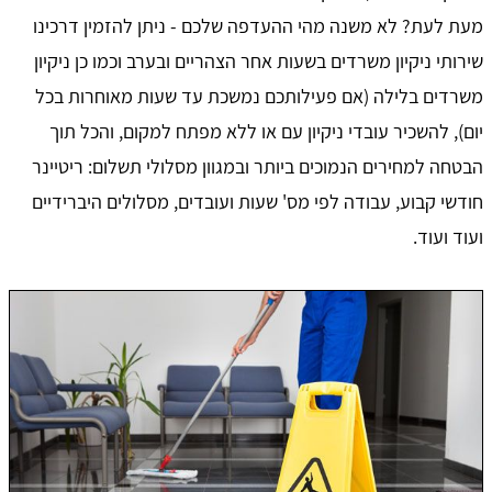
מעת לעת? לא משנה מהי ההעדפה שלכם - ניתן להזמין דרכינו
שירותי ניקיון משרדים בשעות אחר הצהריים ובערב וכמו כן ניקיון
משרדים בלילה (אם פעילותכם נמשכת עד שעות מאוחרות בכל
יום), להשכיר עובדי ניקיון עם או ללא מפתח למקום, והכל תוך
הבטחה למחירים הנמוכים ביותר ובמגוון מסלולי תשלום: ריטיינר
חודשי קבוע, עבודה לפי מס' שעות ועובדים, מסלולים היברידיים
ועוד ועוד.