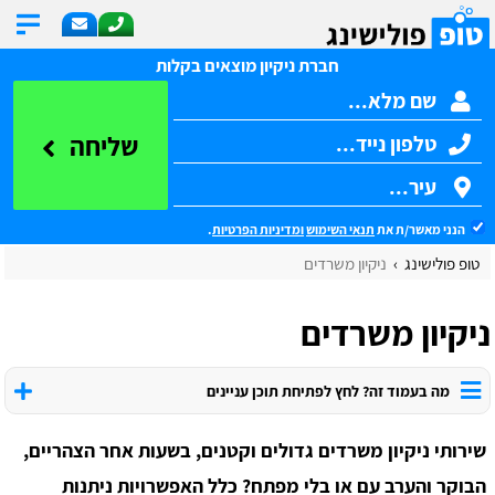
חברת ניקיון מוצאים בקלות
שליחה
הנני מאשר/ת את
תנאי השימוש
ומדיניות הפרטיות
.
טופ פולישינג
ניקיון משרדים
ניקיון משרדים
מה בעמוד זה? לחץ לפתיחת תוכן עניינים
שירותי ניקיון משרדים גדולים וקטנים, בשעות אחר הצהריים,
הבוקר והערב עם או בלי מפתח? כלל האפשרויות ניתנות