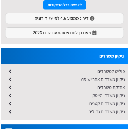
לצפייה בכל הביקורות
דירוג ממוצע 4.6 לפי 79 דירוגים
מעודכן לחודש אוגוסט בשנת 2026
ניקיון משרדים
פוליש למשרדים
ניקיון משרדים אחרי שיפוץ
אחזקת משרדים
ניקיון משרדי הייטק
ניקיון משרדים קטנים
ניקיון משרדים גדולים