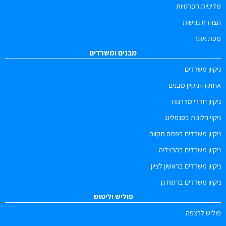
מדיניות הפרטיות
הצהרת נגישות
מפת אתר
מבנים ומשרדים
ניקיון משרדים
אחזקה וניקיון מבנים
ניקיון חדרי מדרגות
ניקוי חלונות בסנפלינג
ניקיון משרדים בפתח תקווה
ניקיון משרדים בהרצליה
ניקיון משרדים בראשון לציון
ניקיון משרדים ברמת גן
פוליש וליטוש
פוליש לרצפה