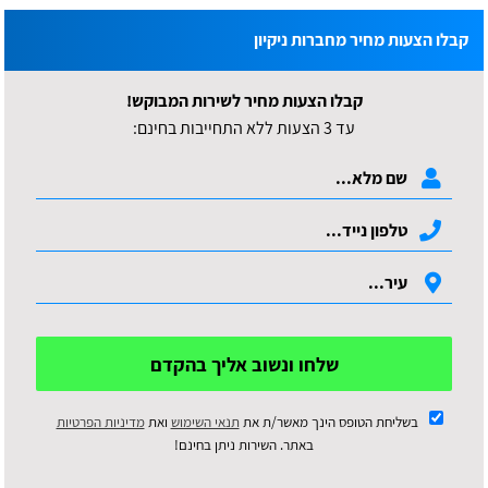
קבלו הצעות מחיר מחברות ניקיון
קבלו הצעות מחיר לשירות המבוקש!
עד 3 הצעות ללא התחייבות בחינם:
שלחו ונשוב אליך בהקדם
בשליחת הטופס הינך מאשר/ת את
תנאי השימוש
ואת
מדיניות הפרטיות
באתר. השירות ניתן בחינם!