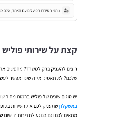
נותני השירות הפועלים עם האתר, אינם מחו
קצת על שירותי פוליש
רוצים להעניק ברק למשרד? מחפשים את 
שלכם? לא תאמינו איזה שינוי אפשר לעש
יש סוגים שונים של פוליש ברמות מחיר ש
באשקלון
שתעניק לכם את השירות בסופו
מתאים לכם וגם בנוגע לתדירות היישום ש