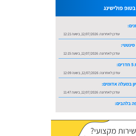
טופ פולישינג
נים:
עודכן לאחרונה:
12/07/2026, בשעה 12:21
סינטטי:
עודכן לאחרונה:
12/07/2026, בשעה 12:15
ם:
עודכן לאחרונה:
12/07/2026, בשעה 12:09
ון במעלה אדומים:
עודכן לאחרונה:
12/07/2026, בשעה 11:47
ה בלהבים:
עודכן לאחרונה:
16/07/2026, בשעה 10:36