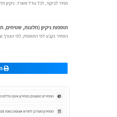
מחיר לביקור, לכל גודל משרד. ניקיון חד
תוספות ניקיון (חלונות, שטיחים, חי
המחיר נקבע לפי התוספת, לפי הצורך וב
הד
המחירים המוצגים במחירון אינם כוללים מ
המחירון מעודכן לחודש אוגוסט בשנת 2026.