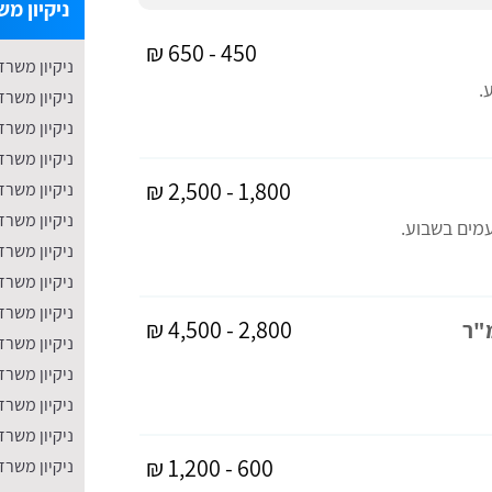
ניקיון מש
450 - 650 ₪
ניקיון משרד
.
ניקיון משרד
ניקיון משרד
​ניקיון משר
1,800 - 2,500 ₪
ניקיון משרד
ניקיון משר
​ניקיון משרד
ניקיון משרד
ניקיון משרד
2,800 - 4,500 ₪
ניקיון משרד
ניקיון משר
ניקיון משר
ניקיון משרד
600 - 1,200 ₪
ניקיון משרד