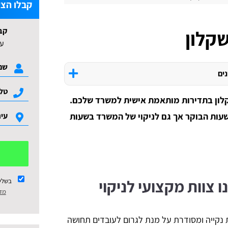
קבלו הצע
קב
שקלון
עד 3 הצעות ל
נים
קלון בתדירות מותאמת אישית למשרד שלכם.
בשעות הבוקר אך גם לניקוי של המשרד בשעות
 צוות מקצועי לניקוי
בשלי
מדי
 נקייה ומסודרת על מנת לגרום לעובדים תחושה