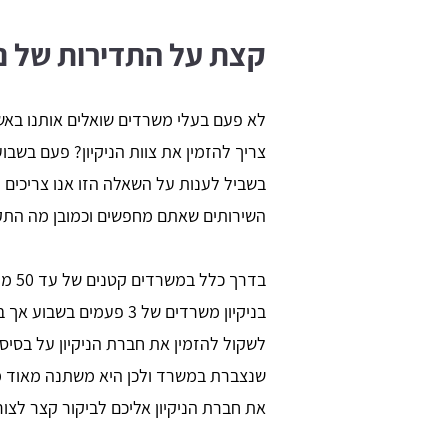
קצת על התדירות של ני
לא פעם בעלי משרדים שואלים אותנו באשר
צריך להזמין את צוות הניקיון? פעם בשבו
בשביל לענות על השאלה הזו אנו צריכים
השירותים שאתם מחפשים וכמובן מה התק
בדרך
לשקול להזמין את חברת הניקיון על בסיס 
שנצברת במשרד ולכן היא משתנה מאוד מ
את חברת הניקיון אליכם לביקור קצר לצור