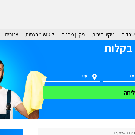
משרדים
ניקיון דירות
ניקיון מבנים
ליטוש מרצפות
אזורים
 בקלות
יחה
דים באשקלון