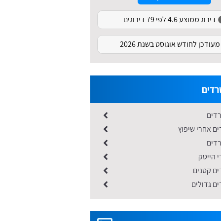
דירוג ממוצע 4.6 לפי 79 דירוגים
מעודכן לחודש אוגוסט בשנת 2026
רדים
דים
ים אחרי שיפוץ
דים
י הייטק
ים קטנים
ים גדולים