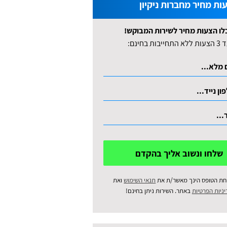
ות מחיר מחברות ניקיון
לו הצעות מחיר לשירות המבוקש!
לא התחייבות בחינם:
שלחו ונשוב אליך בהקדם
חת הטופס הינך מאשר/ת את
תנאי השימוש
ואת
ניות הפרטיות
באתר. השירות ניתן בחינם!