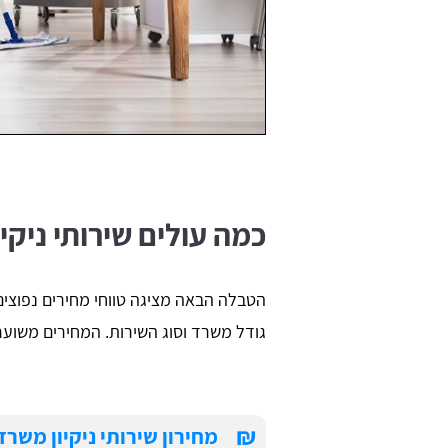
כמה עולים שירותי ניקי
הטבלה הבאה מציגה טווחי מחירים נפוצים 
גודל משרד וסוג השירות. המחירים משוערי
₪
מחירון שירותי ניקיון משר