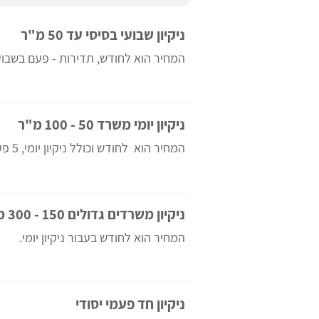
ניקיון שבועי בסיסי עד 50 מ"ר
המחיר הוא לחודש, תדירות - פעם בשבוע
ניקיון יומי משרד 50 - 100 מ"ר
המחיר הוא לחודש וכולל ניקיון יומי, 5 פעמים בשבוע.
ניקיון משרדים גדולים 150 - 300 מ"ר
המחיר הוא לחודש בעבור ניקיון יומי.
ניקיון חד פעמי יסודי