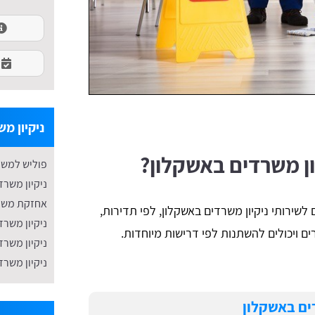
ניקיון מש
ון משרדים באשקלון?
פוליש למשר
ניקיון משרד
אחזקת משר
לשירותי ניקיון משרדים באשקלון, לפי תדירות,
ניקיון משרד
ם ויכולים להשתנות לפי דרישות מיוחדות.
ניקיון משרד
ניקיון משרד
דים באשקלון