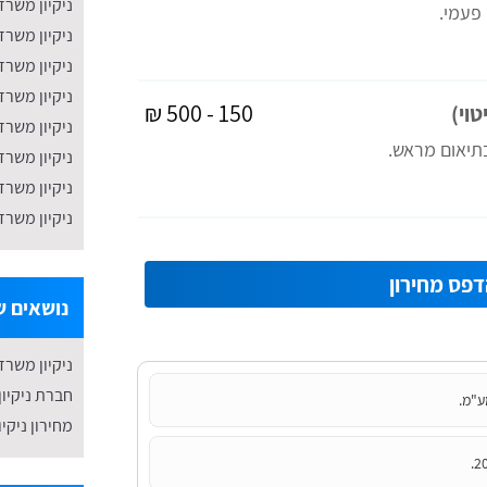
ניקיון משרד
 פעמי.
ניקיון משרד
ניקיון משר
ניקיון משרד
150 - 500 ₪
טוי)
ניקיון משרד
תיאום מראש.
ניקיון משרד
ניקיון משרד
​ניקיון משר
פס מחירון
נושאים שע
ניקיון משרד
חברת ניקיון
ע"מ.
מחירון ניקי