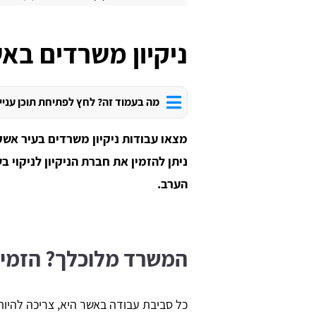
ניקיון משרדים בא
מה בעמוד זה? לחץ לפתיחת תוכן עניי
מצאו עבודות ניקיון משרדים בעיר אש
ניתן להזמין את חברת הניקיון לניקוי 
הערב.
המשרד מלוכלך? הזמינו
כל סביבת עבודה באשר היא, צריכה להיות