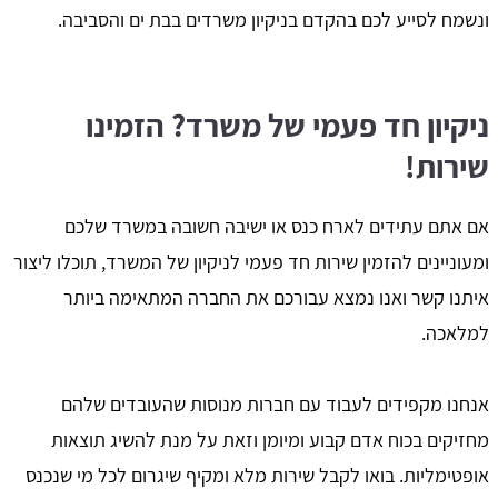
ונשמח לסייע לכם בהקדם בניקיון משרדים בבת ים והסביבה.
ניקיון חד פעמי של משרד? הזמינו
שירות!
אם אתם עתידים לארח כנס או ישיבה חשובה במשרד שלכם
ומעוניינים להזמין שירות חד פעמי לניקיון של המשרד, תוכלו ליצור
איתנו קשר ואנו נמצא עבורכם את החברה המתאימה ביותר
למלאכה.
אנחנו מקפידים לעבוד עם חברות מנוסות שהעובדים שלהם
מחזיקים בכוח אדם קבוע ומיומן וזאת על מנת להשיג תוצאות
אופטימליות. בואו לקבל שירות מלא ומקיף שיגרום לכל מי שנכנס