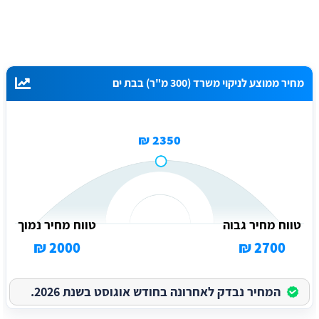
מחיר ממוצע לניקוי משרד (300 מ"ר) בבת ים
2350 ₪
טווח מחיר גבוה
טווח מחיר נמוך
2000 ₪
2700 ₪
המחיר נבדק לאחרונה בחודש אוגוסט בשנת 2026.