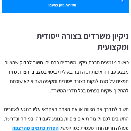
השירות ניתן בחינם!
ניקיון משרדים בצורה ייסודית
ומקצועית
כאשר מזמינים חברת ניקיון משרדים בבת ים, חשוב לבדוק שהצוות
מבצע עבודה איכותית. הדבר בא לידי ביטוי במצב בו הצוות מזיז
חפצים על מנת לנקות בצורה ייסודית ומקיפה ושהיא לא שוכחת
להחליף שקיות בפחים בכל חדרי המשרד.
חשוב לתדרך את הצוות או את האדם האחראי עליו בנוגע לאזורים
החשובים לכם וליצור תיאום ציפיות בנוגע לעבודה. במידה ונדרשת
פעולה חריגה וחד פעמית כמו למשל
הסרת כתמים מהרצפה