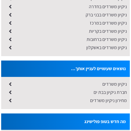
ניקיון משרדים בחדרה
ניקיון משרדים בבני ברק
ניקיון משרדים במרכז
ניקיון משרדים בקריות
ניקיון משרדים ברחובות
ניקיון משרדים באשקלון
נושאים שעשויים לעניין אותך...
ניקיון משרדים
חברת ניקיון בבת ים
מחירון ניקיון משרדים
מה חדש בטופ פולישינג