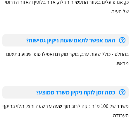
כן, אנו פועלים באזור התעשייה הקלה, אזור בלוטין והאזור הדרומי
של העיר.
האם אפשר לתאם שעות ניקיון גמישות?
בהחלט - כולל שעות ערב, בוקר מוקדם ואפילו סופי שבוע בתיאום
מראש.
כמה זמן לוקח ניקיון משרד ממוצע?
משרד של 100 מ"ר נוקה לרוב תוך שעה עד שעה וחצי, תלוי בהיקף
העבודה.