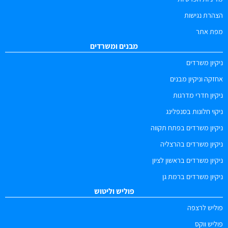
הצהרת נגישות
מפת אתר
מבנים ומשרדים
ניקיון משרדים
אחזקה וניקיון מבנים
ניקיון חדרי מדרגות
ניקוי חלונות בסנפלינג
ניקיון משרדים בפתח תקווה
ניקיון משרדים בהרצליה
ניקיון משרדים בראשון לציון
ניקיון משרדים ברמת גן
פוליש וליטוש
פוליש לרצפה
פוליש ווקס