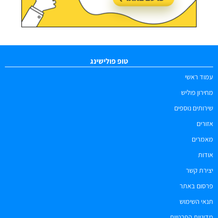
טופ פולישינג
עמוד ראשי
מחירון פוליש
שירותים נוספים
אזורים
מאמרים
אודות
יצירת קשר
פרסום באתר
תנאי השימוש
מדיניות הפרטיות