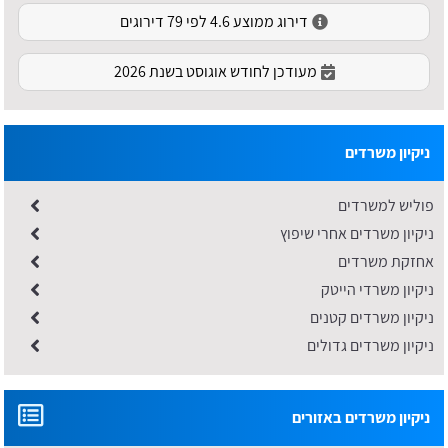
דירוג ממוצע 4.6 לפי 79 דירוגים
מעודכן לחודש אוגוסט בשנת 2026
ניקיון משרדים
פוליש למשרדים
ניקיון משרדים אחרי שיפוץ
אחזקת משרדים
ניקיון משרדי הייטק
ניקיון משרדים קטנים
ניקיון משרדים גדולים
ניקיון משרדים באזורים