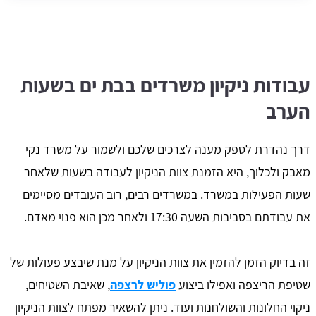
עבודות ניקיון משרדים בבת ים בשעות
הערב
דרך נהדרת לספק מענה לצרכים שלכם ולשמור על משרד נקי
מאבק ולכלוך, היא הזמנת צוות הניקיון לעבודה בשעות שלאחר
שעות הפעילות במשרד. במשרדים רבים, רוב העובדים מסיימים
את עבודתם בסביבות השעה 17:30 ולאחר מכן הוא פנוי מאדם.
זה בדיוק הזמן להזמין את צוות הניקיון על מנת שיבצע פעולות של
שטיפת הריצפה ואפילו ביצוע
פוליש לרצפה
, שאיבת השטיחים,
ניקוי החלונות והשולחנות ועוד. ניתן להשאיר מפתח לצוות הניקיון