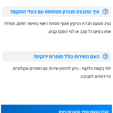
איך מתבצע סנכרון מפתחות עם בעלי המקום?
נציג מטעם חברת הניקיון אוסף מפתח ראשי באישור חתום, ומחזיר
אותו בסיום כל סבב או לפי הסכם קבוע.
האם השירות כולל חומרים ירוקים?
לפי בקשת הלקוח - ניתן להזמין שירות עם חומרים אקולוגיים
וידידותיים לסביבה.
קבלו הצעות מחיר מחברות ניקיון