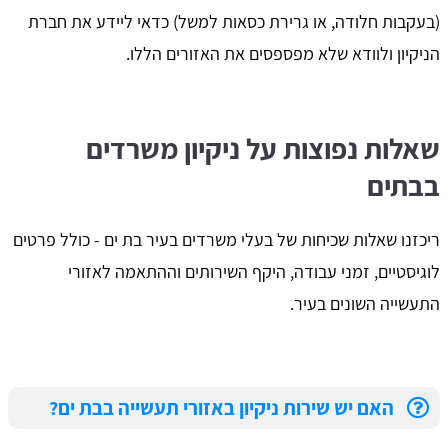
(בעקבות חלודה, או גרירת כסאות למשל) כדאי ליידע את חברת
הניקיון ולוודא שלא מפספסים את האזורים הללו.
שאלות נפוצות על ניקיון משרדים
בבתים
ריכזנו שאלות שכיחות של בעלי משרדים בעיר בת ים - כולל פרטים
לוגיסטיים, זמני עבודה, היקף השירותים וההתאמה לאזורי
התעשייה השונים בעיר.
האם יש שירות ניקיון באזורי תעשייה בבת ים?