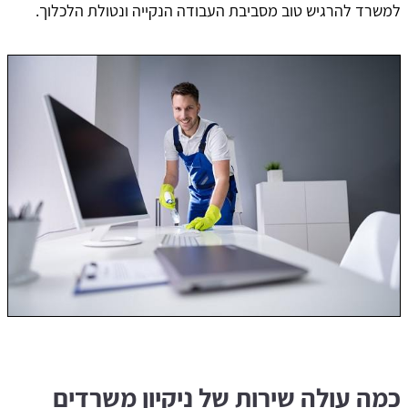
למשרד להרגיש טוב מסביבת העבודה הנקייה ונטולת הלכלוך.
כמה עולה שירות של ניקיון משרדים