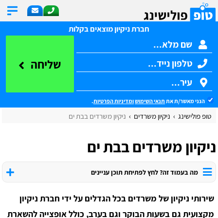
חברת ניקיון מוצאים בקלות
שליחה
הנני מאשר/ת את
תנאי השימוש
ומדיניות הפרטיות
.
טופ פולישינג
ניקיון משרדים
​ניקיון משרדים בבת ים
​ניקיון משרדים בבת ים
מה בעמוד זה? לחץ לפתיחת תוכן עניינים
שירותי ניקיון של משרדים בכל הגדלים על ידי חברת ניקיון
מקצועית גם בשעות הבוקר וגם בערב, כולל אופצייה להשארת