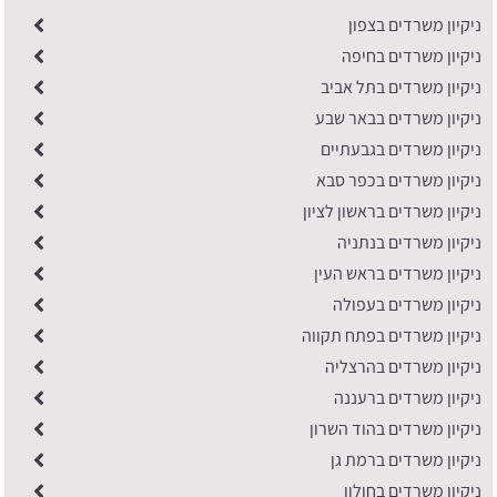
ניקיון משרדים בצפון
ניקיון משרדים בחיפה
ניקיון משרדים בתל אביב
​ניקיון משרדים בבאר שבע
ניקיון משרדים בגבעתיים
ניקיון משרדים בכפר סבא
​ניקיון משרדים בראשון לציון
ניקיון משרדים בנתניה
ניקיון משרדים בראש העין
ניקיון משרדים בעפולה
ניקיון משרדים בפתח תקווה
ניקיון משרדים בהרצליה
ניקיון משרדים ברעננה
ניקיון משרדים בהוד השרון
ניקיון משרדים ברמת גן
ניקיון משרדים בחולון