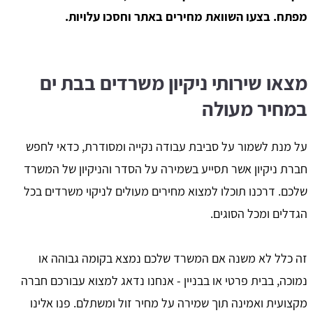
מפתח. בצעו השוואת מחירים באתר וחסכו עלויות.
מצאו שירותי ניקיון משרדים בבת ים
במחיר מעולה
על מנת לשמור על סביבת עבודה נקייה ומסודרת, כדאי לחפש
חברת ניקיון אשר תסייע בשמירה על הסדר והניקיון של המשרד
שלכם. דרכנו תוכלו למצוא מחירים מעולים לניקוי משרדים בכל
הגדלים ומכל הסוגים.
זה כלל לא משנה אם המשרד שלכם נמצא בקומה גבוהה או
נמוכה, בבית פרטי או בבניין - אנחנו נדאג למצוא עבורכם חברה
מקצועית ואמינה תוך שמירה על מחיר זול ומשתלם. פנו אלינו