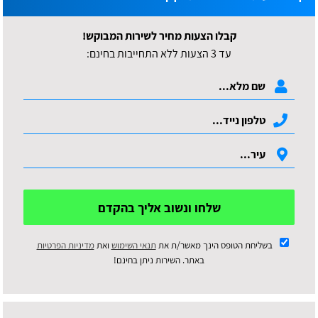
קבלו הצעות מחיר לשירות המבוקש!
עד 3 הצעות ללא התחייבות בחינם:
שלחו ונשוב אליך בהקדם
בשליחת הטופס הינך מאשר/ת את
תנאי השימוש
ואת
מדיניות הפרטיות
באתר. השירות ניתן בחינם!