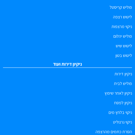
פוליש קריסטל
ליטוש רצפה
ניקוי מרצפות
פוליש יהלום
ליטוש שיש
ליטוש בטון
ניקיון דירות ועוד
ניקיון דירות
פוליש לבית
ניקיון לאחר שיפוץ
ניקיון לפסח
ניקוי בלחץ מים
ניקוי גרנוליט
הסרת כתמים מהרצפה