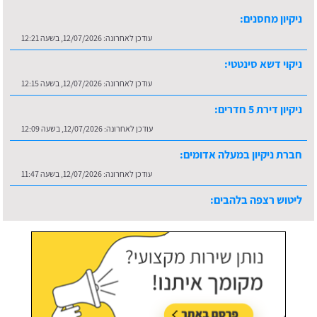
ניקיון מחסנים:
עודכן לאחרונה:
12/07/2026, בשעה 12:21
ניקוי דשא סינטטי:
עודכן לאחרונה:
12/07/2026, בשעה 12:15
ניקיון דירת 5 חדרים:
עודכן לאחרונה:
12/07/2026, בשעה 12:09
חברת ניקיון במעלה אדומים:
עודכן לאחרונה:
12/07/2026, בשעה 11:47
ליטוש רצפה בלהבים:
עודכן לאחרונה:
16/07/2026, בשעה 10:36