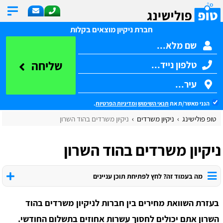
חברת ניקיון מוצאים בקלות
שליחה
הנני מאשר/ת את
תנאי השימוש
ומדיניות הפרטיות
.
טופ פולישינג
ניקיון משרדים
ניקיון משרדים בהוד השרון
ניקיון משרדים בהוד השרון
מה בעמוד זה? לחץ לפתיחת תוכן עניינים
בעזרת השוואת מחירים בין חברות לניקיון משרדים בהוד
השרון אתם יכולים לחסוך עשרות אחוזים בתשלום החודשי.