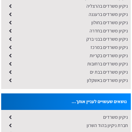
ניקיון משרדים בהרצליה
ניקיון משרדים ברעננה
ניקיון משרדים בחולון
ניקיון משרדים בחדרה
ניקיון משרדים בבני ברק
ניקיון משרדים במרכז
ניקיון משרדים בקריות
ניקיון משרדים ברחובות
​ניקיון משרדים בבת ים
ניקיון משרדים באשקלון
נושאים שעשויים לעניין אותך...
ניקיון משרדים
חברת ניקיון בהוד השרון