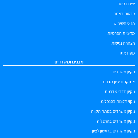
יצירת קשר
פרסום באתר
תנאי השימוש
מדיניות הפרטיות
הצהרת נגישות
מפת אתר
מבנים ומשרדים
ניקיון משרדים
אחזקה וניקיון מבנים
ניקיון חדרי מדרגות
ניקוי חלונות בסנפלינג
ניקיון משרדים בפתח תקווה
ניקיון משרדים בהרצליה
ניקיון משרדים בראשון לציון