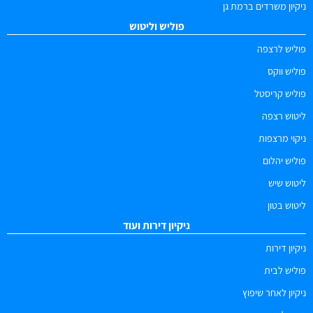
ניקיון משרדים ברמת גן
פוליש וליטוש
פוליש לרצפה
פוליש ווקס
פוליש קריסטל
ליטוש רצפה
ניקוי מרצפות
פוליש יהלום
ליטוש שיש
ליטוש בטון
ניקיון דירות ועוד
ניקיון דירות
פוליש לבית
ניקיון לאחר שיפוץ