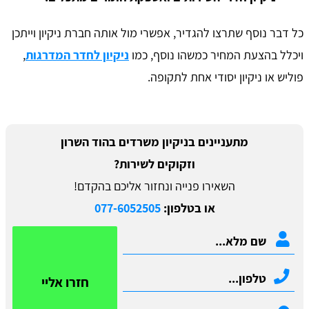
כל דבר נוסף שתרצו להגדיר, אפשרי מול אותה חברת ניקיון וייתכן
ויכלל בהצעת המחיר כמשהו נוסף, כמו
ניקיון לחדר המדרגות
,
פוליש או ניקיון יסודי אחת לתקופה.
מתעניינים בניקיון משרדים בהוד השרון
וזקוקים לשירות?
השאירו פנייה ונחזור אליכם בהקדם!
או בטלפון:
077-6052505
חזרו אליי