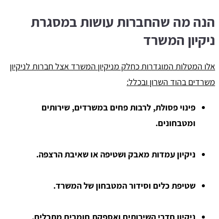
הנה מה שהחברות עושות במסגרת
ניקיון המשרד
אלו המטלות המוגדרות כחלק מניקיון המשרד אצל חברות לניקיון
משרדים בהוד השרון ובכלל:
פינוי פסולת, לרבות פחים במשרדים, שירותים
ומטבחונים.
ניקיון עמדות מאבק ושטיפה או שאיבת הרצפה.
שטיפת כלים וסידור המטבחון של המשרד.
ניקיון חדרי השירותים ואספקת חומרים מתכלים.