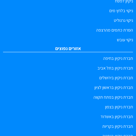
ניקיון לפסח
ניקוי בלחץ מים
ניקוי גרנוליט
הסרת כתמים מהרצפה
ניקוי עובש
אזורים נפוצים
חברת ניקיון בחיפה
חברת ניקיון בתל אביב
חברת ניקיון בירושלים
חברת ניקיון בראשון לציון
חברת ניקיון בפתח תקווה
חברת ניקיון בצפון
חברת ניקיון באשדוד
חברת ניקיון בקריות
חברת ניקיון בנתניה