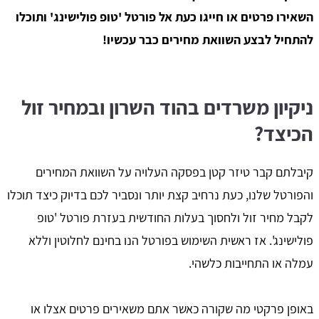
השאירו פרטים או חייגו כעת אל פורטל 'טופ פולישינג' ותוכלו
להתחיל לבצע השוואת מחירים כבר עכשיו!
ניקיון משרדים בהוד השרון ובמחיר זול
הכיצד?
קיבלתם קבר טיזר קטן בפסקה העלויה על השוואת המחירים
והפורטל שלנו, כעת נרחיב קצת יותר ונסביר לכם בדיוק כיצד תוכלו
לקבל מחיר זול ולחסוך בעלות החודשית בעזרת פורטל 'טופ
פולישינג'. אז ראשית השימוש בפורטל הנו בחינם לחלוטין וללא
עמלה או התחייבות כלשהי.
באופן פרקטי מה שקורה כאשר אתם משאירים פרטים אצלו או