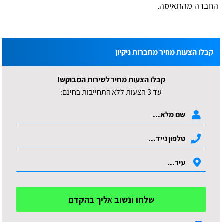
החברה מהתאימה.
קבלו הצעות מחיר מחברות ניקיון
קבלו הצעות מחיר לשירות המבוקש!
עד 3 הצעות ללא התחייבות בחינם:
שלחו ונשוב אליך בהקדם