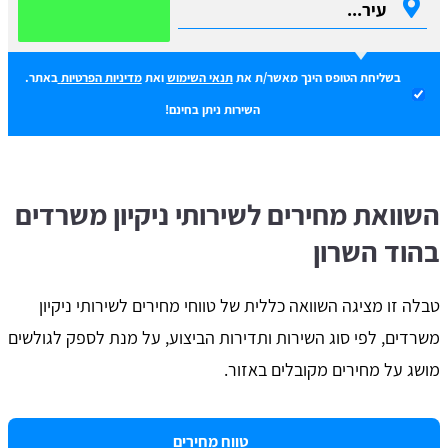
בשליחת הטופס הינך מאשר/ת את
תנאי השימוש
ואת
מדיניות הפרטיות
באתר.
השירות ניתן בחינם!
השוואת מחירים לשירותי ניקיון משרדים
בהוד השרון
טבלה זו מציגה השוואה כללית של טווחי מחירים לשירותי ניקיון
משרדים, לפי סוג השירות ותדירות הביצוע, על מנת לספק לגולשים
מושג על מחירים מקובלים באזור.
טווח מחירים