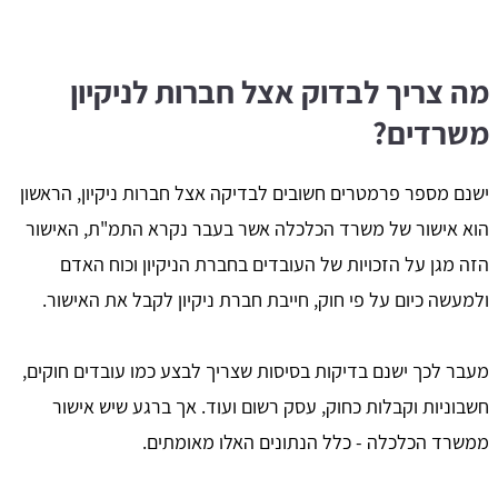
מה צריך לבדוק אצל חברות לניקיון
משרדים?
ישנם מספר פרמטרים חשובים לבדיקה אצל חברות ניקיון, הראשון
הוא אישור של משרד הכלכלה אשר בעבר נקרא התמ"ת, האישור
הזה מגן על הזכויות של העובדים בחברת הניקיון וכוח האדם
ולמעשה כיום על פי חוק, חייבת חברת ניקיון לקבל את האישור.
מעבר לכך ישנם בדיקות בסיסות שצריך לבצע כמו עובדים חוקים,
חשבוניות וקבלות כחוק, עסק רשום ועוד. אך ברגע שיש אישור
ממשרד הכלכלה - כלל הנתונים האלו מאומתים.