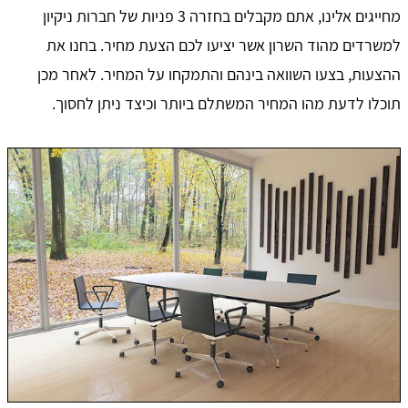
מחייגים אלינו, אתם מקבלים בחזרה 3 פניות של חברות ניקיון
למשרדים מהוד השרון אשר יציעו לכם הצעת מחיר. בחנו את
ההצעות, בצעו השוואה בינהם והתמקחו על המחיר. לאחר מכן
תוכלו לדעת מהו המחיר המשתלם ביותר וכיצד ניתן לחסוך.