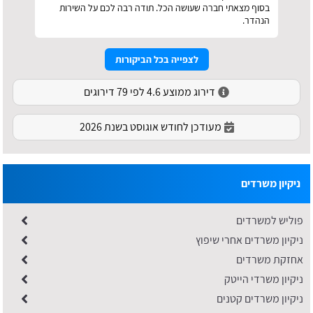
בסוף מצאתי חברה שעושה הכל. תודה רבה לכם על השירות
הנהדר.
לצפייה בכל הביקורות
דירוג ממוצע 4.6 לפי 79 דירוגים
מעודכן לחודש אוגוסט בשנת 2026
ניקיון משרדים
פוליש למשרדים
ניקיון משרדים אחרי שיפוץ
אחזקת משרדים
ניקיון משרדי הייטק
ניקיון משרדים קטנים