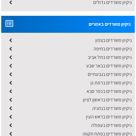
ניקיון משרדים גדולים
ניקיון משרדים באזורים
ניקיון משרדים בצפון
ניקיון משרדים בחיפה
ניקיון משרדים בתל אביב
​ניקיון משרדים בבאר שבע
ניקיון משרדים בגבעתיים
ניקיון משרדים ברמת גן
ניקיון משרדים בכפר סבא
​ניקיון משרדים בראשון לציון
ניקיון משרדים בנתניה
ניקיון משרדים בראש העין
ניקיון משרדים בעפולה
ניקיון משרדים בפתח תקווה