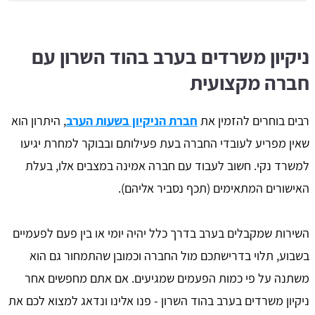
ניקיון משרדים בערב בהוד השרון עם
חברה מקצועית
רבים בוחרים להזמין את
חברת הניקיון בשעות הערב
, היתרון הוא
שאין מפריע לעובדי החברה בעת פעילותם ובבוקר למחרת יגיעו
למשרד נקי. חשוב לעבוד עם חברה אמינה במצבים אלו, בעלת
האישורים המתאימים (תכף נסביר אליהם).
השירות שמקבלים בערב בדרך כלל יהיה יומי או בין פעם לפעמיים
בשבוע, תלוי בדרישתכם מול החברה וכמובן שהתמחור גם הוא
משתנה על פי כמות הפעמים שמגיעים. אם אתם מחפשים אחר
ניקיון משרדים בערב בהוד השרון - פנו אלינו ונדאג למצוא לכם את