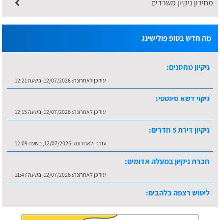
מחירון ניקיון משרדים
מה חדש בטופ פולישינג
ניקיון מחסנים:
עודכן לאחרונה:
12/07/2026, בשעה 12:21
ניקוי דשא סינטטי:
עודכן לאחרונה:
12/07/2026, בשעה 12:15
ניקיון דירת 5 חדרים:
עודכן לאחרונה:
12/07/2026, בשעה 12:09
חברת ניקיון במעלה אדומים:
עודכן לאחרונה:
12/07/2026, בשעה 11:47
ליטוש רצפה בלהבים:
עודכן לאחרונה:
16/07/2026, בשעה 10:36