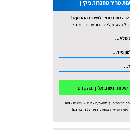
ות מחיר מחברות ניקיון
לו הצעות מחיר לשירות המבוקש!
לא התחייבות בחינם:
שלחו ונשוב אליך בהקדם
חת הטופס הינך מאשר/ת את
תנאי השימוש
ואת
ניות הפרטיות
באתר. השירות ניתן בחינם!