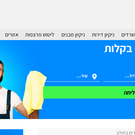
משרדים
ניקיון דירות
ניקיון מבנים
ליטוש מרצפות
אזורים
 בקלות
יחה
ים בחולון