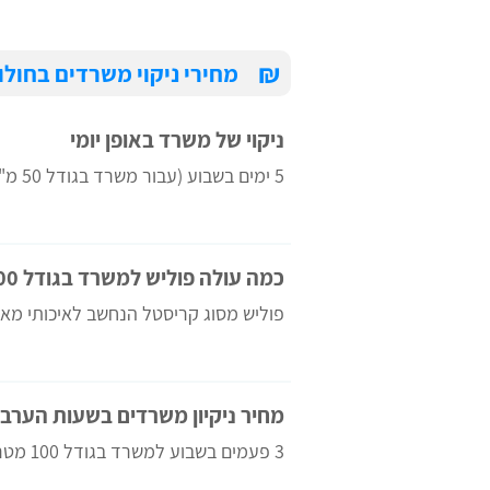
₪
מחירי ניקוי משרדים בחולו
ניקוי של משרד באופן יומי
5 ימים בשבוע (עבור משרד בגודל 50 מ"ר)
כמה עולה פוליש למשרד בגודל 200 מטר?
פוליש מסוג קריסטל הנחשב לאיכותי מאו
מחיר ניקיון משרדים בשעות הערב
3 פעמים בשבוע למשרד בגודל 100 מטר.