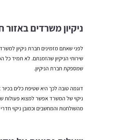
ניקיון משרדים באזור ח
לפני שאתם מזמינים חברת ניקיון למשרד
שירותי הניקיון שהזמנתם. לא תמיד כל 
שמספקת חברת הניקיון.
דוגמה טובה לכך היא שטיפת כלים בכיור
ניקוי של המשרד אפשר למצוא פעולות של 
מהשולחנות והמחשבים וכמובן ניקוי חדרי 