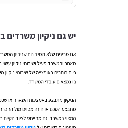
יש גם ניקיון משרדים ב
אנו מבינים שלא תמיד נוח שניקיון המשר
מאחר והמשרד פעיל ושירותי ניקיון עשויי
כיום בוחרים באופצייה של שירותי ניקיון 
בו נמצאים עובדי המשרד.
הניקיון מתבצע באמצעות השארה או שכפול
מתבצע הסכם או חוזה מסוים מול החברה ה
המצוי במשרד וגם מתייחס לציוד הקיים 
מעוניינים בשירות של
ניקיון משרדים בש