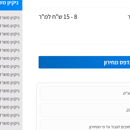
ניקיון מש
8 - 15 ש"ח למ"ר
ניקיון משרד
ניקיון משרד
ניקיון משרד
​ניקיון משר
ניקיון משרד
ניקיון משר
פס מחירון
​ניקיון משרד
ניקיון משרד
ניקיון משרד
ניקיון משרד
ע"מ.
ניקיון משר
ניקיון משר
ניקיון משרד
ניקיון משרד
יבים לעבוד על פי המחירון.