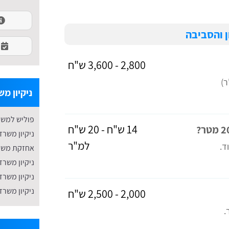
ן והסביבה
2,800 - 3,600 ש"ח
ניקיון מש
פוליש למשר
14 ש"ח - 20 ש"ח
ניקיון משרד
למ"ר
ד.
אחזקת משר
ניקיון משרד
ניקיון משרד
ניקיון משרד
2,000 - 2,500 ש"ח