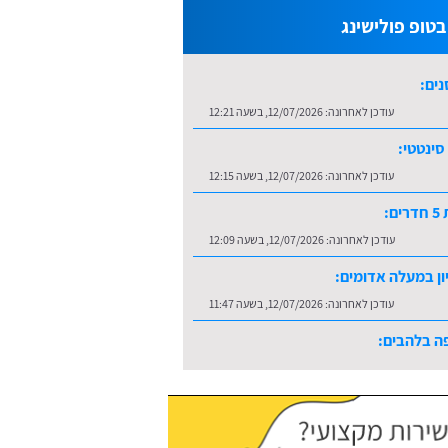
טופ פולישינג
נים:
עודכן לאחרונה:
12/07/2026, בשעה 12:21
סינטטי:
עודכן לאחרונה:
12/07/2026, בשעה 12:15
ם:
עודכן לאחרונה:
12/07/2026, בשעה 12:09
ון במעלה אדומים:
עודכן לאחרונה:
12/07/2026, בשעה 11:47
ה בלהבים:
עודכן לאחרונה:
16/07/2026, בשעה 10:36