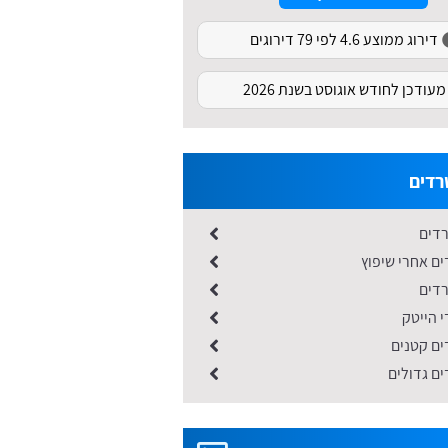
דירוג ממוצע 4.6 לפי 79 דירוגים
מעודכן לחודש אוגוסט בשנת 2026
רדים
דים
ים אחרי שיפוץ
דים
י הייטק
ים קטנים
ים גדולים