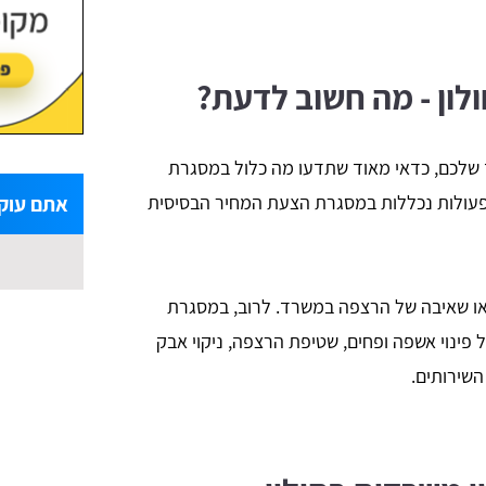
ולון - מה חשוב לדעת?
 שלכם, כדאי מאוד שתדעו מה כלול במסגרת
אתם עוק
הפעולות נכללות במסגרת הצעת המחיר הבסיסית
 או שאיבה של הרצפה במשרד. לרוב, במסגרת
פינוי אשפה ופחים, שטיפת הרצפה, ניקוי אבק
השירותים.