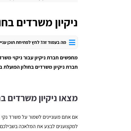
ניקיון משרדים בחול
מה בעמוד זה? לחץ לפתיחת תוכן עניי
מחפשים חברת ניקיון עבור ניקוי משרד 
חברת ניקיון משרדים בחולון הפועלת ב
מצאו ניקיון משרדים בח
אם אתם מעוניינים לשמור על משרד נקי ו
למקצוענים לבצע את המלאכה בשבילכם.