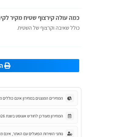
כמה עולה קירצוף שטיח מקיר לקיר
כולל שאיבה וקרצוף של השטיח.
הד
המחירים המוצגים במחירון אינם כוללים מ
המחירון מעודכן לחודש אוגוסט בשנת 2026.
נותני השירות הפועלים עם האתר, אינם מחו