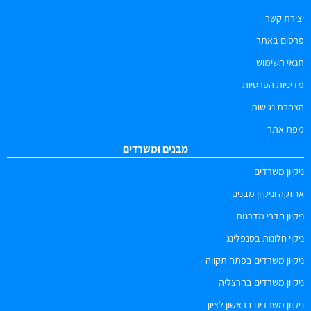
יצירת קשר
פרסום באתר
תנאי השימוש
מדיניות הפרטיות
הצהרת נגישות
מפת אתר
מבנים ומשרדים
ניקיון משרדים
אחזקה וניקיון מבנים
ניקיון חדרי מדרגות
ניקוי חלונות בסנפלינג
ניקיון משרדים בפתח תקווה
ניקיון משרדים בהרצליה
ניקיון משרדים בראשון לציון