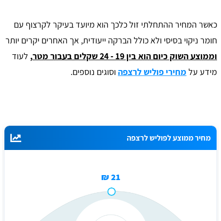
כאשר המחיר ההתחלתי זול כלכך הוא מיועד בעיקר לקרצוף עם
חומר ניקוי בסיסי ולא כולל הברקה ייעודית, אך האחרים יקרים יותר
וממוצע השוק כיום הוא בין 19 - 24 שקלים בעבור מטר
,
לעוד
מידע על
מחירי פוליש לרצפה
וסוגים נוספים.
מחיר ממוצע לפוליש לרצפה
21 ₪