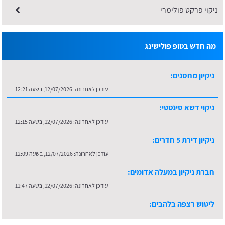
ניקוי פרקט פולימרי
מה חדש בטופ פולישינג
ניקיון מחסנים:
עודכן לאחרונה:
12/07/2026, בשעה 12:21
ניקוי דשא סינטטי:
עודכן לאחרונה:
12/07/2026, בשעה 12:15
ניקיון דירת 5 חדרים:
עודכן לאחרונה:
12/07/2026, בשעה 12:09
חברת ניקיון במעלה אדומים:
עודכן לאחרונה:
12/07/2026, בשעה 11:47
ליטוש רצפה בלהבים:
עודכן לאחרונה:
16/07/2026, בשעה 10:36