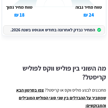
טווח מחיר גבוה
טווח מחיר נמוך
18 ₪
24 ₪
המחיר נבדק לאחרונה בחודש אוגוסט בשנת 2026.
מה השוני בין פוליש ווקס לפוליש
קריסטל?
מתכננים לבצע פוליס ווקס או קריסטל?
צפו בסרטון הבא
שמסביר על ההבדלים בין שני סוגי הפוליש המובילים
והמבוקשים: