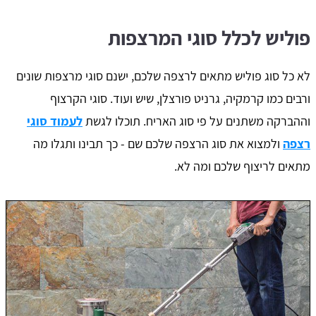
פוליש לכלל סוגי המרצפות
לא כל סוג פוליש מתאים לרצפה שלכם, ישנם סוגי מרצפות שונים
ורבים כמו קרמקיה, גרניט פורצלן, שיש ועוד. סוגי הקרצוף
וההברקה משתנים על פי סוג האריח. תוכלו לגשת
לעמוד סוגי
רצפה
ולמצוא את סוג הרצפה שלכם שם - כך תבינו ותגלו מה
מתאים לריצוף שלכם ומה לא.