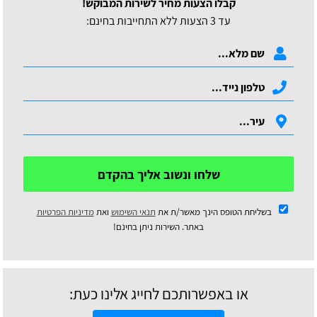
קבלו הצעות מחיר לשירות המבוקש!
עד 3 הצעות ללא התחייבות בחינם:
שלחו ונשוב אליך בהקדם
בשליחת הטופס הינך מאשר/ת את
תנאי השימוש
ואת
מדיניות הפרטיות
באתר. השירות ניתן בחינם!
או באפשרותכם לחייג אלינו כעת: