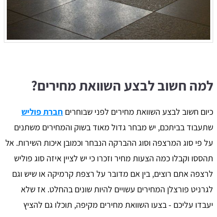
למה חשוב לבצע השוואת מחירים?
כיום חשוב לבצע השוואת מחירים לפני שבוחרים
חברת פוליש
שתעבוד בביתכם, יש מבחר גדול מאוד בשוק והמחירים משתנים
על פי סוג המרצפה וסוג ההברקה הנבחר וכמובן איכות השירות. אל
תהססו וקבלו כמה הצעות מחיר וזכרו כי יש לציין איזה סוג פוליש
לרצפה אתם רוצים, בין אם מדובר על רצפת קרמיקה או שיש וגם
לגרניט פורצלן המחירים עשויים להיות שונים בהחלט. אז שלא
יעבדו עליכם - בצעו השוואת מחירים מקיפה, תוכלו גם להציץ