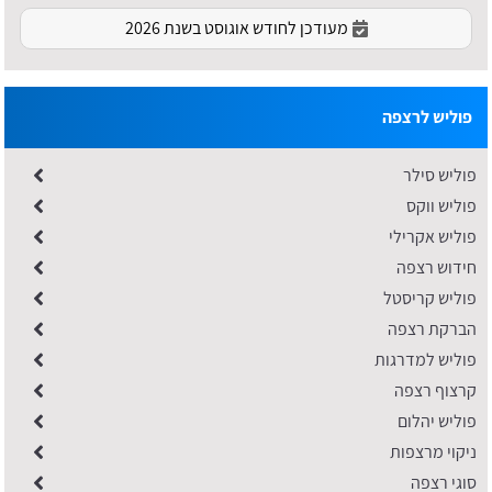
מעודכן לחודש אוגוסט בשנת 2026
פוליש לרצפה
פוליש סילר
פוליש ווקס
פוליש אקרילי
חידוש רצפה
פוליש קריסטל
הברקת רצפה
פוליש למדרגות
קרצוף רצפה
פוליש יהלום
ניקוי מרצפות
סוגי רצפה