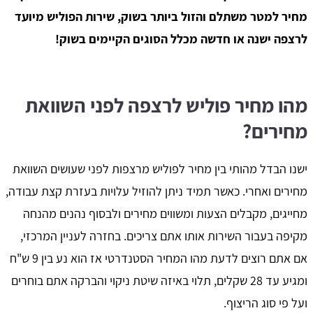
מחיר למטר משתלם והזול ביותר בשוק, שירות הפוליש מיועד
לרצפה ישנה או חדשה מכלל הסוגים הקיימים בשוק!
מהו מחיר פוליש לרצפה לפני השוואת
מחירים?
ישנו הבדל מהותי בין מחיר לפוליש מרצפות לפני שעושים השוואת
מחירים ואחרי. כאשר תמיד ניתן להוזיל עלויות בעזרת קצת עבודה,
מחייגים, מקבלים הצעות ומשווים מחירים ולבסוף נהנים מהנחה
מקיפה בעבור השירות אותו אתם צריכים. בחזרה לעניין המרכזי,
אם אתם רוצים לדעת מהו המחיר הסטנדרטי אז הוא נע בין 9 ש"ח
ומגיע עד 28 שקלים, תלוי באיזה שיטת ניקוי והברקה אתם בוחרים
ועל פי סוג הריצוף.