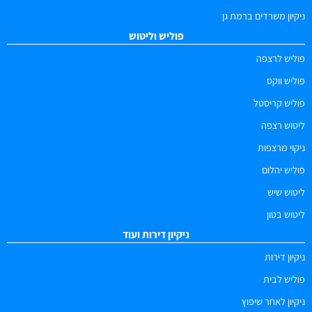
ניקיון משרדים ברמת גן
פוליש וליטוש
פוליש לרצפה
פוליש ווקס
פוליש קריסטל
ליטוש רצפה
ניקוי מרצפות
פוליש יהלום
ליטוש שיש
ליטוש בטון
ניקיון דירות ועוד
ניקיון דירות
פוליש לבית
ניקיון לאחר שיפוץ