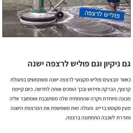
גם ניקיון וגם פוליש לרצפה ישנה
כאשר מבצעים פוליש מקצועי לרצפה ישנה משתמשים בפעולת
קרצוף, הברקה וחידוש ובכך הופכים אותה לחדשה. כיום קיימת
מכונה מיוחדת ויקרה שהתחתית שלה מסתובבת ושמחובר אליה
מעין סקוטש ברייט. פעולה זאת משפשפת את המרצפת הישנה
וחודרת לשכבה התחתונה ברצפה.