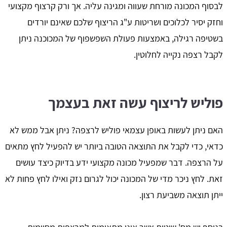
לבסוף המכונה מורחת שעווה ומגינה עליה. אך ורק קרצוף מקצועי
וחזק יסיר לכלוכים ושריטות ע"ג הריצוף שלכם שאינם יורדים
בשטיפה רגילה, באמצעות פעולת השפשפוף של המכוכנה ניתן
לקבל רצפה נקייה לחלוטין.
פוליש לריצוף עשה זאת בעצמך
האם ניתן לעשות באופן עצמאי פוליש לרצפה? ניתן אבל ממש לא
כדאי, כדי לקבל את התוצאה הטובה ביותר יש להפעיל לחץ מתאים
על הרצפה. דבר שמפעיל מכונה מקצועי ידע בדיוק כיצד עושים
זאת. לחץ ניכר מדי של המכונה יכול לגרום נזק ואילו לחץ פחות לא
ייתן תוצאה משביעת רצון.