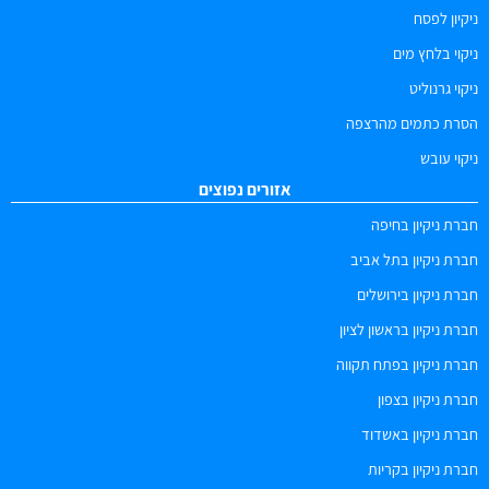
ניקיון לפסח
ניקוי בלחץ מים
ניקוי גרנוליט
הסרת כתמים מהרצפה
ניקוי עובש
אזורים נפוצים
חברת ניקיון בחיפה
חברת ניקיון בתל אביב
חברת ניקיון בירושלים
חברת ניקיון בראשון לציון
חברת ניקיון בפתח תקווה
חברת ניקיון בצפון
חברת ניקיון באשדוד
חברת ניקיון בקריות