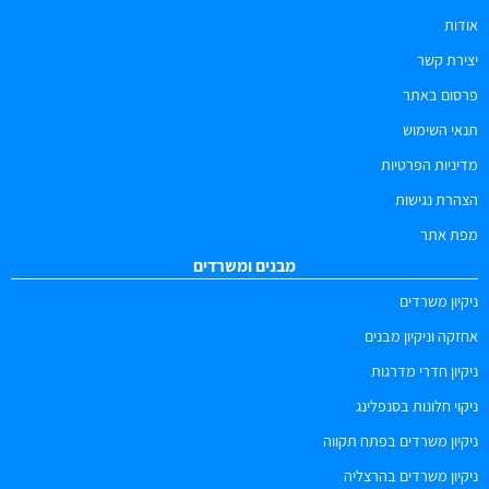
אודות
יצירת קשר
פרסום באתר
תנאי השימוש
מדיניות הפרטיות
הצהרת נגישות
מפת אתר
מבנים ומשרדים
ניקיון משרדים
אחזקה וניקיון מבנים
ניקיון חדרי מדרגות
ניקוי חלונות בסנפלינג
ניקיון משרדים בפתח תקווה
ניקיון משרדים בהרצליה