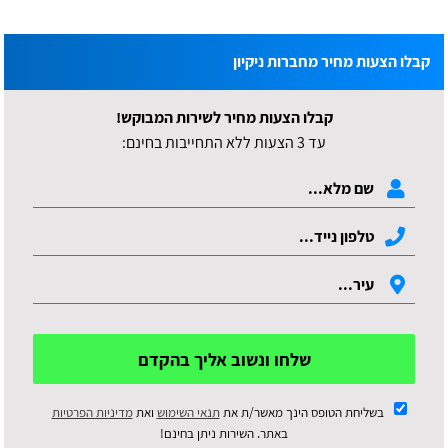
קבלו הצעות מחיר מחברות ניקיון
קבלו הצעות מחיר לשירות המבוקש!
עד 3 הצעות ללא התחייבות בחינם:
שלחו ונשוב אליך בהקדם
בשליחת הטופס הינך מאשר/ת את
תנאי השימוש
ואת
מדיניות הפרטיות
באתר. השירות ניתן בחינם!