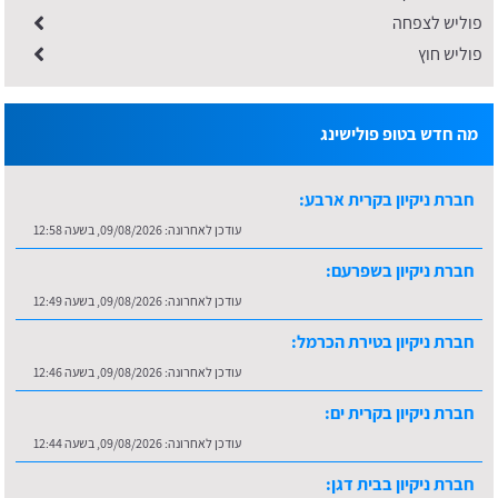
פוליש לצפחה
פוליש חוץ
מה חדש בטופ פולישינג
חברת ניקיון בקרית ארבע:
עודכן לאחרונה:
09/08/2026, בשעה 12:58
חברת ניקיון בשפרעם:
עודכן לאחרונה:
09/08/2026, בשעה 12:49
חברת ניקיון בטירת הכרמל:
עודכן לאחרונה:
09/08/2026, בשעה 12:46
חברת ניקיון בקרית ים:
עודכן לאחרונה:
09/08/2026, בשעה 12:44
חברת ניקיון בבית דגן: