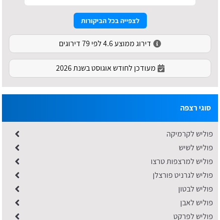
לצפייה בכל הביקורות
דירוג ממוצע 4.6 לפי 79 דירוגים
מעודכן לחודש אוגוסט בשנת 2026
סוגי רצפה
פוליש לקרמיקה
פוליש לשיש
פוליש למרצפות טרצו
פוליש לגרניט פורצלן
פוליש לבטון
פוליש לאבן
​פוליש לפרקט