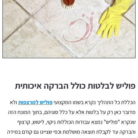
פוליש לבלטות כולל הברקה איכותית
הכללת כל התהליך נקרא בשמו המקצועי
פוליש למרצפות
ולא
מדובר כאן רק על בלטות אלא על כלל סוגיהם, בתוך המונח הזה
שנקרא "פוליש" נמצא עבודות הכוללות ניקוי, ליטוש, קרצוף
והברקה עד לקבלת תוצאה מושלמת וכפי שציינו גם קודם במידה