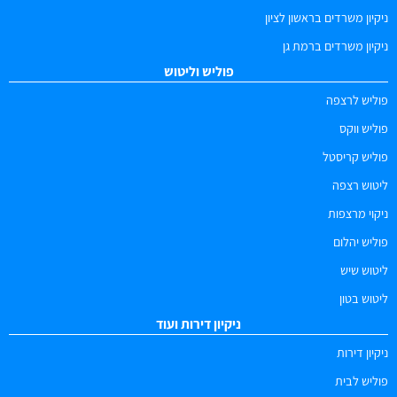
ניקיון משרדים בראשון לציון
ניקיון משרדים ברמת גן
פוליש וליטוש
פוליש לרצפה
פוליש ווקס
פוליש קריסטל
ליטוש רצפה
ניקוי מרצפות
פוליש יהלום
ליטוש שיש
ליטוש בטון
ניקיון דירות ועוד
ניקיון דירות
פוליש לבית