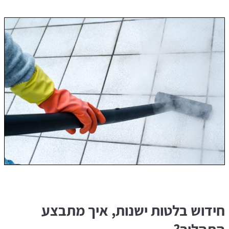
חידוש בלטות ישנות, איך מתבצע