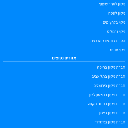
ניקיון לאחר שיפוץ
ניקיון לפסח
ניקוי בלחץ מים
ניקוי גרנוליט
הסרת כתמים מהרצפה
ניקוי עובש
אזורים נפוצים
חברת ניקיון בחיפה
חברת ניקיון בתל אביב
חברת ניקיון בירושלים
חברת ניקיון בראשון לציון
חברת ניקיון בפתח תקווה
חברת ניקיון בצפון
חברת ניקיון באשדוד