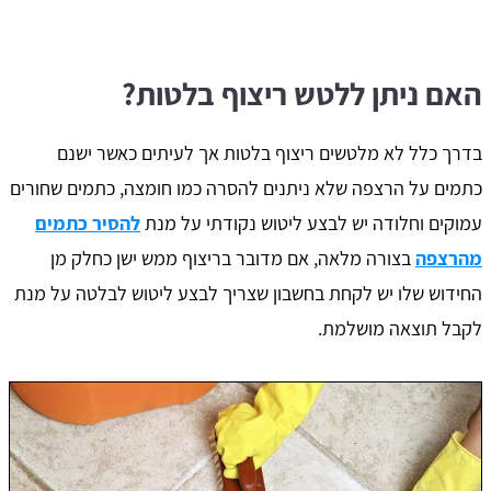
האם ניתן ללטש ריצוף בלטות?
בדרך כלל לא מלטשים ריצוף בלטות אך לעיתים כאשר ישנם
כתמים על הרצפה שלא ניתנים להסרה כמו חומצה, כתמים שחורים
עמוקים וחלודה יש לבצע ליטוש נקודתי על מנת
להסיר כתמים
מהרצפה
בצורה מלאה, אם מדובר בריצוף ממש ישן כחלק מן
החידוש שלו יש לקחת בחשבון שצריך לבצע ליטוש לבלטה על מנת
לקבל תוצאה מושלמת.