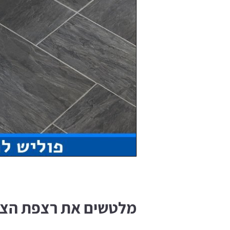
מלטשים את רצפת הצפ