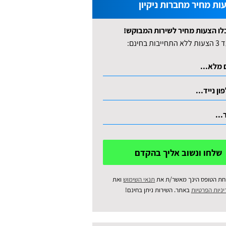
ות מחיר מחברות ניקיון
לו הצעות מחיר לשירות המבוקש!
לא התחייבות בחינם:
שלחו ונשוב אליך בהקדם
חת הטופס הינך מאשר/ת את
תנאי השימוש
ואת
ניות הפרטיות
באתר. השירות ניתן בחינם!