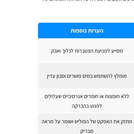
הערות נוספות
מסייע למניעת הצטברות לכלוך ואבק
מומלץ להשתמש במים פושרים וסבון עדין
ללא חומצות או חומרים אגרסיביים שעלולים
לפגוע בהברקה
מחזק את האפקט של הפוליש ושומר על מראה
מבריק