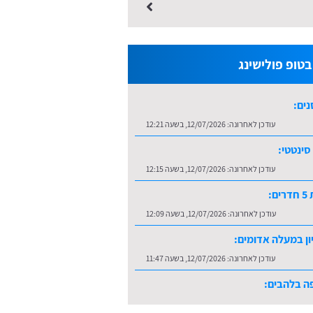
טופ פולישינג
נים:
עודכן לאחרונה:
12/07/2026, בשעה 12:21
סינטטי:
עודכן לאחרונה:
12/07/2026, בשעה 12:15
ם:
עודכן לאחרונה:
12/07/2026, בשעה 12:09
ון במעלה אדומים:
עודכן לאחרונה:
12/07/2026, בשעה 11:47
ה בלהבים:
עודכן לאחרונה:
16/07/2026, בשעה 10:36