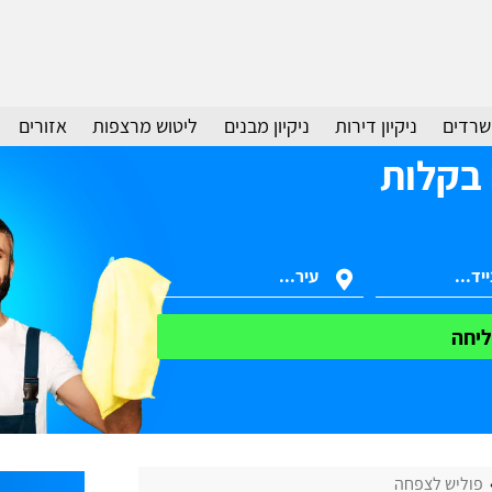
משרדים
ניקיון דירות
ניקיון מבנים
ליטוש מרצפות
אזורים
 בקלות
יחה
פוליש לצפחה