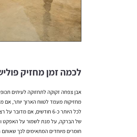
לכמה זמן מחזיק פולי
אבן צפחה זקוקה לתחזוקה לעיתים תכופ
מחזיקות מעמד לטווח הארוך יותר, אם מד
לכל היותר כ-6 חודשים, אם מדו
של הברקה, על מנת לשמור על האפקט ועל
חומרים מיוחדים המתאימים לכך שאותם נית