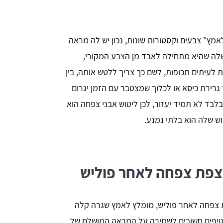
אמץ" צבעים וקסטורות שונות, נכון יש לה מראה
שלה שהיא מתחילה לאבד מן הצבע המקורי,
לעיתים תכופות, לשם כך צריך ללטש אותה, בין
 גרירת כיסא או לכלוך שמצטבר עם הזמן יגרום
לבד לא תמיד יעזור, לכן ליטוש אבני צפחה הוא
ש שלה הוא בלתי נמנע.
רצפת צפחה לאחר פוליש
 צפחה לאחר פוליש, מומלץ לאמץ שגרה קלה
 טיפים חשובים לשמירה על המראה המושלם של