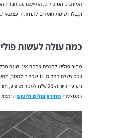
המותגים המובילים, התייעצו עם חברת ה
וקבלו רשימת חומרים לתחזוקה עצמאית.
כמה עולה לעשות פולי
מחיר פוליש לרצפת צפחה אינו שונה מכל ס
ונע עד כיוון ה-20 ש"ח למטר 
באמצעות
מחירון פוליש וליטוש
הנמצא בפ