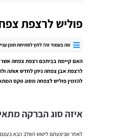
פוליש לרצפת צפח
מה בעמוד זה? לחץ לפתיחת תוכן עניי
האם קיימת בביתכם רצפת צפחה אשר כ
לרצפת אבן צפחה ניתן לחדש אותה ולה
להזמין פוליש לצפחה מסוג ווקס המתאי
איזה סוג הברקה מתא
לאחר שביצעתם ליטוש השלב הבא בעצם ה