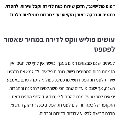
"טופ פולישינג", הזמן שירות כעת לדירה וקבל שירות להסרת
כתמים והברקה באופן מקצועי ע"י חברות מומלצות בלבד!
עושים פוליש ווקס לדירה במחיר שאסור
לפספס
לעיתים ישנם מבצעים חמים בענף, כאשר אין לחץ של חגים ואין
הזמנות רבות המחירים בשוק צונחים פלאים, לדוגמא אם תזמינו
שירות לפני חג הפסח תשלמו כמעט כפול מהזמנה סתם באמצע
השנה, אך ישנם מועדים שהם הכי משתלמים להזמנה והחברות
יוצאים למבצע על מנת להתחיל לעבוד עוד לפני החגים וזאת
התקופה של כמה חודשים לפני חג הפסח, כאשר השוק רגוע ואין
הרבה דרישה לביצוע עבודות בדירות ובבתים.