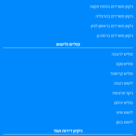
ניקיון משרדים בפתח תקווה
ניקיון משרדים בהרצליה
ניקיון משרדים בראשון לציון
ניקיון משרדים ברמת גן
פוליש וליטוש
פוליש לרצפה
פוליש ווקס
פוליש קריסטל
ליטוש רצפה
ניקוי מרצפות
פוליש יהלום
ליטוש שיש
ליטוש בטון
ניקיון דירות ועוד