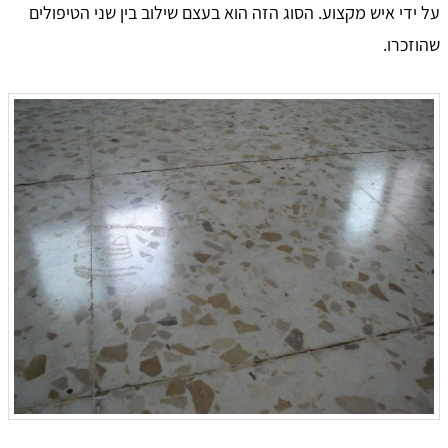
על ידי איש מקצוע. הסוג הזה הוא בעצם שילוב בין שני הטיפולים
שהוזכרו.