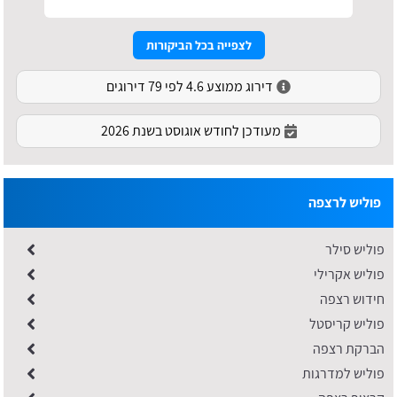
לצפייה בכל הביקורות
דירוג ממוצע 4.6 לפי 79 דירוגים
מעודכן לחודש אוגוסט בשנת 2026
פוליש לרצפה
פוליש סילר
פוליש אקרילי
חידוש רצפה
פוליש קריסטל
הברקת רצפה
פוליש למדרגות