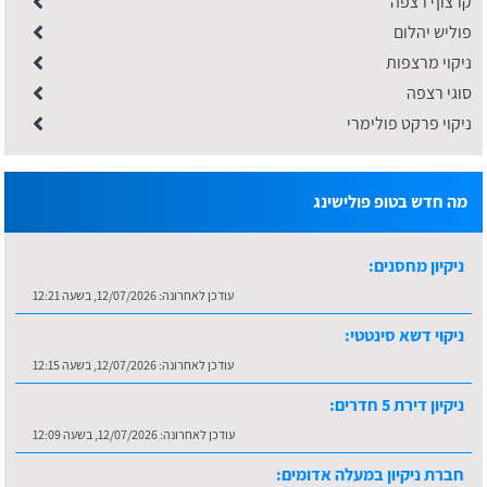
קרצוף רצפה
פוליש יהלום
ניקוי מרצפות
סוגי רצפה
ניקוי פרקט פולימרי
מה חדש בטופ פולישינג
ניקיון מחסנים:
עודכן לאחרונה:
12/07/2026, בשעה 12:21
ניקוי דשא סינטטי:
עודכן לאחרונה:
12/07/2026, בשעה 12:15
ניקיון דירת 5 חדרים:
עודכן לאחרונה:
12/07/2026, בשעה 12:09
חברת ניקיון במעלה אדומים: