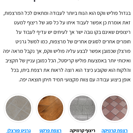
בגדול פוליש ווקס הוא הנוח ביותר לעבודה ומתאים לכל המרצפות,
זאת אומרת כן אפשר לעבוד איתו על כל סוג של ריצוף למעט
ריצופים שאינם בקו גובה ישר אך לעיתים יש עדיף לעבוד על
חומרים אחרים לסוגים אחרים של מרצפות, כמו למשל גרניט
פורצלן שכמובן אפשר לבצע עליה פוליש ווקס, אך נקבל מראה יפה
ואיכותי יותר באמצעות פוליש קריסטל, הכל כמובן עניין של תקציב
והלקוח הוא שקובע כיצד הוא רוצה לראות את רצפת ביתו, בכל
אופן ביצוע עבודה עם צוות מקצועי תמיד תיתן תוצאה יפה.
רצפת קרמיקה
ריצוף קרמיקה
רצפת פרקט
גרניט פורצלן