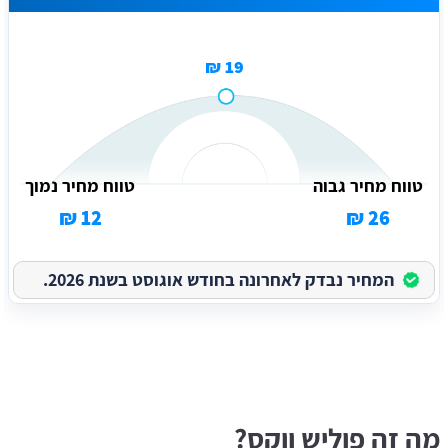
19 ₪
טווח מחיר גבוה
טווח מחיר נמוך
12 ₪
26 ₪
המחיר נבדק לאחרונה בחודש אוגוסט בשנת 2026.
מה זה פוליש ווקס?