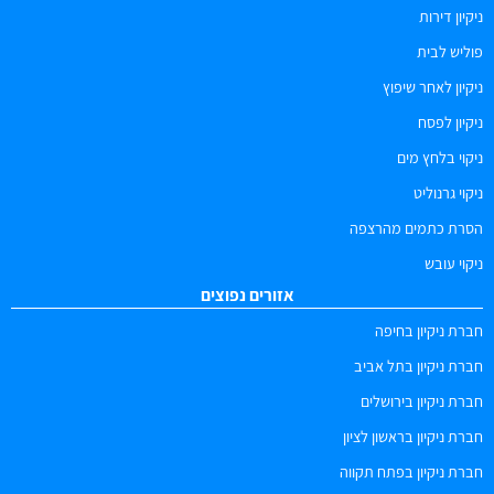
ניקיון דירות
פוליש לבית
ניקיון לאחר שיפוץ
ניקיון לפסח
ניקוי בלחץ מים
ניקוי גרנוליט
הסרת כתמים מהרצפה
ניקוי עובש
אזורים נפוצים
חברת ניקיון בחיפה
חברת ניקיון בתל אביב
חברת ניקיון בירושלים
חברת ניקיון בראשון לציון
חברת ניקיון בפתח תקווה