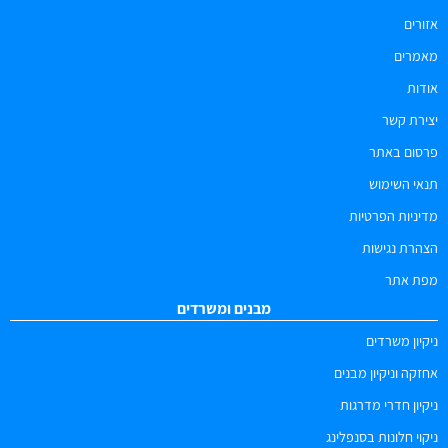
אזורים
מאמרים
אודות
יצירת קשר
פרסום באתר
תנאי השימוש
מדיניות הפרטיות
הצהרת נגישות
מפת אתר
מבנים ומשרדים
ניקיון משרדים
אחזקה וניקיון מבנים
ניקיון חדרי מדרגות
ניקוי חלונות בסנפלינג