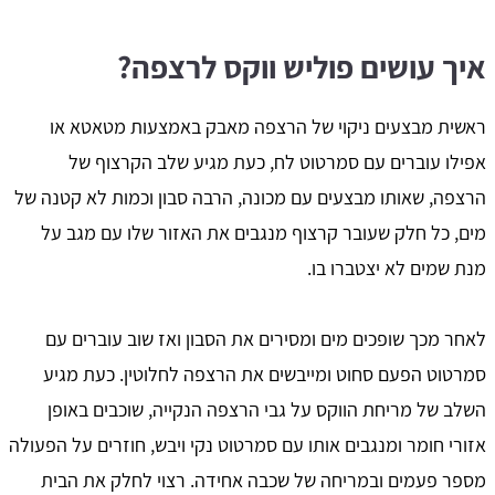
איך עושים פוליש ווקס לרצפה?
ראשית מבצעים ניקוי של הרצפה מאבק באמצעות מטאטא או
אפילו עוברים עם סמרטוט לח, כעת מגיע שלב הקרצוף של
הרצפה, שאותו מבצעים עם מכונה, הרבה סבון וכמות לא קטנה של
מים, כל חלק שעובר קרצוף מנגבים את האזור שלו עם מגב על
מנת שמים לא יצטברו בו.
לאחר מכך שופכים מים ומסירים את הסבון ואז שוב עוברים עם
סמרטוט הפעם סחוט ומייבשים את הרצפה לחלוטין. כעת מגיע
השלב של מריחת הווקס על גבי הרצפה הנקייה, שוכבים באופן
אזורי חומר ומנגבים אותו עם סמרטוט נקי ויבש, חוזרים על הפעולה
מספר פעמים ובמריחה של שכבה אחידה. רצוי לחלק את הבית