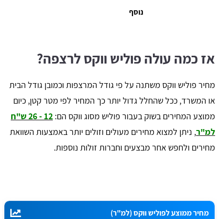
נוסף
אז כמה עולה פוליש ווקס לרצפה?
מחיר פוליש ווקס משתנה על פי גודל המרצפות וכמובן גודל הבית
או המשרד, ככל שהחלל גדול יותר כך המחיר לפי מטר קטן, כיום
ממוצע המחירים בשוק בעבור פוליש מסוג ווקס הם:
12 - 26 ש"ח
למ"ר
, ניתן למצוא מחירים מעולים וזולים יותר באמצעות השוואת
מחירים ולחפש אחר מבצעים וחברות זולות נוספות.
מחיר ממוצע לפוליש ווקס (למ"ר)