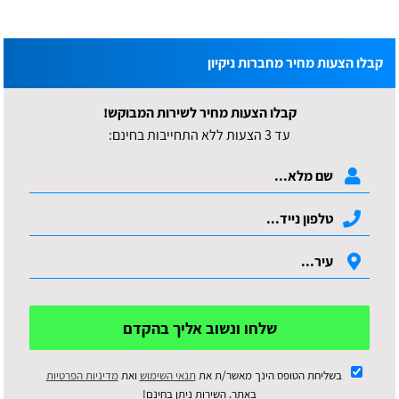
קבלו הצעות מחיר מחברות ניקיון
קבלו הצעות מחיר לשירות המבוקש!
עד 3 הצעות ללא התחייבות בחינם:
שלחו ונשוב אליך בהקדם
בשליחת הטופס הינך מאשר/ת את
תנאי השימוש
ואת
מדיניות הפרטיות
באתר. השירות ניתן בחינם!