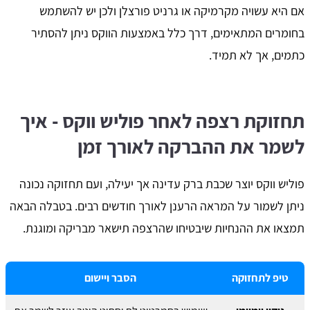
אם היא עשויה מקרמיקה או גרניט פורצלן ולכן יש להשתמש
בחומרים המתאימים, דרך כלל באמצעות הווקס ניתן להסתיר
כתמים, אך לא תמיד.
תחזוקת רצפה לאחר פוליש ווקס - איך
לשמר את ההברקה לאורך זמן
פוליש ווקס יוצר שכבת ברק עדינה אך יעילה, ועם תחזוקה נכונה
ניתן לשמור על המראה הרענן לאורך חודשים רבים. בטבלה הבאה
תמצאו את ההנחיות שיבטיחו שהרצפה תישאר מבריקה ומוגנת.
טיפ לתחזוקה
הסבר ויישום