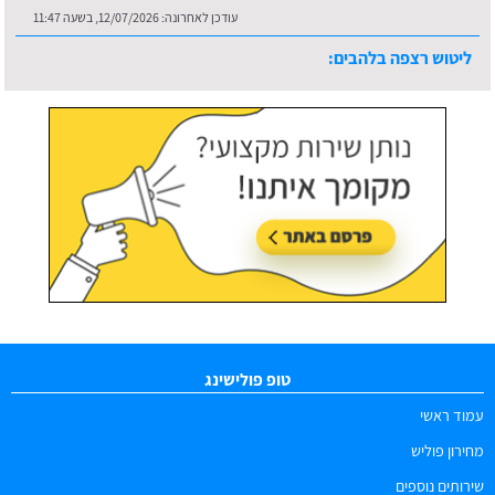
עודכן לאחרונה:
12/07/2026, בשעה 11:47
ליטוש רצפה בלהבים:
עודכן לאחרונה:
16/07/2026, בשעה 10:36
טופ פולישינג
עמוד ראשי
מחירון פוליש
שירותים נוספים