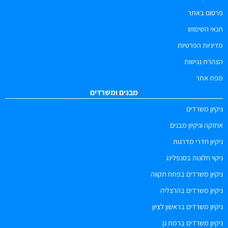
פרסום באתר
תנאי השימוש
מדיניות הפרטיות
הצהרת נגישות
מפת אתר
מבנים ומשרדים
ניקיון משרדים
אחזקה וניקיון מבנים
ניקיון חדרי מדרגות
ניקוי חלונות בסנפלינג
ניקיון משרדים בפתח תקווה
ניקיון משרדים בהרצליה
ניקיון משרדים בראשון לציון
ניקיון משרדים ברמת גן