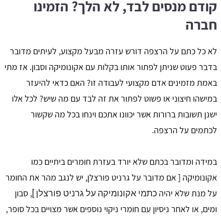
קודם מנסים לבד, לא הלך? הזמינו
חברה
לא כל כתם על הרצפה דורש עזרה מבעל מקצוע, לעיתים מדובר
בדבר פעוט שניתן לפתור אותו בקלות עם אקונומיקה וסבון. אז מתי
באמת מזמינים אדם מקצועי לעבודה זו? האם כדאי להיעזר
במישהו חיצוני או פשוט לפתור את זה לבד עם מה שיש? לכל אלו
ישנן תשובות ברורות אשר יכוונו אתכם וינחו בכל מה שקשור
לכתמים על הרצפה.
במידה ומדובר בכתם שלא יורד בעזרת חומרים ביתיים כמו
אקונומיקה [ אם מדובר על גרניט פורצלן, יש לנגב מהר את החומר
על מנת שלא יהיה
, סבון
כתמי אקונומיקה על גרניט פורצלן ]
ומים, או לאחר ניסיון עם חומרי ניקוי נוספים אשר מצויים בכל סופר,