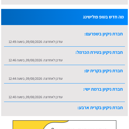
מה חדש בטופ פולישינג
חברת ניקיון בשפרעם:
עודכן לאחרונה:
09/08/2026, בשעה 12:49
חברת ניקיון בטירת הכרמל:
עודכן לאחרונה:
09/08/2026, בשעה 12:46
חברת ניקיון בקרית ים:
עודכן לאחרונה:
09/08/2026, בשעה 12:44
חברת ניקיון ברמת ישי:
עודכן לאחרונה:
09/08/2026, בשעה 12:40
חברת ניקיון בקרית ארבע:
עודכן לאחרונה:
09/08/2026, בשעה 12:58