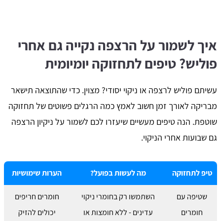
איך לשמור על הרצפה נקייה גם אחרי
פוליש? טיפים לתחזוקה יומיומית
עשיתם פוליש לרצפה או ניקוי יסודי? מצוין. כדי שהתוצאה תישאר
מבריקה לאורך זמן חשוב לאמץ כמה הרגלים פשוטים של תחזוקה
שוטפת. הנה טיפים מעשיים שיעזרו לכם לשמור על ניקיון הרצפה
גם שבועות אחרי הניקוי.
טיפ לתחזוקה
מה לעשות בפועל?
הערות שימושיות
שטיפה עם
השתמשו רק בחומרי ניקוי
חומרים חריפים
חומרים
עדינים - ללא חומצות או
יכולים להזיק