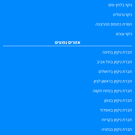
ניקוי בלחץ מים
ניקוי גרנוליט
הסרת כתמים מהרצפה
ניקוי עובש
אזורים נפוצים
חברת ניקיון בחיפה
חברת ניקיון בתל אביב
חברת ניקיון בירושלים
חברת ניקיון בראשון לציון
חברת ניקיון בפתח תקווה
חברת ניקיון בצפון
חברת ניקיון באשדוד
חברת ניקיון בקריות
חברת ניקיון בנתניה