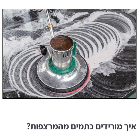
איך מורידים כתמים מהמרצפות?