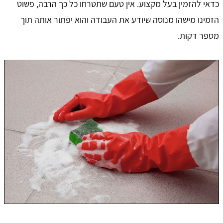
כדאי להזמין בעל מקצוע. אין טעם שתטרחו כל כך הרבה, פשוט
הזמינו מישהו מנוסה שיודע את העבודה והוא יפתור אותה תוך
מספר דקות.