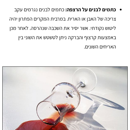
כתמים לבנים על הרצפה:
כתמים לבנים נגרמים עקב
צריכה של האבן או האריח. במרבית המקרים הפתרון יהיה
ליטוש נקודתי. אשר יסיר את השכבה שנהרסה. לאחר מכן
באמצעות קרצוף והברקה ניתן לטשטש את השוני בין
האריחים השונים.