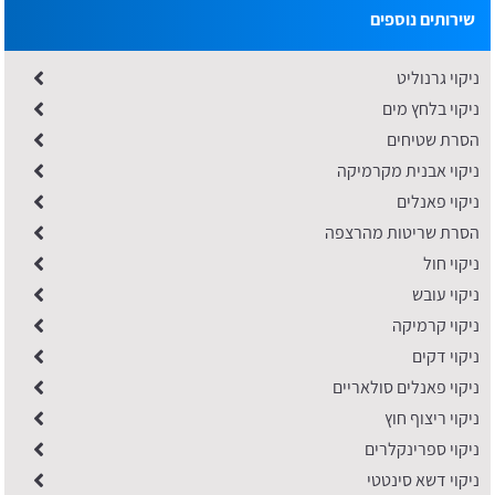
שירותים נוספים
ניקוי גרנוליט
ניקוי בלחץ מים
הסרת שטיחים
ניקוי אבנית מקרמיקה
ניקוי פאנלים
הסרת שריטות מהרצפה
ניקוי חול
ניקוי עובש
ניקוי קרמיקה
ניקוי דקים
ניקוי פאנלים סולאריים
ניקוי ריצוף חוץ
ניקוי ספרינקלרים
ניקוי דשא סינטטי