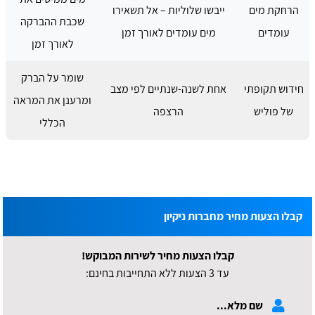
הרחקת מים
ייבשו שלוליות – אל תשאירו
שכבת ההברקה
עומדים
מים עומדים לאורך זמן
לאורך זמן
שומר על הברק
חידוש תקופתי
אחת לשנה-שנתיים לפי מצב
ומרענן את המראה
של פוליש
הרצפה
הכללי
קבלו הצעות מחיר מחברות ניקיון
קבלו הצעות מחיר לשירות המבוקש!
עד 3 הצעות ללא התחייבות בחינם: