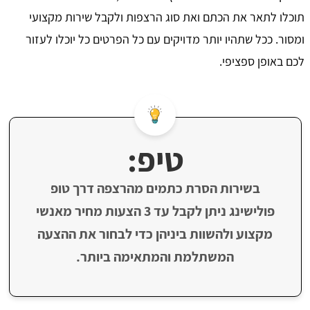
תוכלו לתאר את הכתם ואת סוג הרצפות ולקבל שירות מקצועי
ומסור. ככל שתהיו יותר מדויקים עם כל הפרטים כל יוכלו לעזור
לכם באופן ספציפי.
טיפ:
בשירות הסרת כתמים מהרצפה דרך טופ
פולישינג ניתן לקבל עד 3 הצעות מחיר מאנשי
מקצוע ולהשוות ביניהן כדי לבחור את ההצעה
המשתלמת והמתאימה ביותר.