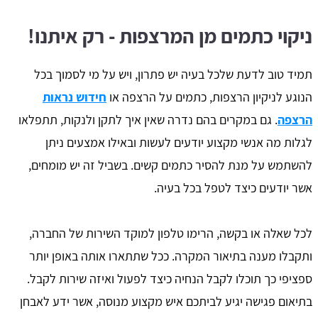
ניקוי כתמים מן המרצפות - רק איתנו!
תמיד טוב לדעת שלכל בעיה יש פתרון, ויש על מי לסמוך בכל
הנוגע לניקיון הרצפות, כתמים על הרצפה או
חידוש נראות
הרצפה
. גם במקרים בהם נדרה שאין איך לתקן ולנקות, תתפלאו
לגלות מה אנשי מקצוע יודעים לעשות ובאילו אמצעים ניתן
להשתמש על מנת להסיר כתמים קשים. בשביל זה יש מומחים,
אשר יודעים כיצד לטפל בכל בעיה.
לכל שאלה או בקשה, הרימו טלפון למוקד השירות של החברה,
ותקבלו מענה בתיאור המקרה. ככל שתתארו אותה באופן יותר
ספציפי כך תוכלו לקבל הנחיה כיצד לפעול ואיזה שירות לקבל.
בתיאום פגישה יגיע לביתכם איש מקצוע מנוסה, אשר ידע לאבחן