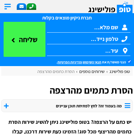
חברת ניקיון מוצאים בקלות
שליחה
הנני מאשר/ת את
תנאי השימוש
ומדיניות הפרטיות
.
טופ פולישינג
שירותים נוספים
הסרת כתמים מהרצפה
הסרת כתמים מהרצפה
מה בעמוד זה? לחץ לפתיחת תוכן עניינים
יש כתם על הרצפה? בטופ פולישינג ניתן להשיג שירות הסרת
כתמים מהריצוף מכל סוג! הזמינו כעת שירות דרכנו, קבלו