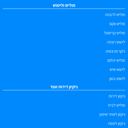
פוליש וליטוש
פוליש לרצפה
פוליש ווקס
פוליש קריסטל
ליטוש רצפה
ניקוי מרצפות
פוליש יהלום
ליטוש שיש
ליטוש בטון
ניקיון דירות ועוד
ניקיון דירות
פוליש לבית
ניקיון לאחר שיפוץ
ניקיון לפסח