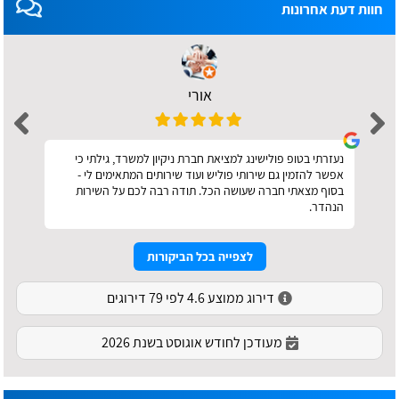
חוות דעת אחרונות
אורי
נעזרתי בטופ פולישינג למציאת חברת ניקיון למשרד, גילתי כי
אפשר להזמין גם שירותי פוליש ועוד שירותים המתאימים לי -
בסוף מצאתי חברה שעושה הכל. תודה רבה לכם על השירות
הנהדר.
לצפייה בכל הביקורות
דירוג ממוצע 4.6 לפי 79 דירוגים
מעודכן לחודש אוגוסט בשנת 2026