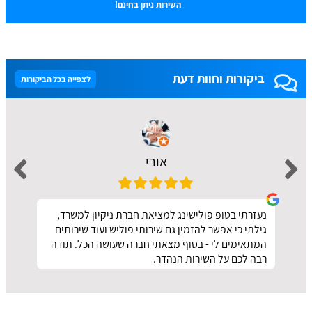
השירות ניתן בחינם!
ביקורות וחוות דעת
לצפייה בכל הביקורות
אורי
נעזרתי בטופ פולישינג למציאת חברת ניקיון למשרד,
גילתי כי אפשר להזמין גם שירותי פוליש ועוד שירותים
המתאימים לי - בסוף מצאתי חברה שעושה הכל. תודה
רבה לכם על השירות הנהדר.