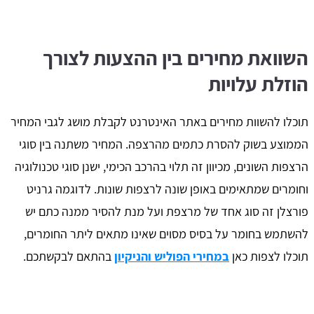
השוואת מחירים בין ההצעות לצורך
הוזלת עלויות
תוכלו להשוות מחירים באתר האינטרנט לקבלת מושג לגבי המחיר
הממוצע בשוק להסרת כתמים מהרצפה. המחיר משתנה בין סוגי
הרצפות השונים, מכיוון זה תלוי בהרכב הכימי, ישנן סוגי טכנולוגיה
וחומרים שמתאימים באופן שונה לרצפות שונות. לדוגמה גרניט
פורצלן זה סוג אחד של מרצפת ועל מנת להסיר ממנה כתם יש
להשתמש בחומר על בסיס מסוים שאינו מתאים ליתר החומרים,
תוכלו לצפות כאן
במחירי הפוליש והניקיון
בהתאם לבקשתכם.