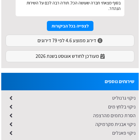
בסוף מצאתי חברה שעושה הכל. תודה רבה לכם על השירות
הנהדר.
לצפייה בכל הביקורות
דירוג ממוצע 4.6 לפי 79 דירוגים
מעודכן לחודש אוגוסט בשנת 2026
שירותים נוספים
ניקוי גרנוליט
ניקוי בלחץ מים
הסרת כתמים מהרצפה
ניקוי אבנית מקרמיקה
ניקוי פאנלים