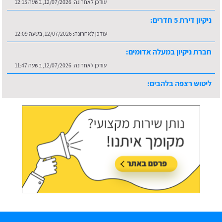
עודכן לאחרונה:
12/07/2026, בשעה 12:15
ניקיון דירת 5 חדרים:
עודכן לאחרונה:
12/07/2026, בשעה 12:09
חברת ניקיון במעלה אדומים:
עודכן לאחרונה:
12/07/2026, בשעה 11:47
ליטוש רצפה בלהבים:
עודכן לאחרונה:
16/07/2026, בשעה 10:36