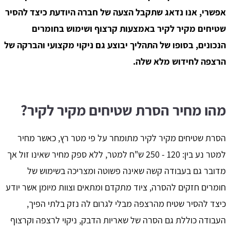
אפשרי, אנו נדאג שתקבל הצעה של חברה היודעת כיצד להסיר
שטיחים מקיר לקיר באמצעות קרצוף ושימוש בחומרים
הנכונים, בסופו של התהליך יבוצע גם ניקוי מקצועי והברקה של
הרצפה לחידוש מלא שלה.
מהו מחיר הסרת שטיחים מקיר לקיר?
הסרת שטיחים מקיר לקיר מתומחר על פי מטר רץ, כאשר מחיר
למטר נע בין: 120 - 250 ש"ח למטר, ללא ספק מחיר שאינו זול אך
מדובר גם בעבודה קשה שאינה פשוטה ומצריכה בשימוש של
חומרים חזקים להסרה, ציוד מתקדם ומתאים וצוות מיומן אשר יודע
כיצד להסיר שטיח מהרצפה מבלי לגרום לה נזק בלתי הפיך,
העבודה כוללת גם הסרה של שאריות הדבק, ניקוי לרצפה וקרצוף