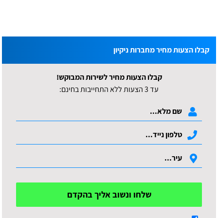
קבלו הצעות מחיר מחברות ניקיון
קבלו הצעות מחיר לשירות המבוקש!
עד 3 הצעות ללא התחייבות בחינם:
שלחו ונשוב אליך בהקדם