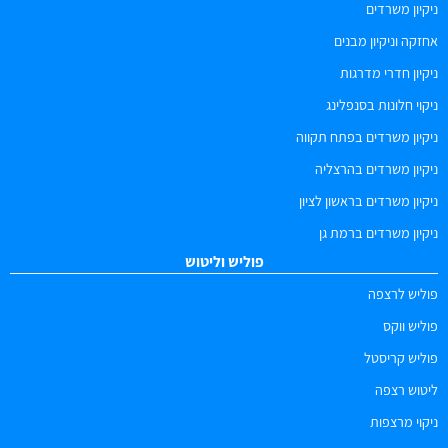
ניקיון משרדים
אחזקה וניקיון מבנים
ניקיון חדרי מדרגות
ניקוי חלונות בסנפלינג
ניקיון משרדים בפתח תקווה
ניקיון משרדים בהרצליה
ניקיון משרדים בראשון לציון
ניקיון משרדים ברמת גן
פוליש וליטוש
פוליש לרצפה
פוליש ווקס
פוליש קריסטל
ליטוש רצפה
ניקוי מרצפות