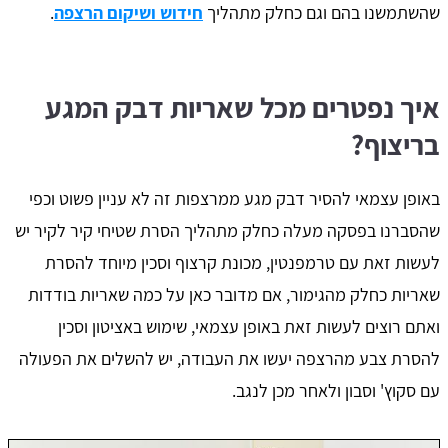
שהשתמשנו בהם וגם כחלק מתהליך
חידוש ושיקום הרצפה
.
איך נפטרים מכל שאריות דבק המגע
בריצוף?
באופן עצמאי להסיר דבק מגע ממרצפות זה לא עניין פשוט וכפי
שהסברנו בפסקה מעלה כחלק מתהליך הסרת שטיחי קיר לקיר יש
לעשות זאת עם טרמפנטין, מכונת קרצוף וסכין מיוחד להסרת
שאריות כחלק מהגימור, אם מדובר כאן על כמה שאריות בודדות
ואתם רוצים לעשות זאת באופן עצמאי, שימוש באציטון וסכין
להסרת צבע מהרצפה יעשו את העבודה, יש להשלים את הפעולה
עם סקוץ' וסבון ולאחר מכן לנגב.