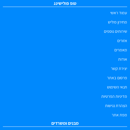
טופ פולישינג
עמוד ראשי
מחירון פוליש
שירותים נוספים
אזורים
מאמרים
אודות
יצירת קשר
פרסום באתר
תנאי השימוש
מדיניות הפרטיות
הצהרת נגישות
מפת אתר
מבנים ומשרדים