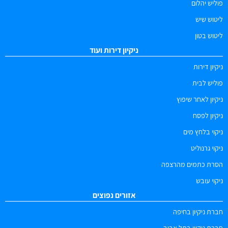
פוליש יהלום
ליטוש שיש
ליטוש בטון
ניקיון דירות ועוד
ניקיון דירות
פוליש לבית
ניקיון לאחר שיפוץ
ניקיון לפסח
ניקוי בלחץ מים
ניקוי גרנוליט
הסרת כתמים מהרצפה
ניקוי עובש
אזורים נפוצים
חברת ניקיון בחיפה
חברת ניקיון בתל אביב