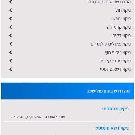
הסרת שריטות מהרצפה
ניקוי חול
ניקוי עובש
ניקוי קרמיקה
ניקוי דקים
ניקוי פאנלים סולאריים
ניקוי ריצוף חוץ
ניקוי ספרינקלרים
ניקוי דשא סינטטי
מה חדש בטופ פולישינג
ניקיון מחסנים:
עודכן לאחרונה:
12/07/2026, בשעה 12:21
ניקוי דשא סינטטי: