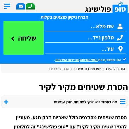
חברת ניקיון מוצאים בקלות
שליחה
הנני מאשר/ת את
תנאי השימוש
ומדיניות הפרטיות
.
טופ פולישינג
שירותים נוספים
הסרת שטיחים
הסרת שטיחים מקיר לקיר
מה בעמוד זה? לחץ לפתיחת תוכן עניינים
הסרת שטיחים מהרצפה כולל שאריות דבק מגע, מעוניין
להסיר שטיח מקיר לקיר? עם "טופ פולישינג" זה לחלוטין