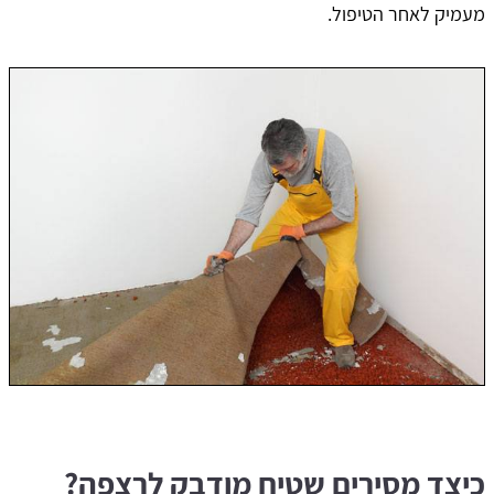
מעמיק לאחר הטיפול.
כיצד מסירים שטיח מודבק לרצפה?