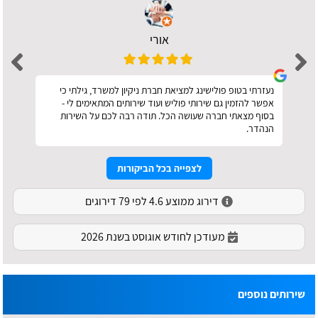
אורי
נעזרתי בטופ פולישינג למציאת חברת ניקיון למשרד, גילתי כי
אפשר להזמין גם שירותי פוליש ועוד שירותים המתאימים לי -
בסוף מצאתי חברה שעושה הכל. תודה רבה לכם על השירות
הנהדר.
לצפייה בכל הביקורות
דירוג ממוצע 4.6 לפי 79 דירוגים
מעודכן לחודש אוגוסט בשנת 2026
שירותים נוספים