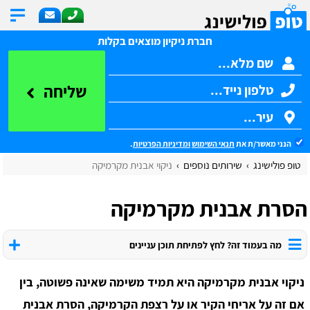
חברת ניקיון מוצאים בקלות
שליחה
הנני מאשר/ת את
תנאי השימוש
ומדיניות הפרטיות
.
טופ פולישינג
שירותים נוספים
ניקוי אבנית מקרמיקה
הסרת אבנית מקרמיקה
מה בעמוד זה? לחץ לפתיחת תוכן עניינים
ניקוי אבנית מקרמיקה היא תמיד משימה שאינה פשוטה, בין
אם זה על אריחי הקיר או על רצפת הקרמיקה, הסרת אבנית