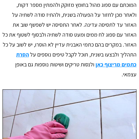
המוכתם עם ספוג מהול בחומץ מזוקק ולהמתין מספר דקות,
ולאחר מכן לחזור על הפעולה בשנית, ולהתיז סודה לשתיה על
האזור עד לתסיסה עדינה. לאחר התסיסה יש לשפשף שוב את
האזור עם ספוג לח ממים ומעט סודה לשתיה ולבסוף לשטוף את כל
האזור. במקרים בהם כתמי האבנית עדיין לא הוסרו, יש לשוב על כל
התהליך ולבצעו בשנית, תוכל לקבל טיפים נוספים על
הסרת
כתמים מריצוף כאן
ולנסות טריקים ושיטות נוספות גם באופן
עצמאי.