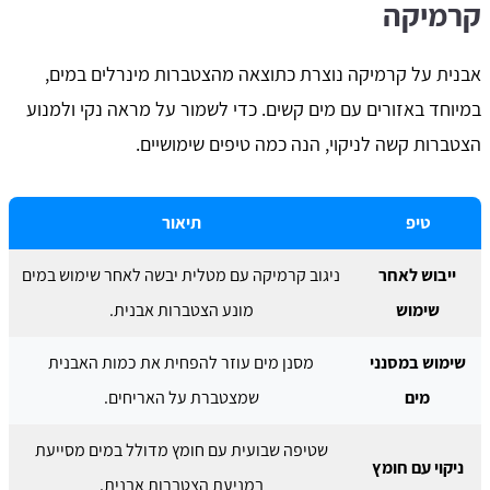
קרמיקה
אבנית על קרמיקה נוצרת כתוצאה מהצטברות מינרלים במים,
במיוחד באזורים עם מים קשים. כדי לשמור על מראה נקי ולמנוע
הצטברות קשה לניקוי, הנה כמה טיפים שימושיים.
טיפ
תיאור
ייבוש לאחר
ניגוב קרמיקה עם מטלית יבשה לאחר שימוש במים
שימוש
מונע הצטברות אבנית.
שימוש במסנני
מסנן מים עוזר להפחית את כמות האבנית
מים
שמצטברת על האריחים.
שטיפה שבועית עם חומץ מדולל במים מסייעת
ניקוי עם חומץ
במניעת הצטברות אבנית.