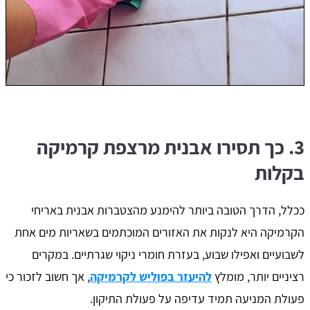
3. כך תסירו אבנית מרצפת קרמיקה
בקלות
ככלל, הדרך הטובה ביותר להימנע מהצטברות אבנית באריחי
הקרמיקה היא לנקות את האזורים המוכתמים בשאריות מים אחת
לשבועיים ואפילו שבוע, בעזרת חומרי ניקוי שגרתיים. במקרים
רציניים יותר, מומלץ
להיעזר בפוליש לקרמיקה
, אך חשוב לזכור כי
פעולת המניעה תמיד עדיפה על פעולת התיקון.