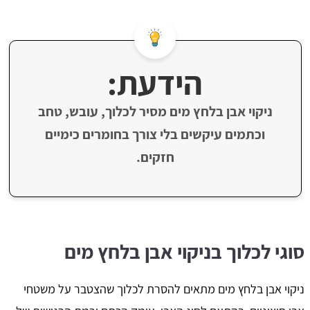
הידעת:
ניקוי אבן בלחץ מים מסיר לכלוך, עובש, טחב
וכתמים עיקשים בלי צורך בחומרים כימיים
חזקים.
סוגי לכלוך בניקוי אבן בלחץ מים
ניקוי אבן בלחץ מים מתאים להסרת לכלוך שהצטבר על משטחי