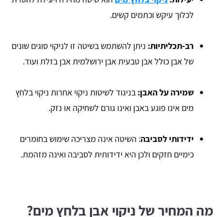
לכלוך עיקש וכתמים קשים.
רב-תכליתיות:
ניתן להשתמש בשיטה זו לניקוי סוגים שונים
של אבן כולל אבן טבעית אבן ירושלמית אבן בזלת ועוד.
שמירה על האבן:
בניגוד לשיטות ניקוי אחרות ניקוי בלחץ
מים אינו פוגע באבן ואינו גורם לשחיקה או נזק.
ידידותי לסביבה
: השיטה אינה מצריכה שימוש בחומרים
כימיים חזקים ולכן היא ידידותית לסביבה ואינה מזהמת.
מה המחיר של ניקוי אבן בלחץ מים?