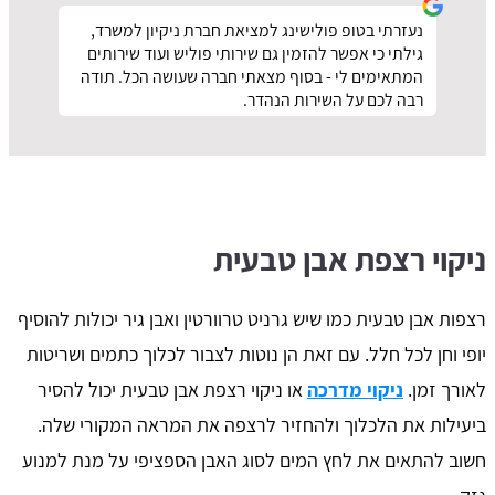
נעזרתי בטופ פולישינג למציאת חברת ניקיון למשרד,
גילתי כי אפשר להזמין גם שירותי פוליש ועוד שירותים
המתאימים לי - בסוף מצאתי חברה שעושה הכל. תודה
רבה לכם על השירות הנהדר.
ניקוי רצפת אבן טבעית
רצפות אבן טבעית כמו שיש גרניט טרוורטין ואבן גיר יכולות להוסיף
יופי וחן לכל חלל. עם זאת הן נוטות לצבור לכלוך כתמים ושריטות
לאורך זמן.
ניקוי מדרכה
או ניקוי רצפת אבן טבעית יכול להסיר
ביעילות את הלכלוך ולהחזיר לרצפה את המראה המקורי שלה.
חשוב להתאים את לחץ המים לסוג האבן הספציפי על מנת למנוע