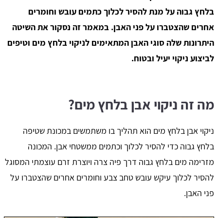
בלחץ גבוה על מנת להסיר לכלוך כתמים עובש וחומרים
אחרים שהצטברו על פני האבן. במאמר זה נסקור את השיטה
היתרונות שלה סוגי האבן המתאימים לניקוי בלחץ מים וטיפים
לביצוע ניקוי יעיל ובטוח.
מה זה ניקוי אבן בלחץ מים?
ניקוי אבן בלחץ מים הוא תהליך בו משתמשים במכונת שטיפה
בלחץ גבוה כדי להסיר לכלוך וכתמים ממשטחי אבן. המכונה
מזרימה מים בלחץ גבוה דרך פיה צרה ויוצרת זרם עוצמתי המסוגל
להסיר לכלוך עיקש עובש טחב צבע וחומרים אחרים שהצטברו על
פני האבן.