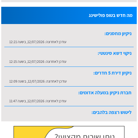
מה חדש בטופ פולישינג
ניקיון מחסנים:
עודכן לאחרונה:
12/07/2026, בשעה 12:21
ניקוי דשא סינטטי:
עודכן לאחרונה:
12/07/2026, בשעה 12:15
ניקיון דירת 5 חדרים:
עודכן לאחרונה:
12/07/2026, בשעה 12:09
חברת ניקיון במעלה אדומים:
עודכן לאחרונה:
12/07/2026, בשעה 11:47
ליטוש רצפה בלהבים:
עודכן לאחרונה:
16/07/2026, בשעה 10:36