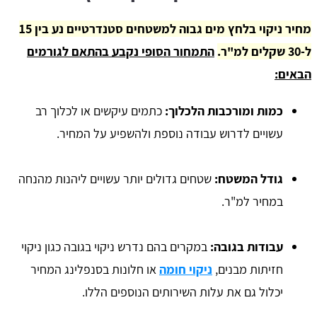
מחיר ניקוי בלחץ מים גבוה למשטחים סטנדרטיים נע בין 15
ל-30 שקלים למ"ר.
התמחור הסופי נקבע בהתאם לגורמים
הבאים:
כמות ומורכבות הלכלוך:
כתמים עיקשים או לכלוך רב
עשויים לדרוש עבודה נוספת ולהשפיע על המחיר.
גודל המשטח:
שטחים גדולים יותר עשויים ליהנות מהנחה
במחיר למ"ר.
עבודות בגובה:
במקרים בהם נדרש ניקוי בגובה כגון ניקוי
חזיתות מבנים,
ניקוי חומה
או חלונות בסנפלינג המחיר
יכלול גם את עלות השירותים הנוספים הללו.