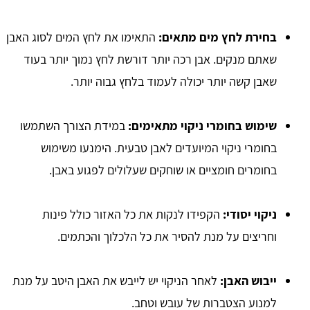
בחירת לחץ מים מתאים:
התאימו את לחץ המים לסוג האבן
שאתם מנקים. אבן רכה יותר דורשת לחץ נמוך יותר בעוד
שאבן קשה יותר יכולה לעמוד בלחץ גבוה יותר.
שימוש בחומרי ניקוי מתאימים:
במידת הצורך השתמשו
בחומרי ניקוי המיועדים לאבן טבעית. הימנעו משימוש
בחומרים חומציים או שוחקים שעלולים לפגוע באבן.
ניקוי יסודי:
הקפידו לנקות את כל האזור כולל פינות
וחריצים על מנת להסיר את כל הלכלוך והכתמים.
ייבוש האבן:
לאחר הניקוי יש לייבש את האבן היטב על מנת
למנוע הצטברות של עובש וטחב.