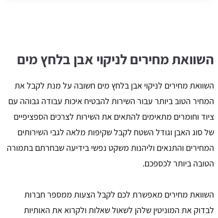
השוואת מחירים לניקוי אבן בלחץ מים
השוואת מחירים לניקוי אבן בלחץ מים חשובה על מנת לקבל את
המחיר הטוב ביותר עבור השירות להבטיח איכות עבודה גבוהה עם
ציוד וחומרים מתאימים להתאים את השירות לצרכים הספציפיים
של סוג האבן וגודל השטח לקבל שקיפות מלאה לגבי השירותים
המחירים והתנאים וליהנות משקט נפשי בידיעה שבחרתם בתמורה
הטובה ביותר לכספכם.
השוואת מחירים מאפשרת לכם לקבל הצעות ממספר חברות
לבדוק את המוניטין שלהן לשאול שאלות ולקרוא את האותיות