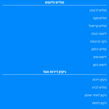
פוליש וליטוש
פוליש לרצפה
פוליש ווקס
פוליש קריסטל
ליטוש רצפה
ניקוי מרצפות
פוליש יהלום
ליטוש שיש
ליטוש בטון
ניקיון דירות ועוד
ניקיון דירות
פוליש לבית
ניקיון לאחר שיפוץ
ניקיון לפסח