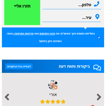
חזרו אליי
בשליחת הטופס הינך מאשר/ת את
תנאי השימוש
ואת
מדיניות הפרטיות
באתר.
השירות ניתן בחינם!
ביקורות וחוות דעת
לצפייה בכל הביקורות
אורי