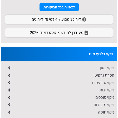
לצפייה בכל הביקורות
דירוג ממוצע 4.6 לפי 79 דירוגים
מעודכן לחודש אוגוסט בשנת 2026
ניקוי בלחץ מים
ניקוי בטון
הסרת גרפיטי
ניקוי גג רעפים
ניקוי גגות
ניקוי סוככים
ניקוי מדרכות
ניקוי חומה