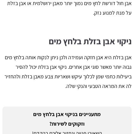
אבן חול דורשת לחץ מים נמוך יותר מאבן ירושלמית או אבן בזלת
על מנת למנוע נזק.
ניקוי אבן בזלת בלחץ מים
אבן בזלת היא אבן חזקה ועמידה ולכן ניתן לנקות אותה בלחץ מים
גבוה יותר מאשר סוגי אבן אחרים. ניקוי אבן בזלת יכול להסיר
ביעילות כתמי שמן לכלוך עיקש ושאריות צבע מאבן בזלת ולהחזיר
לה את המראה הטבעי והנקי שלה.
מתעניינים בניקוי אבן בלחץ מים
וזקוקים לשירות?
השאירו פנייה ונחזור אליכם בהקדם!