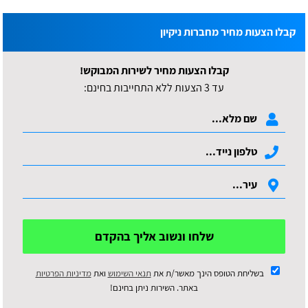
קבלו הצעות מחיר מחברות ניקיון
קבלו הצעות מחיר לשירות המבוקש!
עד 3 הצעות ללא התחייבות בחינם:
שלחו ונשוב אליך בהקדם
בשליחת הטופס הינך מאשר/ת את
תנאי השימוש
ואת
מדיניות הפרטיות
באתר. השירות ניתן בחינם!