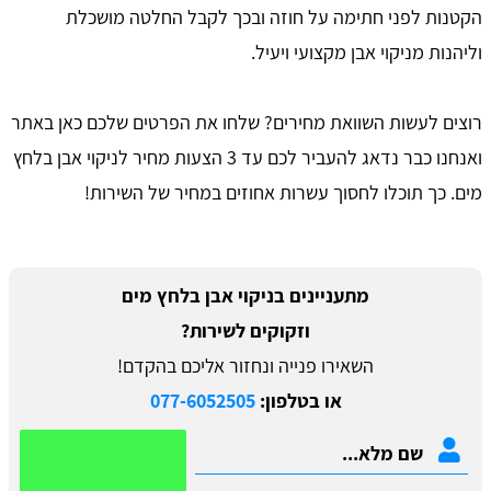
הקטנות לפני חתימה על חוזה ובכך לקבל החלטה מושכלת
וליהנות מניקוי אבן מקצועי ויעיל.
רוצים לעשות השוואת מחירים? שלחו את הפרטים שלכם כאן באתר
ואנחנו כבר נדאג להעביר לכם עד 3 הצעות מחיר לניקוי אבן בלחץ
מים. כך תוכלו לחסוך עשרות אחוזים במחיר של השירות!
מתעניינים בניקוי אבן בלחץ מים
וזקוקים לשירות?
השאירו פנייה ונחזור אליכם בהקדם!
או בטלפון:
077-6052505