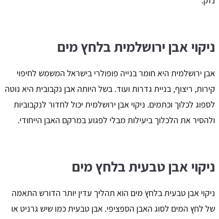
נזק.
ניקוי אבן ירושלמית בלחץ מים
אבן ירושלמית היא חומר בנייה פופולרי בישראל המשמש לחיפוי
קירות, ריצוף, בניית גדרות ועוד. בשל היותה אבן נקבובית היא נוטה
לספוג לכלוך וכתמים. ניקוי אבן ירושלמית יכול לחדור לנקבוביות
ולהסיר את הלכלוך ביעילות מבלי לפגוע במרקם האבן הייחודי.
ניקוי אבן טבעית בלחץ מים
ניקוי אבן טבעית בלחץ מים הוא תהליך עדין יותר הדורש התאמה
של לחץ המים לסוג האבן הספציפי. אבן טבעית כמו שיש גרניט או