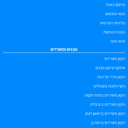
פרסום באתר
תנאי השימוש
מדיניות הפרטיות
הצהרת נגישות
מפת אתר
מבנים ומשרדים
ניקיון משרדים
אחזקה וניקיון מבנים
ניקיון חדרי מדרגות
ניקוי חלונות בסנפלינג
ניקיון משרדים בפתח תקווה
ניקיון משרדים בהרצליה
ניקיון משרדים בראשון לציון
ניקיון משרדים ברמת גן