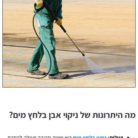
מה היתרונות של ניקוי אבן בלחץ מים?
יעילות:
ניקוי בלחץ מים
הוא שיטה מהירה ויעילה להסרת