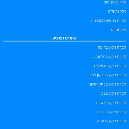
ניקוי בלחץ מים
ניקוי גרנוליט
הסרת כתמים מהרצפה
ניקוי עובש
אזורים נפוצים
חברת ניקיון בחיפה
חברת ניקיון בתל אביב
חברת ניקיון בירושלים
חברת ניקיון בראשון לציון
חברת ניקיון בפתח תקווה
חברת ניקיון בצפון
חברת ניקיון באשדוד
חברת ניקיון בקריות
חברת ניקיון בנתניה