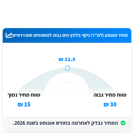
מחיר ממוצע (למ"ר) ניקוי בלחץ מים גבוה למשטחים סטנדרטיים
22.5 ₪
טווח מחיר גבוה
טווח מחיר נמוך
15 ₪
30 ₪
המחיר נבדק לאחרונה בחודש אוגוסט בשנת 2026.