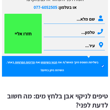
או בטלפון:
077-6052505
חזרו אליי
בשליחת הטופס הינך מאשר/ת את
תנאי השימוש
ואת
מדיניות הפרטיות
באתר.
השירות ניתן בחינם!
טיפים לניקוי אבן בלחץ מים: מה חשוב
לדעת לפני?