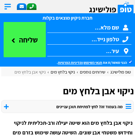
חברת ניקיון מוצאים בקלות
שליחה
הנני מאשר/ת את
תנאי השימוש
ומדיניות הפרטיות
.
טופ פולישינג
שירותים נוספים
ניקוי בלחץ מים
ניקוי אבן בלחץ מים
ניקוי אבן בלחץ מים
מה בעמוד זה? לחץ לפתיחת תוכן עניינים
ניקוי אבן בלחץ מים הוא שיטה יעילה ורב-תכליתית לניקוי
וחידוש משטחי אבן שונים. השיטה עושה שימוש בזרם מים